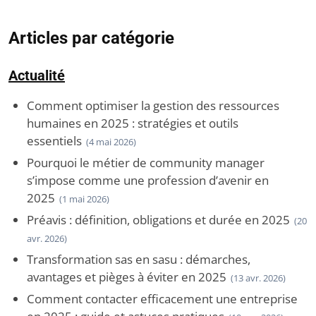
Articles par catégorie
Actualité
Comment optimiser la gestion des ressources
humaines en 2025 : stratégies et outils
essentiels
(4 mai 2026)
Pourquoi le métier de community manager
s’impose comme une profession d’avenir en
2025
(1 mai 2026)
Préavis : définition, obligations et durée en 2025
(20
avr. 2026)
Transformation sas en sasu : démarches,
avantages et pièges à éviter en 2025
(13 avr. 2026)
Comment contacter efficacement une entreprise