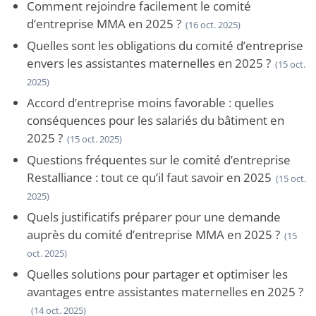
Comment rejoindre facilement le comité
d’entreprise MMA en 2025 ?
(16 oct. 2025)
Quelles sont les obligations du comité d’entreprise
envers les assistantes maternelles en 2025 ?
(15 oct.
2025)
Accord d’entreprise moins favorable : quelles
conséquences pour les salariés du bâtiment en
2025 ?
(15 oct. 2025)
Questions fréquentes sur le comité d’entreprise
Restalliance : tout ce qu’il faut savoir en 2025
(15 oct.
2025)
Quels justificatifs préparer pour une demande
auprès du comité d’entreprise MMA en 2025 ?
(15
oct. 2025)
Quelles solutions pour partager et optimiser les
avantages entre assistantes maternelles en 2025 ?
(14 oct. 2025)