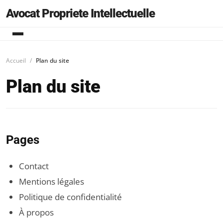
Avocat Propriete Intellectuelle
Accueil
Plan du site
Plan du site
Pages
Contact
Mentions légales
Politique de confidentialité
À propos