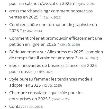
pour un cabinet d’avocat en 2025 ?
(9 janv. 2026)
cross merchandising : comment booster vos
ventes en 2025 ?
(5 janv. 2026)
Combien coûte une formation de graphiste en
2025 ?
(2 janv. 2026)
Comment créer et promouvoir efficacement une
pétition en ligne en 2025 ?
(29 déc. 2025)
Dédouanement sur Aliexpress en 2025 : combien
de temps faut-il vraiment attendre ?
(19 déc. 2025)
idées innovantes de business à lancer en 2025
pour réussir
(15 déc. 2025)
Style bureau femme : les tendances mode à
adopter en 2025
(12 déc. 2025)
Chambre consulaire : quel rôle pour les
entreprises en 2025 ?
(8 déc. 2025)
Contact
(1 déc. 2025)