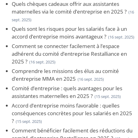
Quels chèques cadeaux offrir aux assistantes
maternelles via le comité d’entreprise en 2025 ?
(16
sept. 2025)
Quels sont les risques pour les salariés face à un
accord d’entreprise moins avantageux ?
(16 sept. 2025)
Comment se connecter facilement à l’espace
adhérent du comité d’entreprise Restalliance en
2025 ?
(16 sept. 2025)
Comprendre les missions des élus au comité
d’entreprise MMA en 2025
(16 sept. 2025)
Comité d’entreprise : quels avantages pour les
assistantes maternelles en 2025 ?
(15 sept. 2025)
Accord d’entreprise moins favorable : quelles
conséquences concrètes pour les salariés en 2025
?
(15 sept. 2025)
Comment bénéficier facilement des réductions du