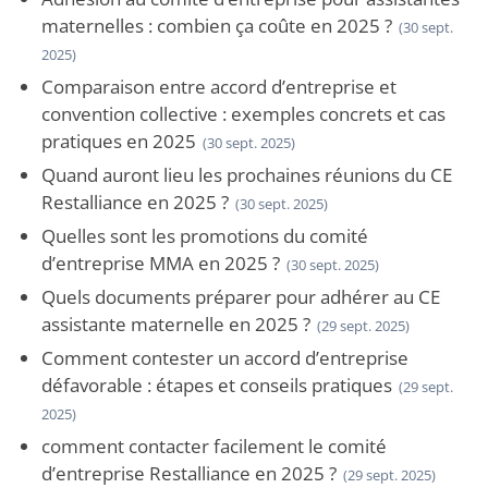
maternelles : combien ça coûte en 2025 ?
(30 sept.
2025)
Comparaison entre accord d’entreprise et
convention collective : exemples concrets et cas
pratiques en 2025
(30 sept. 2025)
Quand auront lieu les prochaines réunions du CE
Restalliance en 2025 ?
(30 sept. 2025)
Quelles sont les promotions du comité
d’entreprise MMA en 2025 ?
(30 sept. 2025)
Quels documents préparer pour adhérer au CE
assistante maternelle en 2025 ?
(29 sept. 2025)
Comment contester un accord d’entreprise
défavorable : étapes et conseils pratiques
(29 sept.
2025)
comment contacter facilement le comité
d’entreprise Restalliance en 2025 ?
(29 sept. 2025)