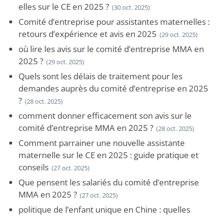
elles sur le CE en 2025 ?
(30 oct. 2025)
Comité d’entreprise pour assistantes maternelles :
retours d’expérience et avis en 2025
(29 oct. 2025)
où lire les avis sur le comité d’entreprise MMA en
2025 ?
(29 oct. 2025)
Quels sont les délais de traitement pour les
demandes auprès du comité d’entreprise en 2025
?
(28 oct. 2025)
comment donner efficacement son avis sur le
comité d’entreprise MMA en 2025 ?
(28 oct. 2025)
Comment parrainer une nouvelle assistante
maternelle sur le CE en 2025 : guide pratique et
conseils
(27 oct. 2025)
Que pensent les salariés du comité d’entreprise
MMA en 2025 ?
(27 oct. 2025)
politique de l’enfant unique en Chine : quelles