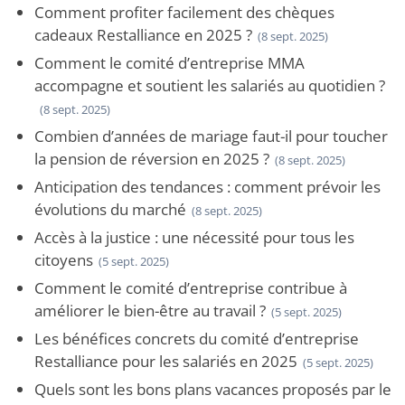
Comment profiter facilement des chèques
cadeaux Restalliance en 2025 ?
(8 sept. 2025)
Comment le comité d’entreprise MMA
accompagne et soutient les salariés au quotidien ?
(8 sept. 2025)
Combien d’années de mariage faut-il pour toucher
la pension de réversion en 2025 ?
(8 sept. 2025)
Anticipation des tendances : comment prévoir les
évolutions du marché
(8 sept. 2025)
Accès à la justice : une nécessité pour tous les
citoyens
(5 sept. 2025)
Comment le comité d’entreprise contribue à
améliorer le bien-être au travail ?
(5 sept. 2025)
Les bénéfices concrets du comité d’entreprise
Restalliance pour les salariés en 2025
(5 sept. 2025)
Quels sont les bons plans vacances proposés par le