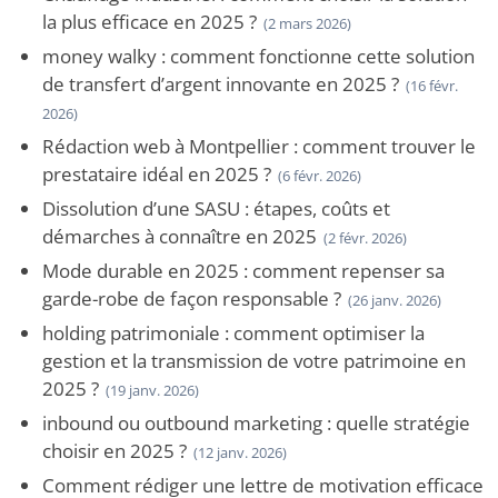
la plus efficace en 2025 ?
(2 mars 2026)
money walky : comment fonctionne cette solution
de transfert d’argent innovante en 2025 ?
(16 févr.
2026)
Rédaction web à Montpellier : comment trouver le
prestataire idéal en 2025 ?
(6 févr. 2026)
Dissolution d’une SASU : étapes, coûts et
démarches à connaître en 2025
(2 févr. 2026)
Mode durable en 2025 : comment repenser sa
garde-robe de façon responsable ?
(26 janv. 2026)
holding patrimoniale : comment optimiser la
gestion et la transmission de votre patrimoine en
2025 ?
(19 janv. 2026)
inbound ou outbound marketing : quelle stratégie
choisir en 2025 ?
(12 janv. 2026)
Comment rédiger une lettre de motivation efficace