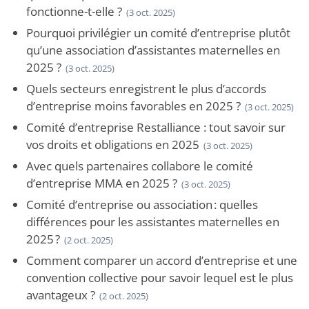
fonctionne-t-elle ?
(3 oct. 2025)
Pourquoi privilégier un comité d’entreprise plutôt
qu’une association d’assistantes maternelles en
2025 ?
(3 oct. 2025)
Quels secteurs enregistrent le plus d’accords
d’entreprise moins favorables en 2025 ?
(3 oct. 2025)
Comité d’entreprise Restalliance : tout savoir sur
vos droits et obligations en 2025
(3 oct. 2025)
Avec quels partenaires collabore le comité
d’entreprise MMA en 2025 ?
(3 oct. 2025)
Comité d’entreprise ou association : quelles
différences pour les assistantes maternelles en
2025 ?
(2 oct. 2025)
Comment comparer un accord d’entreprise et une
convention collective pour savoir lequel est le plus
avantageux ?
(2 oct. 2025)