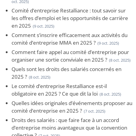
oct. 2025)
Comité d’entreprise Restalliance : tout savoir sur
les offres d’emploi et les opportunités de carrière
en 2025
(9 oct. 2025)
Comment s’inscrire efficacement aux activités du
comité d’entreprise MMA en 2025 ?
(9 oct. 2025)
Comment faire appel au comité d’entreprise pour
organiser une sortie conviviale en 2025 ?
(8 oct. 2025)
Quels sont les droits des salariés concernés en
2025 ?
(8 oct. 2025)
Le comité d’entreprise Restalliance est-il
obligatoire en 2025 ? Ce que dit la loi
(8 oct. 2025)
Quelles idées originales d’événements proposer au
comité d’entreprise en 2025 ?
(7 oct. 2025)
Droits des salariés : que faire face à un accord
d’entreprise moins avantageux que la convention
collective ?
(7 oct. 2025)