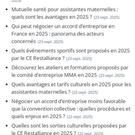
2025)
Mutuelle santé pour assistantes maternelles :
quels sont les avantages en 2025 ?
(23 sept. 2025)
Qui peut négocier un accord d’entreprise en
France en 2025 : panorama des acteurs
concernés
(23 sept. 2025)
Quels événements sportifs sont proposés en 2025
par le CE Restalliance ?
(23 sept. 2025)
Découvrez les ateliers et formations proposés par
le comité d’entreprise MMA en 2025
(23 sept. 2025)
Quels avantages et tarifs culturels en 2025 pour les
assistantes maternelles ?
(22 sept. 2025)
Négocier un accord d’entreprise moins favorable
que la convention collective : quelles procédures et
quels enjeux en 2025 ?
(22 sept. 2025)
Quelles sont les sorties culturelles proposées par
le CE Restalliance en 2025 ?
(22 sept. 2025)