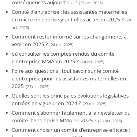
conséquences aujourd’hui ?
(27 oct. 2025)
Comité d’entreprise : les assistantes maternelles
en micro-entreprise y ont-elles accès en 2025 ?
(24
oct. 2025)
Comment rester informé sur les changements à
venir en 2025 ?
(24 oct. 2025)
où consulter les comptes-rendus du comité
d’entreprise MMA en 2025 ?
(24 oct. 2025)
Foire aux questions : tout savoir sur le comité
d’entreprise pour les assistantes maternelles en
2025
(23 oct. 2025)
Quelles sont les principales évolutions législatives
entrées en vigueur en 2024 ?
(23 oct. 2025)
Comment s’abonner facilement à la newsletter du
comité d’entreprise MMA en 2025 ?
(23 oct. 2025)
Comment choisir un comité d’entreprise efficace :