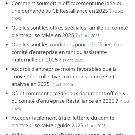
Comment soumettre efficacement une idée ou
une demande au CE Restalliance en 2025 ?
(2 oct.
2025)
Quelles sont les offres spéciales famille du comité
d’entreprise MMA en 2025 ?
(2 oct. 2025)
Quelles sont les conditions pour bénéficier d’un
comité d’entreprise en tant qu’assistante
maternelle en 2025 ?
(1 oct. 2025)
Accords d’entreprise moins favorables que la
convention collective : exemples concrets et
analyse en 2025
(1 oct. 2025)
Où et comment accéder aux documents officiels
du comité d’entreprise Restalliance en 2025 ?
(1 oct.
2025)
Accéder facilement à la billetterie du comité
d’entreprise MMA : guide 2025
(1 oct. 2025)
Adhésion au comité d’entreprise pour assistantes