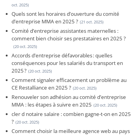
oct. 2025)
Quels sont les horaires d’ouverture du comité
d’entreprise MMA en 2025 ?
(21 oct. 2025)
Comité d’entreprise assistantes maternelles :
comment bien choisir ses prestataires en 2025 ?
(20 oct. 2025)
Accords d’entreprise défavorables : quelles
conséquences pour les salariés du transport en
2025 ?
(20 oct. 2025)
Comment signaler efficacement un problème au
CE Restalliance en 2025 ?
(20 oct. 2025)
Renouveler son adhésion au comité d’entreprise
MMA : les étapes à suivre en 2025
(20 oct. 2025)
cler d notaire salaire : combien gagne-t-on en 2025
?
(20 oct. 2025)
Comment choisir la meilleure agence web au pays