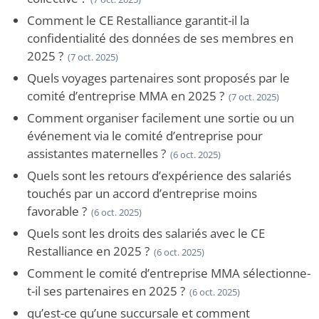
Comment le CE Restalliance garantit-il la
confidentialité des données de ses membres en
2025 ?
(7 oct. 2025)
Quels voyages partenaires sont proposés par le
comité d’entreprise MMA en 2025 ?
(7 oct. 2025)
Comment organiser facilement une sortie ou un
événement via le comité d’entreprise pour
assistantes maternelles ?
(6 oct. 2025)
Quels sont les retours d’expérience des salariés
touchés par un accord d’entreprise moins
favorable ?
(6 oct. 2025)
Quels sont les droits des salariés avec le CE
Restalliance en 2025 ?
(6 oct. 2025)
Comment le comité d’entreprise MMA sélectionne-
t-il ses partenaires en 2025 ?
(6 oct. 2025)
qu’est-ce qu’une succursale et comment