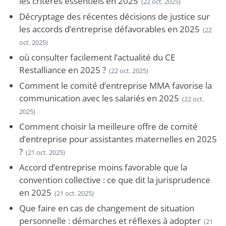
les critères essentiels en 2025
(22 oct. 2025)
Décryptage des récentes décisions de justice sur
les accords d’entreprise défavorables en 2025
(22
oct. 2025)
où consulter facilement l’actualité du CE
Restalliance en 2025 ?
(22 oct. 2025)
Comment le comité d’entreprise MMA favorise la
communication avec les salariés en 2025
(22 oct.
2025)
Comment choisir la meilleure offre de comité
d’entreprise pour assistantes maternelles en 2025
?
(21 oct. 2025)
Accord d’entreprise moins favorable que la
convention collective : ce que dit la jurisprudence
en 2025
(21 oct. 2025)
Que faire en cas de changement de situation
personnelle : démarches et réflexes à adopter
(21