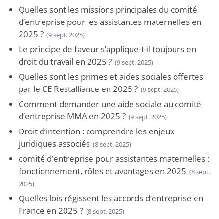
Quelles sont les missions principales du comité
d’entreprise pour les assistantes maternelles en
2025 ?
(9 sept. 2025)
Le principe de faveur s’applique-t-il toujours en
droit du travail en 2025 ?
(9 sept. 2025)
Quelles sont les primes et aides sociales offertes
par le CE Restalliance en 2025 ?
(9 sept. 2025)
Comment demander une aide sociale au comité
d’entreprise MMA en 2025 ?
(9 sept. 2025)
Droit d’intention : comprendre les enjeux
juridiques associés
(8 sept. 2025)
comité d’entreprise pour assistantes maternelles :
fonctionnement, rôles et avantages en 2025
(8 sept.
2025)
Quelles lois régissent les accords d’entreprise en
France en 2025 ?
(8 sept. 2025)