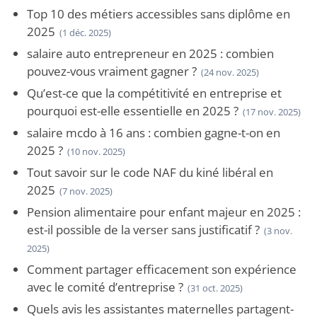
Top 10 des métiers accessibles sans diplôme en
2025
(1 déc. 2025)
salaire auto entrepreneur en 2025 : combien
pouvez-vous vraiment gagner ?
(24 nov. 2025)
Qu’est-ce que la compétitivité en entreprise et
pourquoi est-elle essentielle en 2025 ?
(17 nov. 2025)
salaire mcdo à 16 ans : combien gagne-t-on en
2025 ?
(10 nov. 2025)
Tout savoir sur le code NAF du kiné libéral en
2025
(7 nov. 2025)
Pension alimentaire pour enfant majeur en 2025 :
est-il possible de la verser sans justificatif ?
(3 nov.
2025)
Comment partager efficacement son expérience
avec le comité d’entreprise ?
(31 oct. 2025)
Quels avis les assistantes maternelles partagent-