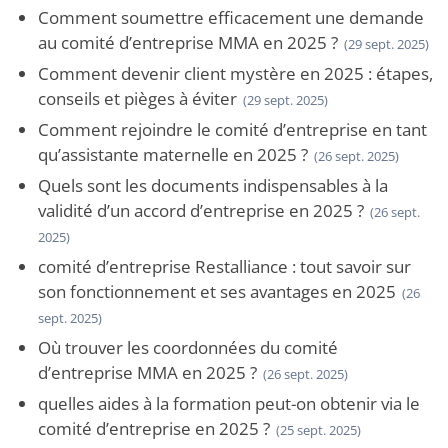
Comment soumettre efficacement une demande
au comité d’entreprise MMA en 2025 ?
(29 sept. 2025)
Comment devenir client mystère en 2025 : étapes,
conseils et pièges à éviter
(29 sept. 2025)
Comment rejoindre le comité d’entreprise en tant
qu’assistante maternelle en 2025 ?
(26 sept. 2025)
Quels sont les documents indispensables à la
validité d’un accord d’entreprise en 2025 ?
(26 sept.
2025)
comité d’entreprise Restalliance : tout savoir sur
son fonctionnement et ses avantages en 2025
(26
sept. 2025)
Où trouver les coordonnées du comité
d’entreprise MMA en 2025 ?
(26 sept. 2025)
quelles aides à la formation peut-on obtenir via le
comité d’entreprise en 2025 ?
(25 sept. 2025)