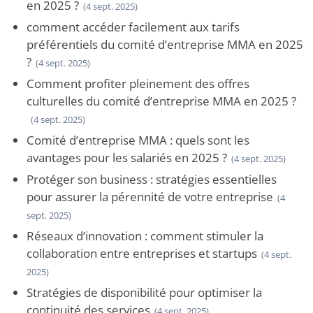
en 2025 ?
(4 sept. 2025)
comment accéder facilement aux tarifs
préférentiels du comité d’entreprise MMA en 2025
?
(4 sept. 2025)
Comment profiter pleinement des offres
culturelles du comité d’entreprise MMA en 2025 ?
(4 sept. 2025)
Comité d’entreprise MMA : quels sont les
avantages pour les salariés en 2025 ?
(4 sept. 2025)
Protéger son business : stratégies essentielles
pour assurer la pérennité de votre entreprise
(4
sept. 2025)
Réseaux d’innovation : comment stimuler la
collaboration entre entreprises et startups
(4 sept.
2025)
Stratégies de disponibilité pour optimiser la
continuité des services
(4 sept. 2025)