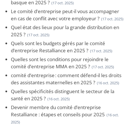
basque en 2025 ?
(17 oct. 2025)
Le comité d’entreprise peut-il vous accompagner
en cas de conflit avec votre employeur ?
(17 oct. 2025)
Quel état des lieux pour la grande distribution en
2025 ?
(17 oct. 2025)
Quels sont les budgets gérés par le comité
d’entreprise Restalliance en 2025 ?
(17 oct. 2025)
Quelles sont les conditions pour rejoindre le
comité d’entreprise MMA en 2025 ?
(17 oct. 2025)
comité d’entreprise : comment défend-il les droits
des assistantes maternelles en 2025 ?
(16 oct. 2025)
Quelles spécificités distinguent le secteur de la
santé en 2025 ?
(16 oct. 2025)
Devenir membre du comité d’entreprise
Restalliance : étapes et conseils pour 2025
(16 oct.
2025)