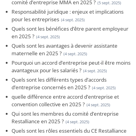
comité d’entreprise MMA en 2025 ?
(5 sept. 2025)
Responsabilité juridique : enjeux et implications
pour les entreprises
(4 sept. 2025)
Quels sont les bénéfices d’être parent employeur
en 2025 ?
(4 sept. 2025)
Quels sont les avantages à devenir assistante
maternelle en 2025 ?
(4 sept. 2025)
Pourquoi un accord d’entreprise peut-il être moins
avantageux pour les salariés ?
(4 sept. 2025)
Quels sont les différents types d’accords
d’entreprise concernés en 2025 ?
(4 sept. 2025)
quelle différence entre accord d’entreprise et
convention collective en 2025 ?
(4 sept. 2025)
Qui sont les membres du comité d’entreprise
Restalliance en 2025 ?
(4 sept. 2025)
Quels sont les rôles essentiels du CE Restalliance