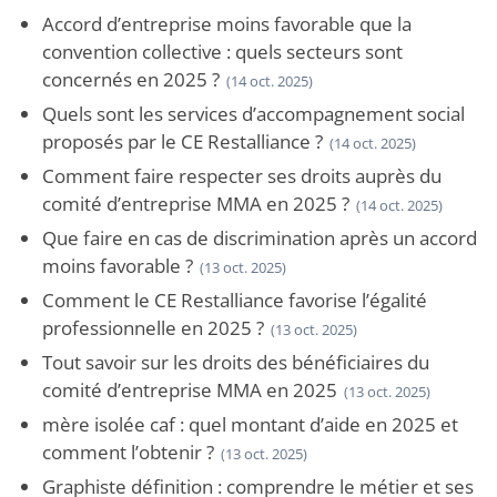
Accord d’entreprise moins favorable que la
convention collective : quels secteurs sont
concernés en 2025 ?
(14 oct. 2025)
Quels sont les services d’accompagnement social
proposés par le CE Restalliance ?
(14 oct. 2025)
Comment faire respecter ses droits auprès du
comité d’entreprise MMA en 2025 ?
(14 oct. 2025)
Que faire en cas de discrimination après un accord
moins favorable ?
(13 oct. 2025)
Comment le CE Restalliance favorise l’égalité
professionnelle en 2025 ?
(13 oct. 2025)
Tout savoir sur les droits des bénéficiaires du
comité d’entreprise MMA en 2025
(13 oct. 2025)
mère isolée caf : quel montant d’aide en 2025 et
comment l’obtenir ?
(13 oct. 2025)
Graphiste définition : comprendre le métier et ses