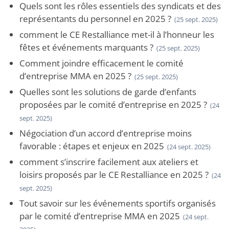
Quels sont les rôles essentiels des syndicats et des
représentants du personnel en 2025 ?
(25 sept. 2025)
comment le CE Restalliance met-il à l’honneur les
fêtes et événements marquants ?
(25 sept. 2025)
Comment joindre efficacement le comité
d’entreprise MMA en 2025 ?
(25 sept. 2025)
Quelles sont les solutions de garde d’enfants
proposées par le comité d’entreprise en 2025 ?
(24
sept. 2025)
Négociation d’un accord d’entreprise moins
favorable : étapes et enjeux en 2025
(24 sept. 2025)
comment s’inscrire facilement aux ateliers et
loisirs proposés par le CE Restalliance en 2025 ?
(24
sept. 2025)
Tout savoir sur les événements sportifs organisés
par le comité d’entreprise MMA en 2025
(24 sept.