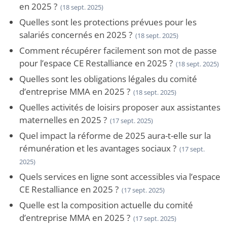
en 2025 ?
(18 sept. 2025)
Quelles sont les protections prévues pour les
salariés concernés en 2025 ?
(18 sept. 2025)
Comment récupérer facilement son mot de passe
pour l’espace CE Restalliance en 2025 ?
(18 sept. 2025)
Quelles sont les obligations légales du comité
d’entreprise MMA en 2025 ?
(18 sept. 2025)
Quelles activités de loisirs proposer aux assistantes
maternelles en 2025 ?
(17 sept. 2025)
Quel impact la réforme de 2025 aura-t-elle sur la
rémunération et les avantages sociaux ?
(17 sept.
2025)
Quels services en ligne sont accessibles via l’espace
CE Restalliance en 2025 ?
(17 sept. 2025)
Quelle est la composition actuelle du comité
d’entreprise MMA en 2025 ?
(17 sept. 2025)