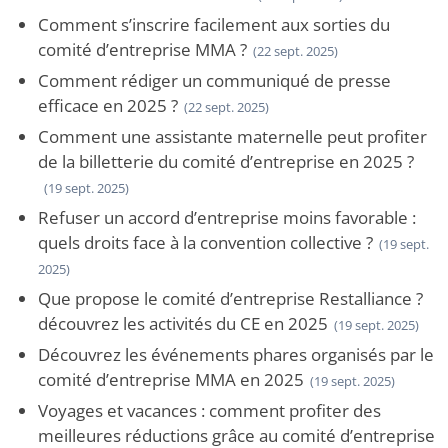
Comment s’inscrire facilement aux sorties du
comité d’entreprise MMA ?
(22 sept. 2025)
Comment rédiger un communiqué de presse
efficace en 2025 ?
(22 sept. 2025)
Comment une assistante maternelle peut profiter
de la billetterie du comité d’entreprise en 2025 ?
(19 sept. 2025)
Refuser un accord d’entreprise moins favorable :
quels droits face à la convention collective ?
(19 sept.
2025)
Que propose le comité d’entreprise Restalliance ?
découvrez les activités du CE en 2025
(19 sept. 2025)
Découvrez les événements phares organisés par le
comité d’entreprise MMA en 2025
(19 sept. 2025)
Voyages et vacances : comment profiter des
meilleures réductions grâce au comité d’entreprise