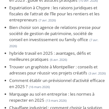
en 2025 : guide et astuces pratiques
(10 avr. 2026)
Expatriation à Chypre : les raisons juridiques et
fiscales de l’attrait de l’île pour les rentiers et les
entrepreneurs
(7 avr. 2026)
Bien choisir son agence de relations presse pour
société de gestion de patrimoine, société de
conseil en investissement ou family office
(7 avr.
2026)
hybride travail en 2025 : avantages, défis et
meilleures pratiques
(6 avr. 2026)
Trouver un graphiste à Montpellier : conseils et
adresses pour réussir vos projets créatifs
(3 avr. 2026)
Comment établir un prévisionnel d’activité efficace
en 2025 ?
(16 mars 2026)
Marquage au sol en entreprise : les normes à
respecter en 2025
(13 mars 2026)
Chauffage industriel : comment choisir la solution