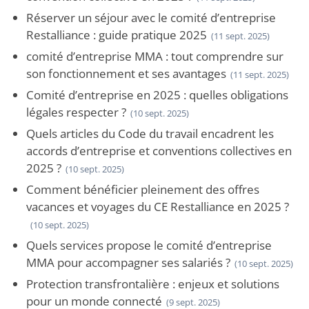
Réserver un séjour avec le comité d’entreprise
Restalliance : guide pratique 2025
(11 sept. 2025)
comité d’entreprise MMA : tout comprendre sur
son fonctionnement et ses avantages
(11 sept. 2025)
Comité d’entreprise en 2025 : quelles obligations
légales respecter ?
(10 sept. 2025)
Quels articles du Code du travail encadrent les
accords d’entreprise et conventions collectives en
2025 ?
(10 sept. 2025)
Comment bénéficier pleinement des offres
vacances et voyages du CE Restalliance en 2025 ?
(10 sept. 2025)
Quels services propose le comité d’entreprise
MMA pour accompagner ses salariés ?
(10 sept. 2025)
Protection transfrontalière : enjeux et solutions
pour un monde connecté
(9 sept. 2025)