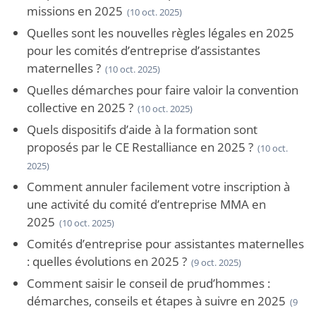
missions en 2025
(10 oct. 2025)
Quelles sont les nouvelles règles légales en 2025
pour les comités d’entreprise d’assistantes
maternelles ?
(10 oct. 2025)
Quelles démarches pour faire valoir la convention
collective en 2025 ?
(10 oct. 2025)
Quels dispositifs d’aide à la formation sont
proposés par le CE Restalliance en 2025 ?
(10 oct.
2025)
Comment annuler facilement votre inscription à
une activité du comité d’entreprise MMA en
2025
(10 oct. 2025)
Comités d’entreprise pour assistantes maternelles
: quelles évolutions en 2025 ?
(9 oct. 2025)
Comment saisir le conseil de prud’hommes :
démarches, conseils et étapes à suivre en 2025
(9