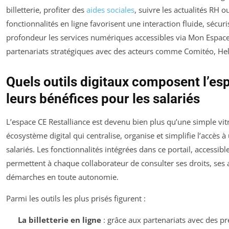
billetterie, profiter des
aides sociales
, suivre les actualités RH 
fonctionnalités en ligne favorisent une interaction fluide, sécur
profondeur les services numériques accessibles via Mon Espace 
partenariats stratégiques avec des acteurs comme Comitéo, He
Quels outils digitaux composent l’es
leurs bénéfices pour les salariés
L’espace CE Restalliance est devenu bien plus qu’une simple vitr
écosystème digital qui centralise, organise et simplifie l’accès
salariés. Les fonctionnalités intégrées dans ce portail, accessibl
permettent à chaque collaborateur de consulter ses droits, ses 
démarches en toute autonomie.
Parmi les outils les plus prisés figurent :
La billetterie en ligne
: grâce aux partenariats avec des p