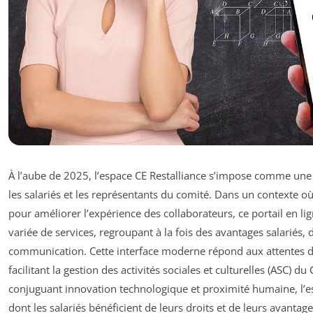
À l’aube de 2025, l’espace CE Restalliance s’impose comme une
les salariés et les représentants du comité. Dans un contexte où 
pour améliorer l’expérience des collaborateurs, ce portail en lig
variée de services, regroupant à la fois des avantages salariés, d
communication. Cette interface moderne répond aux attentes d
facilitant la gestion des activités sociales et culturelles (ASC) d
conjuguant innovation technologique et proximité humaine, l’es
dont les salariés bénéficient de leurs droits et de leurs avantag