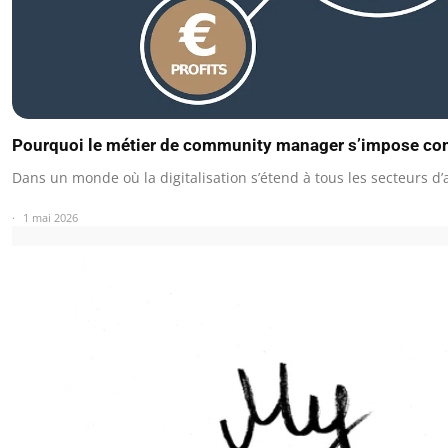
Pourquoi le métier de community manager s’impose co
Dans un monde où la digitalisation s’étend à tous les secteurs d’a
1 mai 2026