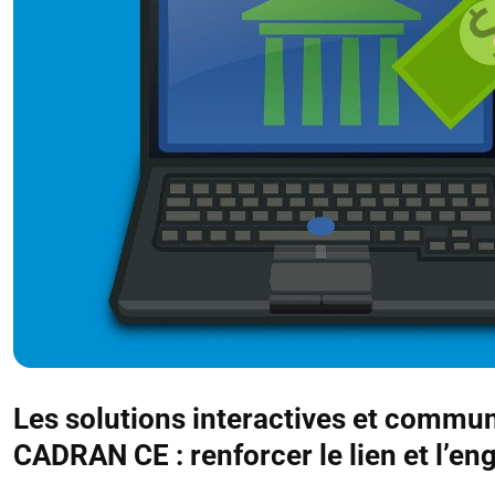
Les solutions interactives et communi
CADRAN CE : renforcer le lien et l’e