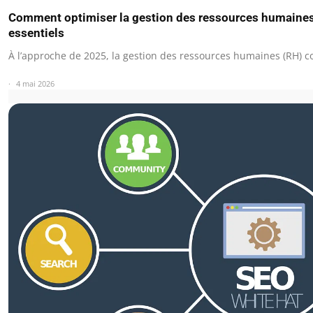
Comment optimiser la gestion des ressources humaines e
essentiels
À l’approche de 2025, la gestion des ressources humaines (RH) 
4 mai 2026