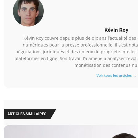
Kévin Roy
Kévin Roy couvre depuis plus de dix ans l’actualité des
numériques pour la presse professionnelle. Il s’est not
négociations juridiques et des enjeux de propriété intellec
plateformes en ligne. Son travail l’a amené à analyser l’év
monétisation des contenus nu
Voir tous les articles →
ARTICLES SIMILAIRES