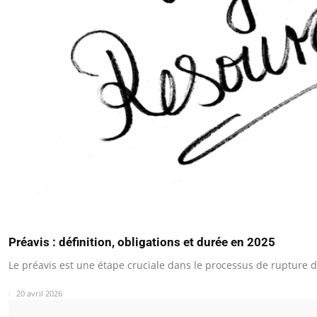
Préavis : définition, obligations et durée en 2025
Le préavis est une étape cruciale dans le processus de rupture 
20 avril 2026