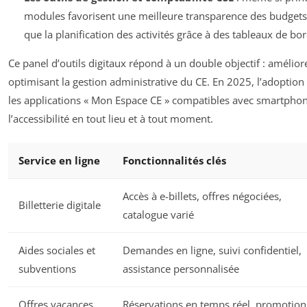
modules favorisent une meilleure transparence des budgets, l
que la planification des activités grâce à des tableaux de bord
Ce panel d’outils digitaux répond à un double objectif : améliorer
optimisant la gestion administrative du CE. En 2025, l’adopti
les applications « Mon Espace CE » compatibles avec smartphones
l’accessibilité en tout lieu et à tout moment.
Service en ligne
Fonctionnalités clés
Accès à e-billets, offres négociées,
Billetterie digitale
catalogue varié
Aides sociales et
Demandes en ligne, suivi confidentiel,
subventions
assistance personnalisée
Offres vacances
Réservations en temps réel, promotion