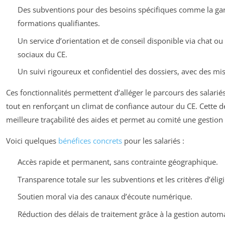
Des subventions pour des besoins spécifiques comme la gar
formations qualifiantes.
Un service d’orientation et de conseil disponible via chat ou
sociaux du CE.
Un suivi rigoureux et confidentiel des dossiers, avec des mi
Ces fonctionnalités permettent d’alléger le parcours des salar
tout en renforçant un climat de confiance autour du CE. Cette d
meilleure traçabilité des aides et permet au comité une gestion 
Voici quelques
bénéfices concrets
pour les salariés :
Accès rapide et permanent, sans contrainte géographique.
Transparence totale sur les subventions et les critères d’éligib
Soutien moral via des canaux d’écoute numérique.
Réduction des délais de traitement grâce à la gestion automa