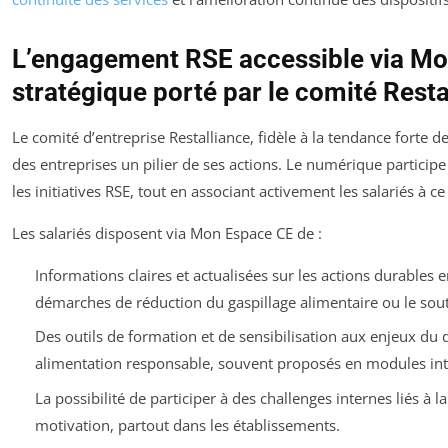
L’engagement RSE accessible via Mo
stratégique porté par le comité Resta
Le comité d’entreprise Restalliance, fidèle à la tendance forte de
des entreprises un pilier de ses actions. Le numérique participe 
les initiatives RSE, tout en associant activement les salariés à ce 
Les salariés disposent via Mon Espace CE de :
Informations claires et actualisées sur les actions durables 
démarches de réduction du gaspillage alimentaire ou le souti
Des outils de formation et de sensibilisation aux enjeux d
alimentation responsable, souvent proposés en modules inte
La possibilité de participer à des challenges internes liés à l
motivation, partout dans les établissements.