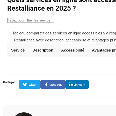
Restalliance en 2025 ?
Tableau comparatif des services en ligne accessibles via l’e
Restalliance avec description, accessibilité et avantages pri
Service
Description
Accessibilité
Avantages pr
Partager :
Twitter
Facebook
LinkedIn