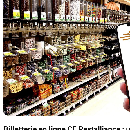
Billetterie en ligne CE Restalliance : 