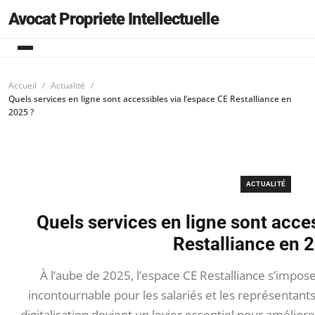
Avocat Propriete Intellectuelle
Accueil
Actualité
Quels services en ligne sont accessibles via l’espace CE Restalliance en
2025 ?
ACTUALITÉ
Quels services en ligne sont acces
Restalliance en 
À l’aube de 2025, l’espace CE Restalliance s’impo
incontournable pour les salariés et les représentant
digitalisation devient un levier essentiel pour amélior