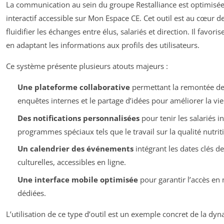
La communication au sein du groupe Restalliance est optimisée 
interactif accessible sur Mon Espace CE. Cet outil est au cœur de 
fluidifier les échanges entre élus, salariés et direction. Il favor
en adaptant les informations aux profils des utilisateurs.
Ce système présente plusieurs atouts majeurs :
Une plateforme collaborative
permettant la remontée des
enquêtes internes et le partage d’idées pour améliorer la vie 
Des notifications personnalisées
pour tenir les salariés 
programmes spéciaux tels que le travail sur la qualité nutrit
Un calendrier des événements
intégrant les dates clés d
culturelles, accessibles en ligne.
Une interface mobile optimisée
pour garantir l’accès en 
dédiées.
L’utilisation de ce type d’outil est un exemple concret de la dy