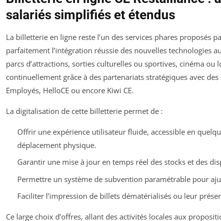
salariés simplifiés et étendus
La billetterie en ligne reste l’un des services phares proposés
parfaitement l’intégration réussie des nouvelles technologies au
parcs d’attractions, sorties culturelles ou sportives, cinéma ou loi
continuellement grâce à des partenariats stratégiques avec d
Employés, HelloCE ou encore Kiwi CE.
La digitalisation de cette billetterie permet de :
Offrir une expérience utilisateur fluide, accessible en quelqu
déplacement physique.
Garantir une mise à jour en temps réel des stocks et des disp
Permettre un système de subvention paramétrable pour ajust
Faciliter l’impression de billets dématérialisés ou leur prés
Ce large choix d’offres, allant des activités locales aux proposit