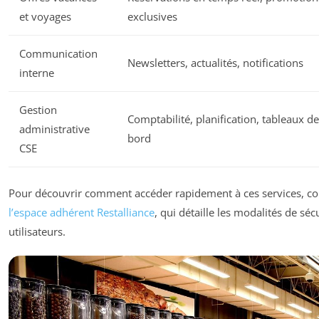
et voyages
exclusives
Communication
Newsletters, actualités, notifications
interne
Gestion
Comptabilité, planification, tableaux de
administrative
bord
CSE
Pour découvrir comment accéder rapidement à ces services, con
l’espace adhérent Restalliance
, qui détaille les modalités de séc
utilisateurs.