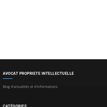
AVOCAT PROPRIETE INTELLECTUELLE
Blog d'actualités et d'informations
CATÉGORIES