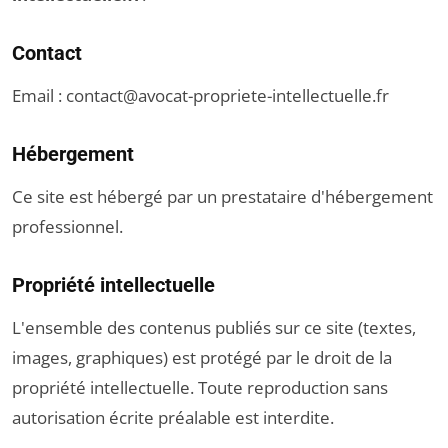
Contact
Email :
contact@avocat-propriete-intellectuelle.fr
Hébergement
Ce site est hébergé par un prestataire d'hébergement
professionnel.
Propriété intellectuelle
L'ensemble des contenus publiés sur ce site (textes,
images, graphiques) est protégé par le droit de la
propriété intellectuelle. Toute reproduction sans
autorisation écrite préalable est interdite.