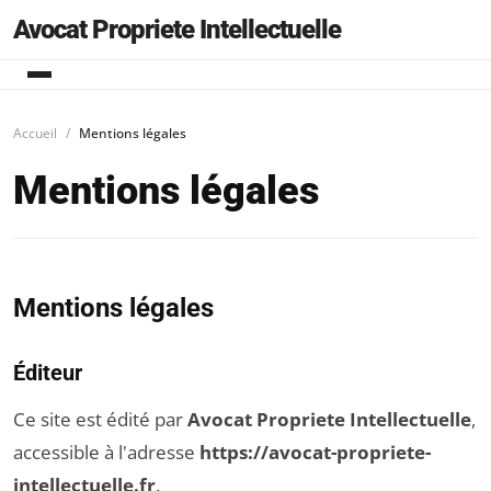
Avocat Propriete Intellectuelle
Accueil
Mentions légales
Mentions légales
Mentions légales
Éditeur
Ce site est édité par
Avocat Propriete Intellectuelle
,
accessible à l'adresse
https://avocat-propriete-
intellectuelle.fr
.