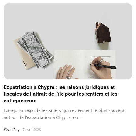
Expatriation à Chypre : les raisons juridiques et
fiscales de l’attrait de l’île pour les rentiers et les
entrepreneurs
Lorsqu’on regarde les sujets qui reviennent le plus souvent
autour de l’expatriation à Chypre, on…
Kévin Roy
7 avril 2026