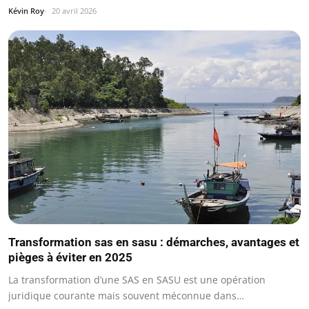
Kévin Roy
20 avril 2026
Transformation sas en sasu : démarches, avantages et
pièges à éviter en 2025
La transformation d’une SAS en SASU est une opération
juridique courante mais souvent méconnue dans…