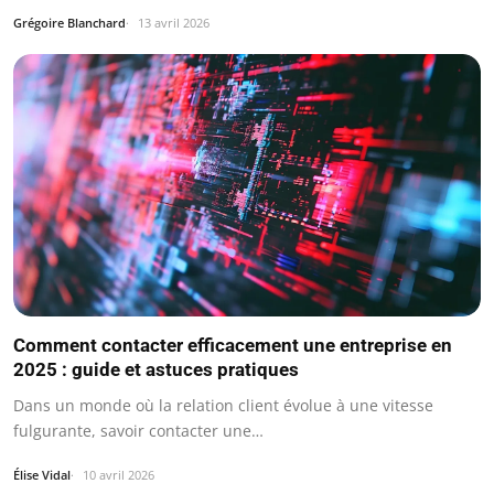
Grégoire Blanchard
13 avril 2026
Comment contacter efficacement une entreprise en
2025 : guide et astuces pratiques
Dans un monde où la relation client évolue à une vitesse
fulgurante, savoir contacter une…
Élise Vidal
10 avril 2026