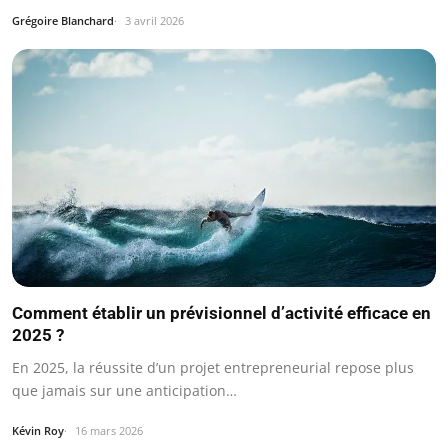
Grégoire Blanchard
3 avril 2026
Comment établir un prévisionnel d’activité efficace en
2025 ?
En 2025, la réussite d’un projet entrepreneurial repose plus
que jamais sur une anticipation…
Kévin Roy
16 mars 2026