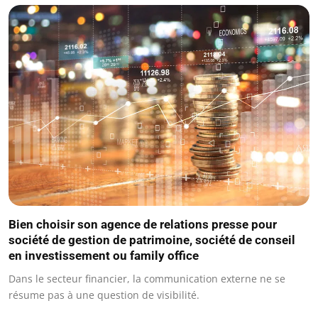
Bien choisir son agence de relations presse pour
société de gestion de patrimoine, société de conseil
en investissement ou family office
Dans le secteur financier, la communication externe ne se
résume pas à une question de visibilité.