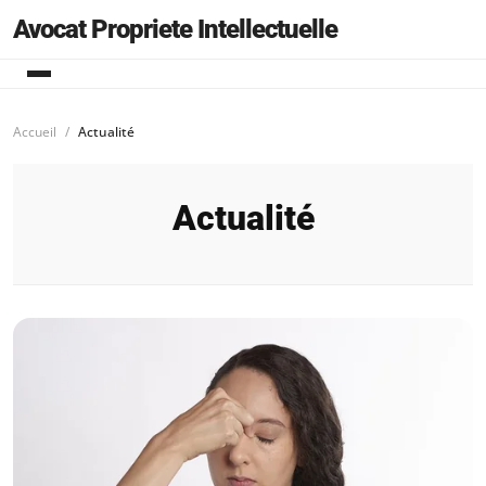
Avocat Propriete Intellectuelle
Accueil
Actualité
Actualité