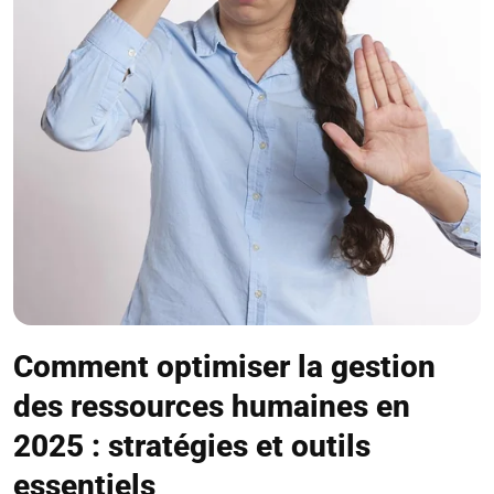
Comment optimiser la gestion
des ressources humaines en
2025 : stratégies et outils
essentiels