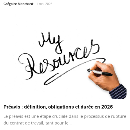
Grégoire Blanchard
1 mai 2026
Préavis : définition, obligations et durée en 2025
Le préavis est une étape cruciale dans le processus de rupture
du contrat de travail, tant pour le…