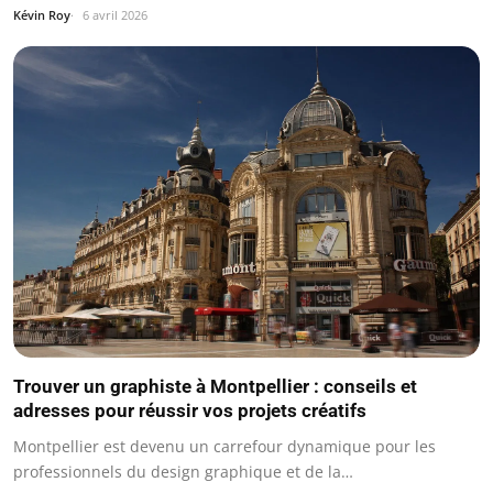
Kévin Roy
6 avril 2026
Trouver un graphiste à Montpellier : conseils et
adresses pour réussir vos projets créatifs
Montpellier est devenu un carrefour dynamique pour les
professionnels du design graphique et de la…