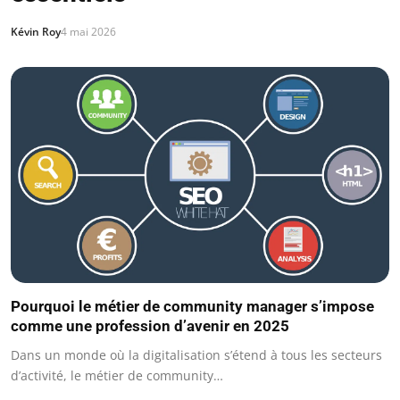
Kévin Roy
4 mai 2026
Pourquoi le métier de community manager s’impose
comme une profession d’avenir en 2025
Dans un monde où la digitalisation s’étend à tous les secteurs
d’activité, le métier de community…