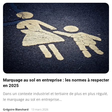
Marquage au sol en entreprise : les normes à respecter
en 2025
Dans un contexte industriel et tertiaire de plus en plus régulé,
le marquage au sol en entreprise…
Grégoire Blanchard
13 mars 2026