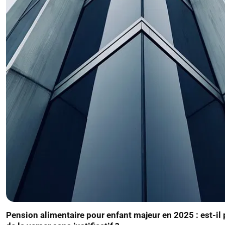
Pension alimentaire pour enfant majeur en 2025 : est-il