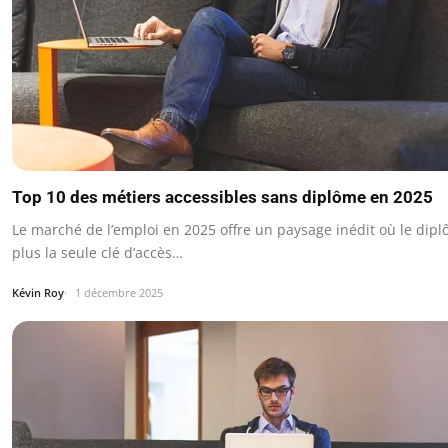
Top 10 des métiers accessibles sans diplôme en 2025
Le marché de l’emploi en 2025 offre un paysage inédit où le dipl
plus la seule clé d’accès…
Kévin Roy
1 décembre 2025