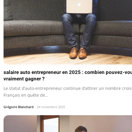
salaire auto entrepreneur en 2025 : combien pouvez-vo
vraiment gagner ?
Le statut d’auto-entrepreneur continue d’attirer un nombre croi
Français en quête de…
Grégoire Blanchard
24 novembre 2025