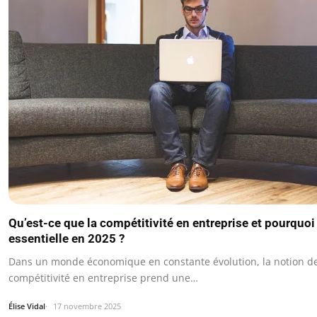
Qu’est-ce que la compétitivité en entreprise et pourquoi 
essentielle en 2025 ?
Dans un monde économique en constante évolution, la notion d
compétitivité en entreprise prend une…
Élise Vidal
17 novembre 2025