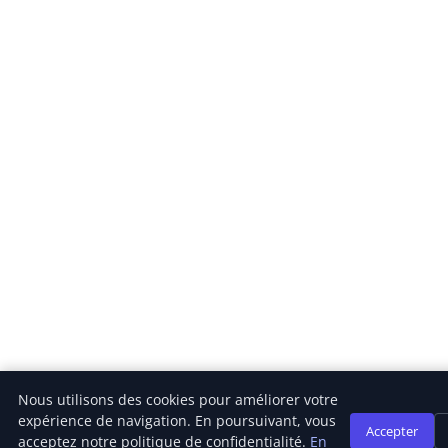
Nous utilisons des cookies pour améliorer votre
expérience de navigation. En poursuivant, vous
Accepter
acceptez notre politique de confidentialité.
En