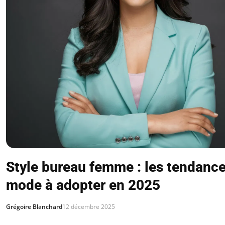
Style bureau femme : les tendanc
mode à adopter en 2025
Grégoire Blanchard
12 décembre 2025