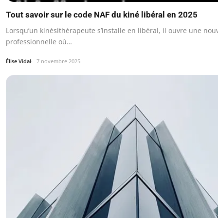
Tout savoir sur le code NAF du kiné libéral en 2025
Lorsqu’un kinésithérapeute s’installe en libéral, il ouvre une nou
professionnelle où…
Élise Vidal
7 novembre 2025