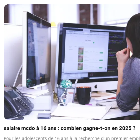
salaire mcdo à 16 ans : combien gagne-t-on en 2025 ?
Pour les adolescents de 16 ans à la recherche d’un premier emploi