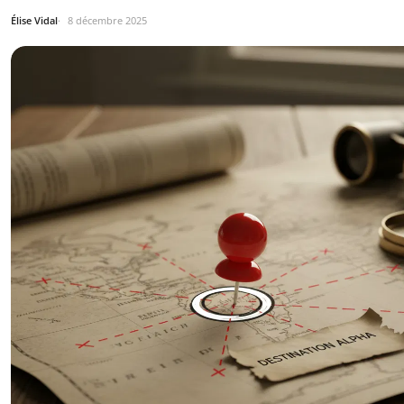
Élise Vidal
8 décembre 2025