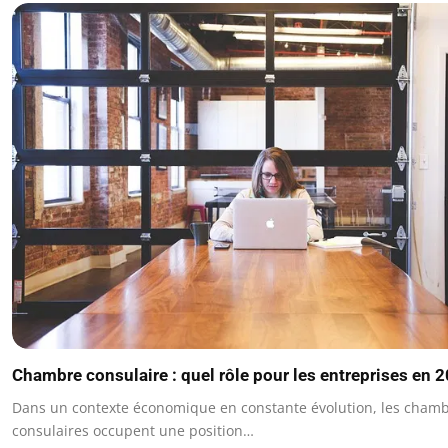
Chambre consulaire : quel rôle pour les entreprises en 
Dans un contexte économique en constante évolution, les cham
consulaires occupent une position…