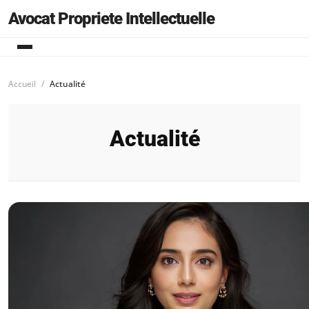
Avocat Propriete Intellectuelle
Accueil
Actualité
Actualité