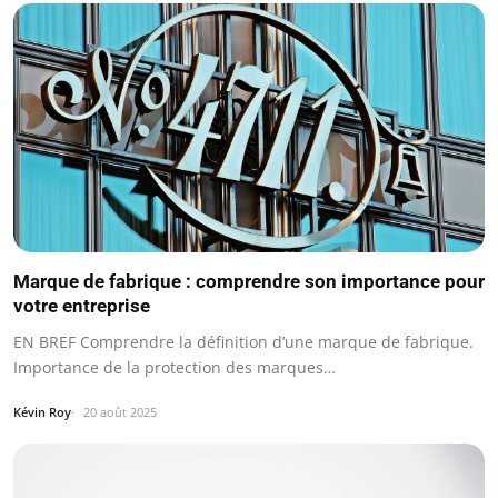
Marque de fabrique : comprendre son importance pour
votre entreprise
EN BREF Comprendre la définition d’une marque de fabrique.
Importance de la protection des marques…
Kévin Roy
20 août 2025