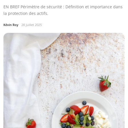
EN BREF Périmètre de sécurité : Définition et importance dans
la protection des actifs.
Kévin Roy
28 juillet 2025