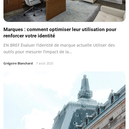
Marques : comment optimiser leur utilisation pour
renforcer votre identité
EN BREF Évaluer l’identité de marque actuelle Utiliser des
outils pour mesurer l’impact de la…
Grégoire Blanchard
7 août 2025