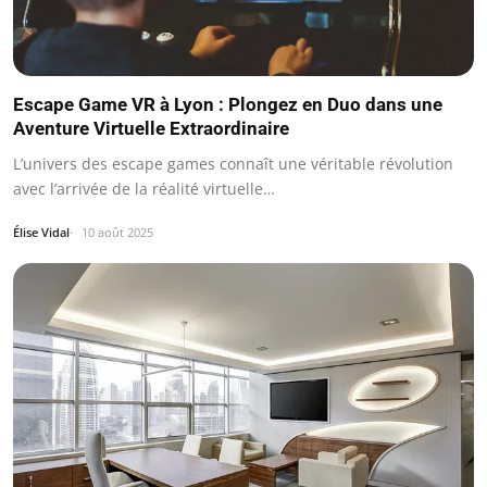
Escape Game VR à Lyon : Plongez en Duo dans une
Aventure Virtuelle Extraordinaire
L’univers des escape games connaît une véritable révolution
avec l’arrivée de la réalité virtuelle…
Élise Vidal
10 août 2025