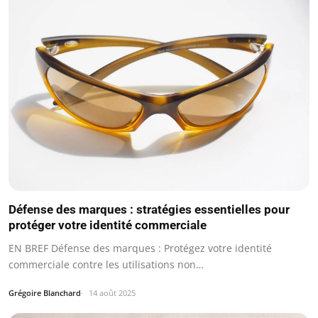
Défense des marques : stratégies essentielles pour
protéger votre identité commerciale
EN BREF Défense des marques : Protégez votre identité
commerciale contre les utilisations non…
Grégoire Blanchard
14 août 2025