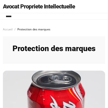
Avocat Propriete Intellectuelle
Accueil
Protection des marques
Protection des marques