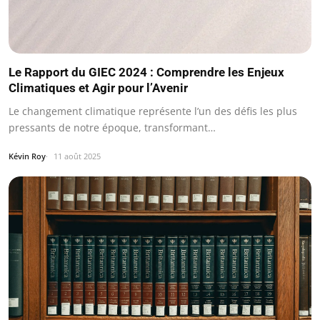
Le Rapport du GIEC 2024 : Comprendre les Enjeux
Climatiques et Agir pour l’Avenir
Le changement climatique représente l’un des défis les plus
pressants de notre époque, transformant…
Kévin Roy
11 août 2025