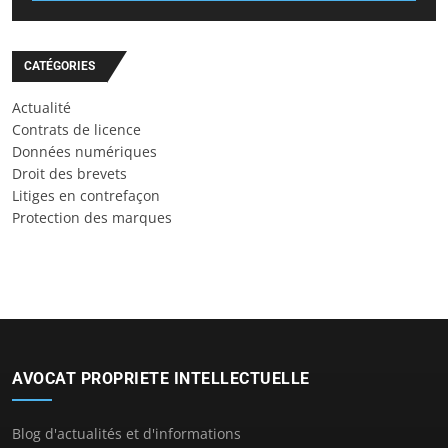
CATÉGORIES
Actualité
Contrats de licence
Données numériques
Droit des brevets
Litiges en contrefaçon
Protection des marques
AVOCAT PROPRIETE INTELLECTUELLE
Blog d'actualités et d'informations