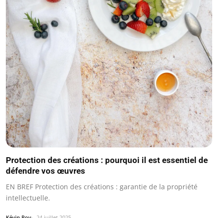
Protection des créations : pourquoi il est essentiel de
défendre vos œuvres
EN BREF Protection des créations : garantie de la propriété
intellectuelle.
Kévin Roy
24 juillet 2025