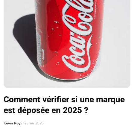
Comment vérifier si une marque
est déposée en 2025 ?
Kévin Roy
9 février 2026