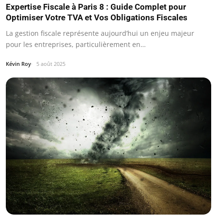
Expertise Fiscale à Paris 8 : Guide Complet pour
Optimiser Votre TVA et Vos Obligations Fiscales
La gestion fiscale représente aujourd’hui un enjeu majeur
pour les entreprises, particulièrement en…
Kévin Roy
5 août 2025