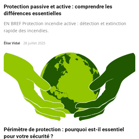
Protection passive et active : comprendre les
différences essentielles
EN BREF Protection incendie active : détection et extinction
rapide des incendies.
Élise Vidal
28 juillet 2025
Périmètre de protection : pourquoi est-il essentiel
pour votre sécurité ?