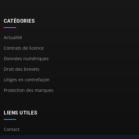
CATÉGORIES
Actualité
Contrats de licence
Données numériques
Droit des brevets
Litiges en contrefaçon
Protection des marques
LIENS UTILES
Contact