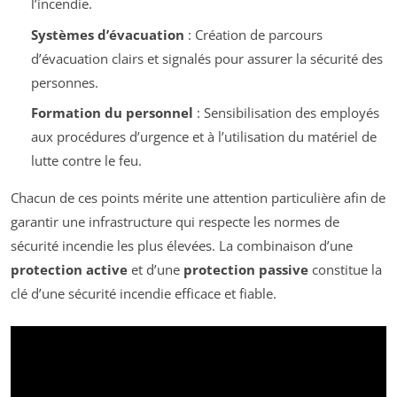
l’incendie.
Systèmes d’évacuation
: Création de parcours
d’évacuation clairs et signalés pour assurer la sécurité des
personnes.
Formation du personnel
: Sensibilisation des employés
aux procédures d’urgence et à l’utilisation du matériel de
lutte contre le feu.
Chacun de ces points mérite une attention particulière afin de
garantir une infrastructure qui respecte les normes de
sécurité incendie les plus élevées. La combinaison d’une
protection active
et d’une
protection passive
constitue la
clé d’une sécurité incendie efficace et fiable.