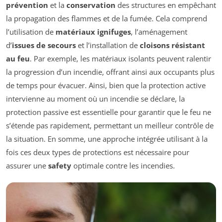
prévention
et la
conservation
des structures en empêchant
la propagation des flammes et de la fumée. Cela comprend
l’utilisation de
matériaux ignifuges
, l’aménagement
d’
issues de secours
et l’installation de
cloisons résistant
au feu
. Par exemple, les matériaux isolants peuvent ralentir
la progression d’un incendie, offrant ainsi aux occupants plus
de temps pour évacuer. Ainsi, bien que la protection active
intervienne au moment où un incendie se déclare, la
protection passive est essentielle pour garantir que le feu ne
s’étende pas rapidement, permettant un meilleur contrôle de
la situation. En somme, une approche intégrée utilisant à la
fois ces deux types de protections est nécessaire pour
assurer une
safety
optimale contre les incendies.