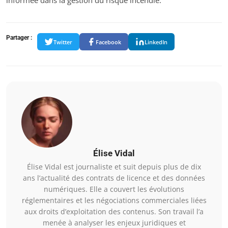
informée dans la gestion du risque incendie.
Partager :
Twitter
Facebook
LinkedIn
Élise Vidal
Élise Vidal est journaliste et suit depuis plus de dix
ans l’actualité des contrats de licence et des données
numériques. Elle a couvert les évolutions
réglementaires et les négociations commerciales liées
aux droits d’exploitation des contenus. Son travail l’a
menée à analyser les enjeux juridiques et