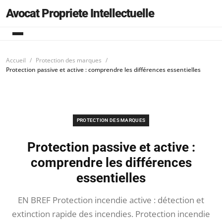
Avocat Propriete Intellectuelle
Accueil
Protection des marques
Protection passive et active : comprendre les différences essentielles
PROTECTION DES MARQUES
Protection passive et active :
comprendre les différences
essentielles
EN BREF Protection incendie active : détection et
extinction rapide des incendies. Protection incendie