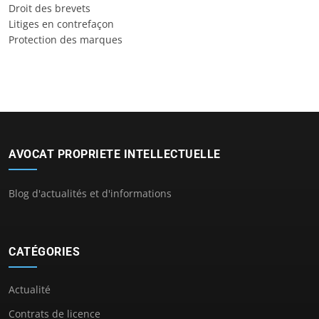
Droit des brevets
Litiges en contrefaçon
Protection des marques
AVOCAT PROPRIETE INTELLECTUELLE
Blog d'actualités et d'informations
CATÉGORIES
Actualité
Contrats de licence