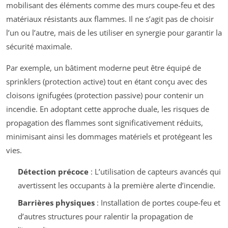
mobilisant des éléments comme des murs coupe-feu et des
matériaux résistants aux flammes. Il ne s’agit pas de choisir
l’un ou l’autre, mais de les utiliser en synergie pour garantir la
sécurité maximale.
Par exemple, un bâtiment moderne peut être équipé de
sprinklers (protection active) tout en étant conçu avec des
cloisons ignifugées (protection passive) pour contenir un
incendie. En adoptant cette approche duale, les risques de
propagation des flammes sont significativement réduits,
minimisant ainsi les dommages matériels et protégeant les
vies.
Détection précoce
: L’utilisation de capteurs avancés qui
avertissent les occupants à la première alerte d’incendie.
Barrières physiques
: Installation de portes coupe-feu et
d’autres structures pour ralentir la propagation de