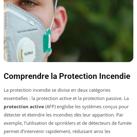
Comprendre la Protection Incendie
La protection incendie se divise en deux catégories
essentielles : la protection active et la protection passive. La
protection active
(AFP) englobe les systèmes conçus pour
détecter et éteindre les incendies dès leur apparition. Par
exemple, l’utilisation de sprinklers et de détecteurs de fumée
permet d’intervenir rapidement, réduisant ainsi les