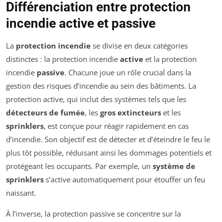
Différenciation entre protection
incendie active et passive
La
protection incendie
se divise en deux catégories
distinctes : la protection incendie
active
et la protection
incendie
passive
. Chacune joue un rôle crucial dans la
gestion des risques d’incendie au sein des bâtiments. La
protection active, qui inclut des systèmes tels que les
détecteurs de fumée
, les
gros extincteurs
et les
sprinklers
, est conçue pour réagir rapidement en cas
d’incendie. Son objectif est de détecter et d’éteindre le feu le
plus tôt possible, réduisant ainsi les dommages potentiels et
protégeant les occupants. Par exemple, un
système de
sprinklers
s’active automatiquement pour étouffer un feu
naissant.
À l’inverse, la protection passive se concentre sur la