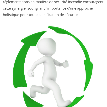
réglementations en matière de sécurité incendie encouragent
cette synergie, soulignant l’importance d’une approche
holistique pour toute planification de sécurité.