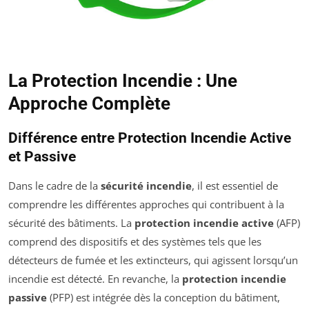
La Protection Incendie : Une
Approche Complète
Différence entre Protection Incendie Active
et Passive
Dans le cadre de la
sécurité incendie
, il est essentiel de
comprendre les différentes approches qui contribuent à la
sécurité des bâtiments. La
protection incendie active
(AFP)
comprend des dispositifs et des systèmes tels que les
détecteurs de fumée et les extincteurs, qui agissent lorsqu’un
incendie est détecté. En revanche, la
protection incendie
passive
(PFP) est intégrée dès la conception du bâtiment,