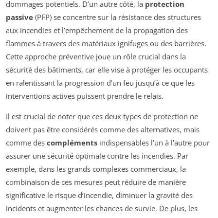
dommages potentiels. D’un autre côté, la
protection
passive
(PFP) se concentre sur la résistance des structures
aux incendies et l’empêchement de la propagation des
flammes à travers des matériaux ignifuges ou des barrières.
Cette approche préventive joue un rôle crucial dans la
sécurité des bâtiments, car elle vise à protéger les occupants
en ralentissant la progression d’un feu jusqu’à ce que les
interventions actives puissent prendre le relais.
Il est crucial de noter que ces deux types de protection ne
doivent pas être considérés comme des alternatives, mais
comme des
compléments
indispensables l’un à l’autre pour
assurer une sécurité optimale contre les incendies. Par
exemple, dans les grands complexes commerciaux, la
combinaison de ces mesures peut réduire de manière
significative le risque d’incendie, diminuer la gravité des
incidents et augmenter les chances de survie. De plus, les