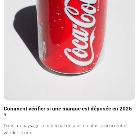
Comment vérifier si une marque est déposée en 2025
?
Dans un paysage commercial de plus en plus concurrentiel,
vérifier si une…