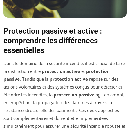
Protection passive et active :
comprendre les différences
essentielles
Dans le domaine de la sécurité incendie, il est crucial de faire
la distinction entre
protection active
et
protection
passive
. Tandis que la
protection active
repose sur des
actions volontaires et des systèmes conçus pour détecter et
éteindre les incendies, la
protection passive
agit en amont,
en empêchant la propagation des flammes à travers la
résistance structurelle des bâtiments. Ces deux approches
sont complémentaires et doivent être implémentées
simultanément pour assurer une sécurité incendie robuste et