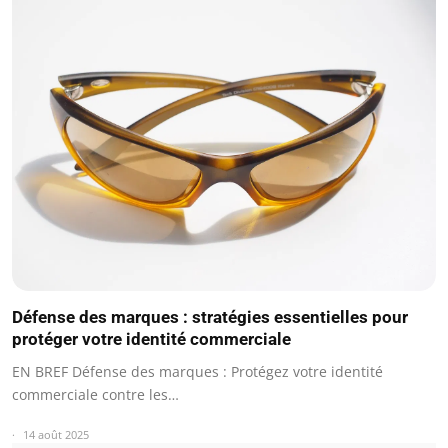
Défense des marques : stratégies essentielles pour
protéger votre identité commerciale
EN BREF Défense des marques : Protégez votre identité
commerciale contre les…
14 août 2025