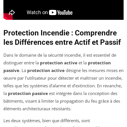
Protection Incendie : Comprendre
les Différences entre Actif et Passif
Dans le domaine de la sécurité incendie, il est essentiel de
distinguer entre la
protection active
et la
protection
passive
. La
protection active
désigne les mesures mises en
œuvre par l’utilisateur pour détecter et maîtriser un incendie,
telles que les systèmes d’alarme et d’extinction. En revanche,
la
protection passive
est intégrée dans la conception des
bâtiments, visant à limiter la propagation du feu grâce à des
éléments architecturaux résistants.
Les deux systèmes, bien que différents, sont