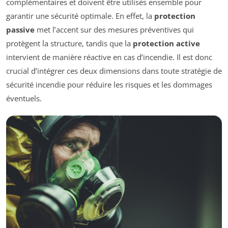
complémentaires et doivent être utilisés ensemble pour
garantir une sécurité optimale. En effet, la
protection
passive
met l’accent sur des mesures préventives qui
protègent la structure, tandis que la
protection active
intervient de manière réactive en cas d’incendie. Il est donc
crucial d’intégrer ces deux dimensions dans toute stratégie de
sécurité incendie pour réduire les risques et les dommages
éventuels.