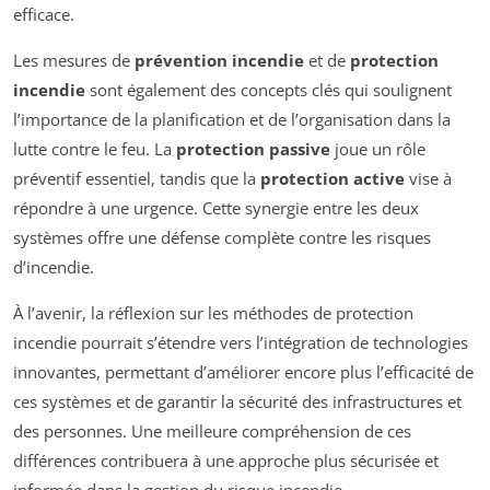
efficace.
Les mesures de
prévention incendie
et de
protection
incendie
sont également des concepts clés qui soulignent
l’importance de la planification et de l’organisation dans la
lutte contre le feu. La
protection passive
joue un rôle
préventif essentiel, tandis que la
protection active
vise à
répondre à une urgence. Cette synergie entre les deux
systèmes offre une défense complète contre les risques
d’incendie.
À l’avenir, la réflexion sur les méthodes de protection
incendie pourrait s’étendre vers l’intégration de technologies
innovantes, permettant d’améliorer encore plus l’efficacité de
ces systèmes et de garantir la sécurité des infrastructures et
des personnes. Une meilleure compréhension de ces
différences contribuera à une approche plus sécurisée et