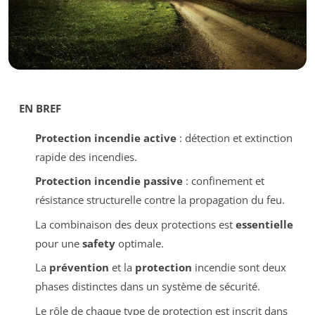
EN BREF
Protection incendie active
: détection et extinction
rapide des incendies.
Protection incendie passive
: confinement et
résistance structurelle contre la propagation du feu.
La combinaison des deux protections est
essentielle
pour une
safety
optimale.
La
prévention
et la
protection
incendie sont deux
phases distinctes dans un système de sécurité.
Le rôle de chaque type de protection est inscrit dans