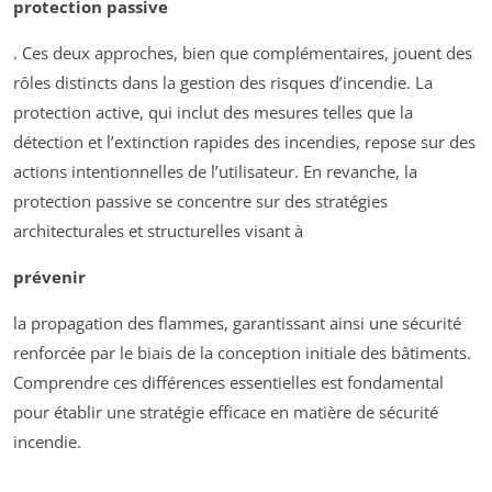
protection passive
. Ces deux approches, bien que complémentaires, jouent des
rôles distincts dans la gestion des risques d’incendie. La
protection active, qui inclut des mesures telles que la
détection et l’extinction rapides des incendies, repose sur des
actions intentionnelles de l’utilisateur. En revanche, la
protection passive se concentre sur des stratégies
architecturales et structurelles visant à
prévenir
la propagation des flammes, garantissant ainsi une sécurité
renforcée par le biais de la conception initiale des bâtiments.
Comprendre ces différences essentielles est fondamental
pour établir une stratégie efficace en matière de sécurité
incendie.