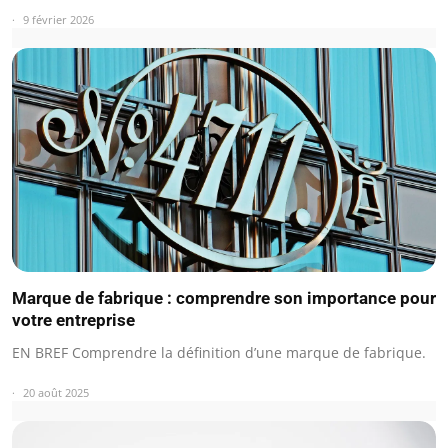
9 février 2026
Marque de fabrique : comprendre son importance pour
votre entreprise
EN BREF Comprendre la définition d’une marque de fabrique.
20 août 2025