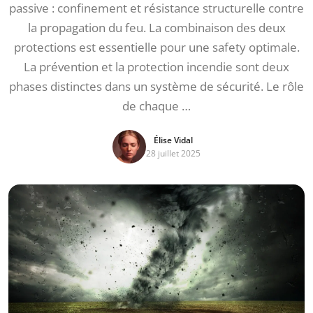
passive : confinement et résistance structurelle contre
la propagation du feu. La combinaison des deux
protections est essentielle pour une safety optimale.
La prévention et la protection incendie sont deux
phases distinctes dans un système de sécurité. Le rôle
de chaque …
Élise Vidal
28 juillet 2025