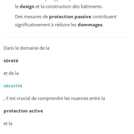
le
design
et la construction des bâtiments.
Des mesures de
protection passive
contribuent
significativement à réduire les
dommages
.
Dans le domaine de la
sûreté
et de la
sécurité
, il est crucial de comprendre les nuances entre la
protection active
et la