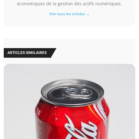
économiques de la gestion des actifs numériques.
Voir tous les articles →
ARTICLES SIMILAIRES