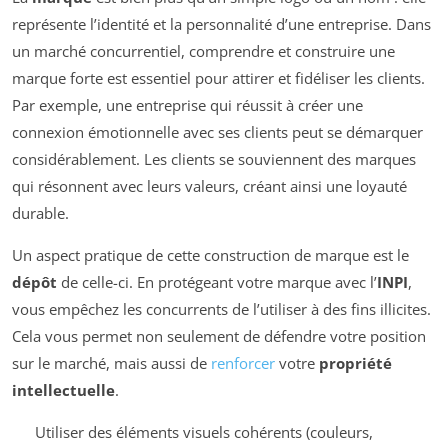
représente l’identité et la personnalité d’une entreprise. Dans
un marché concurrentiel, comprendre et construire une
marque forte est essentiel pour attirer et fidéliser les clients.
Par exemple, une entreprise qui réussit à créer une
connexion émotionnelle avec ses clients peut se démarquer
considérablement. Les clients se souviennent des marques
qui résonnent avec leurs valeurs, créant ainsi une loyauté
durable.
Un aspect pratique de cette construction de marque est le
dépôt
de celle-ci. En protégeant votre marque avec l’
INPI
,
vous empêchez les concurrents de l’utiliser à des fins illicites.
Cela vous permet non seulement de défendre votre position
sur le marché, mais aussi de
renforcer
votre
propriété
intellectuelle
.
Utiliser des éléments visuels cohérents (couleurs,