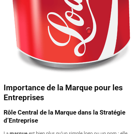
Importance de la Marque pour les
Entreprises
Rôle Central de la Marque dans la Stratégie
d’Entreprise
La
marque
est bien plus qu’un simple logo ou un nom : elle