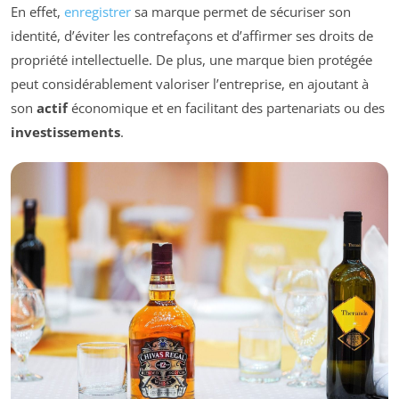
En effet,
enregistrer
sa marque permet de sécuriser son
identité, d’éviter les contrefaçons et d’affirmer ses droits de
propriété intellectuelle. De plus, une marque bien protégée
peut considérablement valoriser l’entreprise, en ajoutant à
son
actif
économique et en facilitant des partenariats ou des
investissements
.