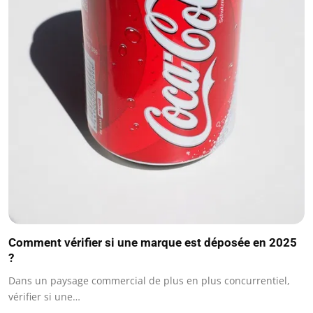
Comment vérifier si une marque est déposée en 2025
?
Dans un paysage commercial de plus en plus concurrentiel,
vérifier si une…