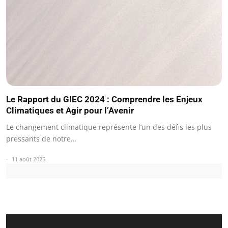
Le Rapport du GIEC 2024 : Comprendre les Enjeux
Climatiques et Agir pour l’Avenir
Le changement climatique représente l’un des défis les plus
pressants de notre…
11 août 2025