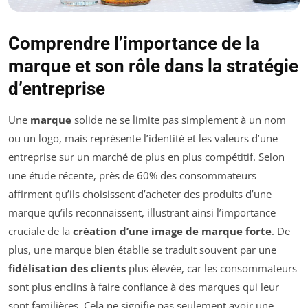
Comprendre l’importance de la
marque et son rôle dans la stratégie
d’entreprise
Une
marque
solide ne se limite pas simplement à un nom
ou un logo, mais représente l’identité et les valeurs d’une
entreprise sur un marché de plus en plus compétitif. Selon
une étude récente, près de 60% des consommateurs
affirment qu’ils choisissent d’acheter des produits d’une
marque qu’ils reconnaissent, illustrant ainsi l’importance
cruciale de la
création d’une image de marque forte
. De
plus, une marque bien établie se traduit souvent par une
fidélisation des clients
plus élevée, car les consommateurs
sont plus enclins à faire confiance à des marques qui leur
sont familières. Cela ne signifie pas seulement avoir une