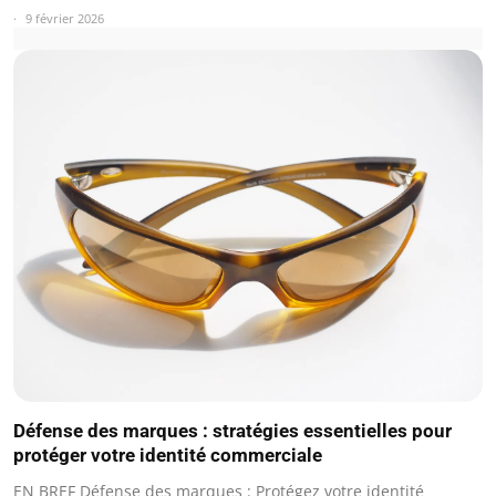
9 février 2026
Défense des marques : stratégies essentielles pour
protéger votre identité commerciale
EN BREF Défense des marques : Protégez votre identité