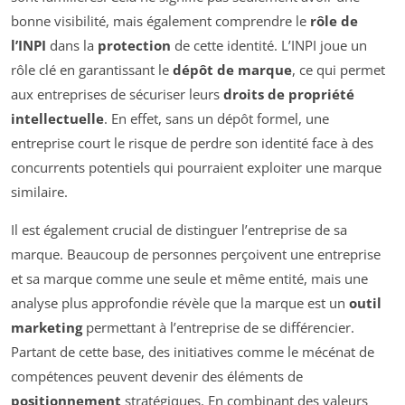
bonne visibilité, mais également comprendre le
rôle de
l’INPI
dans la
protection
de cette identité. L’INPI joue un
rôle clé en garantissant le
dépôt de marque
, ce qui permet
aux entreprises de sécuriser leurs
droits de propriété
intellectuelle
. En effet, sans un dépôt formel, une
entreprise court le risque de perdre son identité face à des
concurrents potentiels qui pourraient exploiter une marque
similaire.
Il est également crucial de distinguer l’entreprise de sa
marque. Beaucoup de personnes perçoivent une entreprise
et sa marque comme une seule et même entité, mais une
analyse plus approfondie révèle que la marque est un
outil
marketing
permettant à l’entreprise de se différencier.
Partant de cette base, des initiatives comme le mécénat de
compétences peuvent devenir des éléments de
positionnement
stratégiques. En combinant des valeurs