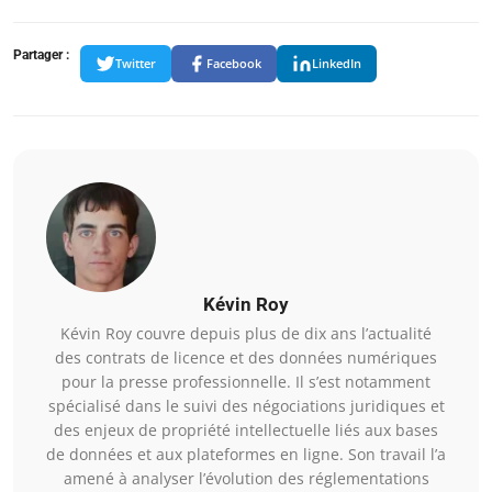
Partager :
Twitter
Facebook
LinkedIn
Kévin Roy
Kévin Roy couvre depuis plus de dix ans l’actualité
des contrats de licence et des données numériques
pour la presse professionnelle. Il s’est notamment
spécialisé dans le suivi des négociations juridiques et
des enjeux de propriété intellectuelle liés aux bases
de données et aux plateformes en ligne. Son travail l’a
amené à analyser l’évolution des réglementations