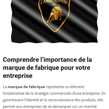
Comprendre l’importance de la
marque de fabrique pour votre
entreprise
La
marque de fabrique
représente un élément
fondamental de la stratégie commerciale d’une entreprise. En
garantissant l’identité et la reconnaissance des produits, elle
permet aux entreprises de se démarquer sur un marché