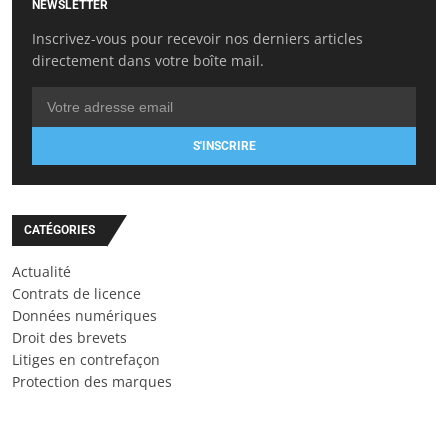
NEWSLETTER
Inscrivez-vous pour recevoir nos derniers articles
directement dans votre boîte mail.
S'INSCRIRE
CATÉGORIES
Actualité
Contrats de licence
Données numériques
Droit des brevets
Litiges en contrefaçon
Protection des marques