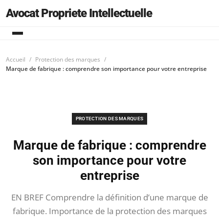
Avocat Propriete Intellectuelle
Accueil
Protection des marques
Marque de fabrique : comprendre son importance pour votre entreprise
PROTECTION DES MARQUES
Marque de fabrique : comprendre
son importance pour votre
entreprise
EN BREF Comprendre la définition d’une marque de
fabrique. Importance de la protection des marques