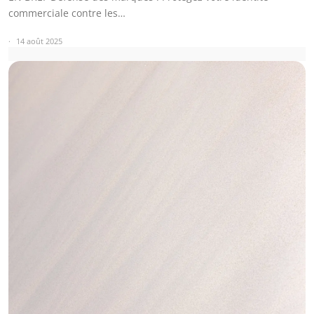
commerciale contre les…
14 août 2025