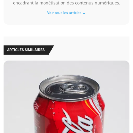
encadrant la monétisation des contenus numériques.
Voir tous les articles →
ARTICLES SIMILAIRES