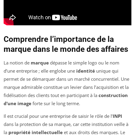
Comprendre l’importance de la
marque dans le monde des affaires
La notion de
marque
dépasse le simple logo ou le nom
d’une entreprise ; elle englobe une
identité
unique qui
permet de se démarquer dans un marché concurrentiel. Une
marque admirable constitue un levier dans l’acquisition et la
fidélisation des clients tout en participant à la
construction
d’une image
forte sur le long terme.
Il est crucial pour une entreprise de saisir le rôle de l’
INPI
dans la protection de sa marque, car cette institution veille à
la
propriété intellectuelle
et aux droits des marques. Le