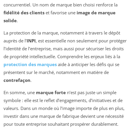
concurrentiel. Un nom de marque bien choisi renforce la
fidélité des clients
et favorise une
image de marque
solide
.
La protection de la marque, notamment à travers le dépôt
auprès de l’
INPI
, est essentielle non seulement pour protéger
l’identité de l’entreprise, mais aussi pour sécuriser les droits
de propriété intellectuelle. Comprendre les enjeux liés à la
protection des marques
aide à anticiper les défis qui se
présentent sur le marché, notamment en matière de
contrefaçon
.
En somme, une
marque forte
n’est pas juste un simple
symbole : elle est le reflet d’engagements, d’initiatives et de
valeurs. Dans un monde où l’image importe de plus en plus,
investir dans une marque de fabrique devient une nécessité
pour toute entreprise souhaitant prospérer durablement.