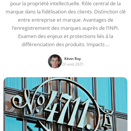
pour la propriété intellectuelle. Rôle central de la
marque dans la fidélisation des clients. Distinction clé
entre entreprise et marque. Avantages de
l’enregistrement des marques auprès de l’INPI.
Examen des enjeux et protections liés à la
différenciation des produits. Impacts …
Kévin Roy
20 août 2025