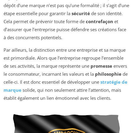
dépôt d’une marque n’est pas qu’une formalité ; il s’agit d’une
étape essentielle pour garantir la
sécurité
de son identité.
Cela permet de prévenir toute forme de
contrefaçon
et
d’assurer que l’entreprise puisse défendre ses créations face
à des concurrents potentiels.
Par ailleurs, la distinction entre une entreprise et sa marque
est primordiale. Alors que l’entreprise regroupe l’ensemble
de ses activités, la marque représente une
promesse
envers
le consommateur, incarnant les valeurs et la
philosophie
de
celle-ci. Il est donc essentiel de développer une
stratégie de
marque
solide, qui non seulement attire l’attention, mais
établit également un lien émotionnel avec les clients.