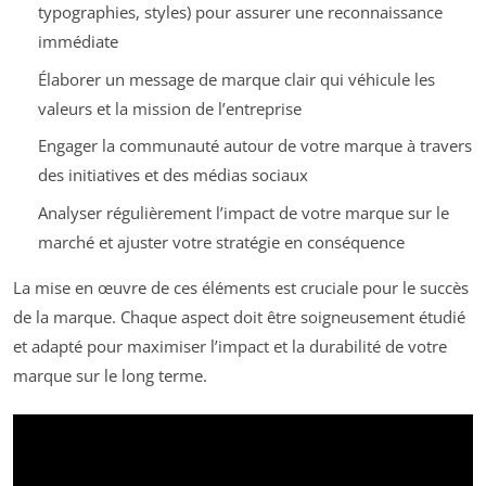
typographies, styles) pour assurer une reconnaissance
immédiate
Élaborer un message de marque clair qui véhicule les
valeurs et la mission de l’entreprise
Engager la communauté autour de votre marque à travers
des initiatives et des médias sociaux
Analyser régulièrement l’impact de votre marque sur le
marché et ajuster votre stratégie en conséquence
La mise en œuvre de ces éléments est cruciale pour le succès
de la marque. Chaque aspect doit être soigneusement étudié
et adapté pour maximiser l’impact et la durabilité de votre
marque sur le long terme.