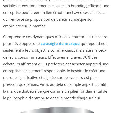
sociales et environnementales avec un branding efficace, une
entreprise peut créer un lien émotionnel avec ses clients, ce
qui renforce sa proposition de valeur et marque son
empreinte sur le marché.
Comprendre ces dynamiques offre aux entreprises un cadre
pour développer une
stratégie de marque
qui répond non
seulement à leurs objectifs commerciaux, mais aussi à ceux
de leurs consommateurs. Effectivement, avec 80% des
acheteurs affirmant qu’ils préféreraient acheter auprès d’une
entreprise socialement responsable, le besoin de créer une
marque significative et alignée sur des valeurs est plus
pressant que jamais. Ainsi, au-delà du simple aspect lucratif,
la marque doit être perçue comme un pilier fondamental de
la philosophie d’entreprise dans le monde d’aujourd’hui.