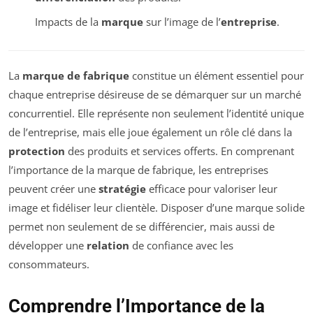
Impacts de la
marque
sur l’image de l’
entreprise
.
La
marque de fabrique
constitue un élément essentiel pour
chaque entreprise désireuse de se démarquer sur un marché
concurrentiel. Elle représente non seulement l’identité unique
de l’entreprise, mais elle joue également un rôle clé dans la
protection
des produits et services offerts. En comprenant
l’importance de la marque de fabrique, les entreprises
peuvent créer une
stratégie
efficace pour valoriser leur
image et fidéliser leur clientèle. Disposer d’une marque solide
permet non seulement de se différencier, mais aussi de
développer une
relation
de confiance avec les
consommateurs.
Comprendre l’Importance de la