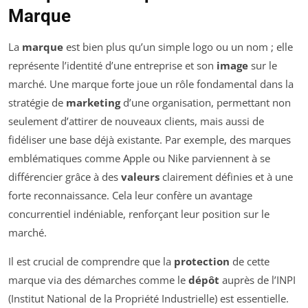
Marque
La
marque
est bien plus qu’un simple logo ou un nom ; elle
représente l’identité d’une entreprise et son
image
sur le
marché. Une marque forte joue un rôle fondamental dans la
stratégie de
marketing
d’une organisation, permettant non
seulement d’attirer de nouveaux clients, mais aussi de
fidéliser une base déjà existante. Par exemple, des marques
emblématiques comme Apple ou Nike parviennent à se
différencier grâce à des
valeurs
clairement définies et à une
forte reconnaissance. Cela leur confère un avantage
concurrentiel indéniable, renforçant leur position sur le
marché.
Il est crucial de comprendre que la
protection
de cette
marque via des démarches comme le
dépôt
auprès de l’INPI
(Institut National de la Propriété Industrielle) est essentielle.