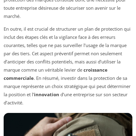
toute entreprise désireuse de sécuriser son avenir sur le
marché.
En outre, il est crucial de structurer un plan de protection qui
inclut des étapes clés et la vigilance face à des erreurs
courantes, telles que ne pas surveiller l’usage de la marque
par des tiers. Cet aspect préventif permet non seulement
d’anticiper des conflits potentiels, mais aussi d’utiliser la
marque comme un véritable levier de
croissance
commerciale
. En résumé, investir dans la protection de sa
marque représente un choix stratégique qui peut déterminer
la position et l’
innovation
d’une entreprise sur son secteur
d’activité.