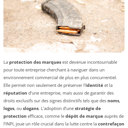
La
protection des marques
est devenue incontournable
pour toute entreprise cherchant à naviguer dans un
environnement commercial de plus en plus concurrentiel.
Elle permet non seulement de préserver l’
identité
et la
réputation
d’une entreprise, mais aussi de garantir des
droits exclusifs sur des signes distinctifs tels que des
noms
,
logos
, ou
slogans
. L’adoption d’une
stratégie de
protection
efficace, comme le
dépôt de marque
auprès de
l’INPI, joue un rôle crucial dans la lutte contre la
contrefaçon