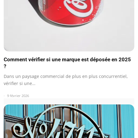
Comment vérifier si une marque est déposée en 2025
?
Dans un paysage commercial de plus en plus concurrentiel,
vérifier si une…
9 février 2026