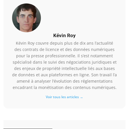
Kévin Roy
Kévin Roy couvre depuis plus de dix ans l’actualité
des contrats de licence et des données numériques
pour la presse professionnelle. Il s’est notamment
spécialisé dans le suivi des négociations juridiques et
des enjeux de propriété intellectuelle liés aux bases
de données et aux plateformes en ligne. Son travail l’a
amené à analyser l’évolution des réglementations
encadrant la monétisation des contenus numériques.
Voir tous les articles →