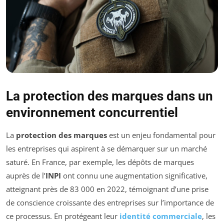
La protection des marques dans un
environnement concurrentiel
La
protection des marques
est un enjeu fondamental pour
les entreprises qui aspirent à se démarquer sur un marché
saturé. En France, par exemple, les dépôts de marques
auprès de l’
INPI
ont connu une augmentation significative,
atteignant près de 83 000 en 2022, témoignant d’une prise
de conscience croissante des entreprises sur l’importance de
ce processus. En protégeant leur
identité commerciale
, les