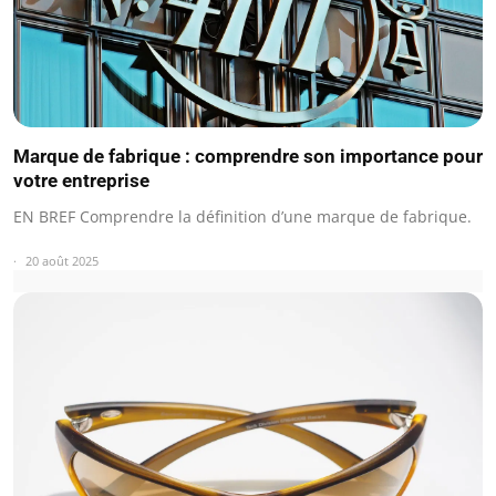
Marque de fabrique : comprendre son importance pour
votre entreprise
EN BREF Comprendre la définition d’une marque de fabrique.
20 août 2025