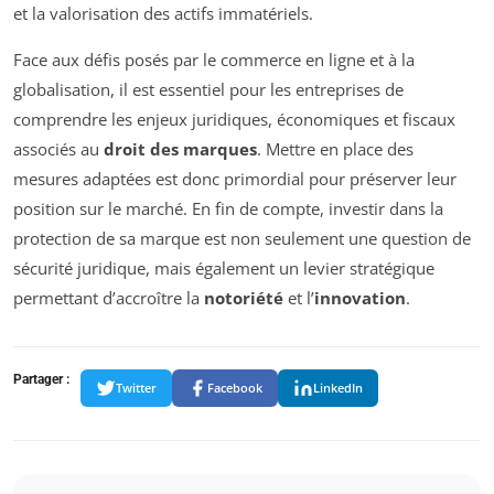
et la valorisation des actifs immatériels.
Face aux défis posés par le commerce en ligne et à la
globalisation, il est essentiel pour les entreprises de
comprendre les enjeux juridiques, économiques et fiscaux
associés au
droit des marques
. Mettre en place des
mesures adaptées est donc primordial pour préserver leur
position sur le marché. En fin de compte, investir dans la
protection de sa marque est non seulement une question de
sécurité juridique, mais également un levier stratégique
permettant d’accroître la
notoriété
et l’
innovation
.
Partager :
Twitter
Facebook
LinkedIn