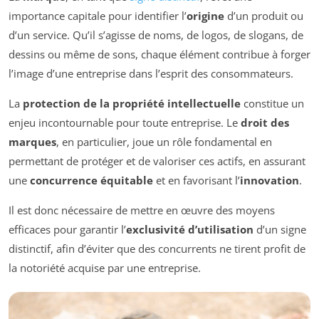
importance capitale pour identifier l’
origine
d’un produit ou
d’un service. Qu’il s’agisse de noms, de logos, de slogans, de
dessins ou même de sons, chaque élément contribue à forger
l’image d’une entreprise dans l’esprit des consommateurs.
La
protection de la propriété intellectuelle
constitue un
enjeu incontournable pour toute entreprise. Le
droit des
marques
, en particulier, joue un rôle fondamental en
permettant de protéger et de valoriser ces actifs, en assurant
une
concurrence équitable
et en favorisant l’
innovation
.
Il est donc nécessaire de mettre en œuvre des moyens
efficaces pour garantir l’
exclusivité d’utilisation
d’un signe
distinctif, afin d’éviter que des concurrents ne tirent profit de
la notoriété acquise par une entreprise.