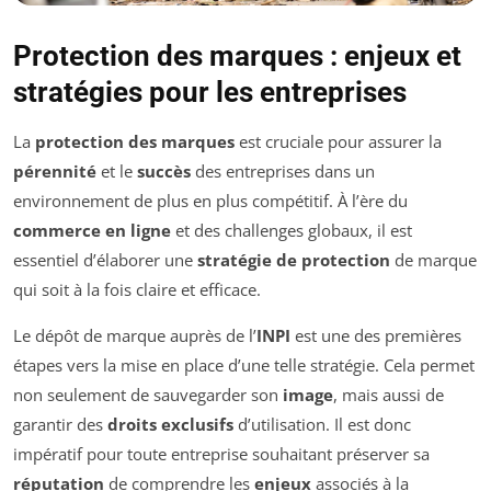
Protection des marques : enjeux et
stratégies pour les entreprises
La
protection des marques
est cruciale pour assurer la
pérennité
et le
succès
des entreprises dans un
environnement de plus en plus compétitif. À l’ère du
commerce en ligne
et des challenges globaux, il est
essentiel d’élaborer une
stratégie de protection
de marque
qui soit à la fois claire et efficace.
Le dépôt de marque auprès de l’
INPI
est une des premières
étapes vers la mise en place d’une telle stratégie. Cela permet
non seulement de sauvegarder son
image
, mais aussi de
garantir des
droits exclusifs
d’utilisation. Il est donc
impératif pour toute entreprise souhaitant préserver sa
réputation
de comprendre les
enjeux
associés à la