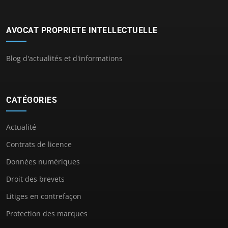
AVOCAT PROPRIETE INTELLECTUELLE
Blog d'actualités et d'informations
CATÉGORIES
Actualité
Contrats de licence
Données numériques
Droit des brevets
Litiges en contrefaçon
Protection des marques