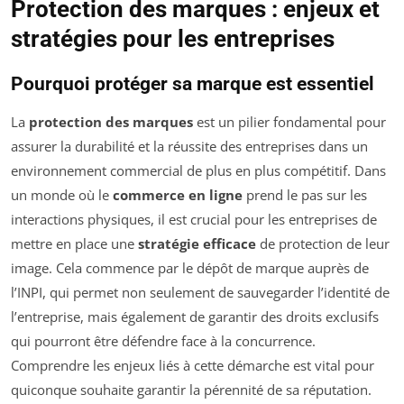
Protection des marques : enjeux et
stratégies pour les entreprises
Pourquoi protéger sa marque est essentiel
La
protection des marques
est un pilier fondamental pour
assurer la durabilité et la réussite des entreprises dans un
environnement commercial de plus en plus compétitif. Dans
un monde où le
commerce en ligne
prend le pas sur les
interactions physiques, il est crucial pour les entreprises de
mettre en place une
stratégie efficace
de protection de leur
image. Cela commence par le dépôt de marque auprès de
l’INPI, qui permet non seulement de sauvegarder l’identité de
l’entreprise, mais également de garantir des droits exclusifs
qui pourront être défendre face à la concurrence.
Comprendre les enjeux liés à cette démarche est vital pour
quiconque souhaite garantir la pérennité de sa réputation.