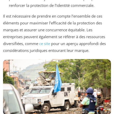
renforcer la protection de l’identité commerciale.
Il est nécessaire de prendre en compte l’ensemble de ces
éléments pour maximiser l’efficacité de la protection des
marques et assurer une concurrence équitable. Les
entreprises peuvent également se référer à des ressources
diversifiées, comme
ce site
pour un aperçu approfondi des
considérations juridiques entourant leur marque.