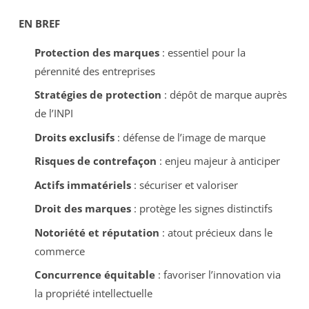
EN BREF
Protection des marques
: essentiel pour la
pérennité des entreprises
Stratégies de protection
: dépôt de marque auprès
de l’INPI
Droits exclusifs
: défense de l’image de marque
Risques de contrefaçon
: enjeu majeur à anticiper
Actifs immatériels
: sécuriser et valoriser
Droit des marques
: protège les signes distinctifs
Notoriété et réputation
: atout précieux dans le
commerce
Concurrence équitable
: favoriser l’innovation via
la propriété intellectuelle