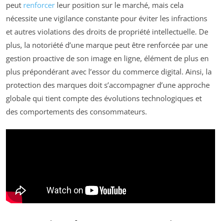
peut
renforcer
leur position sur le marché, mais cela
nécessite une vigilance constante pour éviter les infractions
et autres violations des droits de propriété intellectuelle. De
plus, la notoriété d’une marque peut être renforcée par une
gestion proactive de son image en ligne, élément de plus en
plus prépondérant avec l’essor du commerce digital. Ainsi, la
protection des marques doit s’accompagner d’une approche
globale qui tient compte des évolutions technologiques et
des comportements des consommateurs.