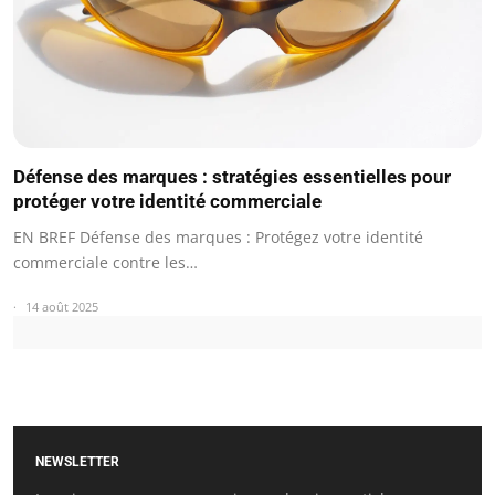
Défense des marques : stratégies essentielles pour
protéger votre identité commerciale
EN BREF Défense des marques : Protégez votre identité
commerciale contre les…
14 août 2025
NEWSLETTER