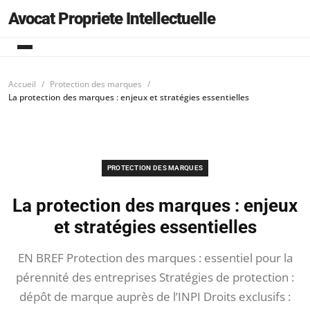
Avocat Propriete Intellectuelle
Accueil
Protection des marques
La protection des marques : enjeux et stratégies essentielles
PROTECTION DES MARQUES
La protection des marques : enjeux
et stratégies essentielles
EN BREF Protection des marques : essentiel pour la
pérennité des entreprises Stratégies de protection :
dépôt de marque auprès de l’INPI Droits exclusifs :