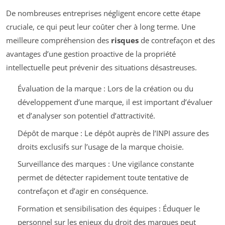
De nombreuses entreprises négligent encore cette étape
cruciale, ce qui peut leur coûter cher à long terme. Une
meilleure compréhension des
risques
de contrefaçon et des
avantages d’une gestion proactive de la propriété
intellectuelle peut prévenir des situations désastreuses.
Évaluation de la marque : Lors de la création ou du
développement d’une marque, il est important d’évaluer
et d’analyser son potentiel d’attractivité.
Dépôt de marque : Le dépôt auprès de l’INPI assure des
droits exclusifs sur l’usage de la marque choisie.
Surveillance des marques : Une vigilance constante
permet de détecter rapidement toute tentative de
contrefaçon et d’agir en conséquence.
Formation et sensibilisation des équipes : Éduquer le
personnel sur les enjeux du droit des marques peut