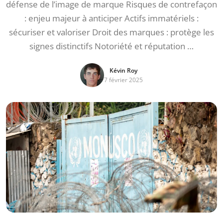
défense de l’image de marque Risques de contrefaçon
: enjeu majeur à anticiper Actifs immatériels :
sécuriser et valoriser Droit des marques : protège les
signes distinctifs Notoriété et réputation …
Kévin Roy
7 février 2025