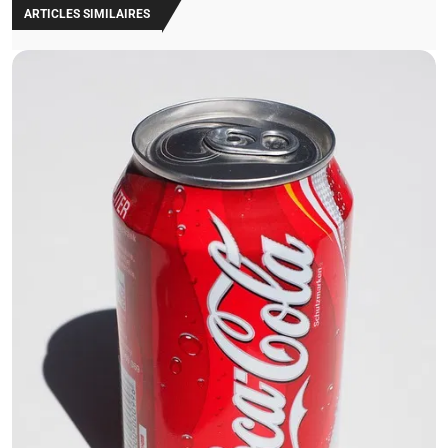
ARTICLES SIMILAIRES