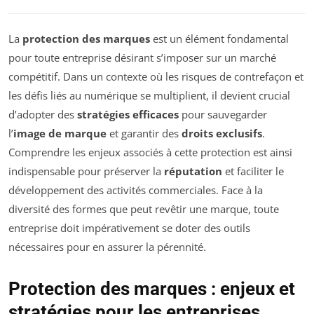
La
protection des marques
est un élément fondamental
pour toute entreprise désirant s’imposer sur un marché
compétitif. Dans un contexte où les risques de contrefaçon et
les défis liés au numérique se multiplient, il devient crucial
d’adopter des
stratégies efficaces
pour sauvegarder
l’
image de marque
et garantir des
droits exclusifs
.
Comprendre les enjeux associés à cette protection est ainsi
indispensable pour préserver la
réputation
et faciliter le
développement des activités commerciales. Face à la
diversité des formes que peut revêtir une marque, toute
entreprise doit impérativement se doter des outils
nécessaires pour en assurer la pérennité.
Protection des marques : enjeux et
stratégies pour les entreprises