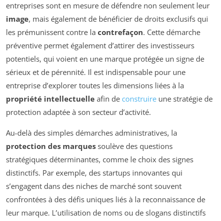
entreprises sont en mesure de défendre non seulement leur
image
, mais également de bénéficier de droits exclusifs qui
les prémunissent contre la
contrefaçon
. Cette démarche
préventive permet également d’attirer des investisseurs
potentiels, qui voient en une marque protégée un signe de
sérieux et de pérennité. Il est indispensable pour une
entreprise d’explorer toutes les dimensions liées à la
propriété intellectuelle
afin de
construire
une stratégie de
protection adaptée à son secteur d’activité.
Au-delà des simples démarches administratives, la
protection des marques
soulève des questions
stratégiques déterminantes, comme le choix des signes
distinctifs. Par exemple, des startups innovantes qui
s’engagent dans des niches de marché sont souvent
confrontées à des défis uniques liés à la reconnaissance de
leur marque. L’utilisation de noms ou de slogans distinctifs