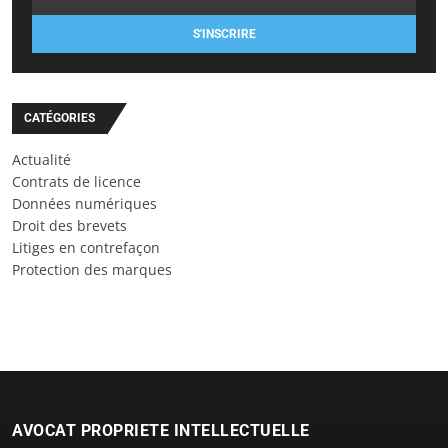
S'INSCRIRE
CATÉGORIES
Actualité
Contrats de licence
Données numériques
Droit des brevets
Litiges en contrefaçon
Protection des marques
AVOCAT PROPRIETE INTELLECTUELLE