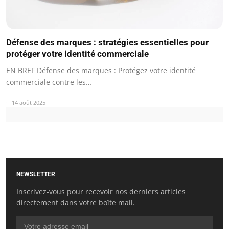
Défense des marques : stratégies essentielles pour
protéger votre identité commerciale
EN BREF Défense des marques : Protégez votre identité
commerciale contre les…
14 août 2025
NEWSLETTER
Inscrivez-vous pour recevoir nos derniers articles
directement dans votre boîte mail.