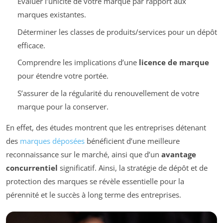
Évaluer l’unicité de votre marque par rapport aux
marques existantes.
Déterminer les classes de produits/services pour un dépôt
efficace.
Comprendre les implications d’une
licence de marque
pour étendre votre portée.
S’assurer de la régularité du renouvellement de votre
marque pour la conserver.
En effet, des études montrent que les entreprises détenant
des
marques déposées
bénéficient d’une meilleure
reconnaissance sur le marché, ainsi que d’un
avantage
concurrentiel
significatif. Ainsi, la stratégie de dépôt et de
protection des marques se révèle essentielle pour la
pérennité et le succès à long terme des entreprises.