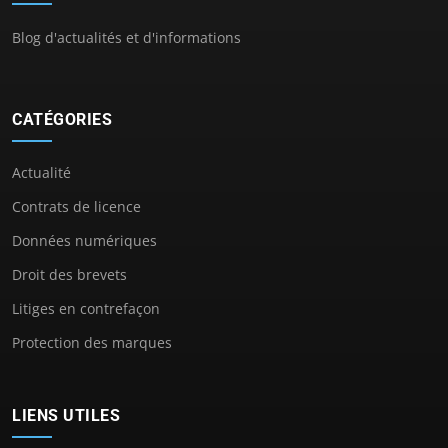
Blog d'actualités et d'informations
CATÉGORIES
Actualité
Contrats de licence
Données numériques
Droit des brevets
Litiges en contrefaçon
Protection des marques
LIENS UTILES