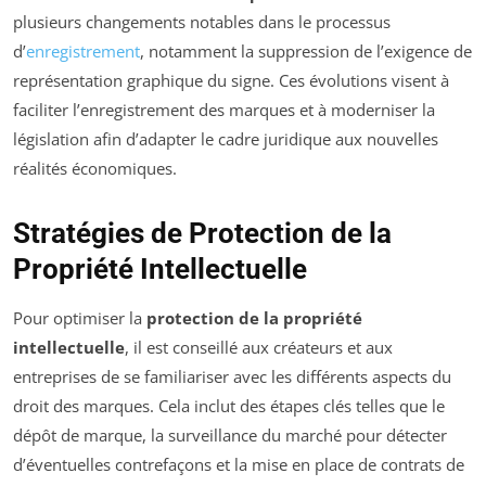
plusieurs changements notables dans le processus
d’
enregistrement
, notamment la suppression de l’exigence de
représentation graphique du signe. Ces évolutions visent à
faciliter l’enregistrement des marques et à moderniser la
législation afin d’adapter le cadre juridique aux nouvelles
réalités économiques.
Stratégies de Protection de la
Propriété Intellectuelle
Pour optimiser la
protection de la propriété
intellectuelle
, il est conseillé aux créateurs et aux
entreprises de se familiariser avec les différents aspects du
droit des marques. Cela inclut des étapes clés telles que le
dépôt de marque, la surveillance du marché pour détecter
d’éventuelles contrefaçons et la mise en place de contrats de