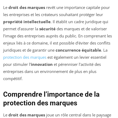
Le
droit des marques
revêt une importance capitale pour
les entreprises et les créateurs souhaitant protéger leur
propriété intellectuelle
. Il établit un cadre juridique qui
permet d’assurer la
sécurité
des marques et de valoriser
l’image des entreprises auprès du public. En comprenant les
enjeux liés à ce domaine, il est possible d’éviter des conflits
juridiques et de garantir une
concurrence équitable
. La
protection des marques
est également un levier essentiel
pour stimuler l’
innovation
et pérenniser l’activité des
entreprises dans un environnement de plus en plus
compétitif.
Comprendre l’importance de la
protection des marques
Le
droit des marques
joue un rôle central dans le paysage