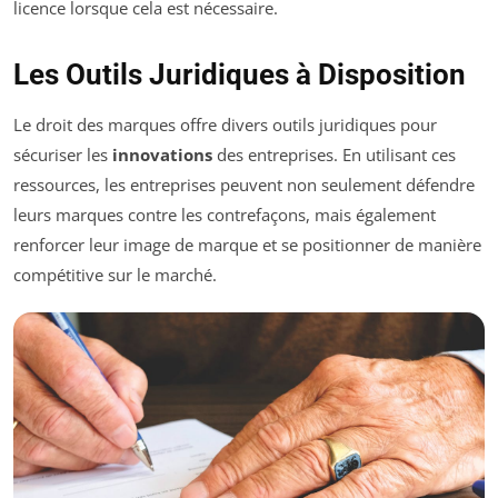
licence lorsque cela est nécessaire.
Les Outils Juridiques à Disposition
Le droit des marques offre divers outils juridiques pour
sécuriser les
innovations
des entreprises. En utilisant ces
ressources, les entreprises peuvent non seulement défendre
leurs marques contre les contrefaçons, mais également
renforcer leur image de marque et se positionner de manière
compétitive sur le marché.