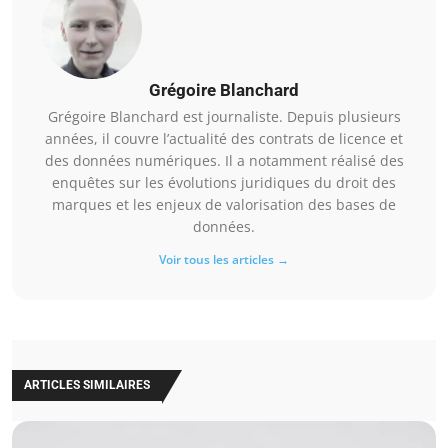
Grégoire Blanchard
Grégoire Blanchard est journaliste. Depuis plusieurs
années, il couvre l’actualité des contrats de licence et
des données numériques. Il a notamment réalisé des
enquêtes sur les évolutions juridiques du droit des
marques et les enjeux de valorisation des bases de
données.
Voir tous les articles →
ARTICLES SIMILAIRES