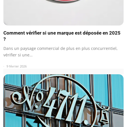
Comment vérifier si une marque est déposée en 2025
?
Dans un paysage commercial de plus en plus concurrentiel,
vérifier si une…
9 février 2026