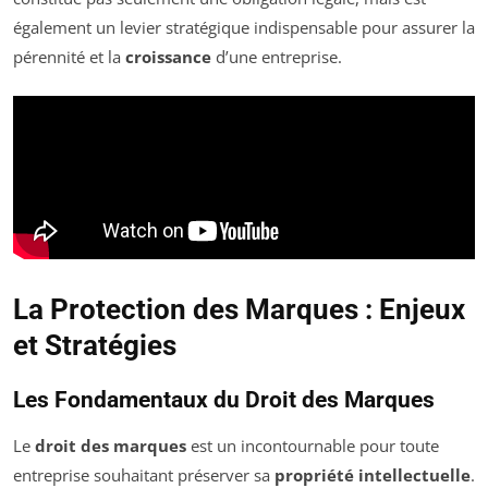
également un levier stratégique indispensable pour assurer la
pérennité et la
croissance
d’une entreprise.
La Protection des Marques : Enjeux
et Stratégies
Les Fondamentaux du Droit des Marques
Le
droit des marques
est un incontournable pour toute
entreprise souhaitant préserver sa
propriété intellectuelle
.