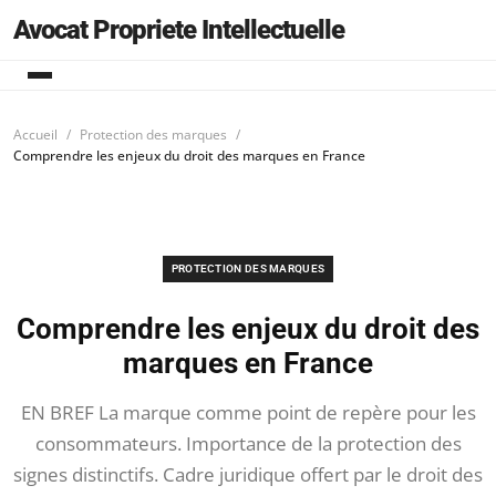
Avocat Propriete Intellectuelle
Accueil
Protection des marques
Comprendre les enjeux du droit des marques en France
PROTECTION DES MARQUES
Comprendre les enjeux du droit des
marques en France
EN BREF La marque comme point de repère pour les
consommateurs. Importance de la protection des
signes distinctifs. Cadre juridique offert par le droit des