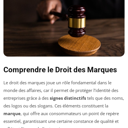
Comprendre le Droit des Marques
Le droit des marques joue un rôle fondamental dans le
monde des affaires, car il permet de protéger l’identité des
entreprises grâce à des
signes distinctifs
tels que des noms,
des logos ou des slogans. Ces éléments constituent la
marque
, qui offre aux consommateurs un point de repère
essentiel, garantissant une certaine constance de qualité et