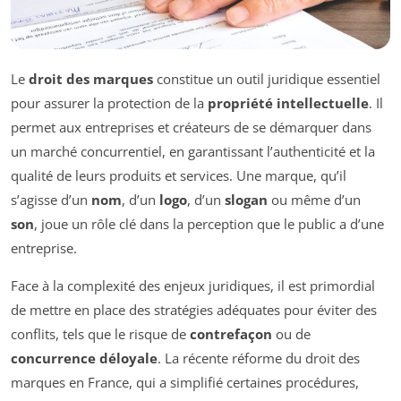
Le
droit des marques
constitue un outil juridique essentiel
pour assurer la protection de la
propriété intellectuelle
. Il
permet aux entreprises et créateurs de se démarquer dans
un marché concurrentiel, en garantissant l’authenticité et la
qualité de leurs produits et services. Une marque, qu’il
s’agisse d’un
nom
, d’un
logo
, d’un
slogan
ou même d’un
son
, joue un rôle clé dans la perception que le public a d’une
entreprise.
Face à la complexité des enjeux juridiques, il est primordial
de mettre en place des stratégies adéquates pour éviter des
conflits, tels que le risque de
contrefaçon
ou de
concurrence déloyale
. La récente réforme du droit des
marques en France, qui a simplifié certaines procédures,