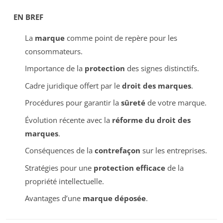
EN BREF
La
marque
comme point de repère pour les
consommateurs.
Importance de la
protection
des signes distinctifs.
Cadre juridique offert par le
droit des marques
.
Procédures pour garantir la
sûreté
de votre marque.
Évolution récente avec la
réforme du droit des
marques
.
Conséquences de la
contrefaçon
sur les entreprises.
Stratégies pour une
protection efficace
de la
propriété intellectuelle.
Avantages d’une
marque déposée
.