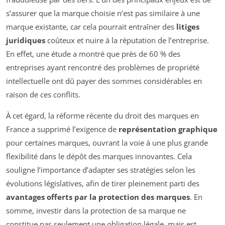
s’assurer que la marque choisie n’est pas similaire à une
marque existante, car cela pourrait entraîner des
litiges
juridiques
coûteux et nuire à la réputation de l’entreprise.
En effet, une étude a montré que près de 60 % des
entreprises ayant rencontré des problèmes de propriété
intellectuelle ont dû payer des sommes considérables en
raison de ces conflits.
À cet égard, la réforme récente du droit des marques en
France a supprimé l’exigence de
représentation graphique
pour certaines marques, ouvrant la voie à une plus grande
flexibilité dans le dépôt des marques innovantes. Cela
souligne l’importance d’adapter ses stratégies selon les
évolutions législatives, afin de tirer pleinement parti des
avantages offerts par la protection des marques
. En
somme, investir dans la protection de sa marque ne
constitue pas seulement une obligation légale, mais est