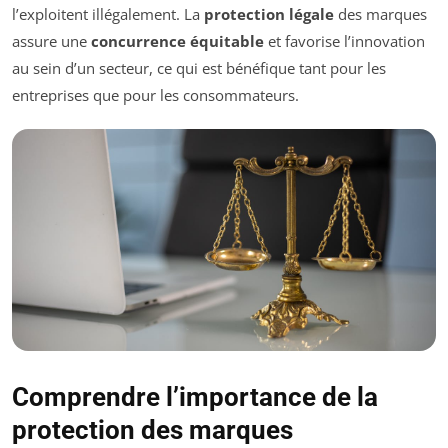
l’exploitent illégalement. La
protection légale
des marques
assure une
concurrence équitable
et favorise l’innovation
au sein d’un secteur, ce qui est bénéfique tant pour les
entreprises que pour les consommateurs.
Comprendre l’importance de la
protection des marques