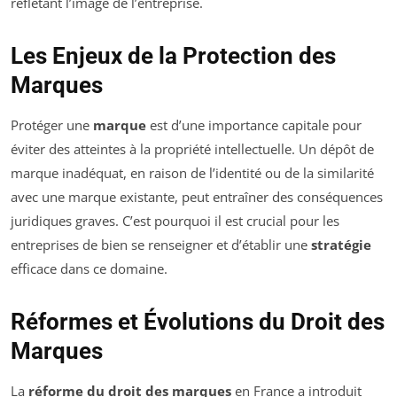
reflétant l’image de l’entreprise.
Les Enjeux de la Protection des
Marques
Protéger une
marque
est d’une importance capitale pour
éviter des atteintes à la propriété intellectuelle. Un dépôt de
marque inadéquat, en raison de l’identité ou de la similarité
avec une marque existante, peut entraîner des conséquences
juridiques graves. C’est pourquoi il est crucial pour les
entreprises de bien se renseigner et d’établir une
stratégie
efficace dans ce domaine.
Réformes et Évolutions du Droit des
Marques
La
réforme du droit des marques
en France a introduit