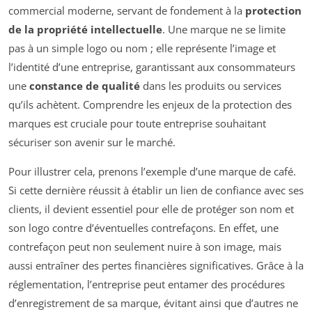
commercial moderne, servant de fondement à la
protection
de la propriété intellectuelle
. Une marque ne se limite
pas à un simple logo ou nom ; elle représente l’image et
l’identité d’une entreprise, garantissant aux consommateurs
une
constance de qualité
dans les produits ou services
qu’ils achètent. Comprendre les enjeux de la protection des
marques est cruciale pour toute entreprise souhaitant
sécuriser son avenir sur le marché.
Pour illustrer cela, prenons l’exemple d’une marque de café.
Si cette dernière réussit à établir un lien de confiance avec ses
clients, il devient essentiel pour elle de protéger son nom et
son logo contre d’éventuelles contrefaçons. En effet, une
contrefaçon peut non seulement nuire à son image, mais
aussi entraîner des pertes financières significatives. Grâce à la
réglementation, l’entreprise peut entamer des procédures
d’enregistrement de sa marque, évitant ainsi que d’autres ne