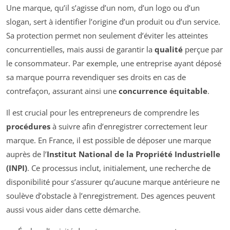
Une marque, qu’il s’agisse d’un nom, d’un logo ou d’un
slogan, sert à identifier l’origine d’un produit ou d’un service.
Sa protection permet non seulement d’éviter les atteintes
concurrentielles, mais aussi de garantir la
qualité
perçue par
le consommateur. Par exemple, une entreprise ayant déposé
sa marque pourra revendiquer ses droits en cas de
contrefaçon, assurant ainsi une
concurrence équitable
.
Il est crucial pour les entrepreneurs de comprendre les
procédures
à suivre afin d’enregistrer correctement leur
marque. En France, il est possible de déposer une marque
auprès de l’
Institut National de la Propriété Industrielle
(INPI)
. Ce processus inclut, initialement, une recherche de
disponibilité pour s’assurer qu’aucune marque antérieure ne
soulève d’obstacle à l’enregistrement. Des agences peuvent
aussi vous aider dans cette démarche.