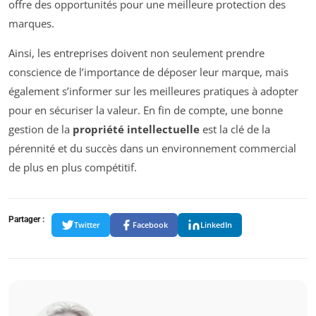
offre des opportunités pour une meilleure protection des
marques.
Ainsi, les entreprises doivent non seulement prendre
conscience de l’importance de déposer leur marque, mais
également s’informer sur les meilleures pratiques à adopter
pour en sécuriser la valeur. En fin de compte, une bonne
gestion de la
propriété intellectuelle
est la clé de la
pérennité et du succès dans un environnement commercial
de plus en plus compétitif.
Partager :
Twitter
Facebook
LinkedIn