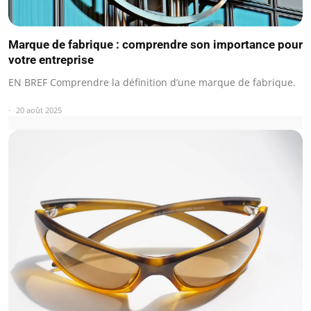
Marque de fabrique : comprendre son importance pour
votre entreprise
EN BREF Comprendre la définition d’une marque de fabrique.
20 août 2025