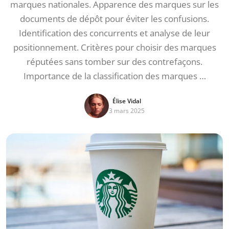
marques nationales. Apparence des marques sur les
documents de dépôt pour éviter les confusions.
Identification des concurrents et analyse de leur
positionnement. Critères pour choisir des marques
réputées sans tomber sur des contrefaçons.
Importance de la classification des marques …
Élise Vidal
3 mars 2025