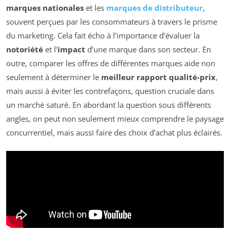
marques nationales
et les
marques de distributeur
,
souvent perçues par les consommateurs à travers le prisme
du marketing. Cela fait écho à l’importance d’évaluer la
notoriété
et l’
impact
d’une marque dans son secteur. En
outre, comparer les offres de différentes marques aide non
seulement à déterminer le
meilleur rapport qualité-prix
,
mais aussi à éviter les contrefaçons, question cruciale dans
un marché saturé. En abordant la question sous différents
angles, on peut non seulement mieux comprendre le paysage
concurrentiel, mais aussi faire des choix d’achat plus éclairés.