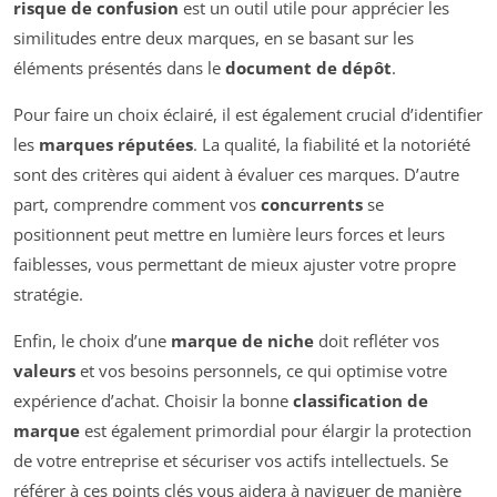
risque de confusion
est un outil utile pour apprécier les
similitudes entre deux marques, en se basant sur les
éléments présentés dans le
document de dépôt
.
Pour faire un choix éclairé, il est également crucial d’identifier
les
marques réputées
. La qualité, la fiabilité et la notoriété
sont des critères qui aident à évaluer ces marques. D’autre
part, comprendre comment vos
concurrents
se
positionnent peut mettre en lumière leurs forces et leurs
faiblesses, vous permettant de mieux ajuster votre propre
stratégie.
Enfin, le choix d’une
marque de niche
doit refléter vos
valeurs
et vos besoins personnels, ce qui optimise votre
expérience d’achat. Choisir la bonne
classification de
marque
est également primordial pour élargir la protection
de votre entreprise et sécuriser vos actifs intellectuels. Se
référer à ces points clés vous aidera à naviguer de manière