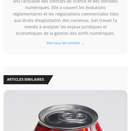
ans l’actualité des contrats de licence et des données
numériques. Elle a couvert les évolutions
réglementaires et les négociations commerciales liées
aux droits d’exploitation des contenus. Son travail l’a
menée à analyser les enjeux juridiques et
économiques de la gestion des actifs numériques.
Voir tous les articles →
ARTICLES SIMILAIRES