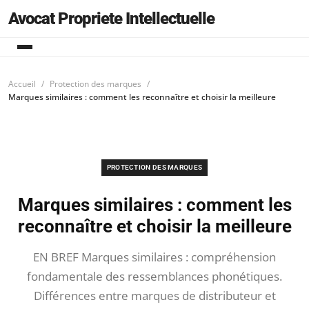
Avocat Propriete Intellectuelle
Accueil
Protection des marques
Marques similaires : comment les reconnaître et choisir la meilleure
PROTECTION DES MARQUES
Marques similaires : comment les
reconnaître et choisir la meilleure
EN BREF Marques similaires : compréhension
fondamentale des ressemblances phonétiques.
Différences entre marques de distributeur et