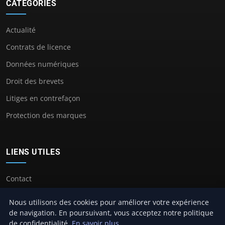
CATÉGORIES
Actualité
Contrats de licence
Données numériques
Droit des brevets
Litiges en contrefaçon
Protection des marques
LIENS UTILES
Contact
Nous utilisons des cookies pour améliorer votre expérience
de navigation. En poursuivant, vous acceptez notre politique
de confidentialité.
En savoir plus