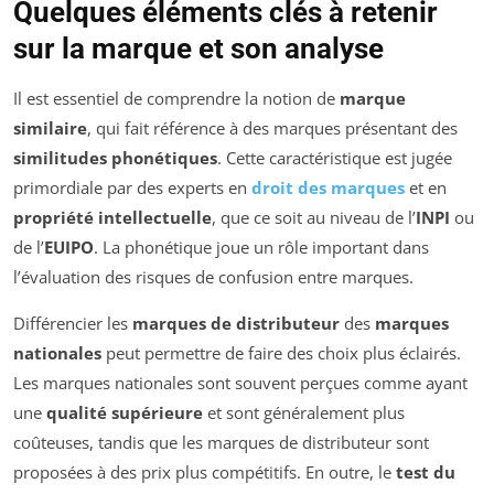
Quelques éléments clés à retenir
sur la marque et son analyse
Il est essentiel de comprendre la notion de
marque
similaire
, qui fait référence à des marques présentant des
similitudes phonétiques
. Cette caractéristique est jugée
primordiale par des experts en
droit des marques
et en
propriété intellectuelle
, que ce soit au niveau de l’
INPI
ou
de l’
EUIPO
. La phonétique joue un rôle important dans
l’évaluation des risques de confusion entre marques.
Différencier les
marques de distributeur
des
marques
nationales
peut permettre de faire des choix plus éclairés.
Les marques nationales sont souvent perçues comme ayant
une
qualité supérieure
et sont généralement plus
coûteuses, tandis que les marques de distributeur sont
proposées à des prix plus compétitifs. En outre, le
test du