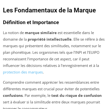
Les Fondamentaux de la Marque
Définition et Importance
La notion de
marque similaire
est essentielle dans le
domaine de la
propriété intellectuelle
. Elle se réfère à des
marques qui présentent des similitudes, notamment sur le
plan phonétique. Les organismes tels que l’INPI et l’EUIPO
reconnaissent l’importance de cet aspect, car il peut
influencer les décisions relatives à l’enregistrement et à la
protection des marques
.
Comprendre comment apprécier les ressemblances entre
différentes marques est crucial pour éviter de potentielles
confusions
. Par exemple, le
test du risque de confusion
sert à évaluer si la similitude entre deux marques pourrait
tromper le consommateur.