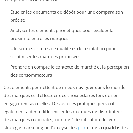
Étudier les documents de dépôt pour une comparaison
précise
Analyser les éléments phonétiques pour évaluer la
proximité entre les marques
Utiliser des critères de qualité et de réputation pour
scrutiniser les marques proposées
Prendre en compte le contexte de marché et la perception
des consommateurs
Ces éléments permettent de mieux naviguer dans le monde
des marques et d’effectuer des choix éclairés lors de son
engagement avec elles. Des astuces pratiques peuvent
également aider à différencier les marques de distributeur
des marques nationales, comme l’identification de leur
stratégie marketing ou l’analyse des
prix
et de la
qualité
des