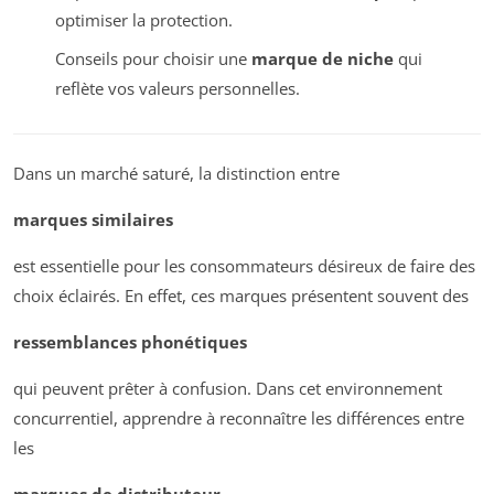
optimiser la protection.
Conseils pour choisir une
marque de niche
qui
reflète vos valeurs personnelles.
Dans un marché saturé, la distinction entre
marques similaires
est essentielle pour les consommateurs désireux de faire des
choix éclairés. En effet, ces marques présentent souvent des
ressemblances phonétiques
qui peuvent prêter à confusion. Dans cet environnement
concurrentiel, apprendre à reconnaître les différences entre
les