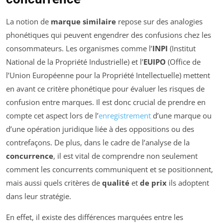
La notion de
marque similaire
repose sur des analogies
phonétiques qui peuvent engendrer des confusions chez les
consommateurs. Les organismes comme l’
INPI
(Institut
National de la Propriété Industrielle) et l’
EUIPO
(Office de
l’Union Européenne pour la Propriété Intellectuelle) mettent
en avant ce critère phonétique pour évaluer les risques de
confusion entre marques. Il est donc crucial de prendre en
compte cet aspect lors de l’
enregistrement
d’une marque ou
d’une opération juridique liée à des oppositions ou des
contrefaçons. De plus, dans le cadre de l’analyse de la
concurrence
, il est vital de comprendre non seulement
comment les concurrents communiquent et se positionnent,
mais aussi quels critères de
qualité
et
de prix
ils adoptent
dans leur stratégie.
En effet, il existe des différences marquées entre les