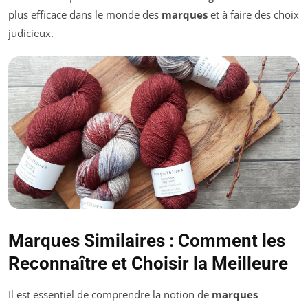
plus efficace dans le monde des
marques
et à faire des choix
judicieux.
Marques Similaires : Comment les
Reconnaître et Choisir la Meilleure
Il est essentiel de comprendre la notion de
marques