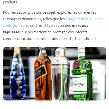
produits.
Pour en savoir plus sur ce sujet, explorez les différentes
ressources disponibles, telles que les
analyses de risques de
confusion
et les critères d’évaluation des
marques
réputées
, qui permettent de protéger vos intérêts
commerciaux tout en faisant des choix d’achat judicieux.