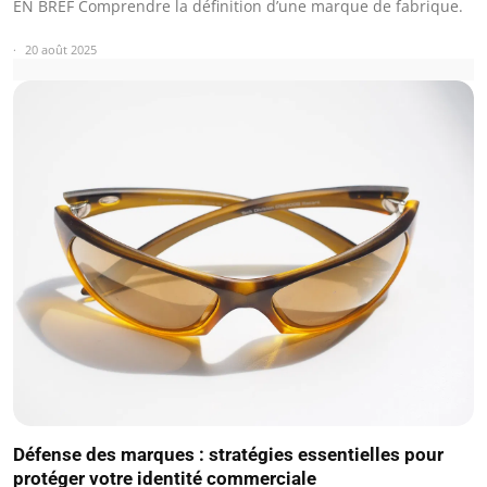
EN BREF Comprendre la définition d’une marque de fabrique.
20 août 2025
Défense des marques : stratégies essentielles pour
protéger votre identité commerciale