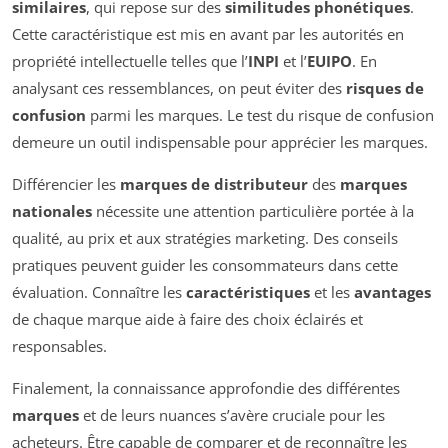
similaires
, qui repose sur des
similitudes phonétiques
.
Cette caractéristique est mis en avant par les autorités en
propriété intellectuelle telles que l’
INPI
et l’
EUIPO
. En
analysant ces ressemblances, on peut éviter des
risques de
confusion
parmi les marques. Le test du risque de confusion
demeure un outil indispensable pour apprécier les marques.
Différencier les
marques de distributeur
des
marques
nationales
nécessite une attention particulière portée à la
qualité, au prix et aux stratégies marketing. Des conseils
pratiques peuvent guider les consommateurs dans cette
évaluation. Connaître les
caractéristiques
et les
avantages
de chaque marque aide à faire des choix éclairés et
responsables.
Finalement, la connaissance approfondie des différentes
marques
et de leurs nuances s’avère cruciale pour les
acheteurs. Être capable de comparer et de reconnaître les