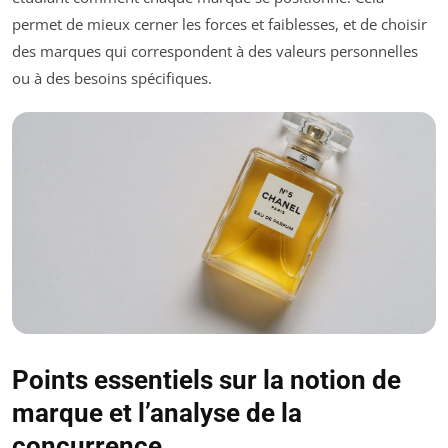
permet de mieux cerner les forces et faiblesses, et de choisir
des marques qui correspondent à des valeurs personnelles
ou à des besoins spécifiques.
Points essentiels sur la notion de
marque et l’analyse de la
concurrence