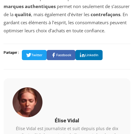
marques authentiques
permet non seulement de s’assurer
de la
qualité
, mais également d’éviter les
contrefaçons
. En
gardant ces éléments à l’esprit, les consommateurs peuvent
optimiser leurs choix d’achats en toute confiance.
Partager :
Twitter
Facebook
LinkedIn
Élise Vidal
Élise Vidal est journaliste et suit depuis plus de dix