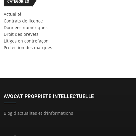
CATÉGORIES
Actualité
Contrats de licence
Données numériques
Droit des brevets
Litiges en contrefaçon
Protection des marques
AVOCAT PROPRIETE INTELLECTUELLE
Blog d'actualités et d'informations