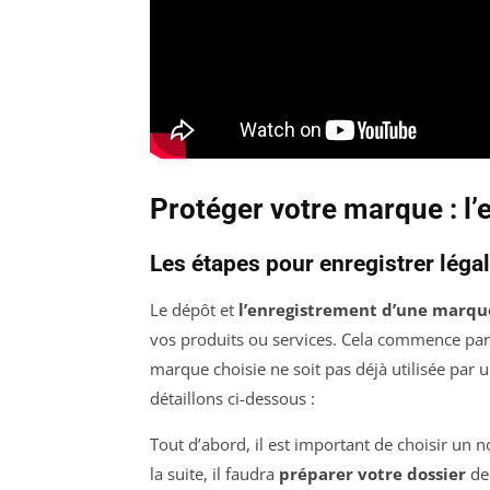
Protéger votre marque : l’
Les étapes pour enregistrer lég
Le dépôt et
l’enregistrement d’une marqu
vos produits ou services. Cela commence pa
marque choisie ne soit pas déjà utilisée par
détaillons ci-dessous :
Tout d’abord, il est important de choisir un n
la suite, il faudra
préparer votre dossier
de 