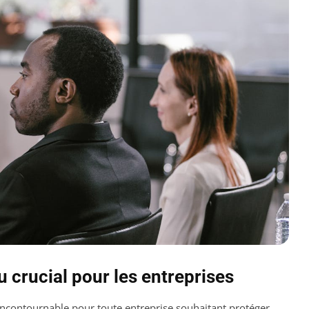
 crucial pour les entreprises
ncontournable pour toute entreprise souhaitant protéger