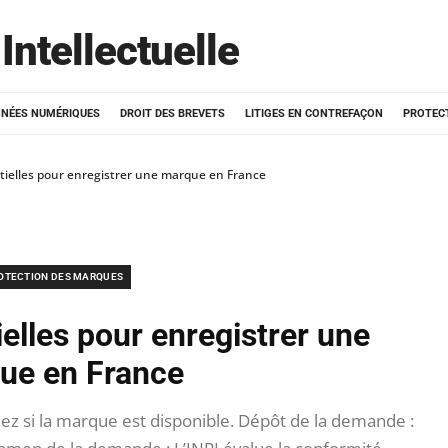
Intellectuelle
NÉES NUMÉRIQUES
DROIT DES BREVETS
LITIGES EN CONTREFAÇON
PROTEC
tielles pour enregistrer une marque en France
OTECTION DES MARQUES
elles pour enregistrer une
ue en France
iez si la marque est disponible. Dépôt de la demande :