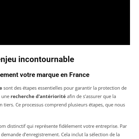
enjeu incontournable
alement votre marque en France
e
sont des étapes essentielles pour garantir la protection de
r une
recherche d’antériorité
afin de s’assurer que la
 un tiers. Ce processus comprend plusieurs étapes, que nous
om distinctif qui représente fidèlement votre entreprise. Par
demande d’enregistrement. Cela inclut la sélection de la