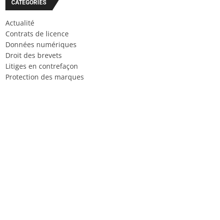
CATÉGORIES
Actualité
Contrats de licence
Données numériques
Droit des brevets
Litiges en contrefaçon
Protection des marques