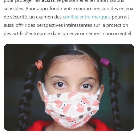
pour protéger les
actifs
, le personnel et les informations
sensibles. Pour approfondir votre compréhension des enjeux
de sécurité, un examen des
conflits entre marques
pourrait
aussi offrir des perspectives intéressantes sur la protection
des actifs d’entreprise dans un environnement concurrentiel.