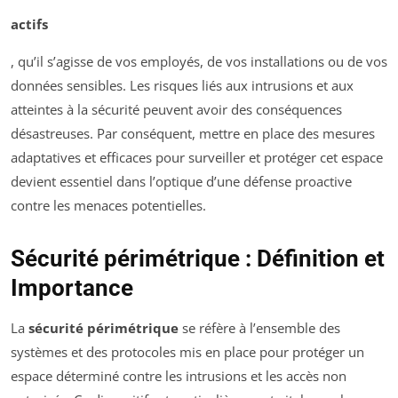
actifs
, qu’il s’agisse de vos employés, de vos installations ou de vos
données sensibles. Les risques liés aux intrusions et aux
atteintes à la sécurité peuvent avoir des conséquences
désastreuses. Par conséquent, mettre en place des mesures
adaptatives et efficaces pour surveiller et protéger cet espace
devient essentiel dans l’optique d’une défense proactive
contre les menaces potentielles.
Sécurité périmétrique : Définition et
Importance
La
sécurité périmétrique
se réfère à l’ensemble des
systèmes et des protocoles mis en place pour protéger un
espace déterminé contre les intrusions et les accès non