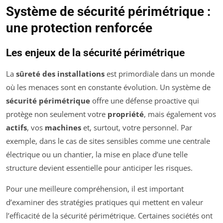
Système de sécurité périmétrique :
une protection renforcée
Les enjeux de la sécurité périmétrique
La
sûreté des installations
est primordiale dans un monde
où les menaces sont en constante évolution. Un système de
sécurité périmétrique
offre une défense proactive qui
protège non seulement votre
propriété
, mais également vos
actifs
, vos
machines
et, surtout, votre personnel. Par
exemple, dans le cas de sites sensibles comme une centrale
électrique ou un chantier, la mise en place d’une telle
structure devient essentielle pour anticiper les risques.
Pour une meilleure compréhension, il est important
d’examiner des stratégies pratiques qui mettent en valeur
l’efficacité de la sécurité périmétrique. Certaines sociétés ont