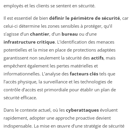
employés et les clients se sentent en sécurité.
Il est essentiel de bien
définir le périmètre de sécurité
, car
celui-ci détermine les zones sensibles à protéger, qu’il
s’agisse d’un
chantier
, d’un
bureau
ou d’une
infrastructure critique
. L’identification des menaces
potentielles et la mise en place de protections adaptées
garantissent non seulement la sécurité des
actifs
, mais
empêchent également les pertes matérielles et
informationnelles. L’analyse des
facteurs clés
tels que
l’accès physique, la surveillance et les technologies de
contrôle d’accès est primordiale pour établir un plan de
sécurité efficace.
Dans le contexte actuel, où les
cyberattaques
évoluent
rapidement, adopter une approche proactive devient
indispensable. La mise en œuvre d’une stratégie de sécurité