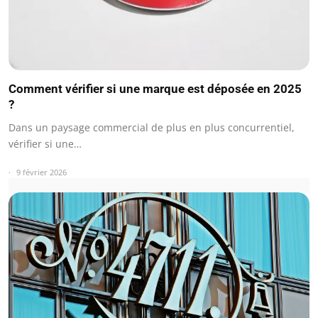
Comment vérifier si une marque est déposée en 2025
?
Dans un paysage commercial de plus en plus concurrentiel,
vérifier si une…
9 février 2026