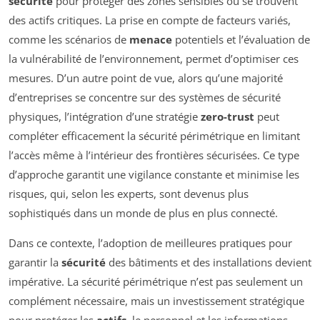
sécurité
pour protéger des zones sensibles où se trouvent
des actifs critiques. La prise en compte de facteurs variés,
comme les scénarios de
menace
potentiels et l’évaluation de
la vulnérabilité de l’environnement, permet d’optimiser ces
mesures. D’un autre point de vue, alors qu’une majorité
d’entreprises se concentre sur des systèmes de sécurité
physiques, l’intégration d’une stratégie
zero-trust
peut
compléter efficacement la sécurité périmétrique en limitant
l’accès même à l’intérieur des frontières sécurisées. Ce type
d’approche garantit une vigilance constante et minimise les
risques, qui, selon les experts, sont devenus plus
sophistiqués dans un monde de plus en plus connecté.
Dans ce contexte, l’adoption de meilleures pratiques pour
garantir la
sécurité
des bâtiments et des installations devient
impérative. La sécurité périmétrique n’est pas seulement un
complément nécessaire, mais un investissement stratégique