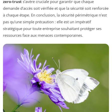
zero-trust
s’avère cruciale pour garantir que chaque
demande d’accès soit vérifiée et que la sécurité soit renforcée
à chaque étape. En conclusion, la sécurité périmétrique n’est
pas qu’une simple précaution : elle est un impératif
stratégique pour toute entreprise souhaitant protéger ses
ressources face aux menaces contemporaines.