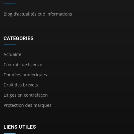
Blog d'actualités et d'informations
CATÉGORIES
Actualité
Contrats de licence
Données numériques
Droit des brevets
Litiges en contrefaçon
Protection des marques
LIENS UTILES