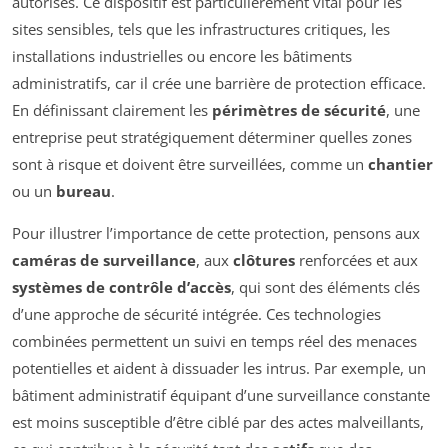
autorisés. Ce dispositif est particulièrement vital pour les
sites sensibles, tels que les infrastructures critiques, les
installations industrielles ou encore les bâtiments
administratifs, car il crée une barrière de protection efficace.
En définissant clairement les
périmètres de sécurité
, une
entreprise peut stratégiquement déterminer quelles zones
sont à risque et doivent être surveillées, comme un
chantier
ou un
bureau
.
Pour illustrer l’importance de cette protection, pensons aux
caméras de surveillance
, aux
clôtures
renforcées et aux
systèmes de contrôle d’accès
, qui sont des éléments clés
d’une approche de sécurité intégrée. Ces technologies
combinées permettent un suivi en temps réel des menaces
potentielles et aident à dissuader les intrus. Par exemple, un
bâtiment administratif équipant d’une surveillance constante
est moins susceptible d’être ciblé par des actes malveillants,