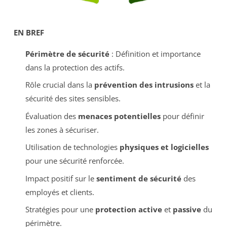
EN BREF
Périmètre de sécurité
: Définition et importance
dans la protection des actifs.
Rôle crucial dans la
prévention des intrusions
et la
sécurité des sites sensibles.
Évaluation des
menaces potentielles
pour définir
les zones à sécuriser.
Utilisation de technologies
physiques et logicielles
pour une sécurité renforcée.
Impact positif sur le
sentiment de sécurité
des
employés et clients.
Stratégies pour une
protection active
et
passive
du
périmètre.