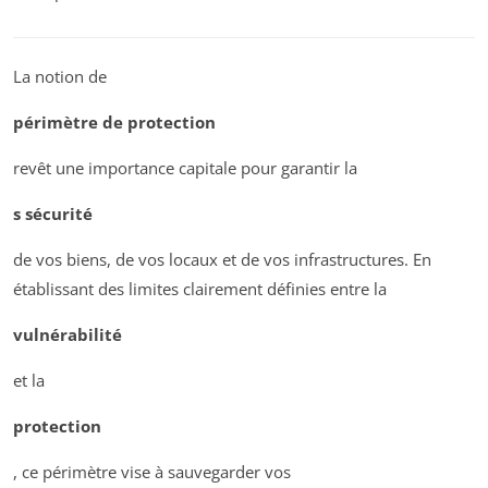
La notion de
périmètre de protection
revêt une importance capitale pour garantir la
s sécurité
de vos biens, de vos locaux et de vos infrastructures. En
établissant des limites clairement définies entre la
vulnérabilité
et la
protection
, ce périmètre vise à sauvegarder vos