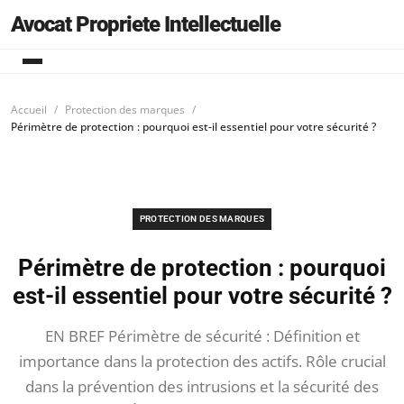
Avocat Propriete Intellectuelle
Accueil
Protection des marques
Périmètre de protection : pourquoi est-il essentiel pour votre sécurité ?
PROTECTION DES MARQUES
Périmètre de protection : pourquoi
est-il essentiel pour votre sécurité ?
EN BREF Périmètre de sécurité : Définition et
importance dans la protection des actifs. Rôle crucial
dans la prévention des intrusions et la sécurité des