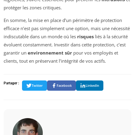
protéger les zones critiques.
En somme, la mise en place d’un périmètre de protection
efficace n’est pas simplement une option, mais une nécessité
indiscutable dans un monde où les
risques
liés à la sécurité
évoluent constamment. Investir dans cette protection, c’est
garantir un
environnement sûr
pour vos employés et
clients, tout en préservant l’intégrité de vos actifs.
Partager :
Twitter
Facebook
LinkedIn