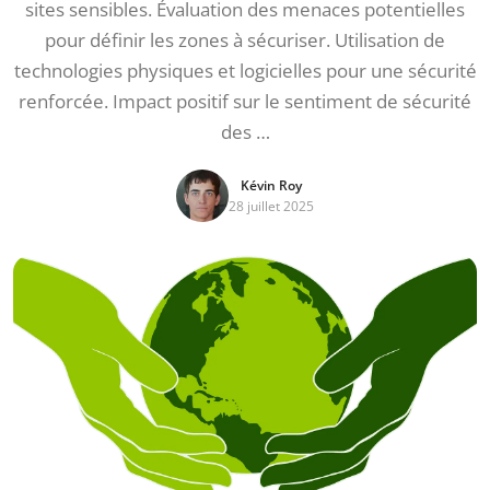
sites sensibles. Évaluation des menaces potentielles
pour définir les zones à sécuriser. Utilisation de
technologies physiques et logicielles pour une sécurité
renforcée. Impact positif sur le sentiment de sécurité
des …
Kévin Roy
28 juillet 2025