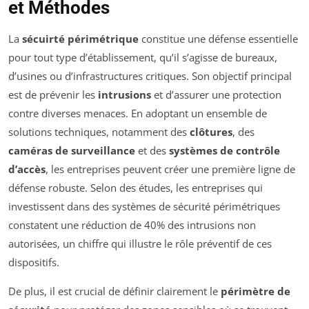
et Méthodes
La
sécuirté périmétrique
constitue une défense essentielle
pour tout type d’établissement, qu’il s’agisse de bureaux,
d’usines ou d’infrastructures critiques. Son objectif principal
est de prévenir les
intrusions
et d’assurer une protection
contre diverses menaces. En adoptant un ensemble de
solutions techniques, notamment des
clôtures
, des
caméras de surveillance
et des
systèmes de contrôle
d’accès
, les entreprises peuvent créer une première ligne de
défense robuste. Selon des études, les entreprises qui
investissent dans des systèmes de sécurité périmétriques
constatent une réduction de 40% des intrusions non
autorisées, un chiffre qui illustre le rôle préventif de ces
dispositifs.
De plus, il est crucial de définir clairement le
périmètre de