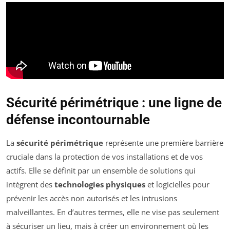
Sécurité périmétrique : une ligne de
défense incontournable
La
sécurité périmétrique
représente une première barrière
cruciale dans la protection de vos installations et de vos
actifs. Elle se définit par un ensemble de solutions qui
intègrent des
technologies physiques
et logicielles pour
prévenir les accès non autorisés et les intrusions
malveillantes. En d’autres termes, elle ne vise pas seulement
à sécuriser un lieu, mais à créer un environnement où les