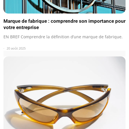
Marque de fabrique : comprendre son importance pour
votre entreprise
EN BREF Comprendre la définition d’une marque de fabrique.
20 août 2025