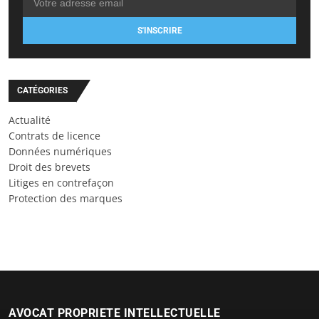
S'INSCRIRE
CATÉGORIES
Actualité
Contrats de licence
Données numériques
Droit des brevets
Litiges en contrefaçon
Protection des marques
AVOCAT PROPRIETE INTELLECTUELLE