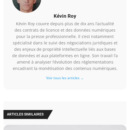
Kévin Roy
Kévin Roy couvre depuis plus de dix ans l’actualité
des contrats de licence et des données numériques
pour la presse professionnelle. Il s’est notamment
spécialisé dans le suivi des négociations juridiques et
des enjeux de propriété intellectuelle liés aux bases
de données et aux plateformes en ligne. Son travail l’a
amené à analyser l’évolution des réglementations
encadrant la monétisation des contenus numériques.
Voir tous les articles →
ARTICLES SIMILAIRES