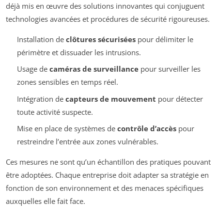
déjà mis en œuvre des solutions innovantes qui conjuguent
technologies avancées et procédures de sécurité rigoureuses.
Installation de
clôtures sécurisées
pour délimiter le
périmètre et dissuader les intrusions.
Usage de
caméras de surveillance
pour surveiller les
zones sensibles en temps réel.
Intégration de
capteurs de mouvement
pour détecter
toute activité suspecte.
Mise en place de systèmes de
contrôle d’accès
pour
restreindre l’entrée aux zones vulnérables.
Ces mesures ne sont qu’un échantillon des pratiques pouvant
être adoptées. Chaque entreprise doit adapter sa stratégie en
fonction de son environnement et des menaces spécifiques
auxquelles elle fait face.