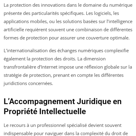
La protection des innovations dans le domaine du numérique
présente des particularités spécifiques. Les logiciels, les
applications mobiles, ou les solutions basées sur l’intelligence
artificielle requièrent souvent une combinaison de différentes
formes de protection pour assurer une couverture optimale.
L’internationalisation des échanges numériques complexifie
également la protection des droits. La dimension
transfrontalière d’Internet impose une réflexion globale sur la
stratégie de protection, prenant en compte les différentes
juridictions concernées.
L’Accompagnement Juridique en
Propriété Intellectuelle
Le recours à un professionnel spécialisé devient souvent
indispensable pour naviguer dans la complexité du droit de