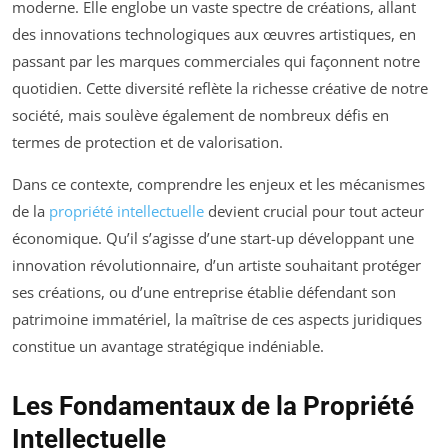
moderne. Elle englobe un vaste spectre de créations, allant
des innovations technologiques aux œuvres artistiques, en
passant par les marques commerciales qui façonnent notre
quotidien. Cette diversité reflète la richesse créative de notre
société, mais soulève également de nombreux défis en
termes de protection et de valorisation.
Dans ce contexte, comprendre les enjeux et les mécanismes
de la
propriété intellectuelle
devient crucial pour tout acteur
économique. Qu’il s’agisse d’une start-up développant une
innovation révolutionnaire, d’un artiste souhaitant protéger
ses créations, ou d’une entreprise établie défendant son
patrimoine immatériel, la maîtrise de ces aspects juridiques
constitue un avantage stratégique indéniable.
Les Fondamentaux de la Propriété
Intellectuelle