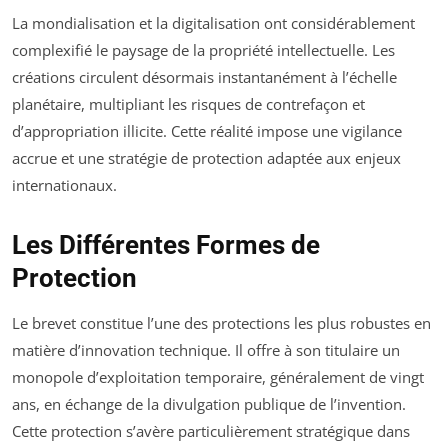
La mondialisation et la digitalisation ont considérablement
complexifié le paysage de la propriété intellectuelle. Les
créations circulent désormais instantanément à l’échelle
planétaire, multipliant les risques de contrefaçon et
d’appropriation illicite. Cette réalité impose une vigilance
accrue et une stratégie de protection adaptée aux enjeux
internationaux.
Les Différentes Formes de
Protection
Le brevet constitue l’une des protections les plus robustes en
matière d’innovation technique. Il offre à son titulaire un
monopole d’exploitation temporaire, généralement de vingt
ans, en échange de la divulgation publique de l’invention.
Cette protection s’avère particulièrement stratégique dans