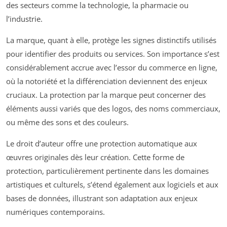
des secteurs comme la technologie, la pharmacie ou
l’industrie.
La marque, quant à elle, protège les signes distinctifs utilisés
pour identifier des produits ou services. Son importance s’est
considérablement accrue avec l’essor du commerce en ligne,
où la notoriété et la différenciation deviennent des enjeux
cruciaux. La protection par la marque peut concerner des
éléments aussi variés que des logos, des noms commerciaux,
ou même des sons et des couleurs.
Le droit d’auteur offre une protection automatique aux
œuvres originales dès leur création. Cette forme de
protection, particulièrement pertinente dans les domaines
artistiques et culturels, s’étend également aux logiciels et aux
bases de données, illustrant son adaptation aux enjeux
numériques contemporains.