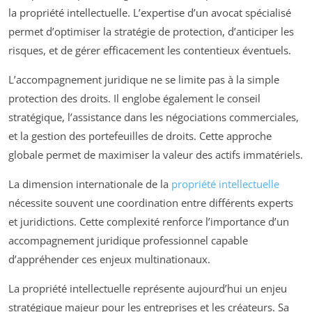
la propriété intellectuelle. L’expertise d’un avocat spécialisé
permet d’optimiser la stratégie de protection, d’anticiper les
risques, et de gérer efficacement les contentieux éventuels.
L’accompagnement juridique ne se limite pas à la simple
protection des droits. Il englobe également le conseil
stratégique, l’assistance dans les négociations commerciales,
et la gestion des portefeuilles de droits. Cette approche
globale permet de maximiser la valeur des actifs immatériels.
La dimension internationale de la
propriété intellectuelle
nécessite souvent une coordination entre différents experts
et juridictions. Cette complexité renforce l’importance d’un
accompagnement juridique professionnel capable
d’appréhender ces enjeux multinationaux.
La propriété intellectuelle représente aujourd’hui un enjeu
stratégique majeur pour les entreprises et les créateurs. Sa