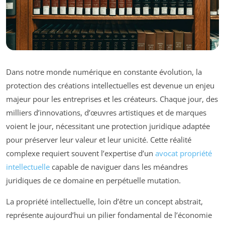
Dans notre monde numérique en constante évolution, la
protection des créations intellectuelles est devenue un enjeu
majeur pour les entreprises et les créateurs. Chaque jour, des
milliers d’innovations, d’œuvres artistiques et de marques
voient le jour, nécessitant une protection juridique adaptée
pour préserver leur valeur et leur unicité. Cette réalité
complexe requiert souvent l’expertise d’un
avocat propriété
intellectuelle
capable de naviguer dans les méandres
juridiques de ce domaine en perpétuelle mutation.
La propriété intellectuelle, loin d’être un concept abstrait,
représente aujourd’hui un pilier fondamental de l’économie