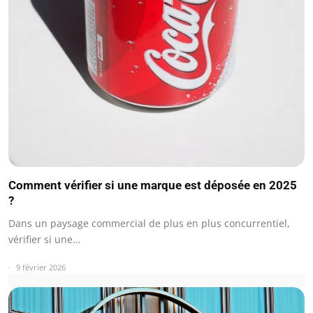
Comment vérifier si une marque est déposée en 2025
?
Dans un paysage commercial de plus en plus concurrentiel,
vérifier si une…
9 février 2026