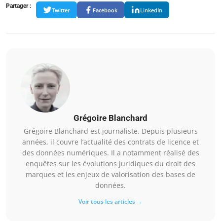
Partager :
Twitter
Facebook
LinkedIn
Grégoire Blanchard
Grégoire Blanchard est journaliste. Depuis plusieurs
années, il couvre l’actualité des contrats de licence et
des données numériques. Il a notamment réalisé des
enquêtes sur les évolutions juridiques du droit des
marques et les enjeux de valorisation des bases de
données.
Voir tous les articles →