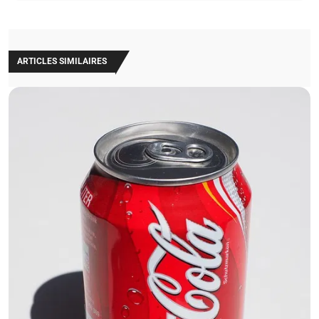
ARTICLES SIMILAIRES