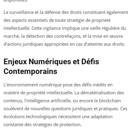
La surveillance et la défense des droits constituent également
des aspects essentiels de toute stratégie de propriété
intellectuelle. Cette vigilance implique une veille régulière du
marché, la détection des contrefaçons, et la mise en œuvre
d’actions juridiques appropriées en cas d’atteinte aux droits.
Enjeux Numériques et Défis
Contemporains
L’environnement numérique pose des défis inédits en
matière de propriété intellectuelle. La dématérialisation des
contenus, l’intelligence artificielle, ou encore la blockchain
soulèvent de nouvelles questions juridiques et pratiques. Ces
évolutions technologiques nécessitent une adaptation
constante des stratégies de protection.