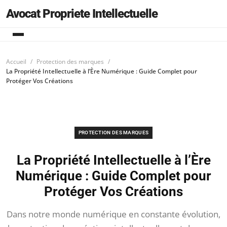
Avocat Propriete Intellectuelle
Accueil
Protection des marques
La Propriété Intellectuelle à l’Ère Numérique : Guide Complet pour
Protéger Vos Créations
PROTECTION DES MARQUES
La Propriété Intellectuelle à l’Ère
Numérique : Guide Complet pour
Protéger Vos Créations
Dans notre monde numérique en constante évolution,