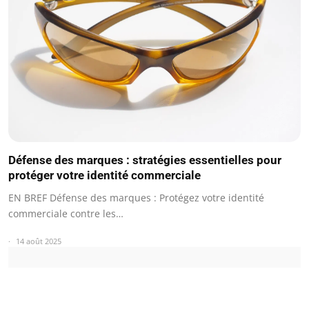
Défense des marques : stratégies essentielles pour
protéger votre identité commerciale
EN BREF Défense des marques : Protégez votre identité
commerciale contre les…
14 août 2025