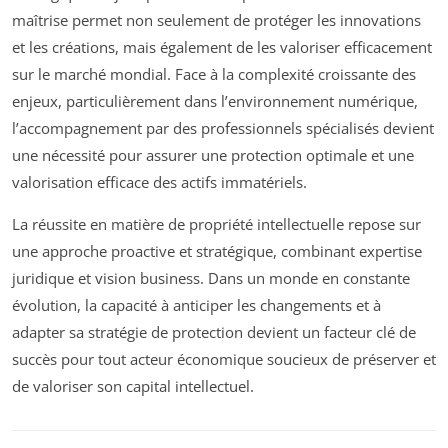
maîtrise permet non seulement de protéger les innovations
et les créations, mais également de les valoriser efficacement
sur le marché mondial. Face à la complexité croissante des
enjeux, particulièrement dans l’environnement numérique,
l’accompagnement par des professionnels spécialisés devient
une nécessité pour assurer une protection optimale et une
valorisation efficace des actifs immatériels.
La réussite en matière de propriété intellectuelle repose sur
une approche proactive et stratégique, combinant expertise
juridique et vision business. Dans un monde en constante
évolution, la capacité à anticiper les changements et à
adapter sa stratégie de protection devient un facteur clé de
succès pour tout acteur économique soucieux de préserver et
de valoriser son capital intellectuel.