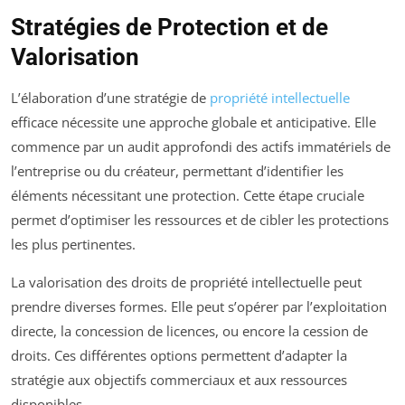
Stratégies de Protection et de
Valorisation
L’élaboration d’une stratégie de
propriété intellectuelle
efficace nécessite une approche globale et anticipative. Elle
commence par un audit approfondi des actifs immatériels de
l’entreprise ou du créateur, permettant d’identifier les
éléments nécessitant une protection. Cette étape cruciale
permet d’optimiser les ressources et de cibler les protections
les plus pertinentes.
La valorisation des droits de propriété intellectuelle peut
prendre diverses formes. Elle peut s’opérer par l’exploitation
directe, la concession de licences, ou encore la cession de
droits. Ces différentes options permettent d’adapter la
stratégie aux objectifs commerciaux et aux ressources
disponibles.