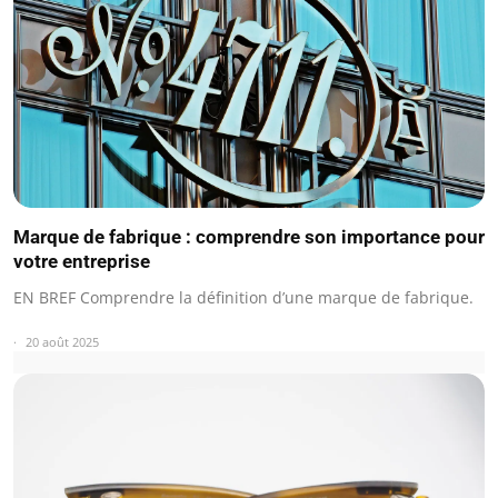
Marque de fabrique : comprendre son importance pour
votre entreprise
EN BREF Comprendre la définition d’une marque de fabrique.
20 août 2025