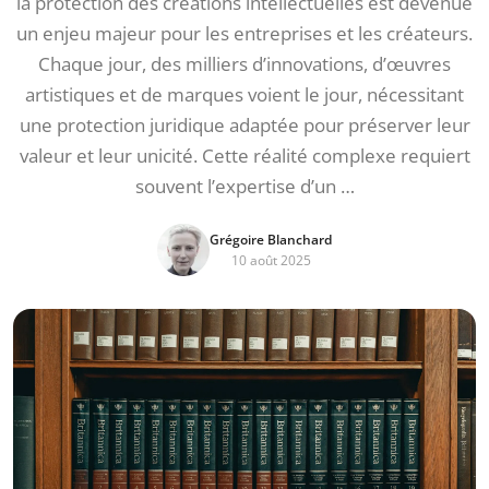
la protection des créations intellectuelles est devenue
un enjeu majeur pour les entreprises et les créateurs.
Chaque jour, des milliers d’innovations, d’œuvres
artistiques et de marques voient le jour, nécessitant
une protection juridique adaptée pour préserver leur
valeur et leur unicité. Cette réalité complexe requiert
souvent l’expertise d’un …
Grégoire Blanchard
10 août 2025