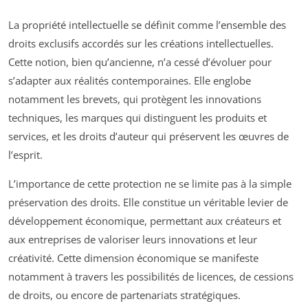
La propriété intellectuelle se définit comme l’ensemble des
droits exclusifs accordés sur les créations intellectuelles.
Cette notion, bien qu’ancienne, n’a cessé d’évoluer pour
s’adapter aux réalités contemporaines. Elle englobe
notamment les brevets, qui protègent les innovations
techniques, les marques qui distinguent les produits et
services, et les droits d’auteur qui préservent les œuvres de
l’esprit.
L’importance de cette protection ne se limite pas à la simple
préservation des droits. Elle constitue un véritable levier de
développement économique, permettant aux créateurs et
aux entreprises de valoriser leurs innovations et leur
créativité. Cette dimension économique se manifeste
notamment à travers les possibilités de licences, de cessions
de droits, ou encore de partenariats stratégiques.