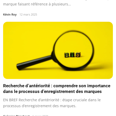
marque faisant référence à plusieurs…
Kévin Roy
12 mars 2025
Recherche d’antériorité : comprendre son importance
dans le processus d’enregistrement des marques
EN BREF Recherche d’antériorité : étape cruciale dans le
processus d’enregistrement des marques.