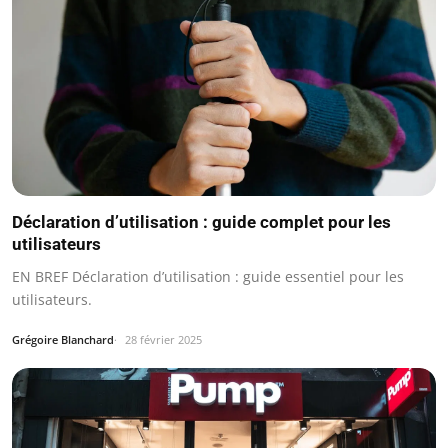
Déclaration d’utilisation : guide complet pour les
utilisateurs
EN BREF Déclaration d’utilisation : guide essentiel pour les
utilisateurs.
Grégoire Blanchard
28 février 2025