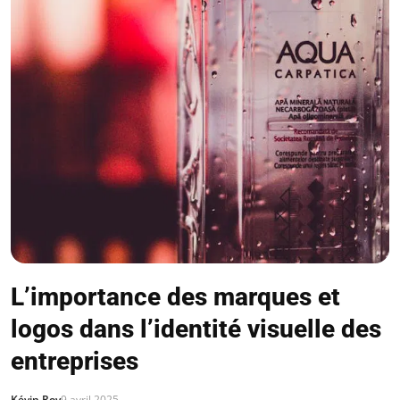
L’importance des marques et
logos dans l’identité visuelle des
entreprises
Kévin Roy
9 avril 2025