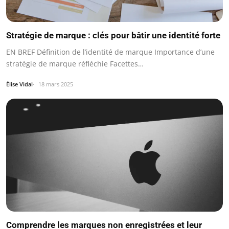
Stratégie de marque : clés pour bâtir une identité forte
EN BREF Définition de l’identité de marque Importance d’une
stratégie de marque réfléchie Facettes…
Élise Vidal
18 mars 2025
Comprendre les marques non enregistrées et leur