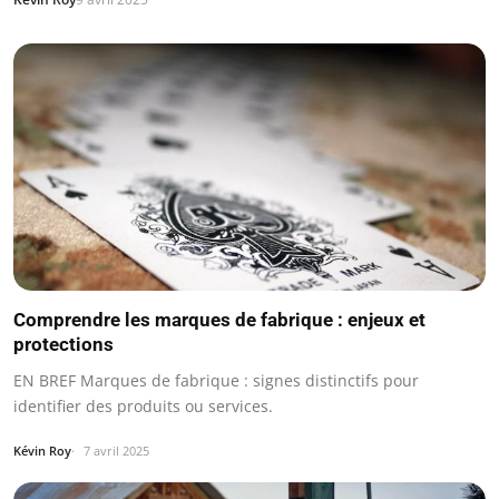
Comprendre les marques de fabrique : enjeux et
protections
EN BREF Marques de fabrique : signes distinctifs pour
identifier des produits ou services.
Kévin Roy
7 avril 2025