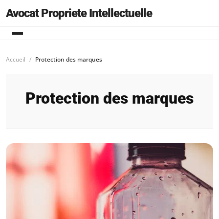
Avocat Propriete Intellectuelle
Accueil
Protection des marques
Protection des marques