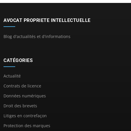
AVOCAT PROPRIETE INTELLECTUELLE
Blog d'actualités et d'informations
CATÉGORIES
Actualité
Contrats de licence
Données numériques
Droit des brevets
Litiges en contrefaçon
Protection des marques