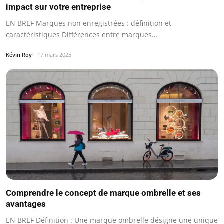
impact sur votre entreprise
EN BREF Marques non enregistrées : définition et
caractéristiques Différences entre marques…
Kévin Roy
17 mars 2025
Comprendre le concept de marque ombrelle et ses
avantages
EN BREF Définition : Une marque ombrelle désigne une unique