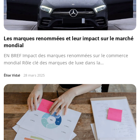
Les marques renommées et leur impact sur le marché
mondial
EN BREF Impact des marques renommées sur le commerce
mondial Rôle clé des marques de luxe dans la…
Élise Vidal
28 mars 2025