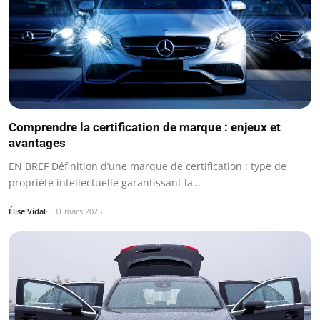
Comprendre la certification de marque : enjeux et
avantages
EN BREF Définition d’une marque de certification : type de
propriété intellectuelle garantissant la…
Élise Vidal
31 mars 2025