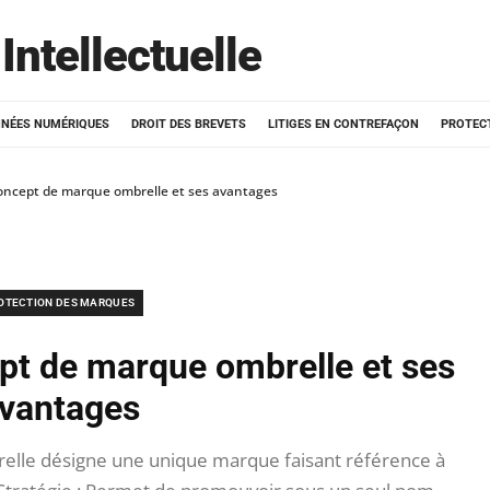
Intellectuelle
NÉES NUMÉRIQUES
DROIT DES BREVETS
LITIGES EN CONTREFAÇON
PROTEC
oncept de marque ombrelle et ses avantages
OTECTION DES MARQUES
pt de marque ombrelle et ses
vantages
elle désigne une unique marque faisant référence à