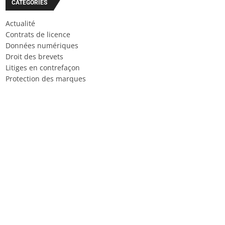
CATÉGORIES
Actualité
Contrats de licence
Données numériques
Droit des brevets
Litiges en contrefaçon
Protection des marques