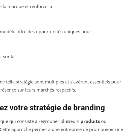
e la marque et renforce la
e modèle offre des opportunités uniques pour
 sur la
 telle stratégie sont multiples et s’avèrent essentiels pour
présence sur leurs marchés respectifs.
ez votre stratégie de branding
ique qui consiste à regrouper plusieurs
produits
ou
 Cette approche permet à une entreprise de promouvoir une