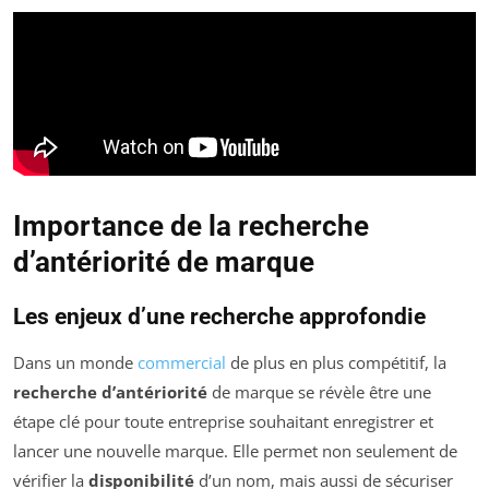
Importance de la recherche
d’antériorité de marque
Les enjeux d’une recherche approfondie
Dans un monde
commercial
de plus en plus compétitif, la
recherche d’antériorité
de marque se révèle être une
étape clé pour toute entreprise souhaitant enregistrer et
lancer une nouvelle marque. Elle permet non seulement de
vérifier la
disponibilité
d’un nom, mais aussi de sécuriser