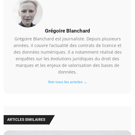
Grégoire Blanchard
Grégoire Blanchard est journaliste. Depuis plusieurs
années, il couvre l’actualité des contrats de licence et
des données numériques. Il a notamment réalisé des
enquêtes sur les évolutions juridiques du droit des
marques et les enjeux de valorisation des bases de
données.
Voir tous les articles →
ARTICLES SIMILAIRES