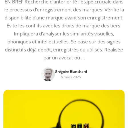
EN BREF Recherche d’antériorité : étape cruciale dans
le processus d’enregistrement des marques. Vérifie la
disponibilité d’une marque avant son enregistrement.
Évite les conflits avec les droits de marque des tiers.
Impliquera d’analyser les similarités visuelles,
phoniques et intellectuelles. Se base sur des signes
distinctifs déjà dépôt, enregistrés ou utilisés. Réalisée
par un avocat ou …
Grégoire Blanchard
6 mars 2025