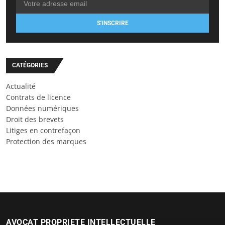
S'INSCRIRE
CATÉGORIES
Actualité
Contrats de licence
Données numériques
Droit des brevets
Litiges en contrefaçon
Protection des marques
AVOCAT PROPRIETE INTELLECTUELLE