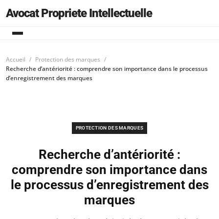
Avocat Propriete Intellectuelle
Accueil
Protection des marques
Recherche d’antériorité : comprendre son importance dans le processus
d’enregistrement des marques
PROTECTION DES MARQUES
Recherche d’antériorité :
comprendre son importance dans
le processus d’enregistrement des
marques