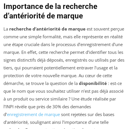
Importance de la recherche
d’antériorité de marque
La
recherche d’antériorité de marque
est souvent perçue
comme une simple formalité, mais elle représente en réalité
une étape cruciale dans le processus d’enregistrement d’une
marque. En effet, cette recherche permet d’identifier tous les
signes distinctifs déjà déposés, enregistrés ou utilisés par des
tiers, qui pourraient potentiellement entraver l’usage et la
protection de votre nouvelle marque. Au cœur de cette
démarche, se trouve la question de la
disponibilité
: est-ce
que le nom que vous souhaitez utiliser n’est pas déjà associé
à un produit ou service similaire ? Une étude réalisée par
l’INPI révèle que près de 30% des demandes
d’
enregistrement de marque
sont rejetées sur des bases
d’antériorité, soulignant ainsi l’importance d’une telle