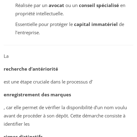
Réalisée par un
avocat
ou un
conseil spécialisé
en
propriété intellectuelle.
Essentielle pour protéger le
capital immatériel
de
l’entreprise.
La
recherche d’antériorité
est une étape cruciale dans le processus d’
enregistrement des marques
, car elle permet de vérifier la disponibilité d’un nom voulu
avant de procéder à son dépôt. Cette démarche consiste à
identifier les
signes distinctifs