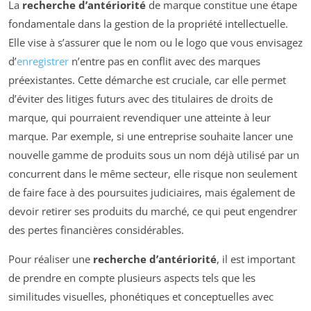
La
recherche d’antériorité
de marque constitue une étape
fondamentale dans la gestion de la propriété intellectuelle.
Elle vise à s’assurer que le nom ou le logo que vous envisagez
d’
enregistrer
n’entre pas en conflit avec des marques
préexistantes. Cette démarche est cruciale, car elle permet
d’éviter des litiges futurs avec des titulaires de droits de
marque, qui pourraient revendiquer une atteinte à leur
marque. Par exemple, si une entreprise souhaite lancer une
nouvelle gamme de produits sous un nom déjà utilisé par un
concurrent dans le même secteur, elle risque non seulement
de faire face à des poursuites judiciaires, mais également de
devoir retirer ses produits du marché, ce qui peut engendrer
des pertes financières considérables.
Pour réaliser une
recherche d’antériorité
, il est important
de prendre en compte plusieurs aspects tels que les
similitudes visuelles, phonétiques et conceptuelles avec