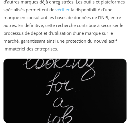
d’autres marques déjà enregistrées. Les outils et plateformes
spécialisés permettent de
vérifier
la disponibilité d’une
marque en consultant les bases de données de l’INPI, entre
autres. En définitive, cette recherche contribue à sécuriser le
processus de dépôt et d’utilisation d’une marque sur le
marché, garantissant ainsi une protection du nouvel actif
immatériel des entreprises.