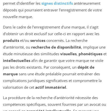
permet d’identifier les
signes distinctifs
antérieurement
déposés qui pourraient entraver l’enregistrement de votre
nouvelle marque.
Dans le cadre de l’enregistrement d’une marque, il s’agit
d’obtenir un droit exclusif sur celle-ci en rapport avec les
produits
et/ou
services
concernés. La recherche
d’antériorité, ou
recherche de disponibilité
, implique une
étude minutieuse des similitudes
visuelles
,
phonétiques
et
intellectuelles
afin de garantir que votre marque ne viole
pas les droits existants. Par conséquent, un
dépôt de
marque
sans une étude préalable pourrait entraîner des
complications juridiques significatives et compromettre la
valorisation de cet
actif immatériel
.
La procédure de la recherche d’antériorité nécessite des
compétences spécifiques, souvent fournies par un avocat ou