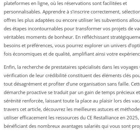
plateformes en ligne, où les réservations sont facilitées et
personnalisables. Apprendre à s’inscrire correctement, sélectio
offres les plus adaptées ou encore utiliser les subventions allo
des étapes incontournables pour transformer vos projets de v
véritables moments de bonheur. En réfléchissant stratégiquem
besoins et préférences, vous pourrez explorer un univers d’opti
fois économiques et de qualité, amplifiant ainsi votre expérien
Enfin, la recherche de prestataires spécialisés dans les voyages 
vérification de leur crédibilité constituent des éléments clés pou
tout désagrément et profiter d’une organisation sans faille. Cett
démarche proactive se traduit par un gain de temps précieux e
sérénité renforcée, laissant toute la place au plaisir lors des va
travers cet article, découvrez les meilleures astuces et méthod
utiliser efficacement les ressources du CE Restalliance en 2025,
bénéficiant des nombreux avantages salariés qui vous sont pro