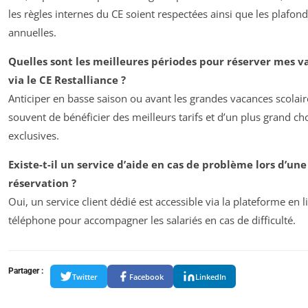
les règles internes du CE soient respectées ainsi que les plafon
annuelles.
Quelles sont les meilleures périodes pour réserver mes v
via le CE Restalliance ?
Anticiper en basse saison ou avant les grandes vacances scolai
souvent de bénéficier des meilleurs tarifs et d’un plus grand cho
exclusives.
Existe-t-il un service d’aide en cas de problème lors d’une
réservation ?
Oui, un service client dédié est accessible via la plateforme en l
téléphone pour accompagner les salariés en cas de difficulté.
Partager :
Twitter
Facebook
LinkedIn