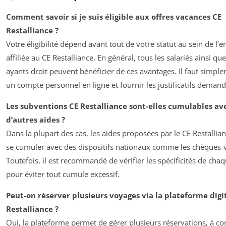
Comment savoir si je suis éligible aux offres vacances CE
Restalliance ?
Votre éligibilité dépend avant tout de votre statut au sein de l’e
affiliée au CE Restalliance. En général, tous les salariés ainsi que
ayants droit peuvent bénéficier de ces avantages. Il faut simpl
un compte personnel en ligne et fournir les justificatifs demand
Les subventions CE Restalliance sont-elles cumulables av
d’autres aides ?
Dans la plupart des cas, les aides proposées par le CE Restalli
se cumuler avec des dispositifs nationaux comme les chèques-
Toutefois, il est recommandé de vérifier les spécificités de cha
pour éviter tout cumule excessif.
Peut-on réserver plusieurs voyages via la plateforme digi
Restalliance ?
Oui, la plateforme permet de gérer plusieurs réservations, à co