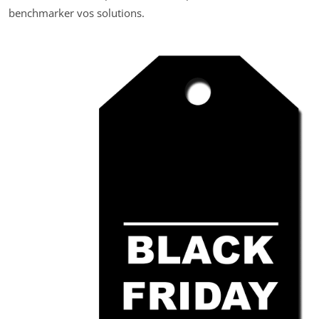
benchmarker vos solutions.