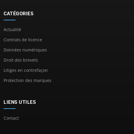
CATÉGORIES
Actualité
Contrats de licence
Données numériques
Droit des brevets
Litiges en contrefaçon
Protection des marques
LIENS UTILES
Contact