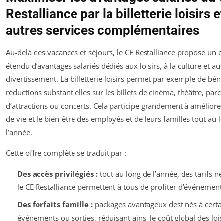
Restalliance par la billetterie loisirs e
autres services complémentaires
Au-delà des vacances et séjours, le CE Restalliance propose un
étendu d’avantages salariés dédiés aux loisirs, à la culture et au
divertissement. La billetterie loisirs permet par exemple de bén
réductions substantielles sur les billets de cinéma, théâtre, parc
d’attractions ou concerts. Cela participe grandement à améliorer
de vie et le bien-être des employés et de leurs familles tout au 
l’année.
Cette offre complète se traduit par :
Des accès privilégiés :
tout au long de l’année, des tarifs n
le CE Restalliance permettent à tous de profiter d’événement
Des forfaits famille :
packages avantageux destinés à certa
événements ou sorties, réduisant ainsi le coût global des lois