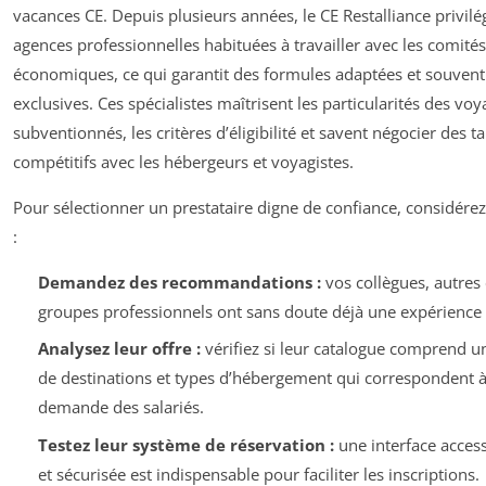
vacances CE. Depuis plusieurs années, le CE Restalliance privilé
agences professionnelles habituées à travailler avec les comités
économiques, ce qui garantit des formules adaptées et souvent
exclusives. Ces spécialistes maîtrisent les particularités des vo
subventionnés, les critères d’éligibilité et savent négocier des ta
compétitifs avec les hébergeurs et voyagistes.
Pour sélectionner un prestataire digne de confiance, considérez
:
Demandez des recommandations :
vos collègues, autres
groupes professionnels ont sans doute déjà une expérience 
Analysez leur offre :
vérifiez si leur catalogue comprend u
de destinations et types d’hébergement qui correspondent à
demande des salariés.
Testez leur système de réservation :
une interface accessi
et sécurisée est indispensable pour faciliter les inscriptions.