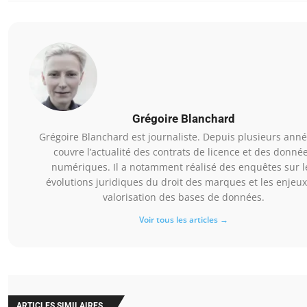
Grégoire Blanchard
Grégoire Blanchard est journaliste. Depuis plusieurs année
couvre l’actualité des contrats de licence et des donné
numériques. Il a notamment réalisé des enquêtes sur l
évolutions juridiques du droit des marques et les enjeu
valorisation des bases de données.
Voir tous les articles →
ARTICLES SIMILAIRES