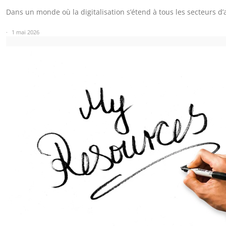
Dans un monde où la digitalisation s’étend à tous les secteurs d’a
1 mai 2026