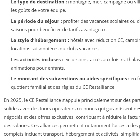
Le type de destination :
montagne, mer, campagne ou vill
les goûts de votre équipe.
La période du séjour :
profiter des vacances scolaires ou 
saisons pour bénéficier de tarifs avantageux.
Le style d’hébergement :
hôtels avec réduction CE, campi
locations saisonnières ou clubs vacances.
Les activités incluses :
excursions, accès aux loisirs, thala
animations pour enfants.
Le montant des subventions ou aides spécifiques :
en f
quotient familial et des règles du CE Restalliance.
En 2025, le CE Restalliance s’appuie principalement sur des par
solides avec des tours opérateurs reconnus qui garantissent de
négociés et des offres exclusives, contribuant à réduire la factur
des salariés. Ces alliances permettent notamment l’accès à des
complets incluant transport, hébergement et activités, simplifian