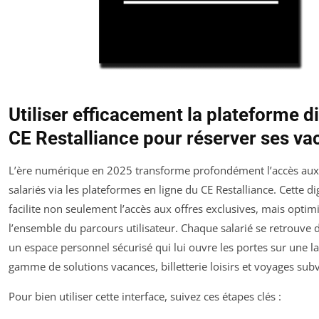
Utiliser efficacement la plateforme di
CE Restalliance pour réserver ses v
L’ère numérique en 2025 transforme profondément l’accès aux
salariés via les plateformes en ligne du CE Restalliance. Cette dig
facilite non seulement l’accès aux offres exclusives, mais optim
l’ensemble du parcours utilisateur. Chaque salarié se retrouve 
un espace personnel sécurisé qui lui ouvre les portes sur une l
gamme de solutions vacances, billetterie loisirs et voyages sub
Pour bien utiliser cette interface, suivez ces étapes clés :