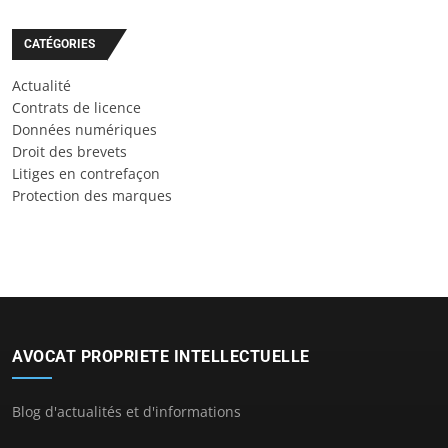
CATÉGORIES
Actualité
Contrats de licence
Données numériques
Droit des brevets
Litiges en contrefaçon
Protection des marques
AVOCAT PROPRIETE INTELLECTUELLE
Blog d'actualités et d'informations