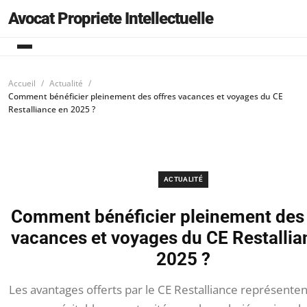
Avocat Propriete Intellectuelle
Accueil
Actualité
Comment bénéficier pleinement des offres vacances et voyages du CE
Restalliance en 2025 ?
ACTUALITÉ
Comment bénéficier pleinement des 
vacances et voyages du CE Restallia
2025 ?
Les avantages offerts par le CE Restalliance représente