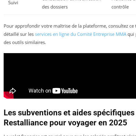
Suivi
des dossiers
contrôle
Pour approfondir votre maîtrise de la plateforme, consultez ce t
détaillé sur les
services en ligne du Comité Entreprise MMA
qui 
des outils similaires.
Les subventions et aides spécifiques
Restalliance pour voyager en 2025