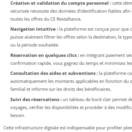
Création et validation du compte personnel :
cette dém
sécurisée nécessite des données d’identification fiables afin
toutes les offres du CE Restalliance.
Navigation intuitive :
la plateforme est conçue pour que 
puisse aisément filtrer les offres selon la destination, le type
ou la période souhaitée.
Réservation en quelques clics :
en intégrant paiement séc
confirmation rapide, vous gagnez du temps et minimisez les
Consultation des aides et subventions :
la plateforme ca
automatiquement les montants applicables en fonction du q
familial et informe sur les droits des bénéficiaires.
Suivi des réservations :
un tableau de bord clair permet de
voyages, vérifier les disponibilités et procéder à des modific
besoin.
Cette infrastructure digitale est indispensable pour profiter pl