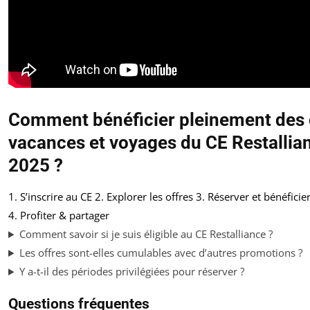
Comment bénéficier pleinement des 
vacances et voyages du CE Restallia
2025 ?
1. S’inscrire au CE
2. Explorer les offres
3. Réserver et bénéficie
4. Profiter & partager
Comment savoir si je suis éligible au CE Restalliance ?
Les offres sont-elles cumulables avec d’autres promotions ?
Y a-t-il des périodes privilégiées pour réserver ?
Questions fréquentes