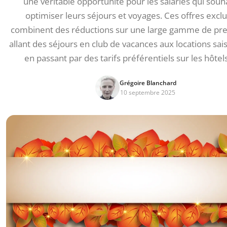
une véritable opportunité pour les salariés qui souh
optimiser leurs séjours et voyages. Ces offres exclu
combinent des réductions sur une large gamme de pre
allant des séjours en club de vacances aux locations sa
en passant par des tarifs préférentiels sur les hôtel
Grégoire Blanchard
10 septembre 2025