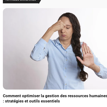
Comment optimiser la gestion des ressources humaine
: stratégies et outils essentiels