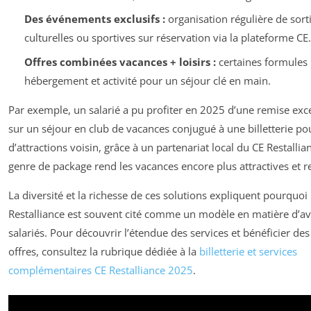
Des événements exclusifs :
organisation régulière de sort
culturelles ou sportives sur réservation via la plateforme CE.
Offres combinées vacances + loisirs :
certaines formules 
hébergement et activité pour un séjour clé en main.
Par exemple, un salarié a pu profiter en 2025 d’une remise exc
sur un séjour en club de vacances conjugué à une billetterie po
d’attractions voisin, grâce à un partenariat local du CE Restallia
genre de package rend les vacances encore plus attractives et r
La diversité et la richesse de ces solutions expliquent pourquoi 
Restalliance est souvent cité comme un modèle en matière d’a
salariés. Pour découvrir l’étendue des services et bénéficier des
offres, consultez la rubrique dédiée à la
billetterie et services
complémentaires CE Restalliance 2025
.