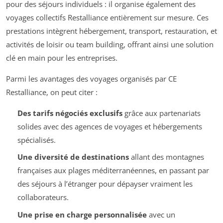
pour des séjours individuels : il organise également des
voyages collectifs Restalliance entièrement sur mesure. Ces
prestations intègrent hébergement, transport, restauration, et
activités de loisir ou team building, offrant ainsi une solution
clé en main pour les entreprises.
Parmi les avantages des voyages organisés par CE
Restalliance, on peut citer :
Des tarifs négociés exclusifs
grâce aux partenariats
solides avec des agences de voyages et hébergements
spécialisés.
Une diversité de destinations
allant des montagnes
françaises aux plages méditerranéennes, en passant par
des séjours à l’étranger pour dépayser vraiment les
collaborateurs.
Une prise en charge personnalisée
avec un