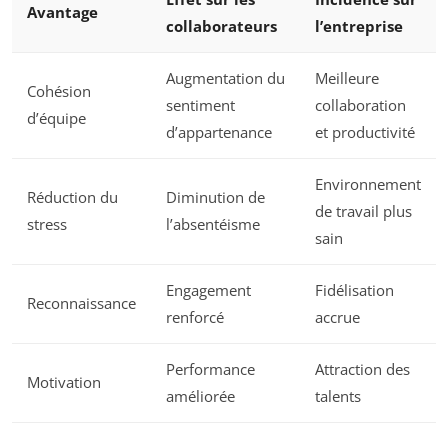
Avantage
collaborateurs
l’entreprise
Augmentation du
Meilleure
Cohésion
sentiment
collaboration
d’équipe
d’appartenance
et productivité
Environnement
Réduction du
Diminution de
de travail plus
stress
l’absentéisme
sain
Engagement
Fidélisation
Reconnaissance
renforcé
accrue
Performance
Attraction des
Motivation
améliorée
talents