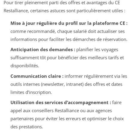
Pour tirer pleinement parti des offres et avantages du CE
Restalliance, certaines astuces sont particulièrement utiles :
Mise à jour régulière du profil sur la plateforme CE :
comme recommandé, chaque salarié doit actualiser ses
informations pour faciliter les démarches de réservation.
Anticipation des demandes :
planifier les voyages
suffisamment tôt pour bénéficier des meilleurs tarifs et
disponibilités.
Communication claire :
informer régulièrement via les
outils internes (newsletter, intranet) des offres et dates
limites d’inscription.
Utilisation des services d’accompagnement :
faire
appel aux conseillers Restalliance ou aux agences
partenaires pour éviter les erreurs et optimiser le choix
des prestations.