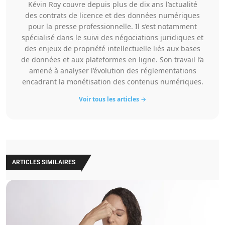
Kévin Roy couvre depuis plus de dix ans l’actualité
des contrats de licence et des données numériques
pour la presse professionnelle. Il s’est notamment
spécialisé dans le suivi des négociations juridiques et
des enjeux de propriété intellectuelle liés aux bases
de données et aux plateformes en ligne. Son travail l’a
amené à analyser l’évolution des réglementations
encadrant la monétisation des contenus numériques.
Voir tous les articles →
ARTICLES SIMILAIRES