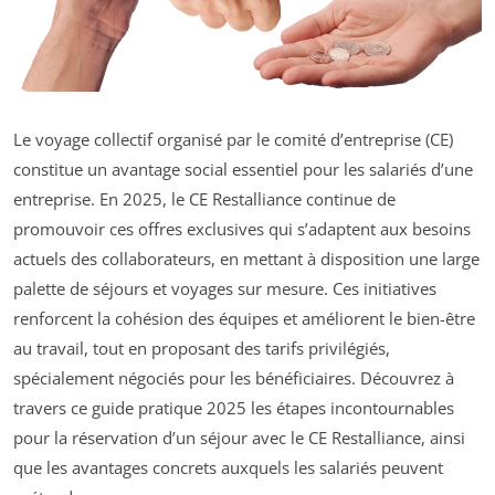
Le voyage collectif organisé par le comité d’entreprise (CE)
constitue un avantage social essentiel pour les salariés d’une
entreprise. En 2025, le CE Restalliance continue de
promouvoir ces offres exclusives qui s’adaptent aux besoins
actuels des collaborateurs, en mettant à disposition une large
palette de séjours et voyages sur mesure. Ces initiatives
renforcent la cohésion des équipes et améliorent le bien-être
au travail, tout en proposant des tarifs privilégiés,
spécialement négociés pour les bénéficiaires. Découvrez à
travers ce guide pratique 2025 les étapes incontournables
pour la réservation d’un séjour avec le CE Restalliance, ainsi
que les avantages concrets auxquels les salariés peuvent