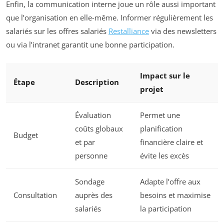
Enfin, la communication interne joue un rôle aussi important
que l’organisation en elle-même. Informer régulièrement les
salariés sur les offres salariés
Restalliance
via des newsletters
ou via l’intranet garantit une bonne participation.
Impact sur le
Étape
Description
projet
Évaluation
Permet une
coûts globaux
planification
Budget
et par
financière claire et
personne
évite les excès
Sondage
Adapte l’offre aux
Consultation
auprès des
besoins et maximise
salariés
la participation