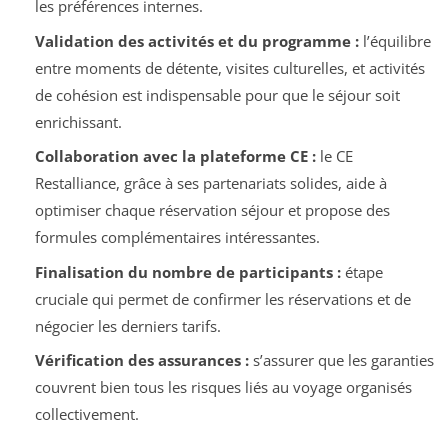
les préférences internes.
Validation des activités et du programme :
l’équilibre
entre moments de détente, visites culturelles, et activités
de cohésion est indispensable pour que le séjour soit
enrichissant.
Collaboration avec la plateforme CE :
le CE
Restalliance, grâce à ses partenariats solides, aide à
optimiser chaque réservation séjour et propose des
formules complémentaires intéressantes.
Finalisation du nombre de participants :
étape
cruciale qui permet de confirmer les réservations et de
négocier les derniers tarifs.
Vérification des assurances :
s’assurer que les garanties
couvrent bien tous les risques liés au voyage organisés
collectivement.