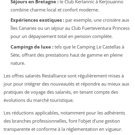
Séjours en Bretagne :
le Club Kerlannic à Kerjouanno
combine charme local et confort moderne.
Expériences exotiques :
par exemple, une croisière aux
Îles Canaries ou un séjour au Club Fuerteventura Princess
pour un dépaysement total en pension complète.
Campings de luxe :
tels que le Camping Le Castellas à
Sète, offrant des prestations haut de gamme en pleine
nature.
Les offres salariés Restalliance sont régulièrement mises à
jour pour intégrer des nouveautés et répondre au mieux aux
pratiques de voyage des salariés, en tenant compte des
évolutions du marché touristique.
Les réductions applicables, notamment pour les adhérents
des branches professionnelles, font l’objet d’une gestion
transparente et conforme à la réglementation en vigueur.