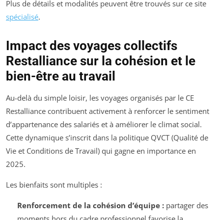
Plus de détails et modalités peuvent être trouvés sur ce site
spécialisé
.
Impact des voyages collectifs
Restalliance sur la cohésion et le
bien-être au travail
Au-delà du simple loisir, les voyages organisés par le CE
Restalliance contribuent activement à renforcer le sentiment
d’appartenance des salariés et à améliorer le climat social.
Cette dynamique s’inscrit dans la politique QVCT (Qualité de
Vie et Conditions de Travail) qui gagne en importance en
2025.
Les bienfaits sont multiples :
Renforcement de la cohésion d’équipe :
partager des
moments hors du cadre professionnel favorise la