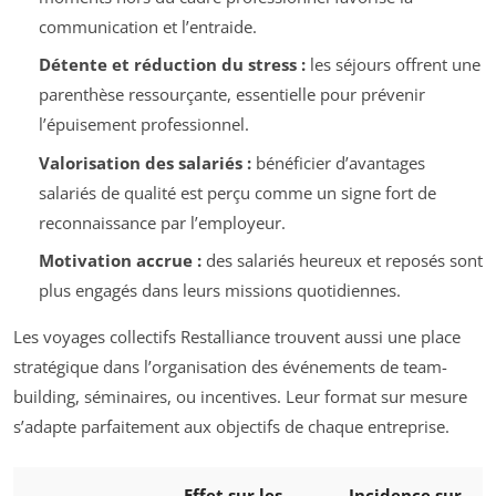
communication et l’entraide.
Détente et réduction du stress :
les séjours offrent une
parenthèse ressourçante, essentielle pour prévenir
l’épuisement professionnel.
Valorisation des salariés :
bénéficier d’avantages
salariés de qualité est perçu comme un signe fort de
reconnaissance par l’employeur.
Motivation accrue :
des salariés heureux et reposés sont
plus engagés dans leurs missions quotidiennes.
Les voyages collectifs Restalliance trouvent aussi une place
stratégique dans l’organisation des événements de team-
building, séminaires, ou incentives. Leur format sur mesure
s’adapte parfaitement aux objectifs de chaque entreprise.
Effet sur les
Incidence sur