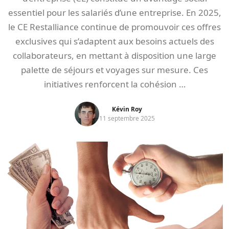
essentiel pour les salariés d’une entreprise. En 2025,
le CE Restalliance continue de promouvoir ces offres
exclusives qui s’adaptent aux besoins actuels des
collaborateurs, en mettant à disposition une large
palette de séjours et voyages sur mesure. Ces
initiatives renforcent la cohésion …
Kévin Roy
11 septembre 2025