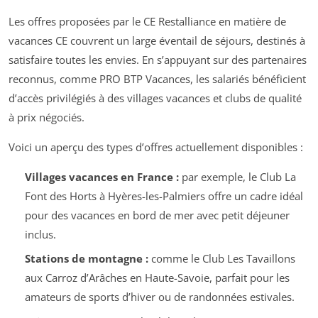
Les offres proposées par le CE Restalliance en matière de
vacances CE couvrent un large éventail de séjours, destinés à
satisfaire toutes les envies. En s’appuyant sur des partenaires
reconnus, comme PRO BTP Vacances, les salariés bénéficient
d’accès privilégiés à des villages vacances et clubs de qualité
à prix négociés.
Voici un aperçu des types d’offres actuellement disponibles :
Villages vacances en France :
par exemple, le Club La
Font des Horts à Hyères-les-Palmiers offre un cadre idéal
pour des vacances en bord de mer avec petit déjeuner
inclus.
Stations de montagne :
comme le Club Les Tavaillons
aux Carroz d’Arâches en Haute-Savoie, parfait pour les
amateurs de sports d’hiver ou de randonnées estivales.