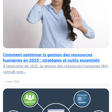
Comment optimiser la gestion des ressources
humaines en 2025 : stratégies et outils essentiels
À l’approche de 2025, la gestion des ressources humaines (RH)
connaît une…
4 mai 2026