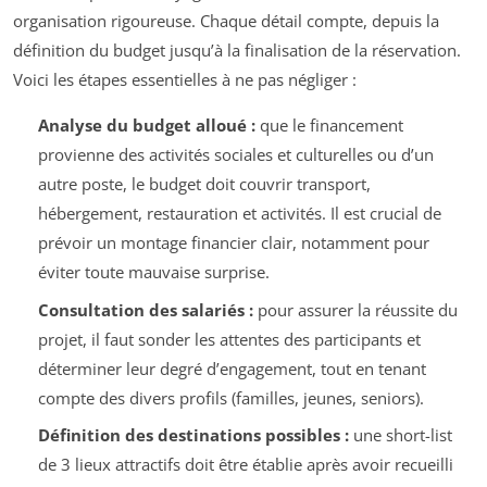
organisation rigoureuse. Chaque détail compte, depuis la
définition du budget jusqu’à la finalisation de la réservation.
Voici les étapes essentielles à ne pas négliger :
Analyse du budget alloué :
que le financement
provienne des activités sociales et culturelles ou d’un
autre poste, le budget doit couvrir transport,
hébergement, restauration et activités. Il est crucial de
prévoir un montage financier clair, notamment pour
éviter toute mauvaise surprise.
Consultation des salariés :
pour assurer la réussite du
projet, il faut sonder les attentes des participants et
déterminer leur degré d’engagement, tout en tenant
compte des divers profils (familles, jeunes, seniors).
Définition des destinations possibles :
une short-list
de 3 lieux attractifs doit être établie après avoir recueilli