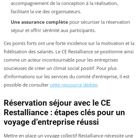
accompagnement de la conception à la réalisation,
facilitant la vie des organisateurs.
Une assurance complète
pour sécuriser la réservation
séjour et offrir sérénité aux participants.
Ces points forts ont une forte incidence sur la motivation et la
fidélisation des salariés. Le CE Restalliance se positionne ainsi
comme un acteur incontournable pour les entreprises
soucieuses de créer un climat social positif. Pour plus
d’informations sur les services du comité d’entreprise, il est
possible de consulter
cette ressource dédiée
.
Réservation séjour avec le CE
Restalliance : étapes clés pour un
voyage d’entreprise réussi
Mettre en place un voyage collectif Restalliance nécessite une