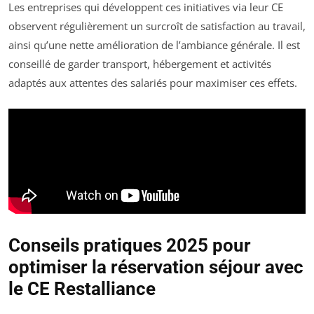
Les entreprises qui développent ces initiatives via leur CE
observent régulièrement un surcroît de satisfaction au travail,
ainsi qu’une nette amélioration de l’ambiance générale. Il est
conseillé de garder transport, hébergement et activités
adaptés aux attentes des salariés pour maximiser ces effets.
Conseils pratiques 2025 pour
optimiser la réservation séjour avec
le CE Restalliance