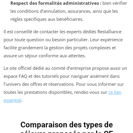
Respect des formalités administratives :
bien vérifier
les conditions d’annulation, assurances, ainsi que les
règles spécifiques aux bénéficiaires.
Il est conseillé de contacter les experts dédiés Restalliance
pour toute question ou besoin particulier. Leur expérience
facilite grandement la gestion des projets complexes et
assure un séjour conforme aux attentes.
Le site officiel dédié au comité d’entreprise propose aussi un
espace FAQ et des tutoriels pour naviguer aisément dans
l’univers des offres et réservations. Pour vous informer sur
toutes les prestations disponibles, rendez-vous sur
ce lien
essentiel
.
Comparaison des types de