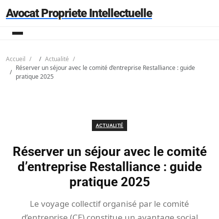
Avocat Propriete Intellectuelle
Accueil
Actualité
Réserver un séjour avec le comité d’entreprise Restalliance : guide
pratique 2025
ACTUALITÉ
Réserver un séjour avec le comité
d’entreprise Restalliance : guide
pratique 2025
Le voyage collectif organisé par le comité
d’entreprise (CE) constitue un avantage social