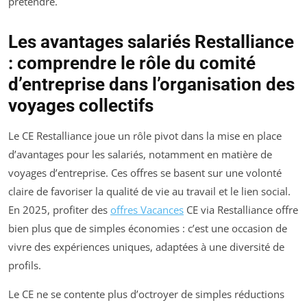
prétendre.
Les avantages salariés Restalliance
: comprendre le rôle du comité
d’entreprise dans l’organisation des
voyages collectifs
Le CE Restalliance joue un rôle pivot dans la mise en place
d’avantages pour les salariés, notamment en matière de
voyages d’entreprise. Ces offres se basent sur une volonté
claire de favoriser la qualité de vie au travail et le lien social.
En 2025, profiter des
offres Vacances
CE via Restalliance offre
bien plus que de simples économies : c’est une occasion de
vivre des expériences uniques, adaptées à une diversité de
profils.
Le CE ne se contente plus d’octroyer de simples réductions