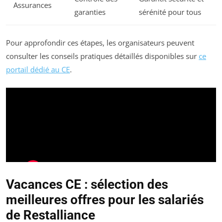
Assurances
garanties
sérénité pour tous
Pour approfondir ces étapes, les organisateurs peuvent
consulter les conseils pratiques détaillés disponibles sur
ce
portail dédié au CE
.
Vacances CE : sélection des
meilleures offres pour les salariés
de Restalliance