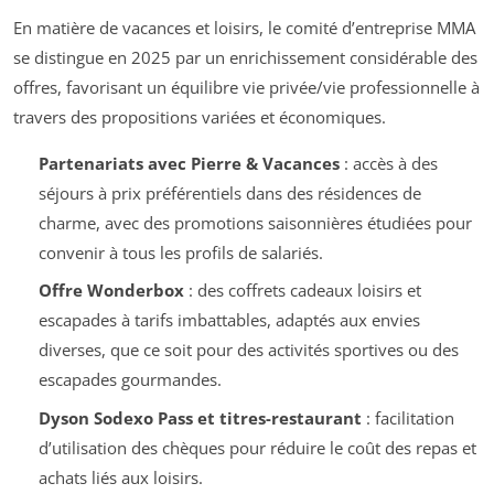
En matière de vacances et loisirs, le comité d’entreprise MMA
se distingue en 2025 par un enrichissement considérable des
offres, favorisant un équilibre vie privée/vie professionnelle à
travers des propositions variées et économiques.
Partenariats avec Pierre & Vacances
: accès à des
séjours à prix préférentiels dans des résidences de
charme, avec des promotions saisonnières étudiées pour
convenir à tous les profils de salariés.
Offre Wonderbox
: des coffrets cadeaux loisirs et
escapades à tarifs imbattables, adaptés aux envies
diverses, que ce soit pour des activités sportives ou des
escapades gourmandes.
Dyson Sodexo Pass et titres-restaurant
: facilitation
d’utilisation des chèques pour réduire le coût des repas et
achats liés aux loisirs.