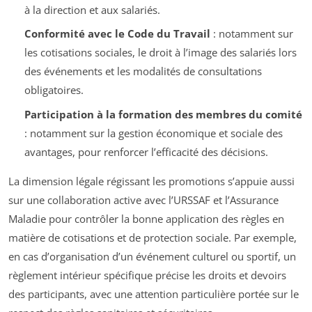
à la direction et aux salariés.
Conformité avec le Code du Travail
: notamment sur
les cotisations sociales, le droit à l’image des salariés lors
des événements et les modalités de consultations
obligatoires.
Participation à la formation des membres du comité
: notamment sur la gestion économique et sociale des
avantages, pour renforcer l’efficacité des décisions.
La dimension légale régissant les promotions s’appuie aussi
sur une collaboration active avec l’URSSAF et l’Assurance
Maladie pour contrôler la bonne application des règles en
matière de cotisations et de protection sociale. Par exemple,
en cas d’organisation d’un événement culturel ou sportif, un
règlement intérieur spécifique précise les droits et devoirs
des participants, avec une attention particulière portée sur le