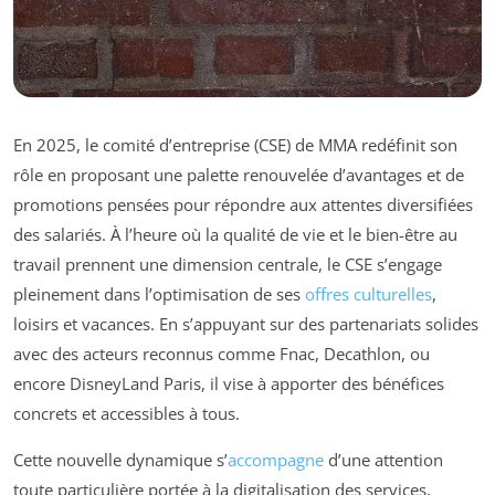
En 2025, le comité d’entreprise (CSE) de MMA redéfinit son
rôle en proposant une palette renouvelée d’avantages et de
promotions pensées pour répondre aux attentes diversifiées
des salariés. À l’heure où la qualité de vie et le bien-être au
travail prennent une dimension centrale, le CSE s’engage
pleinement dans l’optimisation de ses
offres culturelles
,
loisirs et vacances. En s’appuyant sur des partenariats solides
avec des acteurs reconnus comme Fnac, Decathlon, ou
encore DisneyLand Paris, il vise à apporter des bénéfices
concrets et accessibles à tous.
Cette nouvelle dynamique s’
accompagne
d’une attention
toute particulière portée à la digitalisation des services,