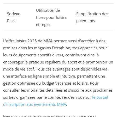
Utilisation de
Sodexo
Simplification des
titres pour loisirs
Pass
paiements
et repas
L’offre loisirs 2025 de MMA permet aussi d’accéder à des
remises dans les magasins Decathlon, très appréciés pour
leurs équipements sportifs divers, contribuant ainsi à
encourager la pratique régulière du sport et à promouvoir un
mode de vie actif. Tous ces avantages sont disponibles via
une interface en ligne simple et intuitive, permettant une
gestion optimisée du budget vacances et loisirs. Pour
consulter les modalités détaillées et s’inscrire aux prochaines
sorties organisées par le comité, rendez-vous sur
le portail
d’inscription aux événements MMA
.