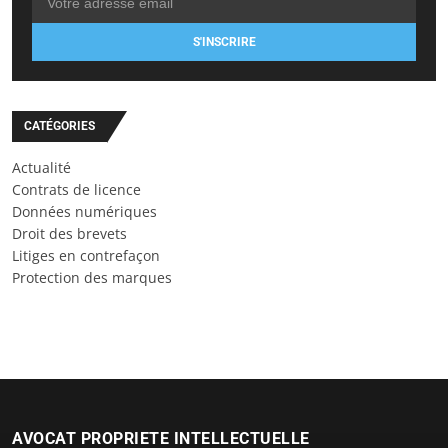
S'INSCRIRE
CATÉGORIES
Actualité
Contrats de licence
Données numériques
Droit des brevets
Litiges en contrefaçon
Protection des marques
AVOCAT PROPRIETE INTELLECTUELLE