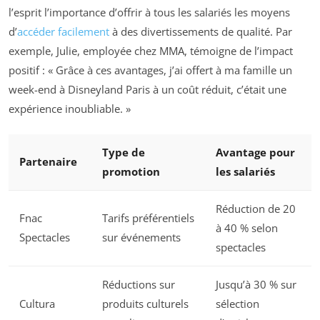
l’esprit l’importance d’offrir à tous les salariés les moyens
d’
accéder facilement
à des divertissements de qualité. Par
exemple, Julie, employée chez MMA, témoigne de l’impact
positif : « Grâce à ces avantages, j’ai offert à ma famille un
week-end à Disneyland Paris à un coût réduit, c’était une
expérience inoubliable. »
Type de
Avantage pour
Partenaire
promotion
les salariés
Réduction de 20
Fnac
Tarifs préférentiels
à 40 % selon
Spectacles
sur événements
spectacles
Réductions sur
Jusqu’à 30 % sur
Cultura
produits culturels
sélection