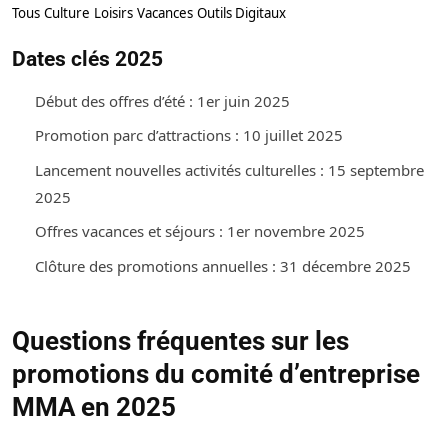
Tous
Culture
Loisirs
Vacances
Outils Digitaux
Dates clés 2025
Début des offres d’été :
1er juin 2025
Promotion parc d’attractions :
10 juillet 2025
Lancement nouvelles activités culturelles :
15 septembre
2025
Offres vacances et séjours :
1er novembre 2025
Clôture des promotions annuelles :
31 décembre 2025
Questions fréquentes sur les
promotions du comité d’entreprise
MMA en 2025