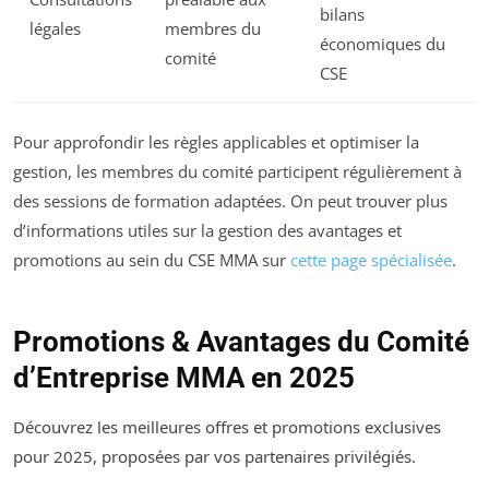
bilans
légales
membres du
économiques du
comité
CSE
Pour approfondir les règles applicables et optimiser la
gestion, les membres du comité participent régulièrement à
des sessions de formation adaptées. On peut trouver plus
d’informations utiles sur la gestion des avantages et
promotions au sein du CSE MMA sur
cette page spécialisée
.
Promotions & Avantages du Comité
d’Entreprise MMA en 2025
Découvrez les meilleures offres et promotions exclusives
pour 2025, proposées par vos partenaires privilégiés.