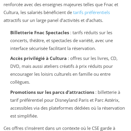
renforcée avec des enseignes majeures telles que Fnac et
Cultura, les salariés bénéficient de
tarifs préférentiels
attractifs sur un large panel d’activités et d’achats.
Billetterie Fnac Spectacles
: tarifs réduits sur les
concerts, théâtre, et spectacles de variété, avec une
interface sécurisée facilitant la réservation.
Accès privilégié à Cultura
: offres sur les livres, CD,
DVD, mais aussi ateliers créatifs à prix réduits pour
encourager les loisirs culturels en famille ou entre
collègues.
Promotions sur les parcs d’attractions
: billetterie à
tarif préférentiel pour Disneyland Paris et Parc Astérix,
accessibles via des plateformes dédiées où la réservation
est simplifiée.
Ces offres s’insèrent dans un contexte où le CSE garde à