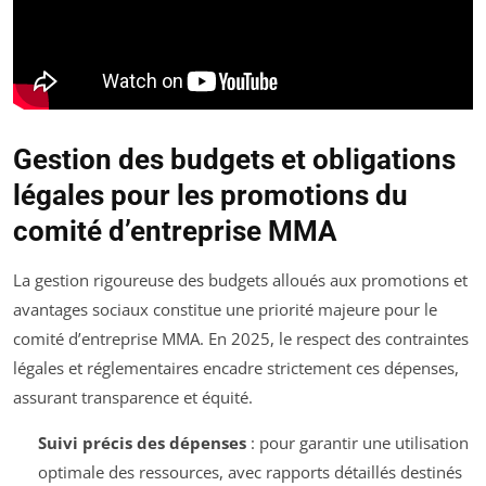
Gestion des budgets et obligations
légales pour les promotions du
comité d’entreprise MMA
La gestion rigoureuse des budgets alloués aux promotions et
avantages sociaux constitue une priorité majeure pour le
comité d’entreprise MMA. En 2025, le respect des contraintes
légales et réglementaires encadre strictement ces dépenses,
assurant transparence et équité.
Suivi précis des dépenses
: pour garantir une utilisation
optimale des ressources, avec rapports détaillés destinés