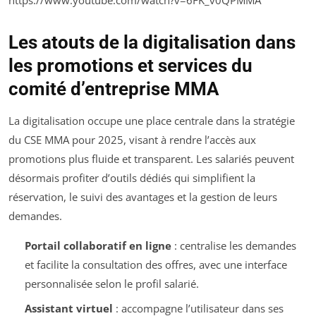
https://www.youtube.com/watch?v=6FK_v0QPMMA
Les atouts de la digitalisation dans
les promotions et services du
comité d’entreprise MMA
La digitalisation occupe une place centrale dans la stratégie
du CSE MMA pour 2025, visant à rendre l’accès aux
promotions plus fluide et transparent. Les salariés peuvent
désormais profiter d’outils dédiés qui simplifient la
réservation, le suivi des avantages et la gestion de leurs
demandes.
Portail collaboratif en ligne
: centralise les demandes
et facilite la consultation des offres, avec une interface
personnalisée selon le profil salarié.
Assistant virtuel
: accompagne l’utilisateur dans ses