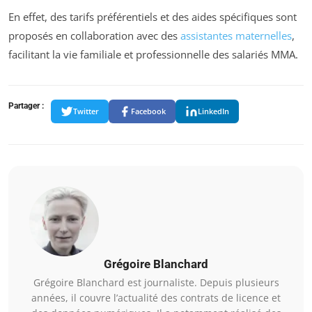
En effet, des tarifs préférentiels et des aides spécifiques sont
proposés en collaboration avec des
assistantes maternelles
,
facilitant la vie familiale et professionnelle des salariés MMA.
Partager :
Twitter
Facebook
LinkedIn
Grégoire Blanchard
Grégoire Blanchard est journaliste. Depuis plusieurs
années, il couvre l’actualité des contrats de licence et