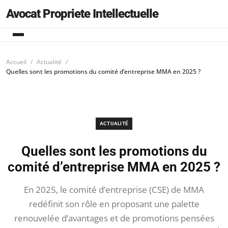
Avocat Propriete Intellectuelle
Accueil
Actualité
Quelles sont les promotions du comité d’entreprise MMA en 2025 ?
ACTUALITÉ
Quelles sont les promotions du
comité d’entreprise MMA en 2025 ?
En 2025, le comité d’entreprise (CSE) de MMA
redéfinit son rôle en proposant une palette
renouvelée d’avantages et de promotions pensées