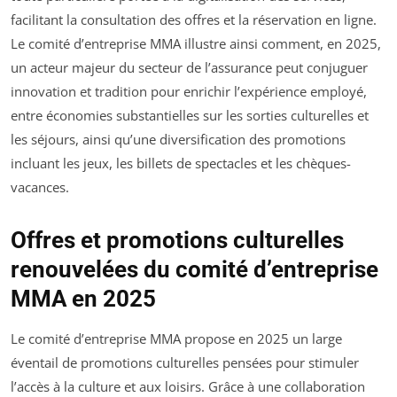
facilitant la consultation des offres et la réservation en ligne.
Le comité d’entreprise MMA illustre ainsi comment, en 2025,
un acteur majeur du secteur de l’assurance peut conjuguer
innovation et tradition pour enrichir l’expérience employé,
entre économies substantielles sur les sorties culturelles et
les séjours, ainsi qu’une diversification des promotions
incluant les jeux, les billets de spectacles et les chèques-
vacances.
Offres et promotions culturelles
renouvelées du comité d’entreprise
MMA en 2025
Le comité d’entreprise MMA propose en 2025 un large
éventail de promotions culturelles pensées pour stimuler
l’accès à la culture et aux loisirs. Grâce à une collaboration