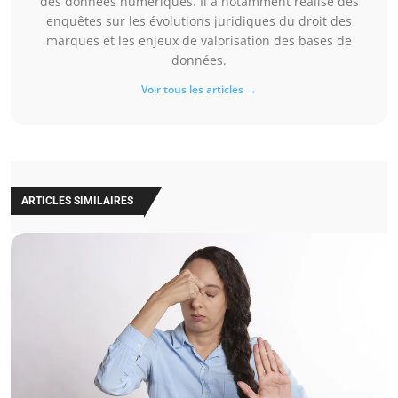
des données numériques. Il a notamment réalisé des
enquêtes sur les évolutions juridiques du droit des
marques et les enjeux de valorisation des bases de
données.
Voir tous les articles →
ARTICLES SIMILAIRES