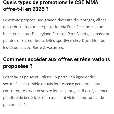
Quels types de promotions le CSE MMA
offre-t-il en 2025 ?
Le comité propose une grande diversité d’avantages, allant
des réductions sur les spectacles via Fnac Spectacles, aux
billetteries pour Disneyland Paris ou Parc Astérix, en passant
par des offres sur les activités sportives chez Decathlon ou
les séjours avec Pierre & Vacances.
Comment accéder aux offres et réservations
proposées ?
Les salariés peuvent utiliser un portail en ligne dédié,
sécurisé et accessible depuis leur espace personnel pour
consulter, réserver et suivre leurs avantages. Il est également
possible de bénéficier d’un assistant virtuel pour une aide
personnalisée.