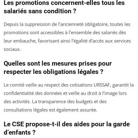
Les promotions concernent-elles tous les
salariés sans condition ?
Depuis la suppression de l’ancienneté obligatoire, toutes les
promotions sont accessibles à l’ensemble des salariés dès
leur embauche, favorisant ainsi l’égalité d’accès aux services
sociaux.
Quelles sont les mesures prises pour
respecter les obligations légales ?
Le comité veille au respect des cotisations URSSAF, garantit la
confidentialité des données et veille au droit à l’image lors
des activités. La transparence des budgets et des
consultations légales est également assurée.
Le CSE propose-t-il des aides pour la garde
d’enfants ?