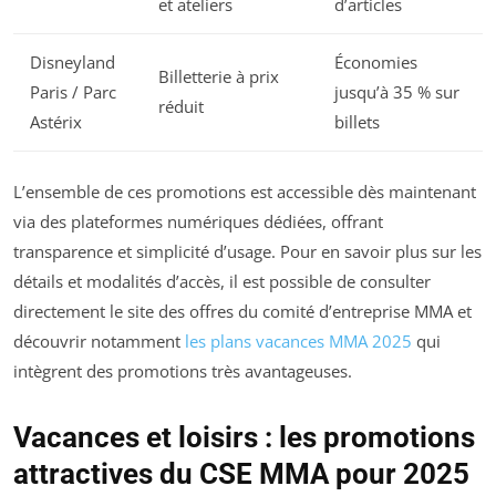
et ateliers
d’articles
Disneyland
Économies
Billetterie à prix
Paris / Parc
jusqu’à 35 % sur
réduit
Astérix
billets
L’ensemble de ces promotions est accessible dès maintenant
via des plateformes numériques dédiées, offrant
transparence et simplicité d’usage. Pour en savoir plus sur les
détails et modalités d’accès, il est possible de consulter
directement le site des offres du comité d’entreprise MMA et
découvrir notamment
les plans vacances MMA 2025
qui
intègrent des promotions très avantageuses.
Vacances et loisirs : les promotions
attractives du CSE MMA pour 2025