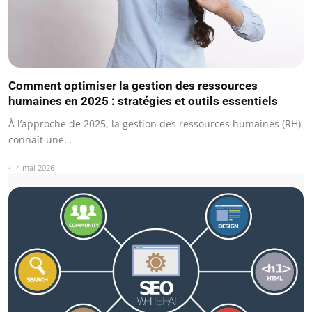
Comment optimiser la gestion des ressources
humaines en 2025 : stratégies et outils essentiels
À l’approche de 2025, la gestion des ressources humaines (RH)
connaît une…
4 mai 2026