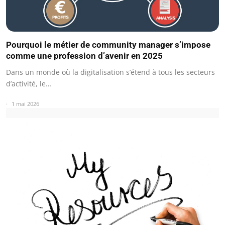
Pourquoi le métier de community manager s’impose
comme une profession d’avenir en 2025
Dans un monde où la digitalisation s’étend à tous les secteurs
d’activité, le…
1 mai 2026