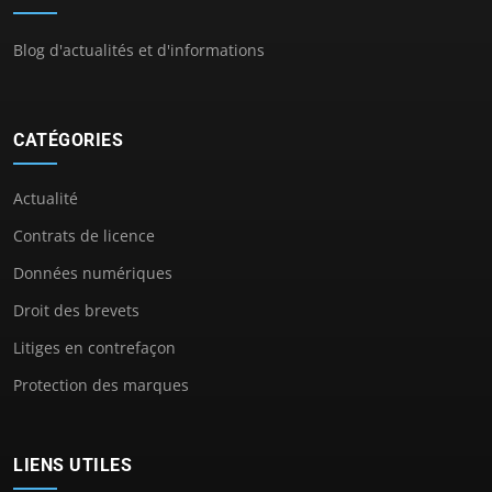
Blog d'actualités et d'informations
CATÉGORIES
Actualité
Contrats de licence
Données numériques
Droit des brevets
Litiges en contrefaçon
Protection des marques
LIENS UTILES