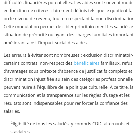
difficultés financières potentielles. Les aides sont souvent mod
en fonction de critères clairement définis tels que le quotient fa
ou le niveau de revenu, tout en respectant la non-discriminatio
Cette modulation permet de cibler prioritairement les salariés 
situation de précarité ou ayant des charges familiales importan
améliorant ainsi l’impact social des aides.
Les erreurs à éviter sont nombreuses : exclusion discriminatoir
certains contrats, non-respect des
bénéficiaires
familiaux, refus
d’avantages sous prétexte d’absence de justificatifs complets et
discrimination injustifiée au sein des catégories professionnelle
peuvent nuire à l’équilibre de la politique culturelle. À ce titre, l
communication et la transparence sur les règles d’usage et les
résultats sont indispensables pour renforcer la confiance des
salariés.
Éligibilité de tous les salariés, y compris CDD, alternants et
stagiaires.