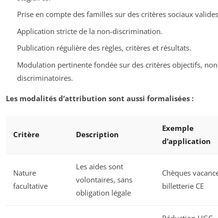
Prise en compte des familles sur des critères sociaux valides
Application stricte de la non-discrimination.
Publication régulière des règles, critères et résultats.
Modulation pertinente fondée sur des critères objectifs, non
discriminatoires.
Les modalités d’attribution sont aussi formalisées :
Exemple
Critère
Description
d’application
Les aides sont
Nature
Chèques vacance
volontaires, sans
facultative
billetterie CE
obligation légale