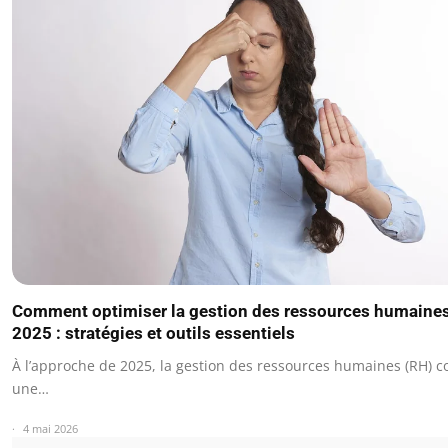
Comment optimiser la gestion des ressources humaine
2025 : stratégies et outils essentiels
À l’approche de 2025, la gestion des ressources humaines (RH) c
une…
4 mai 2026