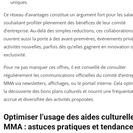
uniques.
Ce réseau d’avantages constitue un argument fort pour les sala
souhaitant profiter pleinement des bénéfices de leur comité
d’entreprise. Au-delà des simples reductions, ces collaborations
ouvrent aussi la porte à des avant-premières, événements privé
activités nouvelles, parfois dès qu’elles gagnent en innovation 
exclusivité.
Pour ne pas manquer ces offres, il est conseillé de consulter
régulièrement les communications officielles du comité d’entre
MMA via newsletters, affichages, ou le portail interne. Cela opt
la découverte des bons plans culturels et nourrit une fréquenta
accrue et diversifiée des activités proposées.
Optimiser l’usage des aides culturell
MMA : astuces pratiques et tendance