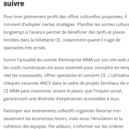
suivre
Pour tirer pleinement profit des offres culturelles proposées, il
convient d’adopter ciertas stratégies. Planifier les sorties culture
longtemps à l’avance permet de bénéficier des tarifs et places
limitées dans la billetterie CE, notamment quand il s’agit de
spectacles très prisés.
Suivre l’actualité du comité d’entreprise MMA sur son site web e
les outils numériques est aussi essentiel pour connaître en tem
réel les nouveautés, offres spectacles et concerts CE. L’utilisati
chèques vacances ANCV dans le cadre de projets familiaux de 
CE MMA peut maximiser autant le plaisir que l’impact social,
garantissant une diversité d’expériences accessibles à tous.
Participer aux événements collectifs organisés favorise non
seulement les économies loisirs, mais aussi l’émulation et la
cohésion des équipes. Par ailleurs, s’informer sur les critères