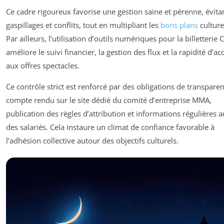
Ce cadre rigoureux favorise une gestion saine et pérenne, évita
gaspillages et conflits, tout en multipliant les
bons plans
culture
Par ailleurs, l’utilisation d’outils numériques pour la billetterie 
améliore le suivi financier, la gestion des flux et la rapidité d’ac
aux offres spectacles.
Ce contrôle strict est renforcé par des obligations de transparen
compte rendu sur le site dédié du comité d’entreprise MMA,
publication des règles d’attribution et informations régulières 
des salariés. Cela instaure un climat de confiance favorable à
l’adhésion collective autour des objectifs culturels.