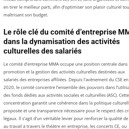
en tirer le meilleur parti, afin d’optimiser son plaisir culturel to
maîtrisant son budget.
Le rôle clé du comité d’entreprise 
dans la dynamisation des activités
culturelles des salariés
Le comité d’entreprise MMA occupe une position centrale dans 
promotion et la gestion des activités culturelles destinées aux
salariés des entreprises affiliées. Depuis l’avènement du CSE en
2020, le comité concentre l’ensemble des pouvoirs dans l’utilis
des fonds dédiés aux activités sociales et culturelles (ASC). Cette
concentration garantit une cohérence dans la politique culturel
proposée et une transparence nécessaire pour le respect des cr
légaux. Il s’agit d’un véritable levier pour renforcer la qualité de
au travail à travers le théâtre en entreprise, les concerts CE, ou