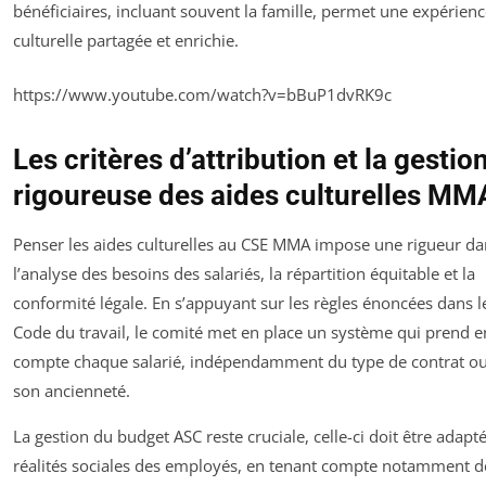
bénéficiaires, incluant souvent la famille, permet une expérien
culturelle partagée et enrichie.
https://www.youtube.com/watch?v=bBuP1dvRK9c
Les critères d’attribution et la gestio
rigoureuse des aides culturelles MM
Penser les aides culturelles au CSE MMA impose une rigueur da
l’analyse des besoins des salariés, la répartition équitable et la
conformité légale. En s’appuyant sur les règles énoncées dans l
Code du travail, le comité met en place un système qui prend e
compte chaque salarié, indépendamment du type de contrat o
son ancienneté.
La gestion du budget ASC reste cruciale, celle-ci doit être adapt
réalités sociales des employés, en tenant compte notamment d