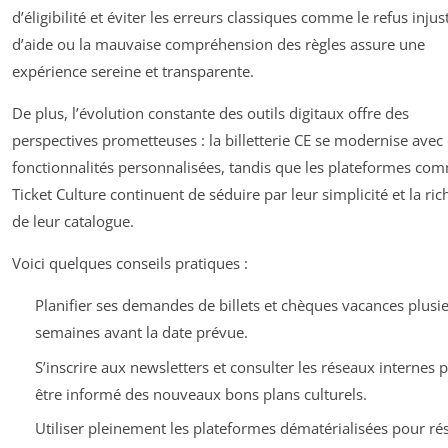
d’éligibilité et éviter les erreurs classiques comme le refus injust
d’aide ou la mauvaise compréhension des règles assure une
expérience sereine et transparente.
De plus, l’évolution constante des outils digitaux offre des
perspectives prometteuses : la billetterie CE se modernise avec
fonctionnalités personnalisées, tandis que les plateformes co
Ticket Culture continuent de séduire par leur simplicité et la ric
de leur catalogue.
Voici quelques conseils pratiques :
Planifier ses demandes de billets et chèques vacances plusi
semaines avant la date prévue.
S’inscrire aux newsletters et consulter les réseaux internes 
être informé des nouveaux bons plans culturels.
Utiliser pleinement les plateformes dématérialisées pour ré