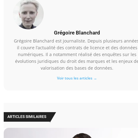
Grégoire Blanchard
Grégoire Blanchard est journaliste. Depuis plusieurs année
il couvre l’actualité des contrats de licence et des données
numériques. Il a notamment réalisé des enquêtes sur les
évolutions juridiques du droit des marques et les enjeux d
valorisation des bases de données.
Voir tous les articles →
ARTICLES SIMILAIRES