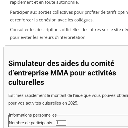
rapidement et en toute autonomie.
Participer aux sorties collectives pour profiter de tarifs opti
et renforcer la cohésion avec les collègues.
Consulter les descriptions officielles des offres sur le site dé
pour éviter les erreurs d’interprétation.
Simulateur des aides du comité
d’entreprise MMA pour activités
culturelles
Estimez rapidement le montant de l’aide que vous pouvez obteni
pour vos activités culturelles en 2025.
Informations personnelles
Nombre de participants :