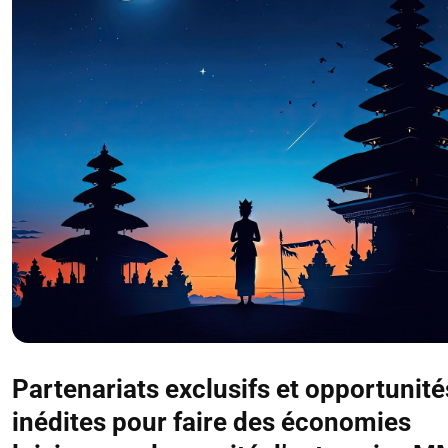
Partenariats exclusifs et opportunité
inédites pour faire des économies