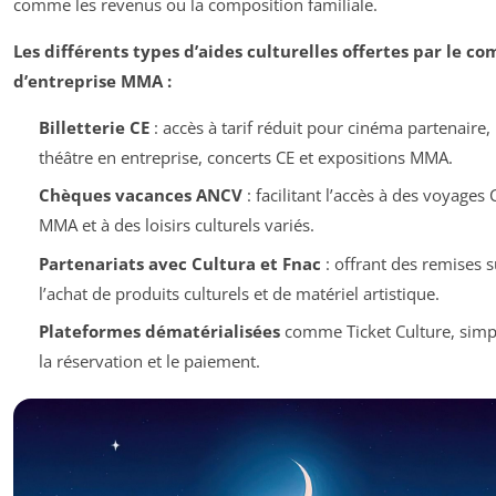
comme les revenus ou la composition familiale.
Les différents types d’aides culturelles offertes par le co
d’entreprise MMA :
Billetterie CE
: accès à tarif réduit pour cinéma partenaire,
théâtre en entreprise, concerts CE et expositions MMA.
Chèques vacances ANCV
: facilitant l’accès à des voyages 
MMA et à des loisirs culturels variés.
Partenariats avec Cultura et Fnac
: offrant des remises s
l’achat de produits culturels et de matériel artistique.
Plateformes dématérialisées
comme Ticket Culture, simpl
la réservation et le paiement.