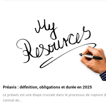
Préavis : définition, obligations et durée en 2025
Le préavis est une étape cruciale dans le processus de rupture 
contrat de…