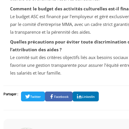
Comment le budget des activités culturelles est-il fina
Le budget ASC est financé par l’employeur et géré exclusiv
par le comité d’entreprise MMA, avec un cadre strict garanti
la transparence et la pérennité des aides.
Quelles précautions pour éviter toute discrimination 
l’attribution des aides ?
Le comité suit des critères objectifs liés aux besoins sociaux
favorise une gestion transparente pour assurer l’équité entr
les salariés et leur famille.
Partager :
Twitter
Facebook
LinkedIn