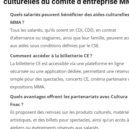
culturelles du comité d’entreprise 
Quels salariés peuvent bénéficier des aides culturelle
MMA ?
Tous les salariés, qu'ils soient en CDI, CDD, en contrat
d’alternance ou stagiaires, ainsi que leur famille, peuvent a
aux aides sous conditions définies par le CSE.
Comment accéder à la billetterie CE ?
La billetterie CE est accessible via une plateforme en ligne
sécurisée ou une application dédiée, permettant une réserv
simple pour des spectacles, concerts CE, cinéma partenaire 
expositions MMA.
Quels avantages offrent les partenariats avec Cultura 
Fnac ?
Ils proposent des remises sur les produits culturels, matérie
artistiques, et des billets pour spectacles, ainsi qu’un accès 
ateliers ou événements réservés aux salariés.