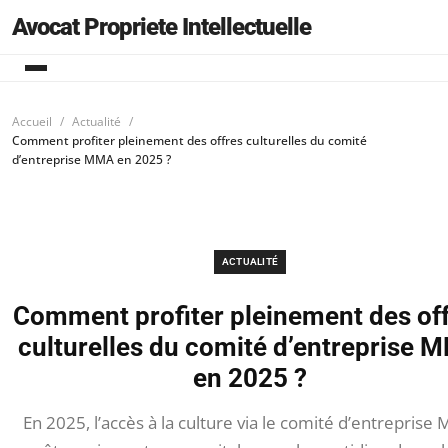
Avocat Propriete Intellectuelle
Accueil
Actualité
Comment profiter pleinement des offres culturelles du comité
d’entreprise MMA en 2025 ?
ACTUALITÉ
Comment profiter pleinement des of
culturelles du comité d’entreprise 
en 2025 ?
En 2025, l’accès à la culture via le comité d’entreprise