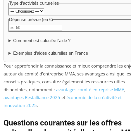
Type d’activités culturelles
Dépense prévue (en €)
Comment est calculée l’aide ?
Exemples d’aides culturelles en France
Pour approfondir la connaissance et mieux comprendre les en
autour du comité d’entreprise MMA, ses avantages ainsi que les
conseils pratiques, consultez également les ressources utiles
disponibles, notamment :
avantages comité entreprise MMA
,
avantages Restalliance 2025
et
économie de la créativité et
innovation 2025
.
Questions courantes sur les offres