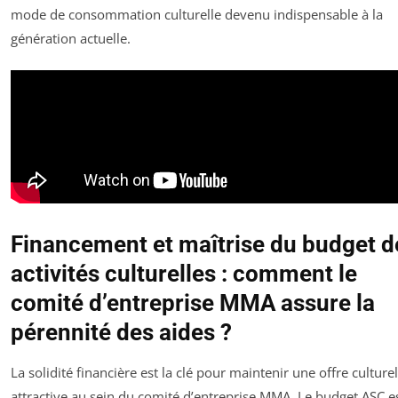
mode de consommation culturelle devenu indispensable à la
génération actuelle.
Financement et maîtrise du budget d
activités culturelles : comment le
comité d’entreprise MMA assure la
pérennité des aides ?
La solidité financière est la clé pour maintenir une offre culturel
attractive au sein du comité d’entreprise MMA. Le budget ASC e