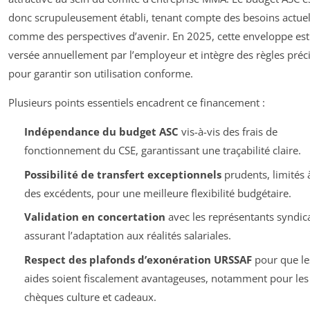
donc scrupuleusement établi, tenant compte des besoins actue
comme des perspectives d’avenir. En 2025, cette enveloppe est
versée annuellement par l’employeur et intègre des règles préc
pour garantir son utilisation conforme.
Plusieurs points essentiels encadrent ce financement :
Indépendance du budget ASC
vis-à-vis des frais de
fonctionnement du CSE, garantissant une traçabilité claire.
Possibilité de transfert exceptionnels
prudents, limités
des excédents, pour une meilleure flexibilité budgétaire.
Validation en concertation
avec les représentants syndic
assurant l’adaptation aux réalités salariales.
Respect des plafonds d’exonération URSSAF
pour que le
aides soient fiscalement avantageuses, notamment pour les
chèques culture et cadeaux.