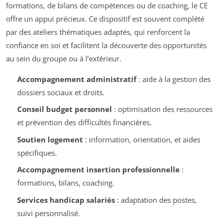
formations, de bilans de compétences ou de coaching, le CE
offre un appui précieux. Ce dispositif est souvent complété
par des ateliers thématiques adaptés, qui renforcent la
confiance en soi et facilitent la découverte des opportunités
au sein du groupe ou à l’extérieur.
Accompagnement administratif
: aide à la gestion des
dossiers sociaux et droits.
Conseil budget personnel
: optimisation des ressources
et prévention des difficultés financières.
Soutien logement
: information, orientation, et aides
spécifiques.
Accompagnement insertion professionnelle
:
formations, bilans, coaching.
Services handicap salariés
: adaptation des postes,
suivi personnalisé.