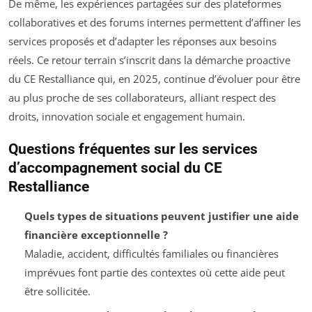
De même, les expériences partagées sur des plateformes
collaboratives et des forums internes permettent d’affiner les
services proposés et d’adapter les réponses aux besoins
réels. Ce retour terrain s’inscrit dans la démarche proactive
du CE Restalliance qui, en 2025, continue d’évoluer pour être
au plus proche de ses collaborateurs, alliant respect des
droits, innovation sociale et engagement humain.
Questions fréquentes sur les services
d’accompagnement social du CE
Restalliance
Quels types de situations peuvent justifier une aide
financière exceptionnelle ?
Maladie, accident, difficultés familiales ou financières
imprévues font partie des contextes où cette aide peut
être sollicitée.