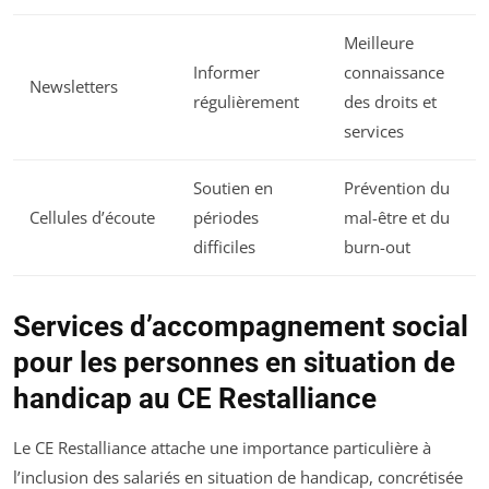
Meilleure
Informer
connaissance
Newsletters
régulièrement
des droits et
services
Soutien en
Prévention du
Cellules d’écoute
périodes
mal-être et du
difficiles
burn-out
Services d’accompagnement social
pour les personnes en situation de
handicap au CE Restalliance
Le CE Restalliance attache une importance particulière à
l’inclusion des salariés en situation de handicap, concrétisée