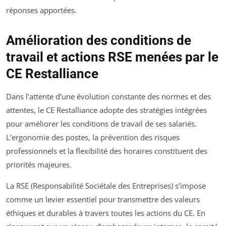
réponses apportées.
Amélioration des conditions de
travail et actions RSE menées par le
CE Restalliance
Dans l’attente d’une évolution constante des normes et des
attentes, le CE Restalliance adopte des stratégies intégrées
pour améliorer les conditions de travail de ses salariés.
L’ergonomie des postes, la prévention des risques
professionnels et la flexibilité des horaires constituent des
priorités majeures.
La RSE (Responsabilité Sociétale des Entreprises) s’impose
comme un levier essentiel pour transmettre des valeurs
éthiques et durables à travers toutes les actions du CE. En