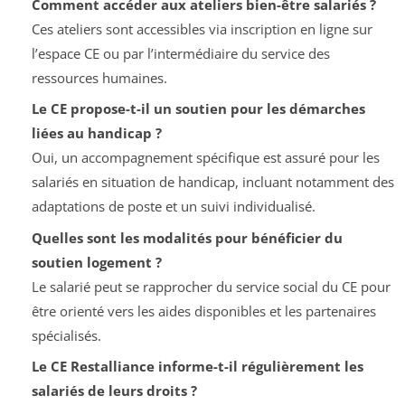
Comment accéder aux ateliers bien-être salariés ?
Ces ateliers sont accessibles via inscription en ligne sur
l’espace CE ou par l’intermédiaire du service des
ressources humaines.
Le CE propose-t-il un soutien pour les démarches
liées au handicap ?
Oui, un accompagnement spécifique est assuré pour les
salariés en situation de handicap, incluant notamment des
adaptations de poste et un suivi individualisé.
Quelles sont les modalités pour bénéficier du
soutien logement ?
Le salarié peut se rapprocher du service social du CE pour
être orienté vers les aides disponibles et les partenaires
spécialisés.
Le CE Restalliance informe-t-il régulièrement les
salariés de leurs droits ?