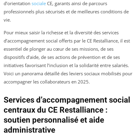
d’orientation
sociale
CE, garants ainsi de parcours
professionnels plus sécurisés et de meilleures conditions de
vie.
Pour mieux saisir la richesse et la diversité des services
d’accompagnement social offerts par le CE Restalliance, il est
essentiel de plonger au cœur de ses missions, de ses
dispositifs d’aide, de ses actions de prévention et de ses
initiatives favorisant l’inclusion et la solidarité entre salariés.
Voici un panorama détaillé des leviers sociaux mobilisés pour
accompagner les collaborateurs en 2025.
Services d’accompagnement social
centraux du CE Restalliance :
soutien personnalisé et aide
administrative