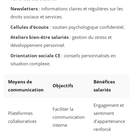
Newsletters
: informations claires et régulières sur les
droits sociaux et services.
Cellules d’écoute
: soutien psychologique confidentiel.
Ateliers bien-être salariés
: gestion du stress et
développement personnel.
Orientation sociale CE
: conseils personnalisés en
situation complexe.
Moyens de
Bénéfices
Objectifs
communication
salariés
Engagement et
Faciliter la
Plateformes
sentiment
communication
collaboratives
d’appartenance
interne
renforcé