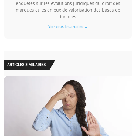
enquêtes sur les évolutions juridiques du droit des
marques et les enjeux de valorisation des bases de
données.
Voir tous les articles →
ARTICLES SIMILAIRES