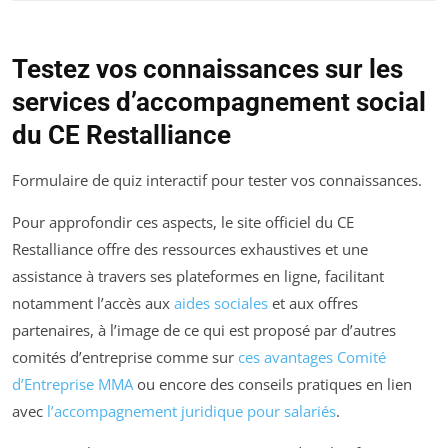
Testez vos connaissances sur les
services d’accompagnement social
du CE Restalliance
Formulaire de quiz interactif pour tester vos connaissances.
Pour approfondir ces aspects, le site officiel du CE
Restalliance offre des ressources exhaustives et une
assistance à travers ses plateformes en ligne, facilitant
notamment l’accès aux
aides sociales
et aux offres
partenaires, à l’image de ce qui est proposé par d’autres
comités d’entreprise comme sur
ces avantages Comité
d’Entreprise MMA
ou encore des conseils pratiques en lien
avec
l’accompagnement juridique pour salariés
.