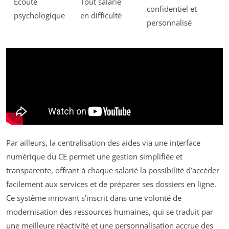
Écoute
Tout salarié
confidentiel et
psychologique
en difficulté
personnalisé
Par ailleurs, la centralisation des aides via une interface
numérique du CE permet une gestion simplifiée et
transparente, offrant à chaque salarié la possibilité d’accéder
facilement aux services et de préparer ses dossiers en ligne.
Ce système innovant s’inscrit dans une volonté de
modernisation des ressources humaines, qui se traduit par
une meilleure réactivité et une personnalisation accrue des