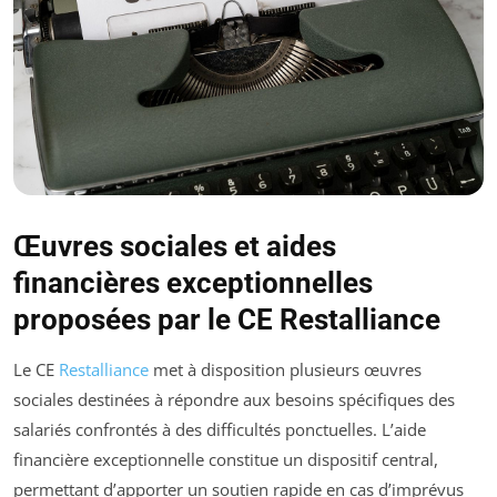
Œuvres sociales et aides
financières exceptionnelles
proposées par le CE Restalliance
Le CE
Restalliance
met à disposition plusieurs œuvres
sociales destinées à répondre aux besoins spécifiques des
salariés confrontés à des difficultés ponctuelles. L’aide
financière exceptionnelle constitue un dispositif central,
permettant d’apporter un soutien rapide en cas d’imprévus