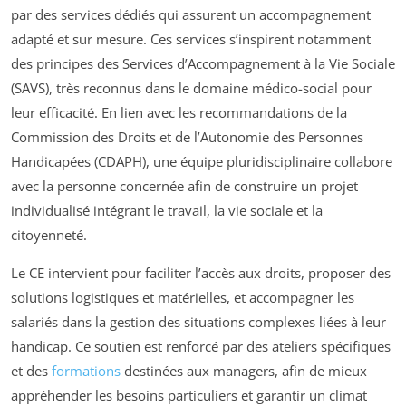
par des services dédiés qui assurent un accompagnement
adapté et sur mesure. Ces services s’inspirent notamment
des principes des Services d’Accompagnement à la Vie Sociale
(SAVS), très reconnus dans le domaine médico-social pour
leur efficacité. En lien avec les recommandations de la
Commission des Droits et de l’Autonomie des Personnes
Handicapées (CDAPH), une équipe pluridisciplinaire collabore
avec la personne concernée afin de construire un projet
individualisé intégrant le travail, la vie sociale et la
citoyenneté.
Le CE intervient pour faciliter l’accès aux droits, proposer des
solutions logistiques et matérielles, et accompagner les
salariés dans la gestion des situations complexes liées à leur
handicap. Ce soutien est renforcé par des ateliers spécifiques
et des
formations
destinées aux managers, afin de mieux
appréhender les besoins particuliers et garantir un climat