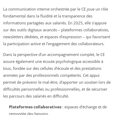
La communication interne orchestrée par le CE joue un rôle
fondamental dans la fluidité et la transparence des
informations partagées aux salariés. En 2025, elle s’appuie
sur des outils digitaux avancés – plateformes collaboratives,
newsletters dédiées, et espaces d’expression – qui favorisent
la participation active et l’engagement des collaborateurs.
Dans la perspective d’un accompagnement complet, le CE
assure également une écoute psychologique accessible à
tous, fondée sur des cellules d’écoute et des prestations
animées par des professionnels compétents. Cet appui
permet de prévenir le mal-être, d’apporter un soutien lors de
difficultés personnelles ou professionnelles, et de sécuriser
les parcours des salariés en difficulté.
Plateformes collaboratives
: espaces d’échange et de
remontée des besoins.