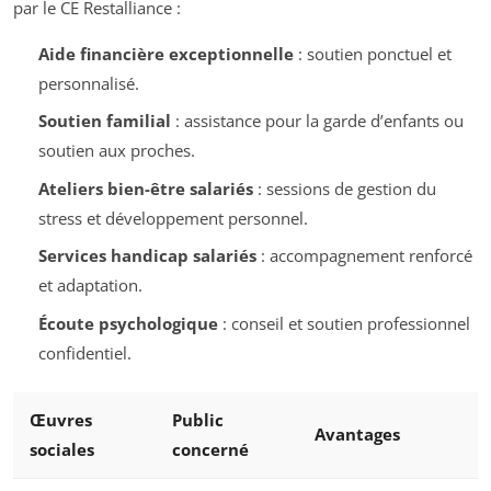
par le CE Restalliance :
Aide financière exceptionnelle
: soutien ponctuel et
personnalisé.
Soutien familial
: assistance pour la garde d’enfants ou
soutien aux proches.
Ateliers bien-être salariés
: sessions de gestion du
stress et développement personnel.
Services handicap salariés
: accompagnement renforcé
et adaptation.
Écoute psychologique
: conseil et soutien professionnel
confidentiel.
Œuvres
Public
Avantages
sociales
concerné