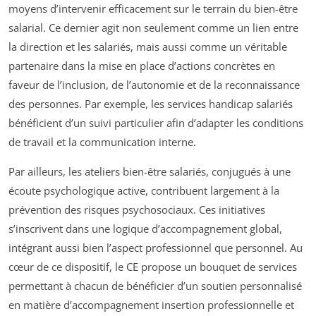
moyens d’intervenir efficacement sur le terrain du bien-être
salarial. Ce dernier agit non seulement comme un lien entre
la direction et les salariés, mais aussi comme un véritable
partenaire dans la mise en place d’actions concrètes en
faveur de l’inclusion, de l’autonomie et de la reconnaissance
des personnes. Par exemple, les services handicap salariés
bénéficient d’un suivi particulier afin d’adapter les conditions
de travail et la communication interne.
Par ailleurs, les ateliers bien-être salariés, conjugués à une
écoute psychologique active, contribuent largement à la
prévention des risques psychosociaux. Ces initiatives
s’inscrivent dans une logique d’accompagnement global,
intégrant aussi bien l’aspect professionnel que personnel. Au
cœur de ce dispositif, le CE propose un bouquet de services
permettant à chacun de bénéficier d’un soutien personnalisé
en matière d’accompagnement insertion professionnelle et