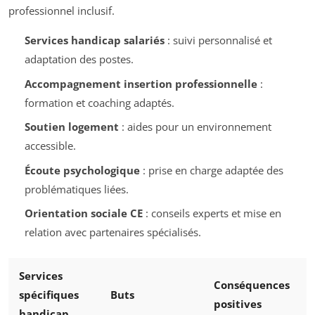
professionnel inclusif.
Services handicap salariés
: suivi personnalisé et
adaptation des postes.
Accompagnement insertion professionnelle
:
formation et coaching adaptés.
Soutien logement
: aides pour un environnement
accessible.
Écoute psychologique
: prise en charge adaptée des
problématiques liées.
Orientation sociale CE
: conseils experts et mise en
relation avec partenaires spécialisés.
Services
Conséquences
spécifiques
Buts
positives
handicap