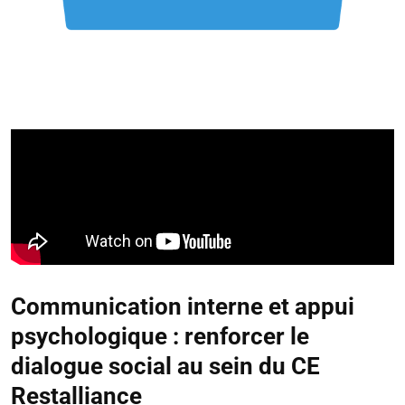
Communication interne et appui
psychologique : renforcer le
dialogue social au sein du CE
Restalliance