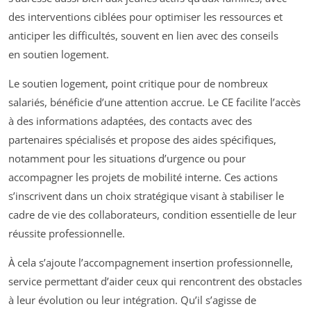
des interventions ciblées pour optimiser les ressources et
anticiper les difficultés, souvent en lien avec des conseils
en soutien logement.
Le soutien logement, point critique pour de nombreux
salariés, bénéficie d’une attention accrue. Le CE facilite l’accès
à des informations adaptées, des contacts avec des
partenaires spécialisés et propose des aides spécifiques,
notamment pour les situations d’urgence ou pour
accompagner les projets de mobilité interne. Ces actions
s’inscrivent dans un choix stratégique visant à stabiliser le
cadre de vie des collaborateurs, condition essentielle de leur
réussite professionnelle.
À cela s’ajoute l’accompagnement insertion professionnelle,
service permettant d’aider ceux qui rencontrent des obstacles
à leur évolution ou leur intégration. Qu’il s’agisse de