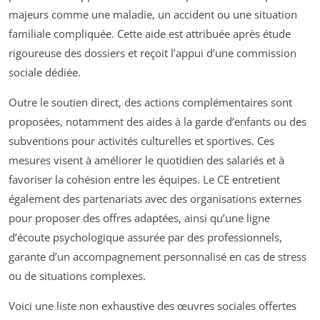
majeurs comme une maladie, un accident ou une situation
familiale compliquée. Cette aide est attribuée après étude
rigoureuse des dossiers et reçoit l’appui d’une commission
sociale dédiée.
Outre le soutien direct, des actions complémentaires sont
proposées, notamment des aides à la garde d’enfants ou des
subventions pour activités culturelles et sportives. Ces
mesures visent à améliorer le quotidien des salariés et à
favoriser la cohésion entre les équipes. Le CE entretient
également des partenariats avec des organisations externes
pour proposer des offres adaptées, ainsi qu’une ligne
d’écoute psychologique assurée par des professionnels,
garante d’un accompagnement personnalisé en cas de stress
ou de situations complexes.
Voici une liste non exhaustive des œuvres sociales offertes