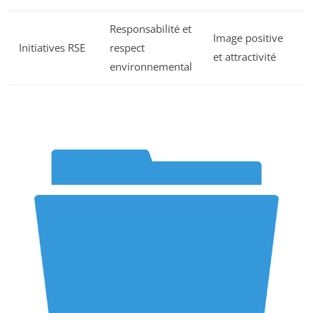
Responsabilité et
Image positive
Initiatives RSE
respect
et attractivité
environnemental