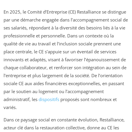
En 2025, le Comité d’Entreprise (CE) Restalliance se distingue
par une démarche engagée dans l’accompagnement social de
ses salariés, répondant à la diversité des besoins liés à la vie
professionnelle et personnelle. Dans un contexte où la
qualité de vie au travail et l’inclusion sociale prennent une
place centrale, le CE s’appuie sur un éventail de services
innovants et adaptés, visant à favoriser l’épanouissement de
chaque collaborateur, et renforcer son intégration au sein de
l’entreprise et plus largement de la société. De l’orientation
sociale CE aux aides financières exceptionnelles, en passant
par le soutien au logement ou l’accompagnement
administratif, les
dispositifs
proposés sont nombreux et
variés.
Dans ce paysage social en constante évolution, Restalliance,
acteur clé dans la restauration collective, donne au CE les