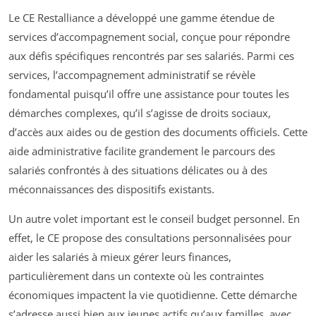
Le CE Restalliance a développé une gamme étendue de
services d’accompagnement social, conçue pour répondre
aux défis spécifiques rencontrés par ses salariés. Parmi ces
services, l’accompagnement administratif se révèle
fondamental puisqu’il offre une assistance pour toutes les
démarches complexes, qu’il s’agisse de droits sociaux,
d’accès aux aides ou de gestion des documents officiels. Cette
aide administrative facilite grandement le parcours des
salariés confrontés à des situations délicates ou à des
méconnaissances des dispositifs existants.
Un autre volet important est le conseil budget personnel. En
effet, le CE propose des consultations personnalisées pour
aider les salariés à mieux gérer leurs finances,
particulièrement dans un contexte où les contraintes
économiques impactent la vie quotidienne. Cette démarche
s’adresse aussi bien aux jeunes actifs qu’aux familles, avec