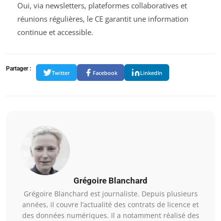
Oui, via newsletters, plateformes collaboratives et
réunions régulières, le CE garantit une information
continue et accessible.
Partager :
Twitter
Facebook
LinkedIn
Grégoire Blanchard
Grégoire Blanchard est journaliste. Depuis plusieurs
années, il couvre l’actualité des contrats de licence et
des données numériques. Il a notamment réalisé des