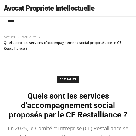
Avocat Propriete Intellectuelle
Accueil
Actualité
Quels sont les services d’accompagnement social proposés par le CE
Restalliance ?
ACTUALITÉ
Quels sont les services
d’accompagnement social
proposés par le CE Restalliance ?
En 2025, le Comité d’Entreprise (CE) Restalliance se