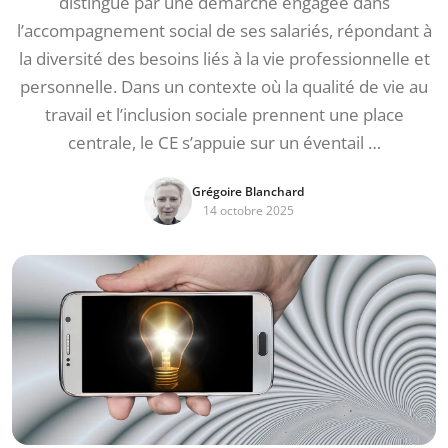
distingue par une démarche engagée dans
l’accompagnement social de ses salariés, répondant à
la diversité des besoins liés à la vie professionnelle et
personnelle. Dans un contexte où la qualité de vie au
travail et l’inclusion sociale prennent une place
centrale, le CE s’appuie sur un éventail …
Grégoire Blanchard
14 octobre 2025