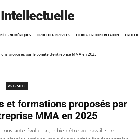
Intellectuelle
NÉES NUMÉRIQUES
DROIT DES BREVETS
LITIGES EN CONTREFAÇON
PROTEC
tions proposés par le comité d’entreprise MMA en 2025
ACTUALITÉ
rs et formations proposés par
ntreprise MMA en 2025
nstante évolution, le bien-être au travail et le