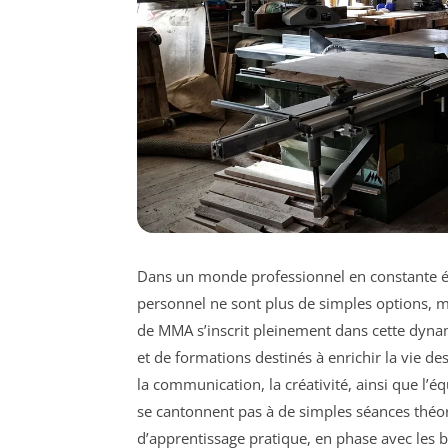
Dans un monde professionnel en constante évo
personnel ne sont plus de simples options, m
de MMA s’inscrit pleinement dans cette dyn
et de formations destinés à enrichir la vie des
la communication, la créativité, ainsi que l’éq
se cantonnent pas à de simples séances théori
d’apprentissage pratique, en phase avec les b