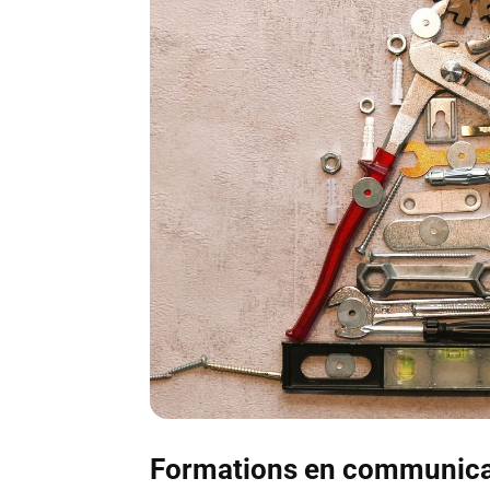
Formations en communicati