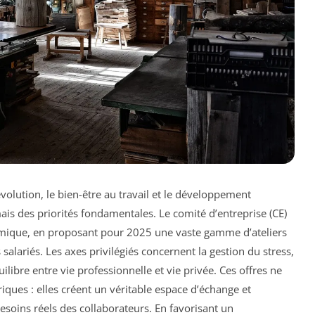
lution, le bien-être au travail et le développement
ais des priorités fondamentales. Le comité d’entreprise (CE)
amique, en proposant pour 2025 une vaste gamme d’ateliers
 salariés. Les axes privilégiés concernent la gestion du stress,
uilibre entre vie professionnelle et vie privée. Ces offres ne
ques : elles créent un véritable espace d’échange et
esoins réels des collaborateurs. En favorisant un