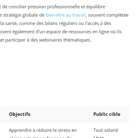
 de concilier pression professionnelle et équilibre
e stratégie globale de
bien-être au travail
, souvent complétée
à la santé, comme des bilans réguliers ou l’accès à des
sposent également d’un espace de ressources en ligne où ils
et participer à des webinaires thématiques.
Objectifs
Public cible
Apprendre à réduire le stress en
Tout salarié