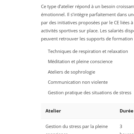
Ce type d’atelier répond à un besoin croissant
émotionnel. Il s’intègre parfaitement dans un
par des initiatives proposées par le CE liées 
activités sportives sur place. Les salariés di
peuvent retrouver les supports de formation 
Techniques de respiration et relaxation
Méditation et pleine conscience
Ateliers de sophrologie
Communication non violente
Gestion pratique des situations de stress
Atelier
Durée
Gestion du stress par la pleine
3