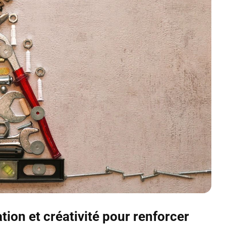
on et créativité pour renforcer