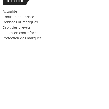
CATÉGORIES
Actualité
Contrats de licence
Données numériques
Droit des brevets
Litiges en contrefaçon
Protection des marques