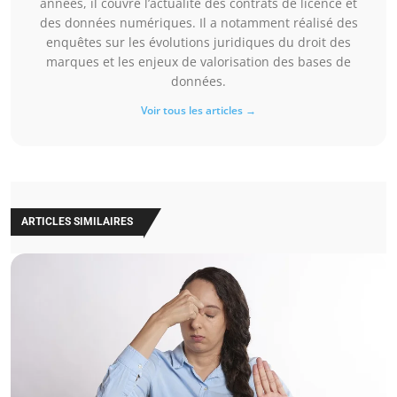
années, il couvre l’actualité des contrats de licence et
des données numériques. Il a notamment réalisé des
enquêtes sur les évolutions juridiques du droit des
marques et les enjeux de valorisation des bases de
données.
Voir tous les articles →
ARTICLES SIMILAIRES