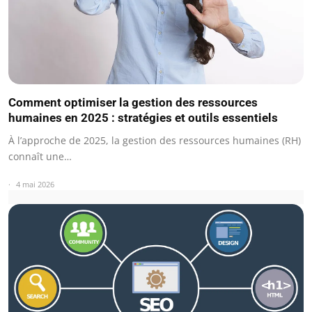
Comment optimiser la gestion des ressources
humaines en 2025 : stratégies et outils essentiels
À l’approche de 2025, la gestion des ressources humaines (RH)
connaît une…
4 mai 2026