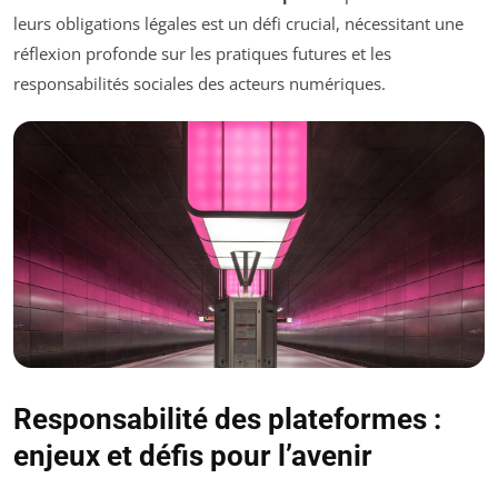
leurs obligations légales est un défi crucial, nécessitant une
réflexion profonde sur les pratiques futures et les
responsabilités sociales des acteurs numériques.
Responsabilité des plateformes :
enjeux et défis pour l’avenir