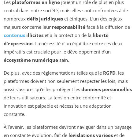
Les
plateformes en ligne
jouent un rôle de plus en plus
central dans notre société, mais elles sont confrontées à de
nombreux
défis juridiques
et éthiques. L’un des enjeux
majeurs concerne leur
responsabilité
face à la diffusion de
contenus
illicites
et à la protection de la
liberté
d’expression
. La nécessité d’un équilibre entre ces deux
impératifs est cruciale pour le développement d’un
écosystème numérique
sain.
De plus, avec des réglementations telles que le
RGPD
, les
plateformes doivent non seulement respecter les lois, mais
aussi s’assurer qu’elles protègent les
données personnelles
de leurs utilisateurs. La tension entre conformité et
innovation est palpable et nécessite une adaptation
constante.
À l’avenir, les plateformes devront naviguer dans un paysage
en constante évolution, fait de
législations variées
et de