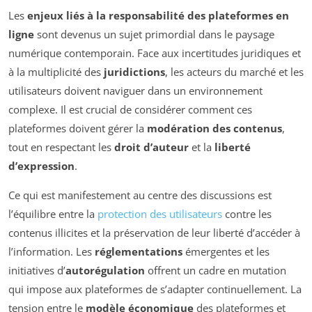
Les
enjeux liés à la responsabilité des plateformes en
ligne
sont devenus un sujet primordial dans le paysage
numérique contemporain. Face aux incertitudes juridiques et
à la multiplicité des
juridictions
, les acteurs du marché et les
utilisateurs doivent naviguer dans un environnement
complexe. Il est crucial de considérer comment ces
plateformes doivent gérer la
modération des contenus
,
tout en respectant les
droit d’auteur
et la
liberté
d’expression
.
Ce qui est manifestement au centre des discussions est
l’équilibre entre la
protection des utilisateurs
contre les
contenus illicites et la préservation de leur liberté d’accéder à
l’information. Les
réglementations
émergentes et les
initiatives d’
autorégulation
offrent un cadre en mutation
qui impose aux plateformes de s’adapter continuellement. La
tension entre le
modèle économique
des plateformes et