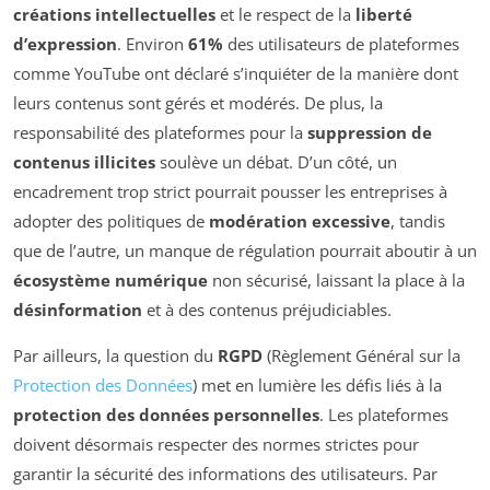
créations intellectuelles
et le respect de la
liberté
d’expression
. Environ
61%
des utilisateurs de plateformes
comme YouTube ont déclaré s’inquiéter de la manière dont
leurs contenus sont gérés et modérés. De plus, la
responsabilité des plateformes pour la
suppression de
contenus illicites
soulève un débat. D’un côté, un
encadrement trop strict pourrait pousser les entreprises à
adopter des politiques de
modération excessive
, tandis
que de l’autre, un manque de régulation pourrait aboutir à un
écosystème numérique
non sécurisé, laissant la place à la
désinformation
et à des contenus préjudiciables.
Par ailleurs, la question du
RGPD
(Règlement Général sur la
Protection des Données
) met en lumière les défis liés à la
protection des données personnelles
. Les plateformes
doivent désormais respecter des normes strictes pour
garantir la sécurité des informations des utilisateurs. Par