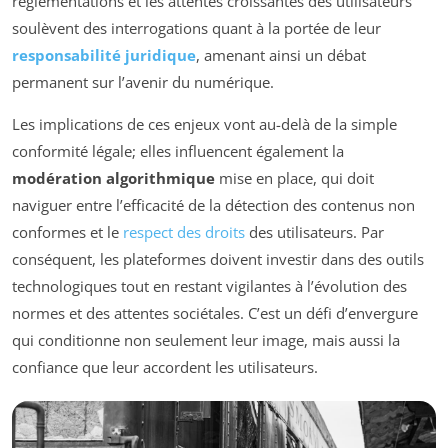
réglementations et les attentes croissantes des utilisateurs
soulèvent des interrogations quant à la portée de leur
responsabilité juridique
, amenant ainsi un débat
permanent sur l’avenir du numérique.
Les implications de ces enjeux vont au-delà de la simple
conformité légale; elles influencent également la
modération algorithmique
mise en place, qui doit
naviguer entre l’efficacité de la détection des contenus non
conformes et le
respect des droits
des utilisateurs. Par
conséquent, les plateformes doivent investir dans des outils
technologiques tout en restant vigilantes à l’évolution des
normes et des attentes sociétales. C’est un défi d’envergure
qui conditionne non seulement leur image, mais aussi la
confiance que leur accordent les utilisateurs.