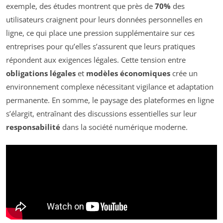
exemple, des études montrent que près de
70%
des
utilisateurs craignent pour leurs données personnelles en
ligne, ce qui place une pression supplémentaire sur ces
entreprises pour qu’elles s’assurent que leurs pratiques
répondent aux exigences légales. Cette tension entre
obligations légales
et
modèles économiques
crée un
environnement complexe nécessitant vigilance et adaptation
permanente. En somme, le paysage des plateformes en ligne
s’élargit, entraînant des discussions essentielles sur leur
responsabilité
dans la société numérique moderne.