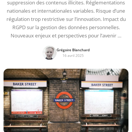
suppression des contenus illicites. Réglementations
nationales et internationales variables. Risque d’une
régulation trop restrictive sur l’innovation. Impact du
RGPD sur la gestion des données personnelles.
Nouveaux enjeux et perspectives pour l’avenir …
Grégoire Blanchard
16 avril 2025