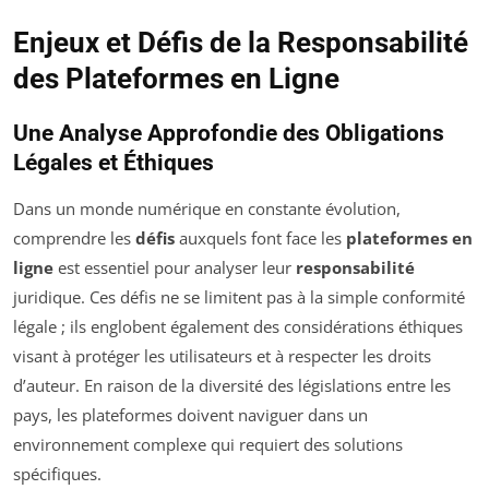
Enjeux et Défis de la Responsabilité
des Plateformes en Ligne
Une Analyse Approfondie des Obligations
Légales et Éthiques
Dans un monde numérique en constante évolution,
comprendre les
défis
auxquels font face les
plateformes en
ligne
est essentiel pour analyser leur
responsabilité
juridique. Ces défis ne se limitent pas à la simple conformité
légale ; ils englobent également des considérations éthiques
visant à protéger les utilisateurs et à respecter les droits
d’auteur. En raison de la diversité des législations entre les
pays, les plateformes doivent naviguer dans un
environnement complexe qui requiert des solutions
spécifiques.