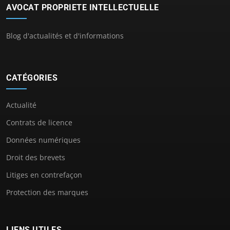
AVOCAT PROPRIETE INTELLECTUELLE
Blog d'actualités et d'informations
CATÉGORIES
Actualité
Contrats de licence
Données numériques
Droit des brevets
Litiges en contrefaçon
Protection des marques
LIENS UTILES