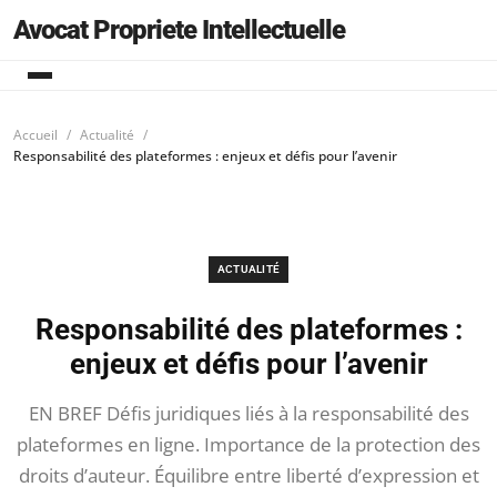
Avocat Propriete Intellectuelle
Accueil
Actualité
Responsabilité des plateformes : enjeux et défis pour l’avenir
ACTUALITÉ
Responsabilité des plateformes :
enjeux et défis pour l’avenir
EN BREF Défis juridiques liés à la responsabilité des
plateformes en ligne. Importance de la protection des
droits d’auteur. Équilibre entre liberté d’expression et