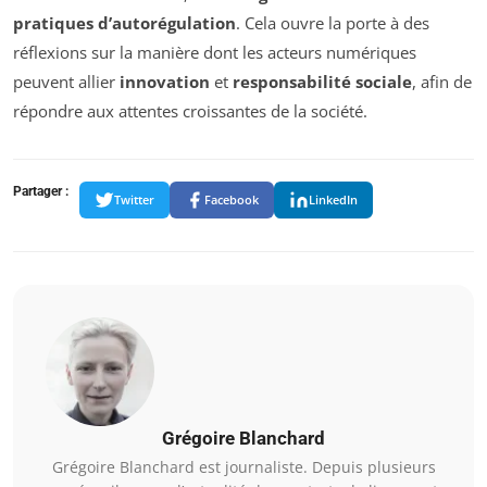
pratiques d’autorégulation
. Cela ouvre la porte à des
réflexions sur la manière dont les acteurs numériques
peuvent allier
innovation
et
responsabilité sociale
, afin de
répondre aux attentes croissantes de la société.
Partager :
Twitter
Facebook
LinkedIn
Grégoire Blanchard
Grégoire Blanchard est journaliste. Depuis plusieurs