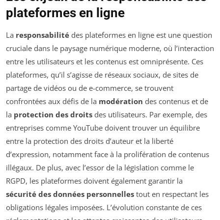
plateformes en ligne
La
responsabilité
des plateformes en ligne est une question
cruciale dans le paysage numérique moderne, où l’interaction
entre les utilisateurs et les contenus est omniprésente. Ces
plateformes, qu’il s’agisse de réseaux sociaux, de sites de
partage de vidéos ou de e-commerce, se trouvent
confrontées aux défis de la
modération
des contenus et de
la
protection des droits
des utilisateurs. Par exemple, des
entreprises comme YouTube doivent trouver un équilibre
entre la protection des droits d’auteur et la liberté
d’expression, notamment face à la prolifération de contenus
illégaux. De plus, avec l’essor de la législation comme le
RGPD, les plateformes doivent également garantir la
sécurité des données personnelles
tout en respectant les
obligations légales imposées. L’évolution constante de ces