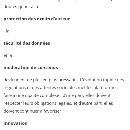
doutes quant à la
protection des droits d’auteur
, la
sécurité des données
et la
modération de contenus
deviennent de plus en plus pressants. L’évolution rapide des
régulations et des attentes sociétales met les plateformes
face à une dualité complexe : d’une part, elles doivent
respecter leurs obligations légales, et d’autre part, elles
doivent continuer à favoriser l’
innovation