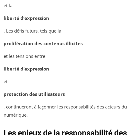
et la
liberté d’expression
. Les défis futurs, tels que la
prolifération des contenus illicites
et les tensions entre
liberté d’expression
et
protection des utilisateurs
, continueront à façonner les responsabilités des acteurs du
numérique.
Les enjeux de la responsabilité des