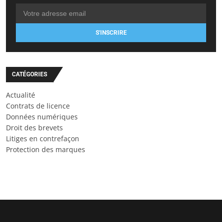
S'INSCRIRE
CATÉGORIES
Actualité
Contrats de licence
Données numériques
Droit des brevets
Litiges en contrefaçon
Protection des marques