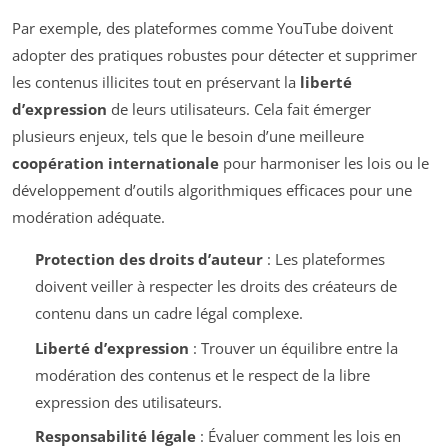
Par exemple, des plateformes comme YouTube doivent
adopter des pratiques robustes pour détecter et supprimer
les contenus illicites tout en préservant la
liberté
d’expression
de leurs utilisateurs. Cela fait émerger
plusieurs enjeux, tels que le besoin d’une meilleure
coopération internationale
pour harmoniser les lois ou le
développement d’outils algorithmiques efficaces pour une
modération adéquate.
Protection des droits d’auteur
: Les plateformes
doivent veiller à respecter les droits des créateurs de
contenu dans un cadre légal complexe.
Liberté d’expression
: Trouver un équilibre entre la
modération des contenus et le respect de la libre
expression des utilisateurs.
Responsabilité légale
: Évaluer comment les lois en