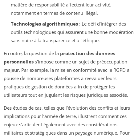
matière de responsabilité affectent leur activité,
notamment en termes de contenu illégal.
Technologies algorithmiques
: Le défi d’intégrer des
outils technologiques qui assurent une bonne modération
sans nuire à la transparence et à l’éthique.
En outre, la question de la
protection des données
personnelles
s’impose comme un sujet de préoccupation
majeur. Par exemple, la mise en conformité avec le RGPD a
poussé de nombreuses plateformes à réévaluer leurs
pratiques de gestion de données afin de protéger les
utilisateurs tout en jugulant les risques juridiques associés.
Des études de cas, telles que l’évolution des conflits et leurs
implications pour l’armée de terre, illustrent comment ces
enjeux s’articulent également avec des considérations
militaires et stratégiques dans un paysage numérique. Pour