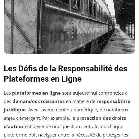
Les Défis de la Responsabilité des
Plateformes en Ligne
Les
plateformes en ligne
sont aujourd’hui confrontées à
des
demandes croissantes
en matière de
responsabilité
juridique
. Avec l’avènement du numérique, de nombreux
enjeux émergent. Par exemple, la
protection des droits
d’auteur
est devenue une question centrale, où chaque
plateforme doit naviguer entre la nécessité de protéger les