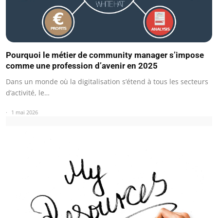
Pourquoi le métier de community manager s’impose
comme une profession d’avenir en 2025
Dans un monde où la digitalisation s’étend à tous les secteurs
d’activité, le…
1 mai 2026