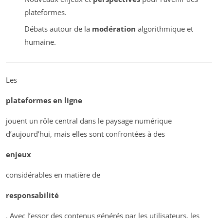
plateformes.
Débats autour de la
modération
algorithmique et
humaine.
Les
plateformes en ligne
jouent un rôle central dans le paysage numérique
d’aujourd’hui, mais elles sont confrontées à des
enjeux
considérables en matière de
responsabilité
. Avec l’essor des contenus générés par les utilisateurs, les