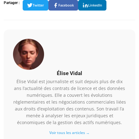
Partager :
Twitter
Facebook
LinkedIn
Élise Vidal
Élise Vidal est journaliste et suit depuis plus de dix
ans l’actualité des contrats de licence et des données
numériques. Elle a couvert les évolutions
réglementaires et les négociations commerciales liées
aux droits d’exploitation des contenus. Son travail l’a
menée à analyser les enjeux juridiques et
économiques de la gestion des actifs numériques.
Voir tous les articles →