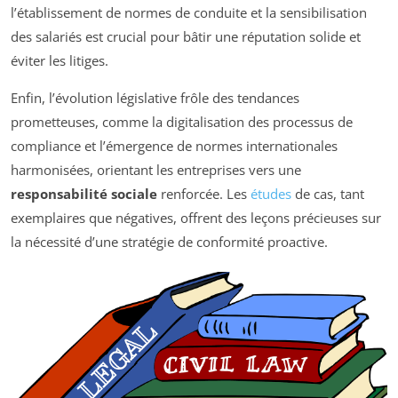
l’établissement de normes de conduite et la sensibilisation
des salariés est crucial pour bâtir une réputation solide et
éviter les litiges.
Enfin, l’évolution législative frôle des tendances
prometteuses, comme la digitalisation des processus de
compliance et l’émergence de normes internationales
harmonisées, orientant les entreprises vers une
responsabilité sociale
renforcée. Les
études
de cas, tant
exemplaires que négatives, offrent des leçons précieuses sur
la nécessité d’une stratégie de conformité proactive.