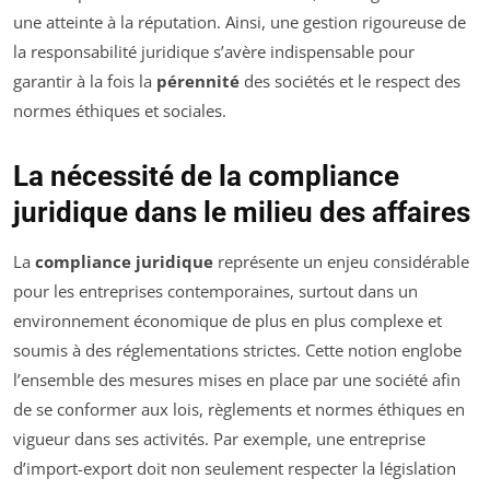
une atteinte à la réputation. Ainsi, une gestion rigoureuse de
la responsabilité juridique s’avère indispensable pour
garantir à la fois la
pérennité
des sociétés et le respect des
normes éthiques et sociales.
La nécessité de la compliance
juridique dans le milieu des affaires
La
compliance juridique
représente un enjeu considérable
pour les entreprises contemporaines, surtout dans un
environnement économique de plus en plus complexe et
soumis à des réglementations strictes. Cette notion englobe
l’ensemble des mesures mises en place par une société afin
de se conformer aux lois, règlements et normes éthiques en
vigueur dans ses activités. Par exemple, une entreprise
d’import-export doit non seulement respecter la législation