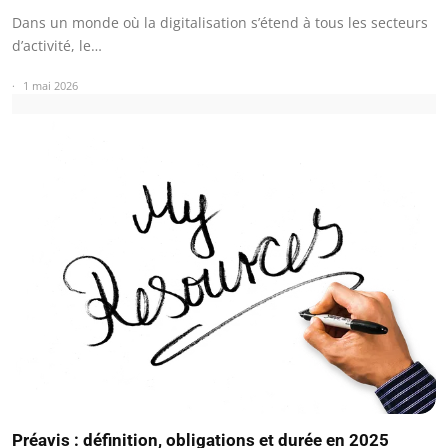
Dans un monde où la digitalisation s’étend à tous les secteurs
d’activité, le…
1 mai 2026
Préavis : définition, obligations et durée en 2025