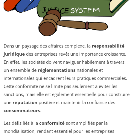
Dans un paysage des affaires complexe, la
responsabilité
juridique
des entreprises revêt une importance croissante.
En effet, les sociétés doivent naviguer habilement à travers
un ensemble de
réglementations
nationales et
internationales qui encadrent leurs pratiques commerciales.
Cette conformité ne se limite pas seulement à éviter les
sanctions, mais elle est également essentielle pour construire
une
réputation
positive et maintenir la confiance des
consommateurs
.
Les défis liés à la
conformité
sont amplifiés par la
mondialisation, rendant essentiel pour les entreprises