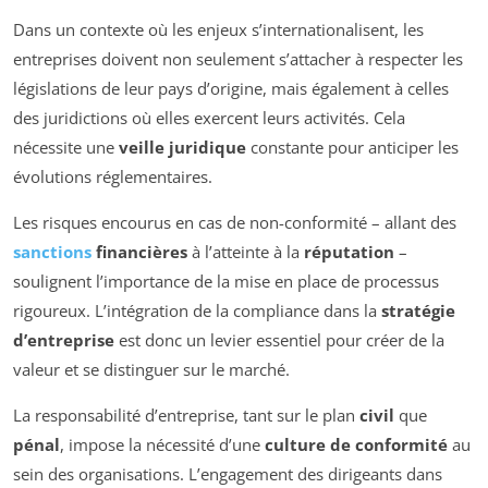
Dans un contexte où les enjeux s’internationalisent, les
entreprises doivent non seulement s’attacher à respecter les
législations de leur pays d’origine, mais également à celles
des juridictions où elles exercent leurs activités. Cela
nécessite une
veille juridique
constante pour anticiper les
évolutions réglementaires.
Les risques encourus en cas de non-conformité – allant des
sanctions
financières
à l’atteinte à la
réputation
–
soulignent l’importance de la mise en place de processus
rigoureux. L’intégration de la compliance dans la
stratégie
d’entreprise
est donc un levier essentiel pour créer de la
valeur et se distinguer sur le marché.
La responsabilité d’entreprise, tant sur le plan
civil
que
pénal
, impose la nécessité d’une
culture de conformité
au
sein des organisations. L’engagement des dirigeants dans