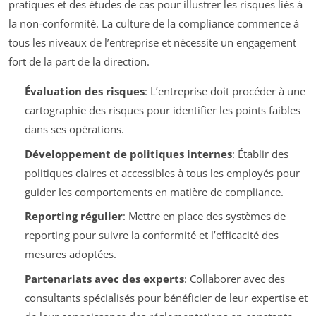
pratiques et des études de cas pour illustrer les risques liés à
la non-conformité. La culture de la compliance commence à
tous les niveaux de l’entreprise et nécessite un engagement
fort de la part de la direction.
Évaluation des risques
: L’entreprise doit procéder à une
cartographie des risques pour identifier les points faibles
dans ses opérations.
Développement de politiques internes
: Établir des
politiques claires et accessibles à tous les employés pour
guider les comportements en matière de compliance.
Reporting régulier
: Mettre en place des systèmes de
reporting pour suivre la conformité et l’efficacité des
mesures adoptées.
Partenariats avec des experts
: Collaborer avec des
consultants spécialisés pour bénéficier de leur expertise et