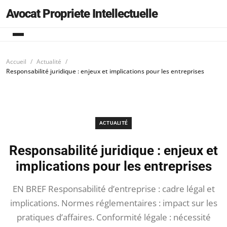
Avocat Propriete Intellectuelle
Accueil
Actualité
Responsabilité juridique : enjeux et implications pour les entreprises
ACTUALITÉ
Responsabilité juridique : enjeux et
implications pour les entreprises
EN BREF Responsabilité d’entreprise : cadre légal et
implications. Normes réglementaires : impact sur les
pratiques d’affaires. Conformité légale : nécessité