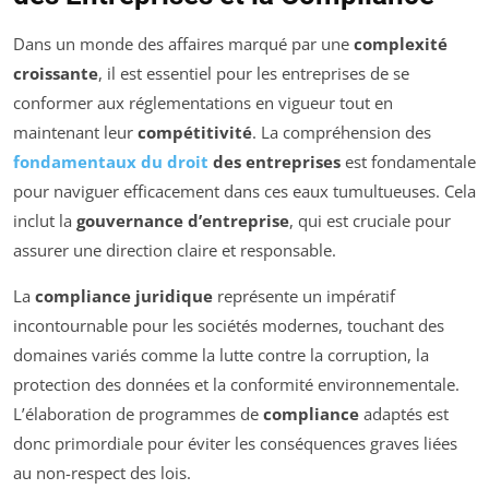
Dans un monde des affaires marqué par une
complexité
croissante
, il est essentiel pour les entreprises de se
conformer aux réglementations en vigueur tout en
maintenant leur
compétitivité
. La compréhension des
fondamentaux du droit
des entreprises
est fondamentale
pour naviguer efficacement dans ces eaux tumultueuses. Cela
inclut la
gouvernance d’entreprise
, qui est cruciale pour
assurer une direction claire et responsable.
La
compliance juridique
représente un impératif
incontournable pour les sociétés modernes, touchant des
domaines variés comme la lutte contre la corruption, la
protection des données et la conformité environnementale.
L’élaboration de programmes de
compliance
adaptés est
donc primordiale pour éviter les conséquences graves liées
au non-respect des lois.