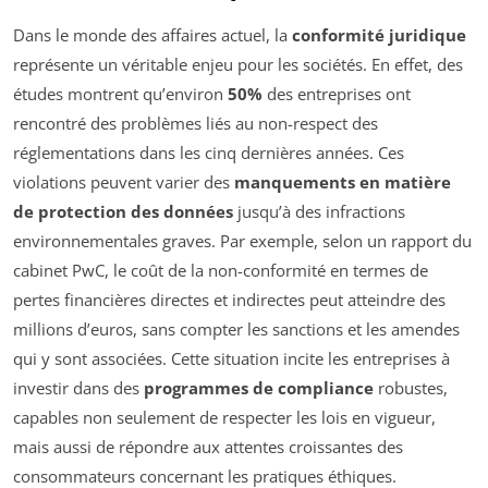
Dans le monde des affaires actuel, la
conformité juridique
représente un véritable enjeu pour les sociétés. En effet, des
études montrent qu’environ
50%
des entreprises ont
rencontré des problèmes liés au non-respect des
réglementations dans les cinq dernières années. Ces
violations peuvent varier des
manquements en matière
de protection des données
jusqu’à des infractions
environnementales graves. Par exemple, selon un rapport du
cabinet PwC, le coût de la non-conformité en termes de
pertes financières directes et indirectes peut atteindre des
millions d’euros, sans compter les sanctions et les amendes
qui y sont associées. Cette situation incite les entreprises à
investir dans des
programmes de compliance
robustes,
capables non seulement de respecter les lois en vigueur,
mais aussi de répondre aux attentes croissantes des
consommateurs concernant les pratiques éthiques.