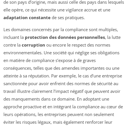
de son pays d’origine, mais aussi celle des pays dans lesquels
elle opère, ce qui nécessite une vigilance accrue et une
adaptation constante
de ses pratiques.
Les domaines concernés par la compliance sont multiples,
incluant la
protection des données personnelles
, la lutte
contre la
corruption
ou encore le respect des normes
environnementales. Une société qui néglige ses obligations
en matière de compliance s’expose à de graves
conséquences, telles que des amendes importantes ou une
atteinte à sa réputation. Par exemple, le cas d’une entreprise
sanctionnée pour avoir enfreint des normes de sécurité au
travail illustre clairement l’impact négatif que peuvent avoir
des manquements dans ce domaine. En adoptant une
approche proactive et en intégrant la compliance au cœur de
leurs opérations, les entreprises peuvent non seulement
éviter les risques légaux, mais également renforcer leur