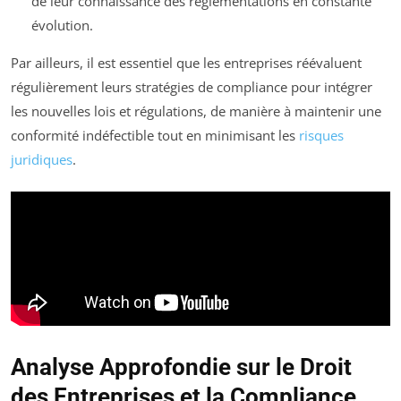
de leur connaissance des réglementations en constante
évolution.
Par ailleurs, il est essentiel que les entreprises réévaluent
régulièrement leurs stratégies de compliance pour intégrer
les nouvelles lois et régulations, de manière à maintenir une
conformité indéfectible tout en minimisant les
risques
juridiques
.
Analyse Approfondie sur le Droit
des Entreprises et la Compliance