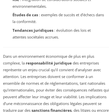
environnementales.
Études de cas
: exemples de succès et d’échecs dans
la conformité.
Tendances juridiques
: évolution des lois et
attentes sociétales accrues.
Dans un environnement économique de plus en plus
complexe, la
responsabilité juridique
des entreprises
représente un enjeu crucial qu’il convient d’analyser avec
attention. Les entreprises doivent se conformer à un
ensemble de normes et de réglementations, tant nationales
qu’internationales, pour éviter des conséquences néfastes qui
peuvent affecter leur image et leur viabilité. Les implications
d’une méconnaissance des obligations légales peuvent se
traduire par des
sanctions financières
, des litiges ou encore