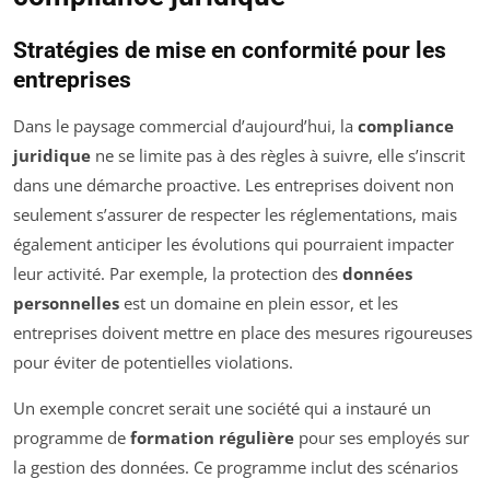
Stratégies de mise en conformité pour les
entreprises
Dans le paysage commercial d’aujourd’hui, la
compliance
juridique
ne se limite pas à des règles à suivre, elle s’inscrit
dans une démarche proactive. Les entreprises doivent non
seulement s’assurer de respecter les réglementations, mais
également anticiper les évolutions qui pourraient impacter
leur activité. Par exemple, la protection des
données
personnelles
est un domaine en plein essor, et les
entreprises doivent mettre en place des mesures rigoureuses
pour éviter de potentielles violations.
Un exemple concret serait une société qui a instauré un
programme de
formation régulière
pour ses employés sur
la gestion des données. Ce programme inclut des scénarios