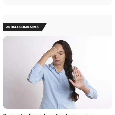
ARTICLES SIMILAIRES