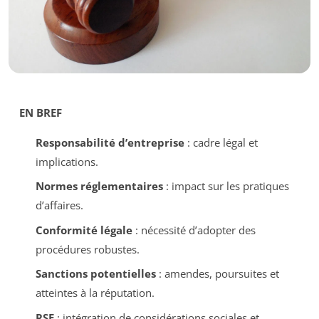
EN BREF
Responsabilité d’entreprise
: cadre légal et
implications.
Normes réglementaires
: impact sur les pratiques
d’affaires.
Conformité légale
: nécessité d’adopter des
procédures robustes.
Sanctions potentielles
: amendes, poursuites et
atteintes à la réputation.
RSE
: intégration de considérations sociales et