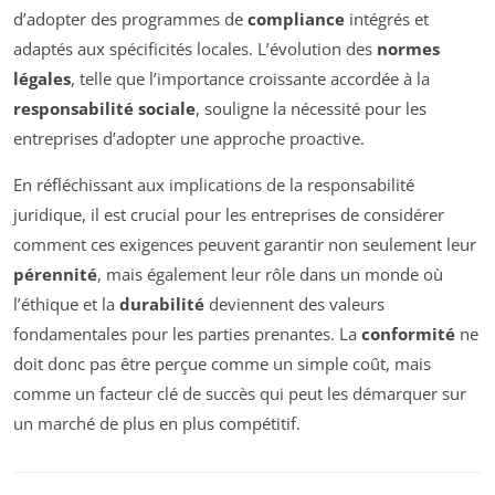
d’adopter des programmes de
compliance
intégrés et
adaptés aux spécificités locales. L’évolution des
normes
légales
, telle que l’importance croissante accordée à la
responsabilité sociale
, souligne la nécessité pour les
entreprises d’adopter une approche proactive.
En réfléchissant aux implications de la responsabilité
juridique, il est crucial pour les entreprises de considérer
comment ces exigences peuvent garantir non seulement leur
pérennité
, mais également leur rôle dans un monde où
l’éthique et la
durabilité
deviennent des valeurs
fondamentales pour les parties prenantes. La
conformité
ne
doit donc pas être perçue comme un simple coût, mais
comme un facteur clé de succès qui peut les démarquer sur
un marché de plus en plus compétitif.