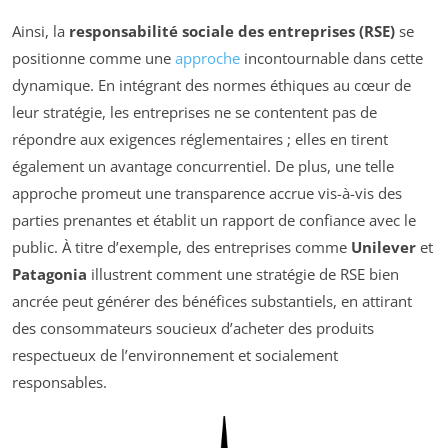
Ainsi, la
responsabilité sociale des entreprises (RSE)
se
positionne comme une
approche
incontournable dans cette
dynamique. En intégrant des normes éthiques au cœur de
leur stratégie, les entreprises ne se contentent pas de
répondre aux exigences réglementaires ; elles en tirent
également un avantage concurrentiel. De plus, une telle
approche promeut une transparence accrue vis-à-vis des
parties prenantes et établit un rapport de confiance avec le
public. À titre d’exemple, des entreprises comme
Unilever
et
Patagonia
illustrent comment une stratégie de RSE bien
ancrée peut générer des bénéfices substantiels, en attirant
des consommateurs soucieux d’acheter des produits
respectueux de l’environnement et socialement
responsables.