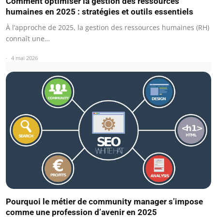
Comment optimiser la gestion des ressources
humaines en 2025 : stratégies et outils essentiels
À l’approche de 2025, la gestion des ressources humaines (RH)
connaît une…
4 mai 2026
Pourquoi le métier de community manager s’impose
comme une profession d’avenir en 2025