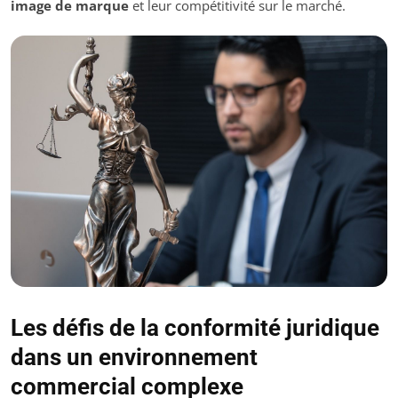
image de marque
et leur compétitivité sur le marché.
Les défis de la conformité juridique
dans un environnement
commercial complexe