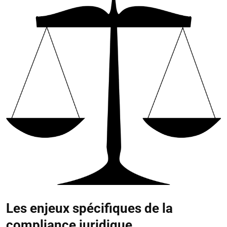
Les enjeux spécifiques de la
compliance juridique