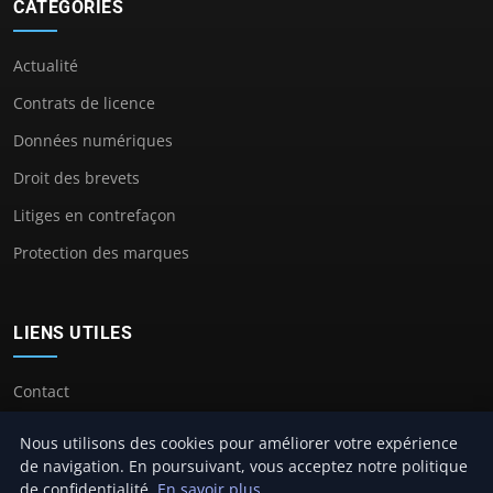
CATÉGORIES
Actualité
Contrats de licence
Données numériques
Droit des brevets
Litiges en contrefaçon
Protection des marques
LIENS UTILES
Contact
Nous utilisons des cookies pour améliorer votre expérience
de navigation. En poursuivant, vous acceptez notre politique
de confidentialité.
En savoir plus