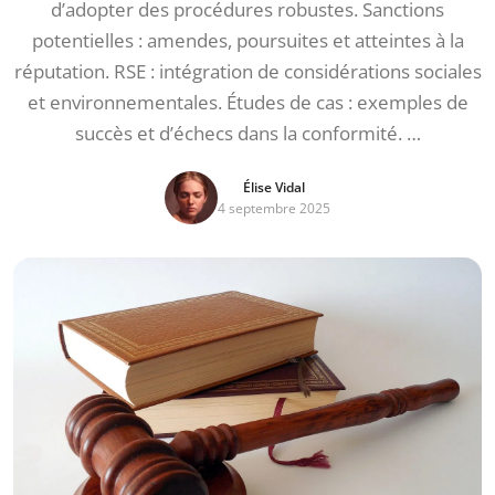
d’adopter des procédures robustes. Sanctions
potentielles : amendes, poursuites et atteintes à la
réputation. RSE : intégration de considérations sociales
et environnementales. Études de cas : exemples de
succès et d’échecs dans la conformité. …
Élise Vidal
4 septembre 2025