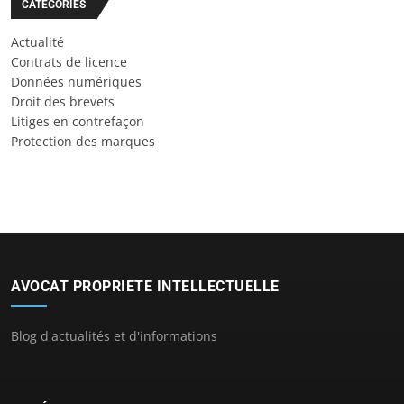
CATÉGORIES
Actualité
Contrats de licence
Données numériques
Droit des brevets
Litiges en contrefaçon
Protection des marques
AVOCAT PROPRIETE INTELLECTUELLE
Blog d'actualités et d'informations