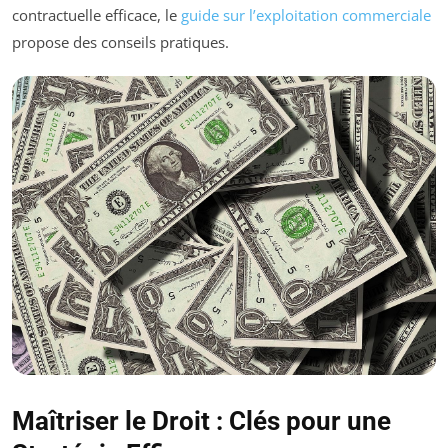
contractuelle efficace, le
guide sur l’exploitation commerciale
propose des conseils pratiques.
Maîtriser le Droit : Clés pour une