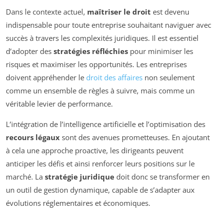
Dans le contexte actuel,
maîtriser le droit
est devenu
indispensable pour toute entreprise souhaitant naviguer avec
succès à travers les complexités juridiques. Il est essentiel
d’adopter des
stratégies réfléchies
pour minimiser les
risques et maximiser les opportunités. Les entreprises
doivent appréhender le
droit des affaires
non seulement
comme un ensemble de règles à suivre, mais comme un
véritable levier de performance.
L’intégration de l’intelligence artificielle et l’optimisation des
recours légaux
sont des avenues prometteuses. En ajoutant
à cela une approche proactive, les dirigeants peuvent
anticiper les défis et ainsi renforcer leurs positions sur le
marché. La
stratégie juridique
doit donc se transformer en
un outil de gestion dynamique, capable de s’adapter aux
évolutions réglementaires et économiques.