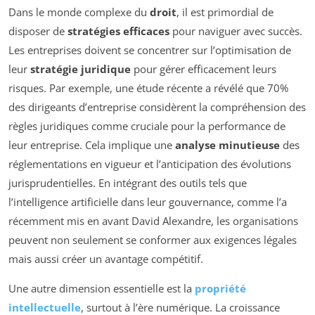
Dans le monde complexe du
droit
, il est primordial de
disposer de
stratégies efficaces
pour naviguer avec succès.
Les entreprises doivent se concentrer sur l’optimisation de
leur
stratégie juridique
pour gérer efficacement leurs
risques. Par exemple, une étude récente a révélé que 70%
des dirigeants d’entreprise considèrent la compréhension des
règles juridiques comme cruciale pour la performance de
leur entreprise. Cela implique une
analyse minutieuse
des
réglementations en vigueur et l’anticipation des évolutions
jurisprudentielles. En intégrant des outils tels que
l’intelligence artificielle dans leur gouvernance, comme l’a
récemment mis en avant David Alexandre, les organisations
peuvent non seulement se conformer aux exigences légales
mais aussi créer un avantage compétitif.
Une autre dimension essentielle est la
propriété
intellectuelle
, surtout à l’ère numérique. La croissance