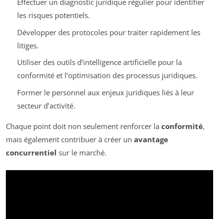
Effectuer un diagnostic juridique régulier pour identifier
les risques potentiels.
Développer des protocoles pour traiter rapidement les
litiges.
Utiliser des outils d’intelligence artificielle pour la
conformité et l’optimisation des processus juridiques.
Former le personnel aux enjeux juridiques liés à leur
secteur d’activité.
Chaque point doit non seulement renforcer la
conformité
,
mais également contribuer à créer un
avantage
concurrentiel
sur le marché.