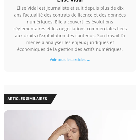
Élise Vidal est journaliste et suit depuis plus de dix
ans l’actualité des contrats de licence et des données
numériques. Elle a couvert les évolutions
réglementaires et les négociations commerciales liées
aux droits d’exploitation des contenus. Son travail l’a
menée à analyser les enjeux juridiques et
économiques de la gestion des actifs numériques.
Voir tous les articles →
ARTICLES SIMILAIRES