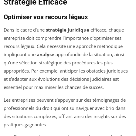
Stratégie Efficace
Optimiser vos recours légaux
Dans le cadre d’une
stratégie juridique
efficace, chaque
entreprise doit comprendre l’importance d’optimiser ses
recours légaux. Cela nécessite une approche méthodique
impliquant une
analyse
approfondie de la situation, ainsi
qu’une sélection stratégique des procédures les plus
appropriées. Par exemple, anticiper les obstacles juridiques
et s’adapter aux évolutions des décisions judiciaires est
essentiel pour maximiser les chances de succès.
Les entreprises peuvent s’appuyer sur des témoignages de
professionnels du droit qui ont su naviguer avec brio dans
des situations complexes, offrant ainsi des insights sur des
pratiques gagnantes.