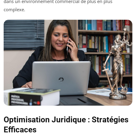
dans un environnement commercial de plus en plus
complexe.
Optimisation Juridique : Stratégies
Efficaces