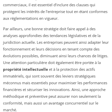
commerciaux, il est essentiel d’inclure des clauses qui
protègent les intérêts de l’entreprise tout en étant conformes
aux réglementations en vigueur.
Par ailleurs, une bonne stratégie doit faire appel à des
analyses approfondies des tendances législatives et de la
juridiction actuelle. Les entreprises peuvent ainsi adapter leur
fonctionnement et leurs décisions en tenant compte des
évolutions possibles, diminuant ainsi leurs chances de litiges.
Une attention particulière doit également être portée à la
propriété intellectuelle
et à la protection des actifs
immatériels, qui sont souvent des leviers stratégiques
méconnus mais essentiels pour maximiser les performances
financières et sécuriser les innovations. Ainsi, une approche
méthodique et préventive peut assurer non seulement la
conformité, mais aussi un avantage concurrentiel sur le
marché.