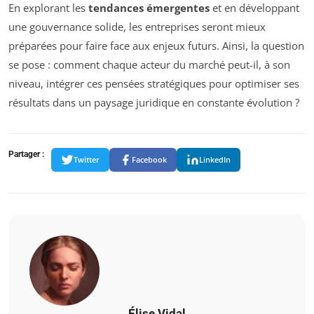
En explorant les
tendances émergentes
et en développant
une gouvernance solide, les entreprises seront mieux
préparées pour faire face aux enjeux futurs. Ainsi, la question
se pose : comment chaque acteur du marché peut-il, à son
niveau, intégrer ces pensées stratégiques pour optimiser ses
résultats dans un paysage juridique en constante évolution ?
Partager :
Twitter
Facebook
LinkedIn
Élise Vidal