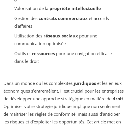
Valorisation de la
propriété intellectuelle
Gestion des
contrats commerciaux
et accords
d’affaires
Utilisation des
réseaux sociaux
pour une
communication optimisée
Outils et
ressources
pour une navigation efficace
dans le droit
Dans un monde où les complexités
juridiques
et les enjeux
économiques s’entremêlent, il est crucial pour les entreprises
de développer une approche stratégique en matière de
droit
.
Optimiser votre stratégie juridique implique non seulement
de maîtriser les règles de conformité, mais aussi d’anticiper
les risques et d’exploiter les opportunités. Cet article met en