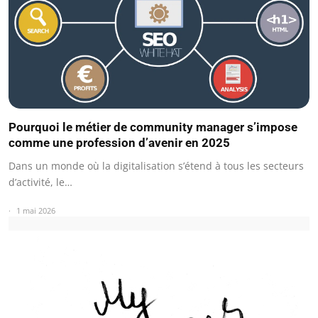
Pourquoi le métier de community manager s’impose
comme une profession d’avenir en 2025
Dans un monde où la digitalisation s’étend à tous les secteurs
d’activité, le…
1 mai 2026