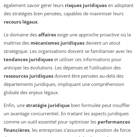
également savoir gérer leurs
risques juridiques
en adoptant
des stratégies bien pensées, capables de maximiser leurs
recours légaux
.
Le domaine des
affaires
exige une approche proactive où la
maîtrise des
mécanismes juridiques
devient un atout
stratégique. Les organisations doivent se familiariser avec les
tendances juridiques
et utiliser ces informations pour
anticiper les évolutions. Les dépenses et l’utilisation des
ressources juridiques
doivent être pensées au-delà des
départements juridiques, impliquant une compréhension
globale des enjeux légaux.
Enfin, une
stratégie juridique
bien formulée peut insuffler
un avantage concurrentiel. En traitant les aspects juridiques
comme un outil essentiel pour optimiser les
performances
financières
, les entreprises s’assurent une position de force