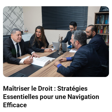
Maîtriser le Droit : Stratégies
Essentielles pour une Navigation
Efficace