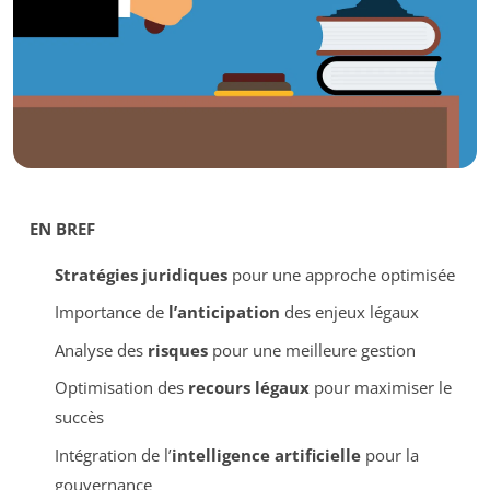
EN BREF
Stratégies juridiques
pour une approche optimisée
Importance de
l’anticipation
des enjeux légaux
Analyse des
risques
pour une meilleure gestion
Optimisation des
recours légaux
pour maximiser le
succès
Intégration de l’
intelligence artificielle
pour la
gouvernance