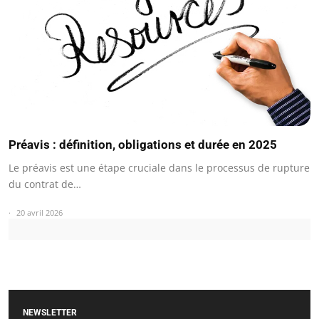
Préavis : définition, obligations et durée en 2025
Le préavis est une étape cruciale dans le processus de rupture
du contrat de…
20 avril 2026
NEWSLETTER