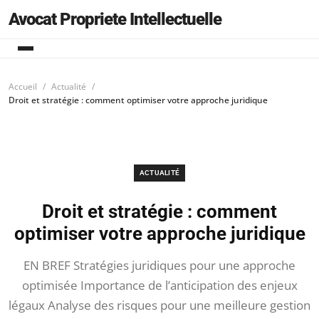
Avocat Propriete Intellectuelle
Accueil
Actualité
Droit et stratégie : comment optimiser votre approche juridique
ACTUALITÉ
Droit et stratégie : comment
optimiser votre approche juridique
EN BREF Stratégies juridiques pour une approche
optimisée Importance de l’anticipation des enjeux
légaux Analyse des risques pour une meilleure gestion