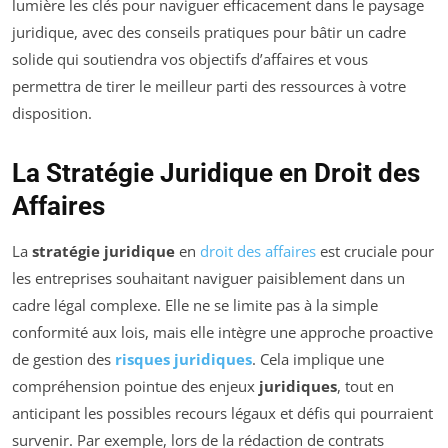
lumière les clés pour naviguer efficacement dans le paysage
juridique, avec des conseils pratiques pour bâtir un cadre
solide qui soutiendra vos objectifs d’affaires et vous
permettra de tirer le meilleur parti des ressources à votre
disposition.
La Stratégie Juridique en Droit des
Affaires
La
stratégie juridique
en
droit des affaires
est cruciale pour
les entreprises souhaitant naviguer paisiblement dans un
cadre légal complexe. Elle ne se limite pas à la simple
conformité aux lois, mais elle intègre une approche proactive
de gestion des
risques juridiques
. Cela implique une
compréhension pointue des enjeux
juridiques
, tout en
anticipant les possibles recours légaux et défis qui pourraient
survenir. Par exemple, lors de la rédaction de contrats