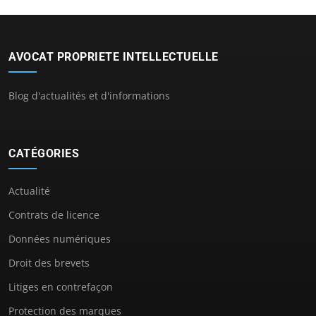
AVOCAT PROPRIETE INTELLECTUELLE
Blog d'actualités et d'informations
CATÉGORIES
Actualité
Contrats de licence
Données numériques
Droit des brevets
Litiges en contrefaçon
Protection des marques