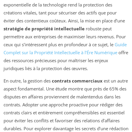
exponentielle de la technologie rend la protection des
créations vitales, tant pour sécuriser des actifs que pour
éviter des contentieux coûteux. Ainsi, la mise en place d’une
stratégie de propriété intellectuelle
robuste peut
permettre aux entreprises de maximiser leurs revenus. Pour
ceux qui s’intéressent plus en profondeur à ce sujet, le
Guide
Complet sur la Propriété Intellectuelle à l’Ére Numérique
offre
des ressources précieuses pour maîtriser les enjeux
juridiques liés à la protection des œuvres.
En outre, la gestion des
contrats commerciaux
est un autre
aspect fondamental. Une étude montre que près de 65% des
disputes en affaires proviennent de malentendus dans les
contrats. Adopter une approche proactive pour rédiger des
contrats clairs et entièrement compréhensibles est essentiel
pour éviter les conflits et favoriser des relations d’affaires
durables. Pour explorer davantage les secrets d’une rédaction