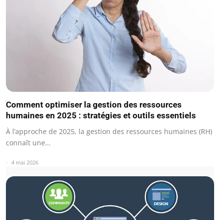
Comment optimiser la gestion des ressources
humaines en 2025 : stratégies et outils essentiels
À l’approche de 2025, la gestion des ressources humaines (RH)
connaît une…
4 mai 2026