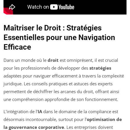
Maîtriser le Droit : Stratégies
Essentielles pour une Navigation
Efficace
Dans un monde où le
droit
est omniprésent, il est crucial
pour les professionnels de développer des
stratégies
adaptées pour naviguer efficacement à travers la complexité
juridique. Les conseils pratiques et astuces des experts
permettent de déchiffrer les arcanes du droit, offrant ainsi
une compréhension approfondie de son fonctionnement.
L’intégration de l’
IA
dans le domaine de la compliance est
désormais incontournable, surtout pour l’
optimisation de
la gouvernance corporative
. Les entreprises doivent