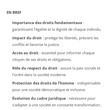
EN BREF
Importance des droits fondamentaux
:
garantissent l’égalité et la dignité de chaque individu.
Impact du droit
: protège les libertés, prévient les
conflits et favorise la justice.
Accès au droit
: essentiel pour informer chaque
citoyen de ses droits et obligations.
Rôle du respect du droit
: assure la paix sociale et
l’ordre dans la société moderne.
Protection des droits de l’homme
: indispensable
pour une société démocratique et inclusive.
Évolution du cadre juridique
: nécessaire pour
s’adapter à une société en constante transformation.