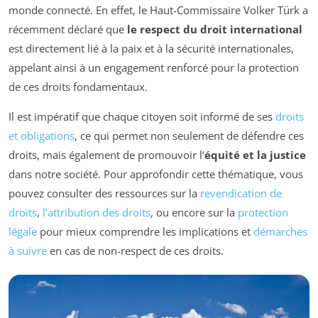
monde connecté. En effet, le Haut-Commissaire Volker Türk a
récemment déclaré que
le respect du droit international
est directement lié à la paix et à la sécurité internationales,
appelant ainsi à un engagement renforcé pour la protection
de ces droits fondamentaux.
Il est impératif que chaque citoyen soit informé de ses
droits
et obligations
, ce qui permet non seulement de défendre ces
droits, mais également de promouvoir l’
équité et la justice
dans notre société. Pour approfondir cette thématique, vous
pouvez consulter des ressources sur la
revendication de
droits
,
l’attribution des droits
, ou encore sur la
protection
légale
pour mieux comprendre les implications et
démarches
à suivre
en cas de non-respect de ces droits.