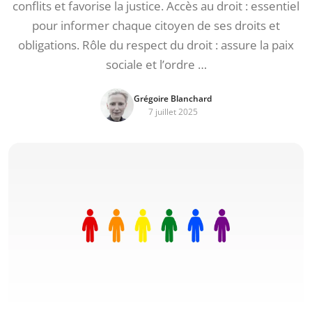
conflits et favorise la justice. Accès au droit : essentiel
pour informer chaque citoyen de ses droits et
obligations. Rôle du respect du droit : assure la paix
sociale et l’ordre …
Grégoire Blanchard
7 juillet 2025