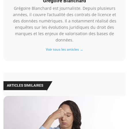
Grégoire Blanchard
Grégoire Blanchard est journaliste. Depuis plusieurs
années, il couvre l’actualité des contrats de licence et
des données numériques. Il a notamment réalisé des
enquêtes sur les évolutions juridiques du droit des
marques et les enjeux de valorisation des bases de
données.
Voir tous les articles →
ARTICLES SIMILAIRES