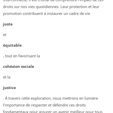
droits sur nos vies quotidiennes. Leur protection et leur
promotion contribuent à instaurer un cadre de vie
juste
et
équitable
, tout en favorisant la
cohésion sociale
et la
justice
. À travers cette exploration, nous mettrons en lumière
l’importance de respecter et défendre ces droits
fondamentaux pour assurer un avenir meilleur pour tous.