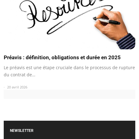
Préavis : définition, obligations et durée en 2025
Le préavis est une étape cruciale dans le processus de rupture
du contrat de…
20 avril 2026
NEWSLETTER