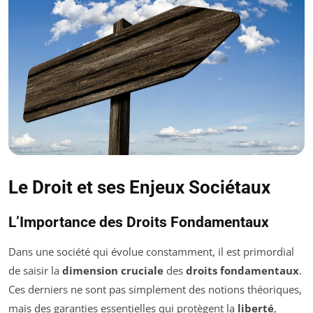
Le Droit et ses Enjeux Sociétaux
L’Importance des Droits Fondamentaux
Dans une société qui évolue constamment, il est primordial
de saisir la
dimension cruciale
des
droits fondamentaux
.
Ces derniers ne sont pas simplement des notions théoriques,
mais des garanties essentielles qui protègent la
liberté
,