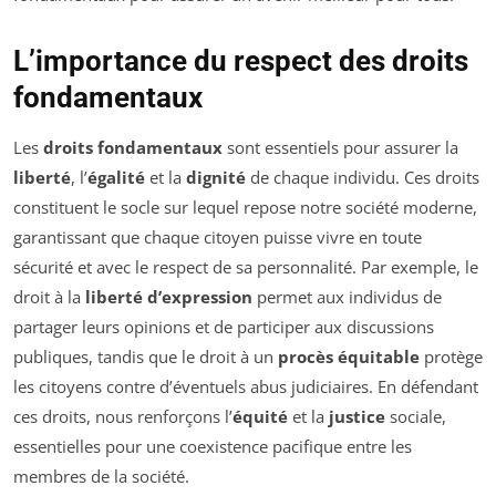
L’importance du respect des droits
fondamentaux
Les
droits fondamentaux
sont essentiels pour assurer la
liberté
, l’
égalité
et la
dignité
de chaque individu. Ces droits
constituent le socle sur lequel repose notre société moderne,
garantissant que chaque citoyen puisse vivre en toute
sécurité et avec le respect de sa personnalité. Par exemple, le
droit à la
liberté d’expression
permet aux individus de
partager leurs opinions et de participer aux discussions
publiques, tandis que le droit à un
procès équitable
protège
les citoyens contre d’éventuels abus judiciaires. En défendant
ces droits, nous renforçons l’
équité
et la
justice
sociale,
essentielles pour une coexistence pacifique entre les
membres de la société.