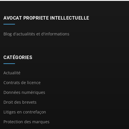
AVOCAT PROPRIETE INTELLECTUELLE
Blog d'actualités et d'informations
CATÉGORIES
Actualité
Contrats de licence
Données numériques
Droit des brevets
Litiges en contrefaçon
Protection des marques