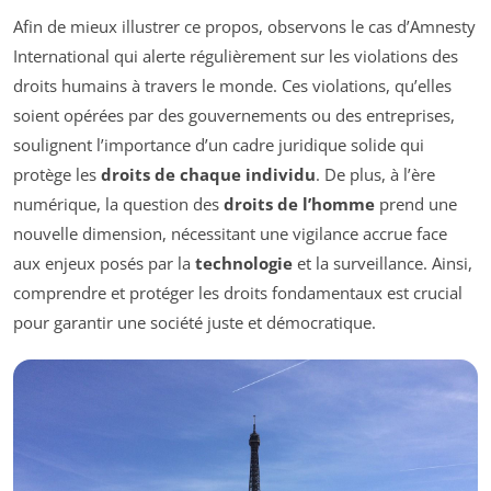
Afin de mieux illustrer ce propos, observons le cas d’Amnesty
International qui alerte régulièrement sur les violations des
droits humains à travers le monde. Ces violations, qu’elles
soient opérées par des gouvernements ou des entreprises,
soulignent l’importance d’un cadre juridique solide qui
protège les
droits de chaque individu
. De plus, à l’ère
numérique, la question des
droits de l’homme
prend une
nouvelle dimension, nécessitant une vigilance accrue face
aux enjeux posés par la
technologie
et la surveillance. Ainsi,
comprendre et protéger les droits fondamentaux est crucial
pour garantir une société juste et démocratique.