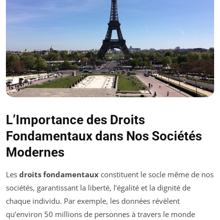
L’Importance des Droits
Fondamentaux dans Nos Sociétés
Modernes
Les
droits fondamentaux
constituent le socle même de nos
sociétés, garantissant la liberté, l’égalité et la dignité de
chaque individu. Par exemple, les données révèlent
qu’environ 50 millions de personnes à travers le monde