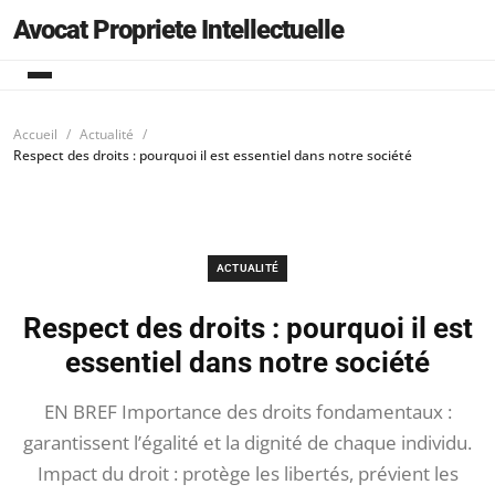
Avocat Propriete Intellectuelle
Accueil
Actualité
Respect des droits : pourquoi il est essentiel dans notre société
ACTUALITÉ
Respect des droits : pourquoi il est
essentiel dans notre société
EN BREF Importance des droits fondamentaux :
garantissent l’égalité et la dignité de chaque individu.
Impact du droit : protège les libertés, prévient les