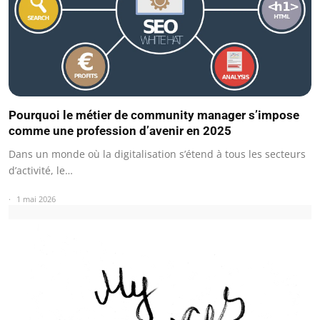
Pourquoi le métier de community manager s’impose
comme une profession d’avenir en 2025
Dans un monde où la digitalisation s’étend à tous les secteurs
d’activité, le…
1 mai 2026