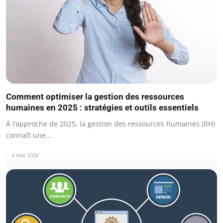
Comment optimiser la gestion des ressources
humaines en 2025 : stratégies et outils essentiels
À l’approche de 2025, la gestion des ressources humaines (RH)
connaît une…
4 mai 2026