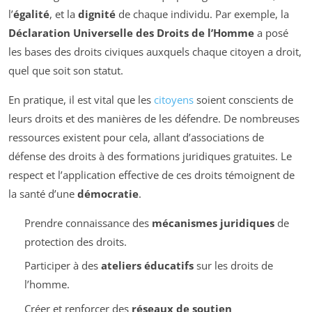
l’
égalité
, et la
dignité
de chaque individu. Par exemple, la
Déclaration Universelle des Droits de l’Homme
a posé
les bases des droits civiques auxquels chaque citoyen a droit,
quel que soit son statut.
En pratique, il est vital que les
citoyens
soient conscients de
leurs droits et des manières de les défendre. De nombreuses
ressources existent pour cela, allant d’associations de
défense des droits à des formations juridiques gratuites. Le
respect et l’application effective de ces droits témoignent de
la santé d’une
démocratie
.
Prendre connaissance des
mécanismes juridiques
de
protection des droits.
Participer à des
ateliers éducatifs
sur les droits de
l’homme.
Créer et renforcer des
réseaux de soutien