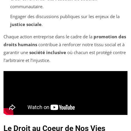
communautaire.
Engager des discussions publiques sur les enjeux de la
justice sociale
.
Chaque action entreprise dans le cadre de la
promotion des
droits humains
contribue à renforcer notre tissu social et à
garantir une
société inclusive
où chacun est protégé contre
l’arbitraire et l’injustice.
Le Droit au Coeur de Nos Vies