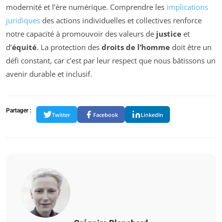
modernité et l’ère numérique. Comprendre les
implications
juridiques
des actions individuelles et collectives renforce
notre capacité à promouvoir des valeurs de
justice
et
d’
équité
. La protection des
droits de l’homme
doit être un
défi constant, car c’est par leur respect que nous bâtissons un
avenir durable et inclusif.
Partager :
Twitter
Facebook
LinkedIn