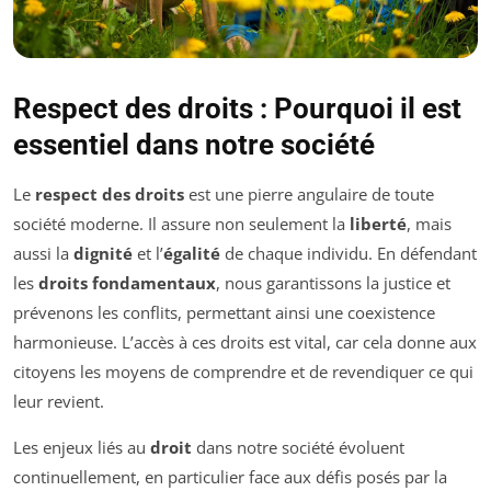
Respect des droits : Pourquoi il est
essentiel dans notre société
Le
respect des droits
est une pierre angulaire de toute
société moderne. Il assure non seulement la
liberté
, mais
aussi la
dignité
et l’
égalité
de chaque individu. En défendant
les
droits fondamentaux
, nous garantissons la justice et
prévenons les conflits, permettant ainsi une coexistence
harmonieuse. L’accès à ces droits est vital, car cela donne aux
citoyens les moyens de comprendre et de revendiquer ce qui
leur revient.
Les enjeux liés au
droit
dans notre société évoluent
continuellement, en particulier face aux défis posés par la