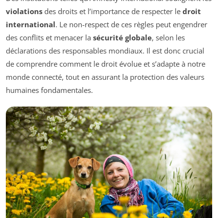
violations
des droits et l’importance de respecter le
droit
international
. Le non-respect de ces règles peut engendrer
des conflits et menacer la
sécurité globale
, selon les
déclarations des responsables mondiaux. Il est donc crucial
de comprendre comment le droit évolue et s’adapte à notre
monde connecté, tout en assurant la protection des valeurs
humaines fondamentales.