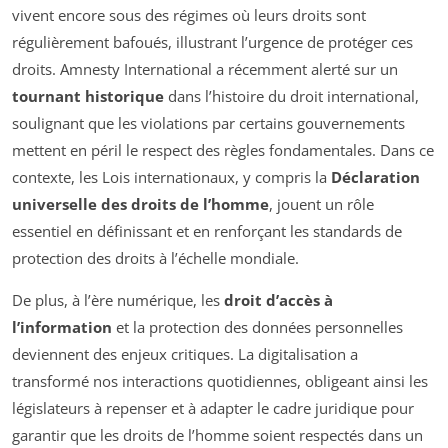
vivent encore sous des régimes où leurs droits sont
régulièrement bafoués, illustrant l’urgence de protéger ces
droits. Amnesty International a récemment alerté sur un
tournant historique
dans l’histoire du droit international,
soulignant que les violations par certains gouvernements
mettent en péril le respect des règles fondamentales. Dans ce
contexte, les Lois internationaux, y compris la
Déclaration
universelle des droits de l’homme
, jouent un rôle
essentiel en définissant et en renforçant les standards de
protection des droits à l’échelle mondiale.
De plus, à l’ère numérique, les
droit d’accès à
l’information
et la protection des données personnelles
deviennent des enjeux critiques. La digitalisation a
transformé nos interactions quotidiennes, obligeant ainsi les
législateurs à repenser et à adapter le cadre juridique pour
garantir que les droits de l’homme soient respectés dans un