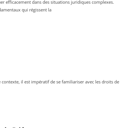
uer efficacement dans des situations juridiques complexes.
ndamentaux qui régissent la
ontexte, il est impératif de se familiariser avec les droits de