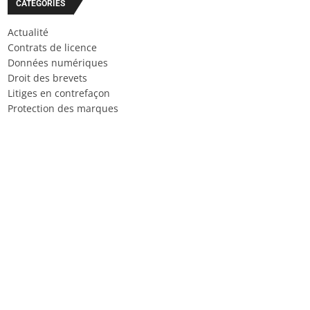
CATÉGORIES
Actualité
Contrats de licence
Données numériques
Droit des brevets
Litiges en contrefaçon
Protection des marques