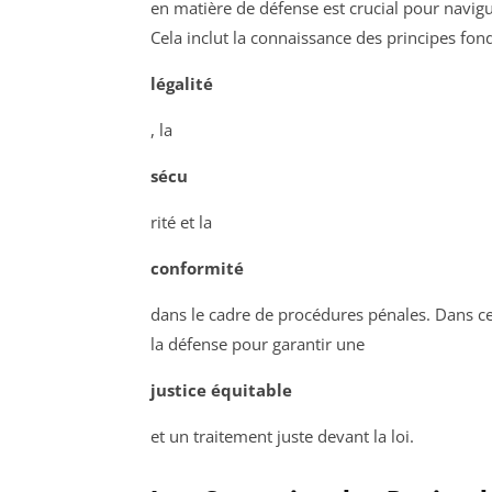
en matière de défense est crucial pour navig
Cela inclut la connaissance des principes fo
légalité
, la
sécu
rité et la
conformité
dans le cadre de procédures pénales. Dans ce c
la défense pour garantir une
justice équitable
et un traitement juste devant la loi.