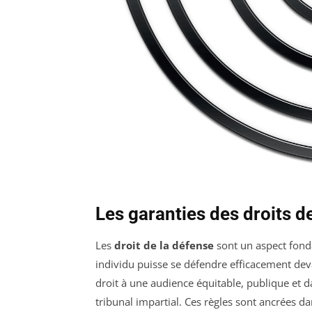
Les garanties des droits d
Les
droit de la défense
sont un aspect fond
individu puisse se défendre efficacement devan
droit à une audience équitable, publique et da
tribunal impartial. Ces règles sont ancrées da