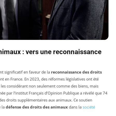
nimaux : vers une reconnaissance
significatif en faveur de la
reconnaissance des droits
 en France. En 2023, des réformes législatives ont été
 les considérant non seulement comme des biens, mais
 par l’institut Français d’Opinion Publique a révélé que 74
 des droits supplémentaires aux animaux. Ce soutien
e la
défense des droits des animaux
dans la
société