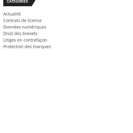
CATÉGORIES
Actualité
Contrats de licence
Données numériques
Droit des brevets
Litiges en contrefaçon
Protection des marques