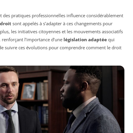
 et des pratiques professionnelles influence considérablement
droit
sont appelés à s’adapter à ces changements pour
lus, les initiatives citoyennes et les mouvements associatifs
, renforçant l’importance d’une
législation adaptée
qui
iel de suivre ces évolutions pour comprendre comment le droit