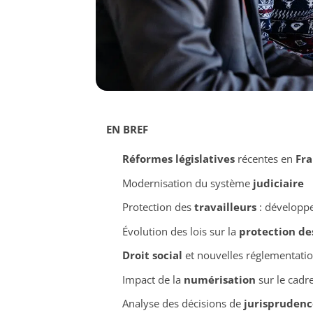
EN BREF
Réformes législatives
récentes en
Fra
Modernisation du système
judiciaire
Protection des
travailleurs
: développ
Évolution des lois sur la
protection de
Droit social
et nouvelles réglementati
Impact de la
numérisation
sur le cadre
Analyse des décisions de
jurisprudenc