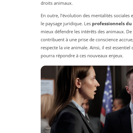
droits animaux.
En outre, l’évolution des mentalités sociales
le paysage juridique. Les
professionnels du 
mieux défendre les intérêts des animaux. De p
contribuent à une prise de conscience accrue
respecte la vie animale. Ainsi, il est essent
pourra répondre à ces nouveaux enjeux.