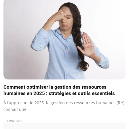
Comment optimiser la gestion des ressources
humaines en 2025 : stratégies et outils essentiels
À l’approche de 2025, la gestion des ressources humaines (RH)
connaît une…
4 mai 2026