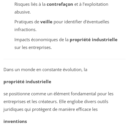
Risques liés à la
contrefaçon
et à l’exploitation
abusive.
Pratiques de
veille
pour identifier d’éventuelles
infractions.
Impacts économiques de la
propriété industrielle
sur les entreprises.
Dans un monde en constante évolution, la
propriété industrielle
se positionne comme un élément fondamental pour les
entreprises et les créateurs. Elle englobe divers outils
juridiques qui protègent de manière efficace les
inventions