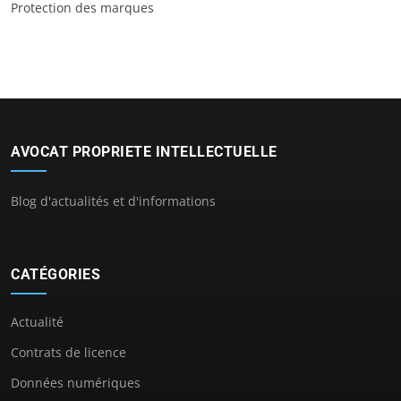
Protection des marques
AVOCAT PROPRIETE INTELLECTUELLE
Blog d'actualités et d'informations
CATÉGORIES
Actualité
Contrats de licence
Données numériques