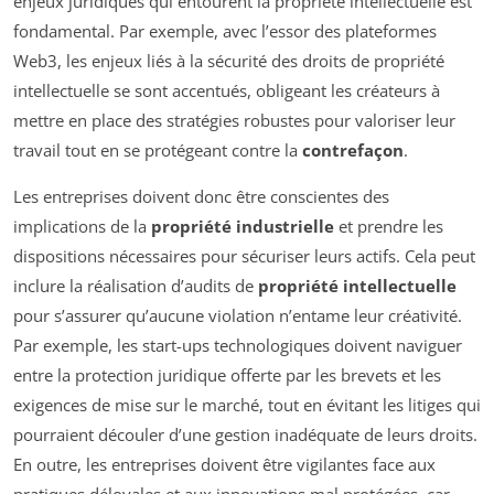
enjeux juridiques qui entourent la propriété intellectuelle est
fondamental. Par exemple, avec l’essor des plateformes
Web3, les enjeux liés à la sécurité des droits de propriété
intellectuelle se sont accentués, obligeant les créateurs à
mettre en place des stratégies robustes pour valoriser leur
travail tout en se protégeant contre la
contrefaçon
.
Les entreprises doivent donc être conscientes des
implications de la
propriété industrielle
et prendre les
dispositions nécessaires pour sécuriser leurs actifs. Cela peut
inclure la réalisation d’audits de
propriété intellectuelle
pour s’assurer qu’aucune violation n’entame leur créativité.
Par exemple, les start-ups technologiques doivent naviguer
entre la protection juridique offerte par les brevets et les
exigences de mise sur le marché, tout en évitant les litiges qui
pourraient découler d’une gestion inadéquate de leurs droits.
En outre, les entreprises doivent être vigilantes face aux