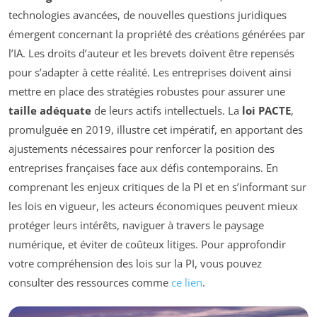
technologies avancées, de nouvelles questions juridiques
émergent concernant la propriété des créations générées par
l’IA. Les droits d’auteur et les brevets doivent être repensés
pour s’adapter à cette réalité. Les entreprises doivent ainsi
mettre en place des stratégies robustes pour assurer une
taille adéquate
de leurs actifs intellectuels. La
loi PACTE
,
promulguée en 2019, illustre cet impératif, en apportant des
ajustements nécessaires pour renforcer la position des
entreprises françaises face aux défis contemporains. En
comprenant les enjeux critiques de la PI et en s’informant sur
les lois en vigueur, les acteurs économiques peuvent mieux
protéger leurs intérêts, naviguer à travers le paysage
numérique, et éviter de coûteux litiges. Pour approfondir
votre compréhension des lois sur la PI, vous pouvez
consulter des ressources comme
ce lien
.