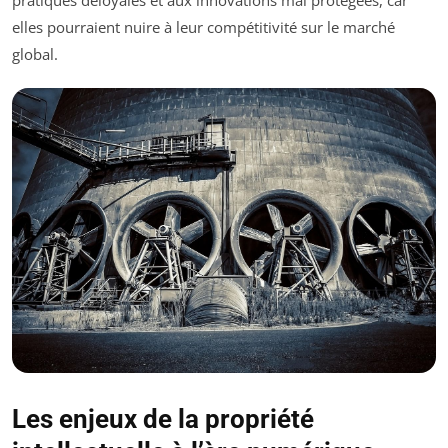
pratiques déloyales et aux innovations mal protégées, car
elles pourraient nuire à leur compétitivité sur le marché
global.
Les enjeux de la propriété