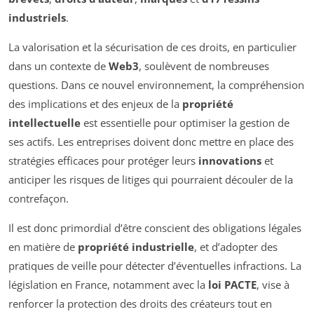
industriels
.
La valorisation et la sécurisation de ces droits, en particulier
dans un contexte de
Web3
, soulèvent de nombreuses
questions. Dans ce nouvel environnement, la compréhension
des implications et des enjeux de la
propriété
intellectuelle
est essentielle pour optimiser la gestion de
ses actifs. Les entreprises doivent donc mettre en place des
stratégies efficaces pour protéger leurs
innovations
et
anticiper les risques de litiges qui pourraient découler de la
contrefaçon.
Il est donc primordial d’être conscient des obligations légales
en matière de
propriété industrielle
, et d’adopter des
pratiques de veille pour détecter d’éventuelles infractions. La
législation en France, notamment avec la
loi PACTE
, vise à
renforcer la protection des droits des créateurs tout en