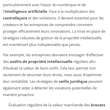
particulièrement avec l’essor du numérique et de
l’
intelligence artificielle
. Face à la multiplication des
contrefaçons
et des violations, il devient essentiel pour les
créateurs et les entreprises de comprendre comment
protéger efficacement leurs innovations. La mise en place de
stratégies robustes de gestion de la propriété intellectuelle
est maintenant plus indispensable que jamais.
Par exemple, les entreprises devraient envisager d’effectuer
des
audits de propriété intellectuelle
réguliers afin
d’évaluer la valeur de leurs actifs. Cela leur permet non
seulement de sécuriser leurs droits, mais aussi d’optimiser
leur rentabilité. Les stratégies de
veille juridique
peuvent
également aider à détecter les violations potentielles de
manière proactive.
Évaluation régulière de la valeur marchande des
brevets