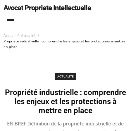
Avocat Propriete Intellectuelle
Accueil
Actualité
Propriété industrielle : comprendre les enjeux et les protections à mettre
en place
ACTUALITÉ
Propriété industrielle : comprendre
les enjeux et les protections à
mettre en place
EN BREF Définition de la propriété industrielle et de