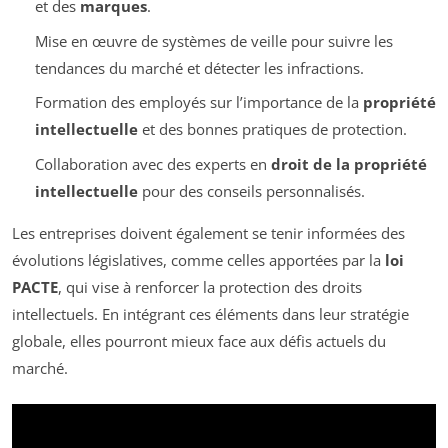
et des
marques
.
Mise en œuvre de systèmes de veille pour suivre les
tendances du marché et détecter les infractions.
Formation des employés sur l’importance de la
propriété
intellectuelle
et des bonnes pratiques de protection.
Collaboration avec des experts en
droit de la propriété
intellectuelle
pour des conseils personnalisés.
Les entreprises doivent également se tenir informées des
évolutions législatives, comme celles apportées par la
loi
PACTE
, qui vise à renforcer la protection des droits
intellectuels. En intégrant ces éléments dans leur stratégie
globale, elles pourront mieux face aux défis actuels du
marché.