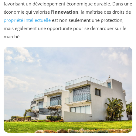
favorisant un développement économique durable. Dans une
économie qui valorise l’
innovation
, la maîtrise des droits de
propriété intellectuelle
est non seulement une protection,
mais également une opportunité pour se démarquer sur le
marché.