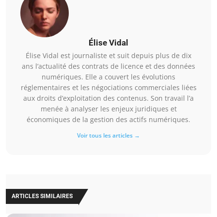
Élise Vidal
Élise Vidal est journaliste et suit depuis plus de dix
ans l’actualité des contrats de licence et des données
numériques. Elle a couvert les évolutions
réglementaires et les négociations commerciales liées
aux droits d’exploitation des contenus. Son travail l’a
menée à analyser les enjeux juridiques et
économiques de la gestion des actifs numériques.
Voir tous les articles →
ARTICLES SIMILAIRES