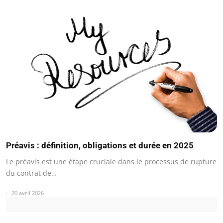
Préavis : définition, obligations et durée en 2025
Le préavis est une étape cruciale dans le processus de rupture
du contrat de…
20 avril 2026