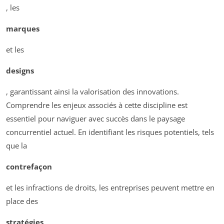
, les
marques
et les
designs
, garantissant ainsi la valorisation des innovations.
Comprendre les enjeux associés à cette discipline est
essentiel pour naviguer avec succès dans le paysage
concurrentiel actuel. En identifiant les risques potentiels, tels
que la
contrefaçon
et les infractions de droits, les entreprises peuvent mettre en
place des
stratégies