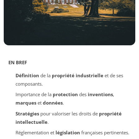
EN BREF
Définition
de la
propriété industrielle
et de ses
composants.
Importance de la
protection
des
inventions
,
marques
et
données
.
Stratégies
pour valoriser les droits de
propriété
intellectuelle
.
Réglementation et
législation
françaises pertinentes.