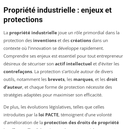
Propriété industrielle : enjeux et
protections
La
propriété industrielle
joue un rôle primordial dans la
protection des
inventions
et des
créations
dans un
contexte où l’innovation se développe rapidement.
Comprendre ses enjeux est essentiel pour tout entrepreneur
désireux de sécuriser son
actif intellectuel
et d’éviter les
contrefaçons
. La protection s’articule autour de divers
outils, notamment les
brevets
, les
marques
, et les
droit
d’auteur
, et chaque forme de protection nécessite des
stratégies adaptées pour maximiser son efficacité.
De plus, les évolutions législatives, telles que celles
introduites par la
loi PACTE
, témoignent d’une volonté
d’amélioration de la
protection des droits de propriété