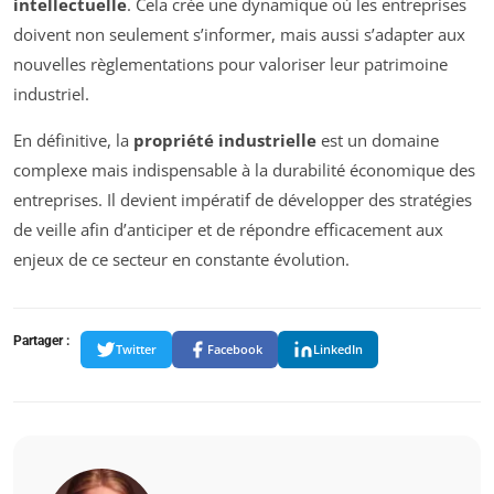
intellectuelle
. Cela crée une dynamique où les entreprises
doivent non seulement s’informer, mais aussi s’adapter aux
nouvelles règlementations pour valoriser leur patrimoine
industriel.
En définitive, la
propriété industrielle
est un domaine
complexe mais indispensable à la durabilité économique des
entreprises. Il devient impératif de développer des stratégies
de veille afin d’anticiper et de répondre efficacement aux
enjeux de ce secteur en constante évolution.
Partager :
Twitter
Facebook
LinkedIn