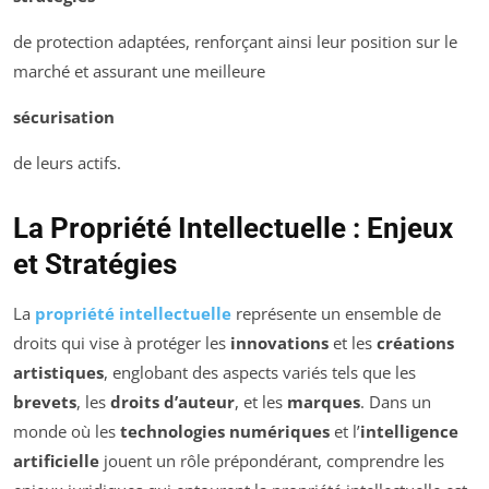
de protection adaptées, renforçant ainsi leur position sur le
marché et assurant une meilleure
sécurisation
de leurs actifs.
La Propriété Intellectuelle : Enjeux
et Stratégies
La
propriété intellectuelle
représente un ensemble de
droits qui vise à protéger les
innovations
et les
créations
artistiques
, englobant des aspects variés tels que les
brevets
, les
droits d’auteur
, et les
marques
. Dans un
monde où les
technologies numériques
et l’
intelligence
artificielle
jouent un rôle prépondérant, comprendre les