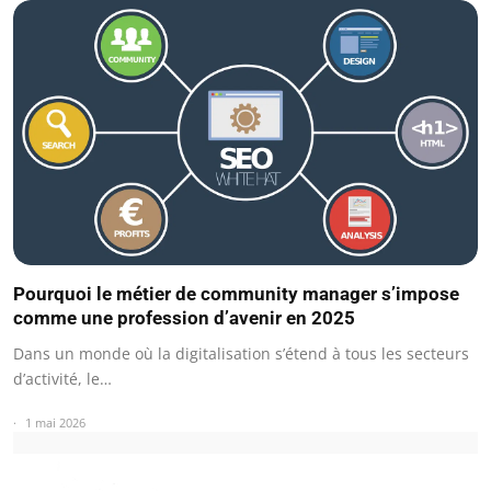
Pourquoi le métier de community manager s’impose
comme une profession d’avenir en 2025
Dans un monde où la digitalisation s’étend à tous les secteurs
d’activité, le…
1 mai 2026