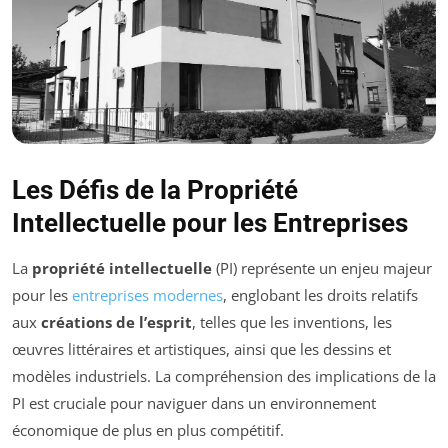
Les Défis de la Propriété
Intellectuelle pour les Entreprises
La
propriété intellectuelle
(PI) représente un enjeu majeur
pour les
entreprises modernes
, englobant les droits relatifs
aux
créations de l’esprit
, telles que les inventions, les
œuvres littéraires et artistiques, ainsi que les dessins et
modèles industriels. La compréhension des implications de la
PI est cruciale pour naviguer dans un environnement
économique de plus en plus compétitif.