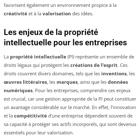
favorisent également un environnement propice à la
créativité
et à la
valorisation
des idées.
Les enjeux de la propriété
intellectuelle pour les entreprises
La
propriété intellectuelle
(PI) représente un ensemble de
droits légaux qui protègent les
créations de l’esprit
. Ces
droits couvrent divers domaines, tels que les
inventions
, les
œuvres littéraires
, les
marques
, ainsi que les
données
numériques
. Pour les entreprises, comprendre ces enjeux
est crucial, car une gestion appropriée de la PI peut constituer
un avantage considérable sur le marché. En effet, l’innovation
et la
compétitivité
d’une entreprise dépendent souvent de
sa capacité à protéger ses actifs incorporels, qui sont devenus
essentiels pour leur valorisation.