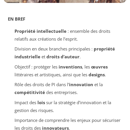
EN BREF
Propriété intellectuelle
: ensemble des droits
relatifs aux créations de l’esprit.
Division en deux branches principales :
propriété
industrielle
et
droits d’auteur
.
Objectif : protéger les
inventions
, les
œuvres
littéraires et artistiques, ainsi que les
designs
.
Rôle des droits de PI dans l’
innovation
et la
compétitivité
des entreprises.
Impact des
lois
sur la stratégie d’innovation et la
gestion des risques.
Importance de comprendre les enjeux pour sécuriser
les droits des
innovateurs
.