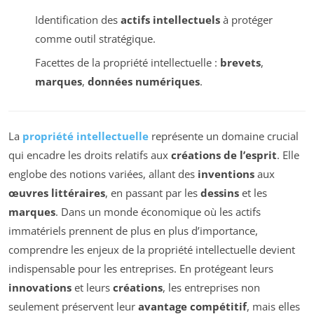
Identification des
actifs intellectuels
à protéger
comme outil stratégique.
Facettes de la propriété intellectuelle :
brevets
,
marques
,
données numériques
.
La
propriété intellectuelle
représente un domaine crucial
qui encadre les droits relatifs aux
créations de l’esprit
. Elle
englobe des notions variées, allant des
inventions
aux
œuvres littéraires
, en passant par les
dessins
et les
marques
. Dans un monde économique où les actifs
immatériels prennent de plus en plus d’importance,
comprendre les enjeux de la propriété intellectuelle devient
indispensable pour les entreprises. En protégeant leurs
innovations
et leurs
créations
, les entreprises non
seulement préservent leur
avantage compétitif
, mais elles