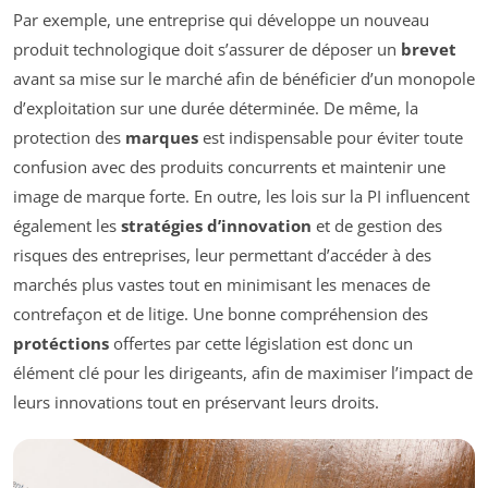
Par exemple, une entreprise qui développe un nouveau
produit technologique doit s’assurer de déposer un
brevet
avant sa mise sur le marché afin de bénéficier d’un monopole
d’exploitation sur une durée déterminée. De même, la
protection des
marques
est indispensable pour éviter toute
confusion avec des produits concurrents et maintenir une
image de marque forte. En outre, les lois sur la PI influencent
également les
stratégies d’innovation
et de gestion des
risques des entreprises, leur permettant d’accéder à des
marchés plus vastes tout en minimisant les menaces de
contrefaçon et de litige. Une bonne compréhension des
protéctions
offertes par cette législation est donc un
élément clé pour les dirigeants, afin de maximiser l’impact de
leurs innovations tout en préservant leurs droits.