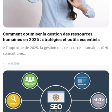
Comment optimiser la gestion des ressources
humaines en 2025 : stratégies et outils essentiels
À l’approche de 2025, la gestion des ressources humaines (RH)
connaît une…
4 mai 2026