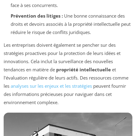
face à ses concurrents.
Prévention des litiges :
Une bonne connaissance des
droits et devoirs associés à la propriété intellectuelle peut
réduire le risque de conflits juridiques.
Les entreprises doivent également se pencher sur des
stratégies proactives pour la protection de leurs idées et
innovations. Cela inclut la surveillance des nouvelles
tendances en matière de
propriété intellectuelle
et
l’évaluation régulière de leurs actifs. Des ressources comme
les
analyses sur les enjeux et les stratégies
peuvent fournir
des informations précieuses pour naviguer dans cet
environnement complexe.