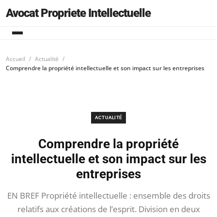
Avocat Propriete Intellectuelle
Accueil
Actualité
Comprendre la propriété intellectuelle et son impact sur les entreprises
ACTUALITÉ
Comprendre la propriété
intellectuelle et son impact sur les
entreprises
EN BREF Propriété intellectuelle : ensemble des droits
relatifs aux créations de l’esprit. Division en deux