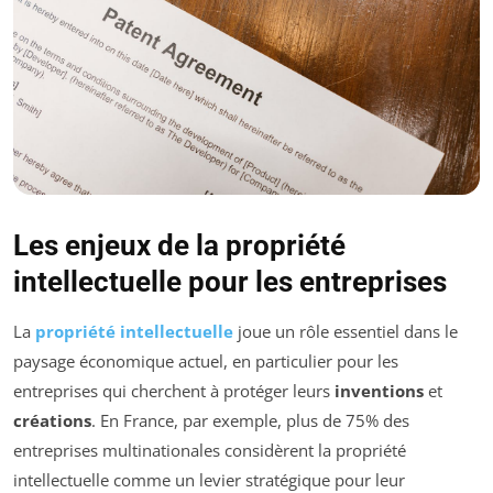
Les enjeux de la propriété
intellectuelle pour les entreprises
La
propriété intellectuelle
joue un rôle essentiel dans le
paysage économique actuel, en particulier pour les
entreprises qui cherchent à protéger leurs
inventions
et
créations
. En France, par exemple, plus de 75% des
entreprises multinationales considèrent la propriété
intellectuelle comme un levier stratégique pour leur