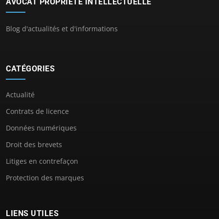
AVOCAT PROPRIETE INTELLECTUELLE
Blog d'actualités et d'informations
CATÉGORIES
Actualité
Contrats de licence
Données numériques
Droit des brevets
Litiges en contrefaçon
Protection des marques
LIENS UTILES