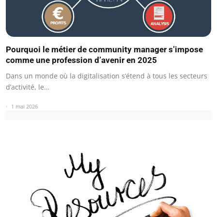
Pourquoi le métier de community manager s’impose
comme une profession d’avenir en 2025
Dans un monde où la digitalisation s’étend à tous les secteurs
d’activité, le…
1 mai 2026