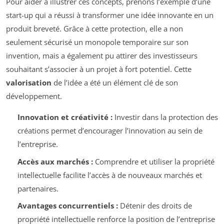
Pour aider à illustrer ces concepts, prenons l’exemple d’une
start-up qui a réussi à transformer une idée innovante en un
produit breveté. Grâce à cette protection, elle a non
seulement sécurisé un monopole temporaire sur son
invention, mais a également pu attirer des investisseurs
souhaitant s’associer à un projet à fort potentiel. Cette
valorisation
de l’idée a été un élément clé de son
développement.
Innovation et créativité :
Investir dans la protection des
créations permet d’encourager l’innovation au sein de
l’entreprise.
Accès aux marchés :
Comprendre et utiliser la propriété
intellectuelle facilite l’accès à de nouveaux marchés et
partenaires.
Avantages concurrentiels :
Détenir des droits de
propriété intellectuelle renforce la position de l’entreprise