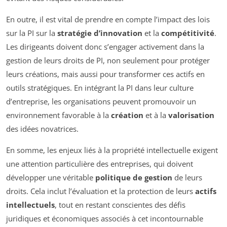
En outre, il est vital de prendre en compte l’impact des lois
sur la PI sur la
stratégie d’innovation
et la
compétitivité
.
Les dirigeants doivent donc s’engager activement dans la
gestion de leurs droits de PI, non seulement pour protéger
leurs créations, mais aussi pour transformer ces actifs en
outils stratégiques. En intégrant la PI dans leur culture
d’entreprise, les organisations peuvent promouvoir un
environnement favorable à la
création
et à la
valorisation
des idées novatrices.
En somme, les enjeux liés à la propriété intellectuelle exigent
une attention particulière des entreprises, qui doivent
développer une véritable
politique de gestion
de leurs
droits. Cela inclut l’évaluation et la protection de leurs
actifs
intellectuels
, tout en restant conscientes des défis
juridiques et économiques associés à cet incontournable