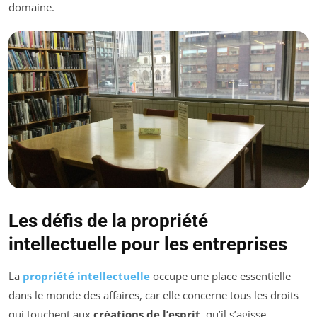
domaine.
Les défis de la propriété
intellectuelle pour les entreprises
La
propriété intellectuelle
occupe une place essentielle
dans le monde des affaires, car elle concerne tous les droits
qui touchent aux
créations de l’esprit
, qu’il s’agisse