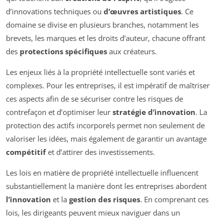
d’innovations techniques ou
d’œuvres artistiques
. Ce
domaine se divise en plusieurs branches, notamment les
brevets, les marques et les droits d’auteur, chacune offrant
des
protections spécifiques
aux créateurs.
Les enjeux liés à la propriété intellectuelle sont variés et
complexes. Pour les entreprises, il est impératif de maîtriser
ces aspects afin de se sécuriser contre les risques de
contrefaçon et d’optimiser leur
stratégie d’innovation
. La
protection des actifs incorporels permet non seulement de
valoriser les idées, mais également de garantir un avantage
compétitif
et d’attirer des investissements.
Les lois en matière de propriété intellectuelle influencent
substantiellement la manière dont les entreprises abordent
l’innovation
et la
gestion des risques
. En comprenant ces
lois, les dirigeants peuvent mieux naviguer dans un