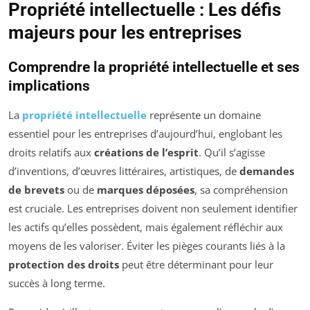
Propriété intellectuelle : Les défis
majeurs pour les entreprises
Comprendre la propriété intellectuelle et ses
implications
La
propriété intellectuelle
représente un domaine
essentiel pour les entreprises d’aujourd’hui, englobant les
droits relatifs aux
créations de l’esprit
. Qu’il s’agisse
d’inventions, d’œuvres littéraires, artistiques, de
demandes
de brevets
ou de
marques déposées
, sa compréhension
est cruciale. Les entreprises doivent non seulement identifier
les actifs qu’elles possèdent, mais également réfléchir aux
moyens de les valoriser. Éviter les pièges courants liés à la
protection des droits
peut être déterminant pour leur
succès à long terme.