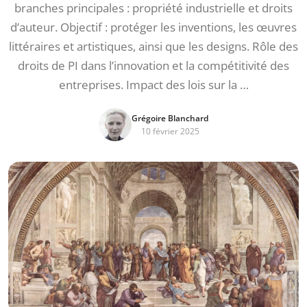
branches principales : propriété industrielle et droits
d’auteur. Objectif : protéger les inventions, les œuvres
littéraires et artistiques, ainsi que les designs. Rôle des
droits de PI dans l’innovation et la compétitivité des
entreprises. Impact des lois sur la …
Grégoire Blanchard
10 février 2025