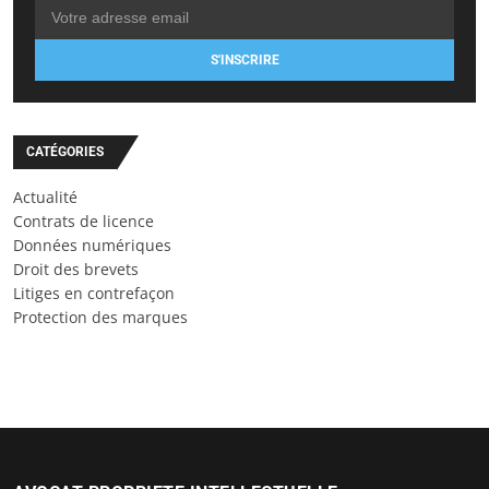
S'INSCRIRE
CATÉGORIES
Actualité
Contrats de licence
Données numériques
Droit des brevets
Litiges en contrefaçon
Protection des marques