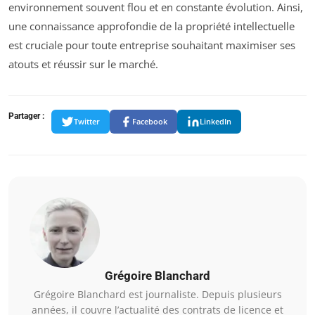
environnement souvent flou et en constante évolution. Ainsi,
une connaissance approfondie de la propriété intellectuelle
est cruciale pour toute entreprise souhaitant maximiser ses
atouts et réussir sur le marché.
Partager :
Twitter
Facebook
LinkedIn
Grégoire Blanchard
Grégoire Blanchard est journaliste. Depuis plusieurs
années, il couvre l’actualité des contrats de licence et