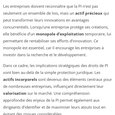
Les entreprises doivent reconnaître que la PI n’est pas
seulement un ensemble de lois, mais un
actif précieux
qui
peut transformer leurs innovations en avantages
concurrentiels. Lorsqu’une entreprise protège ses créations,
elle bénéficie d’un
monopole d’exploitation
temporaire, lui
permettant de rentabiliser ses efforts d’innovation. Ce
monopole est essentiel, car il encourage les entreprises à
investir dans la recherche et le développement.
Dans ce cadre, les implications stratégiques des droits de PI
vont bien au-delà de la simple protection juridique. Les
actifs incorporels
sont devenus des éléments centraux pour
de nombreuses entreprises, influençant directement leur
valorisation
sur le marché. Une compréhension
approfondie des enjeux de la PI permet également aux
dirigeants d’identifier et de maximiser leurs atouts tout en
évitant des risques considérables.