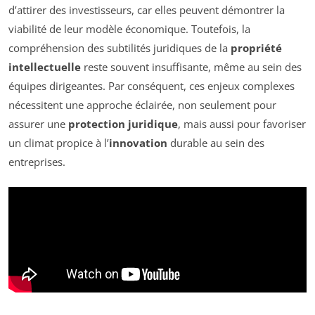
d’attirer des investisseurs, car elles peuvent démontrer la
viabilité de leur modèle économique. Toutefois, la
compréhension des subtilités juridiques de la
propriété
intellectuelle
reste souvent insuffisante, même au sein des
équipes dirigeantes. Par conséquent, ces enjeux complexes
nécessitent une approche éclairée, non seulement pour
assurer une
protection juridique
, mais aussi pour favoriser
un climat propice à l’
innovation
durable au sein des
entreprises.