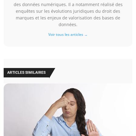
des données numériques. Il a notamment réalisé des
enquêtes sur les évolutions juridiques du droit des
marques et les enjeux de valorisation des bases de
données.
Voir tous les articles →
ARTICLES SIMILAIRES