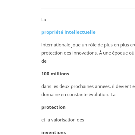
La
propriété intellectuelle
internationale joue un rôle de plus en plus 
protection des innovations. À une époque où
de
100 millions
dans les deux prochaines années, il devient e
domaine en constante évolution. La
protection
et la valorisation des
inventions