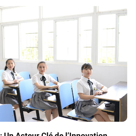
 : Un Acteur Clé de l’Innovation