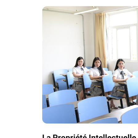
La Propriété Intellectuelle