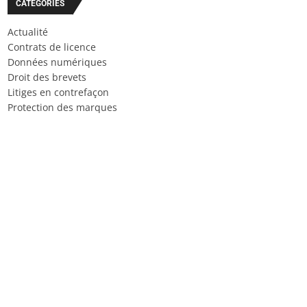
CATÉGORIES
Actualité
Contrats de licence
Données numériques
Droit des brevets
Litiges en contrefaçon
Protection des marques