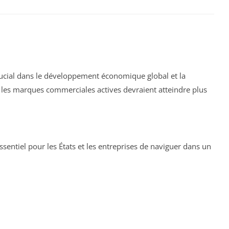
crucial dans le développement économique global et la
 les marques commerciales actives devraient atteindre plus
ssentiel pour les États et les entreprises de naviguer dans un