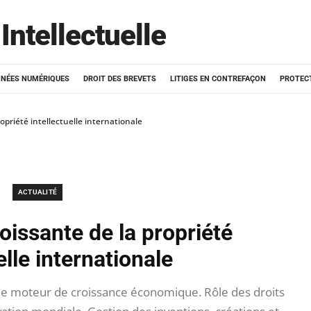
Intellectuelle
NÉES NUMÉRIQUES
DROIT DES BREVETS
LITIGES EN CONTREFAÇON
PROTEC
opriété intellectuelle internationale
ACTUALITÉ
oissante de la propriété
elle internationale
me moteur de croissance économique. Rôle des droits