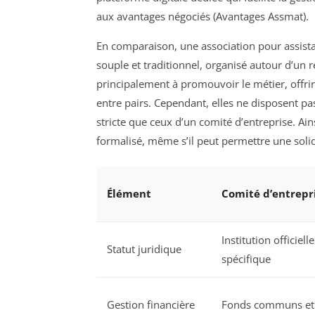
aux avantages négociés (Avantages Assmat).
En comparaison, une association pour assist
souple et traditionnel, organisé autour d’un r
principalement à promouvoir le métier, offrir
entre pairs. Cependant, elles ne disposent pa
stricte que ceux d’un comité d’entreprise. Ain
formalisé, même s’il peut permettre une solida
Élément
Comité d’entrepri
Institution officiell
Statut juridique
spécifique
Gestion financière
Fonds communs et 