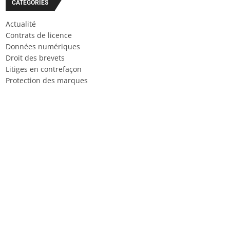
CATÉGORIES
Actualité
Contrats de licence
Données numériques
Droit des brevets
Litiges en contrefaçon
Protection des marques