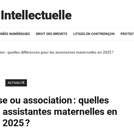
Intellectuelle
NÉES NUMÉRIQUES
DROIT DES BREVETS
LITIGES EN CONTREFAÇON
PROTEC
on : quelles différences pour les assistantes maternelles en 2025 ?
ACTUALITÉ
e ou association : quelles
s assistantes maternelles en
2025 ?