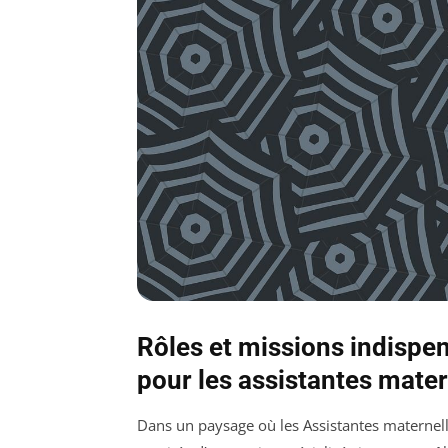
Rôles et missions indispe
pour les assistantes mate
Dans un paysage où les Assistantes maternell