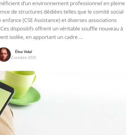
énéficient d’un environnement professionnel en pleine
ce de structures dédiées telles que le comité social
 enfance (CSE Assistance) et diverses associations
Ces dispositifs offrent un véritable souffle nouveau à
ent isolée, en apportant un cadre …
Élise Vidal
2 octobre 2025