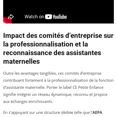
Impact des comités d’entreprise sur
la professionnalisation et la
reconnaissance des assistantes
maternelles
Outre les avantages tangibles, ces comités d’entreprise
contribuent fortement à la professionnalisation de la fonction
d’assistante maternelle. Porter le label CE Petite Enfance
signifie intégrer un réseau dynamique, reconnu et propice
aux échanges enrichissants.
En s’appuyant sur une structure dédiée telle que l’
AEPA