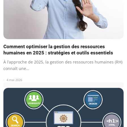
Comment optimiser la gestion des ressources
humaines en 2025 : stratégies et outils essentiels
À l’approche de 2025, la gestion des ressources humaines (RH)
connaît une…
4 mai 2026