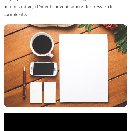
administrative, élément souvent source de stress et de
complexité.