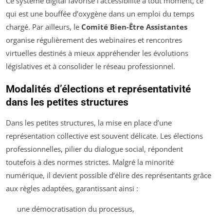
Ce système digital favorise l’accessibilité à tout moment, ce
qui est une bouffée d’oxygène dans un emploi du temps
chargé. Par ailleurs, le
Comité Bien-Être Assistantes
organise régulièrement des webinaires et rencontres
virtuelles destinés à mieux appréhender les évolutions
législatives et à consolider le réseau professionnel.
Modalités d’élections et représentativité
dans les petites structures
Dans les petites structures, la mise en place d’une
représentation collective est souvent délicate. Les élections
professionnelles, pilier du dialogue social, répondent
toutefois à des normes strictes. Malgré la minorité
numérique, il devient possible d’élire des représentants grâce
aux règles adaptées, garantissant ainsi :
une démocratisation du processus,