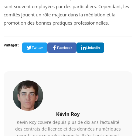
sont souvent employées par des particuliers. Cependant, les
comités jouent un rôle majeur dans la médiation et la
promotion des bonnes pratiques professionnelles.
Partager :
Twitter
Facebook
LinkedIn
Kévin Roy
Kévin Roy couvre depuis plus de dix ans l’actualité
des contrats de licence et des données numériques
pour la presse professionnelle. Il s’est notamment