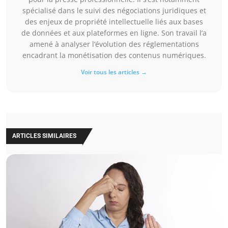
spécialisé dans le suivi des négociations juridiques et
des enjeux de propriété intellectuelle liés aux bases
de données et aux plateformes en ligne. Son travail l’a
amené à analyser l’évolution des réglementations
encadrant la monétisation des contenus numériques.
Voir tous les articles →
ARTICLES SIMILAIRES