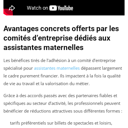
Avantages concrets offerts par les
comités d’entreprise dédiés aux
assistantes maternelles
Les bénéfices tirés de l’adhésion à un comité d’entreprise
spécialisé pour
assistantes maternelles
dépassent largement
le cadre purement financier. Ils impactent à la fois la qualité
de vie au travail et la valorisation du métier.
Grâce à des accords passés avec des partenaires fiables et
spécifiques au secteur d’activité, les professionnels peuvent
bénéficier de réductions attractives sous différentes formes :
tarifs préférentiels sur billets de spectacles et loisirs,