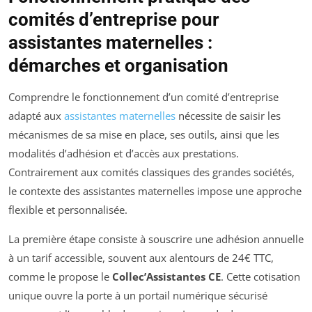
comités d’entreprise pour
assistantes maternelles :
démarches et organisation
Comprendre le fonctionnement d’un comité d’entreprise
adapté aux
assistantes maternelles
nécessite de saisir les
mécanismes de sa mise en place, ses outils, ainsi que les
modalités d’adhésion et d’accès aux prestations.
Contrairement aux comités classiques des grandes sociétés,
le contexte des assistantes maternelles impose une approche
flexible et personnalisée.
La première étape consiste à souscrire une adhésion annuelle
à un tarif accessible, souvent aux alentours de 24€ TTC,
comme le propose le
Collec’Assistantes CE
. Cette cotisation
unique ouvre la porte à un portail numérique sécurisé