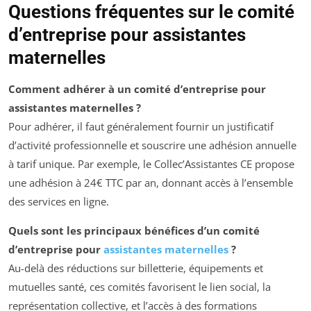
Questions fréquentes sur le comité
d’entreprise pour assistantes
maternelles
Comment adhérer à un comité d’entreprise pour
assistantes maternelles ?
Pour adhérer, il faut généralement fournir un justificatif
d’activité professionnelle et souscrire une adhésion annuelle
à tarif unique. Par exemple, le Collec’Assistantes CE propose
une adhésion à 24€ TTC par an, donnant accès à l’ensemble
des services en ligne.
Quels sont les principaux bénéfices d’un comité
d’entreprise pour
assistantes maternelles
?
Au-delà des réductions sur billetterie, équipements et
mutuelles santé, ces comités favorisent le lien social, la
représentation collective, et l’accès à des formations