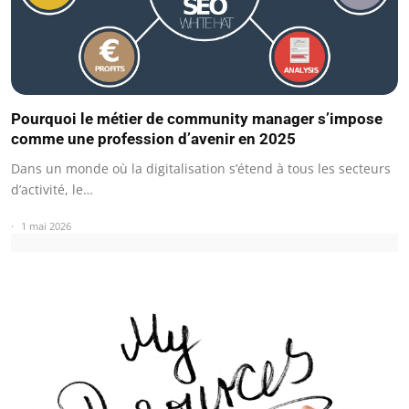
Pourquoi le métier de community manager s’impose
comme une profession d’avenir en 2025
Dans un monde où la digitalisation s’étend à tous les secteurs
d’activité, le…
1 mai 2026