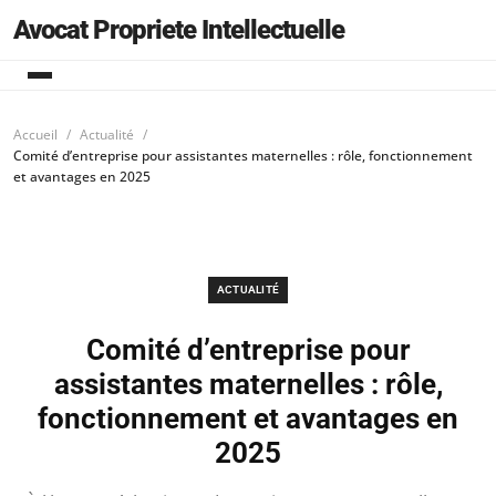
Avocat Propriete Intellectuelle
Accueil
Actualité
Comité d’entreprise pour assistantes maternelles : rôle, fonctionnement
et avantages en 2025
ACTUALITÉ
Comité d’entreprise pour
assistantes maternelles : rôle,
fonctionnement et avantages en
2025