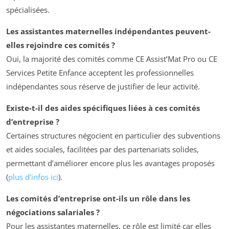
spécialisées.
Les assistantes maternelles indépendantes peuvent-
elles rejoindre ces comités ?
Oui, la majorité des comités comme CE Assist’Mat Pro ou CE
Services Petite Enfance acceptent les professionnelles
indépendantes sous réserve de justifier de leur activité.
Existe-t-il des aides spécifiques liées à ces comités
d’entreprise ?
Certaines structures négocient en particulier des subventions
et aides sociales, facilitées par des partenariats solides,
permettant d’améliorer encore plus les avantages proposés
(
plus d’infos ici
).
Les comités d’entreprise ont-ils un rôle dans les
négociations salariales ?
Pour les assistantes maternelles, ce rôle est limité car elles