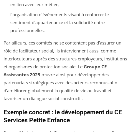
en lien avec leur métier,
l’organisation d’événements visant à renforcer le
sentiment d’appartenance et la solidarité entre
professionnelles.
Par ailleurs, ces comités ne se contentent pas d’assurer un
rôle de facilitateur social, ils interviennent aussi comme
interlocuteurs auprès des structures employeurs, institutions
et organismes de protection sociale. Le
Groupe CE
Assistantes 2025
œuvre ainsi pour développer des
partenariats stratégiques avec des acteurs reconnus afin
d’améliorer globalement la qualité de vie au travail et
favoriser un dialogue social constructif.
Exemple concret : le développement du CE
Services Petite Enfance