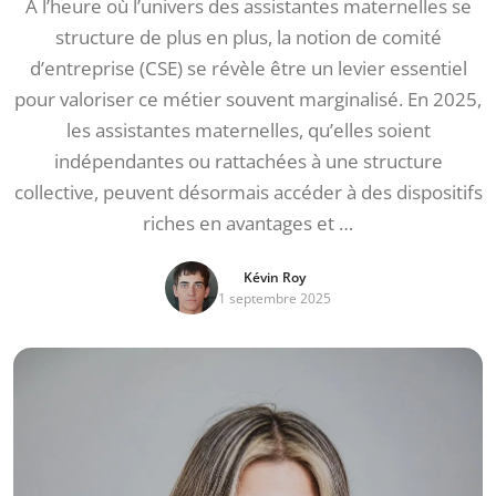
À l’heure où l’univers des assistantes maternelles se
structure de plus en plus, la notion de comité
d’entreprise (CSE) se révèle être un levier essentiel
pour valoriser ce métier souvent marginalisé. En 2025,
les assistantes maternelles, qu’elles soient
indépendantes ou rattachées à une structure
collective, peuvent désormais accéder à des dispositifs
riches en avantages et …
Kévin Roy
1 septembre 2025