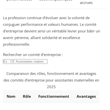
accrues
La profession continue d’évoluer avec la volonté de
conjuguer performance et valeurs humaines. Le comité
d’entreprise devient ainsi un véritable levier pour bâtir un
avenir pérenne, alliant solidarité et excellence
professionnelle.
Rechercher un comité d’entreprise :
Comparaison des rôles, fonctionnement et avantages
des comités d’entreprise pour assistantes maternelles en
2025
Nom
Rôle
Fonctionnement
Avantages