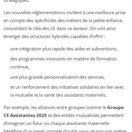
Les nouvelles réglementations invitent à une meilleure prise
en compte des spécificités des métiers de la petite enfance,
consolidant le rôle des CE dans ce secteur. On voit ainsi
émerger des structures hybrides capables d’offrir :
une intégration plus rapide des aides et subventions,
des programmes innovants en matière de formation
continue,
une plus grande personnalisation des services,
et un renforcement des initiatives solidaires en lien avec
la mutuelle et la santé des assistants maternels.
Par exemple, les alliances entre groupes comme le
Groupe
CE Assistantes 2025
et des entités mutualistes permettent
d’imaginer un futur où chaque assistante maternelle
bénéficie d’un panel complet d’outils pour réussir son métier