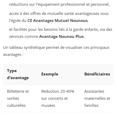
réductions sur l’équipement professionnel et personnel,
accès à des offres de mutuelle santé avantageuses sous
l’égide du
CE Avantages Mutuel Nounous
,
et facilités pour les besoins liés à la garde enfants, via des
services comme
Avantage Nounou Plus
.
Un tableau synthétique permet de visualiser ces principaux
avantages :
Type
Exemple
Bénéficiaires
d’avantage
Billetterie et
Réduction 20-40%
Assistantes
sorties
sur concerts et
maternelles et
culturelles
musées
familles