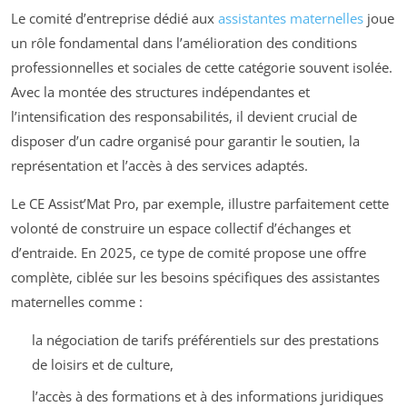
Le comité d’entreprise dédié aux
assistantes maternelles
joue
un rôle fondamental dans l’amélioration des conditions
professionnelles et sociales de cette catégorie souvent isolée.
Avec la montée des structures indépendantes et
l’intensification des responsabilités, il devient crucial de
disposer d’un cadre organisé pour garantir le soutien, la
représentation et l’accès à des services adaptés.
Le CE Assist’Mat Pro, par exemple, illustre parfaitement cette
volonté de construire un espace collectif d’échanges et
d’entraide. En 2025, ce type de comité propose une offre
complète, ciblée sur les besoins spécifiques des assistantes
maternelles comme :
la négociation de tarifs préférentiels sur des prestations
de loisirs et de culture,
l’accès à des formations et à des informations juridiques