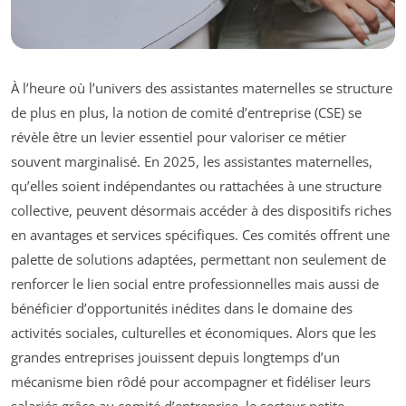
À l’heure où l’univers des assistantes maternelles se structure
de plus en plus, la notion de comité d’entreprise (CSE) se
révèle être un levier essentiel pour valoriser ce métier
souvent marginalisé. En 2025, les assistantes maternelles,
qu’elles soient indépendantes ou rattachées à une structure
collective, peuvent désormais accéder à des dispositifs riches
en avantages et services spécifiques. Ces comités offrent une
palette de solutions adaptées, permettant non seulement de
renforcer le lien social entre professionnelles mais aussi de
bénéficier d’opportunités inédites dans le domaine des
activités sociales, culturelles et économiques. Alors que les
grandes entreprises jouissent depuis longtemps d’un
mécanisme bien rôdé pour accompagner et fidéliser leurs