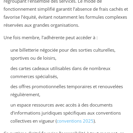
regroupant l’ensemble des services. Le mode de
fonctionnement simplifié garantit l’absence de frais cachés et
favorise l’équité, évitant notamment les formules complexes
réservées aux grandes organisations.
Une fois membre, l’adhérente peut accéder à :
une billetterie négociée pour des sorties culturelles,
sportives ou de loisirs,
des cartes cadeaux utilisables dans de nombreux
commerces spécialisés,
des offres promotionnelles temporaires et renouvelées
régulièrement,
un espace ressources avec accès à des documents
d’informations juridiques spécifiques aux conventions
collectives en vigueur (
conventions 2025
).