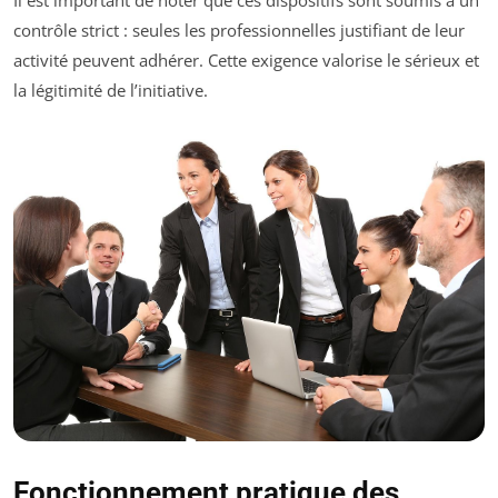
contrôle strict : seules les professionnelles justifiant de leur
activité peuvent adhérer. Cette exigence valorise le sérieux et
la légitimité de l’initiative.
Fonctionnement pratique des