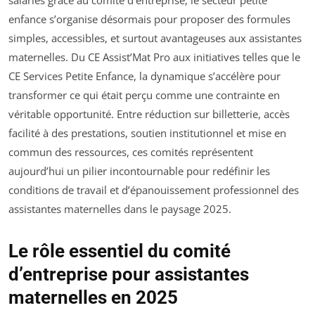
salariés grâce au comité d’entreprise, le secteur petite
enfance s’organise désormais pour proposer des formules
simples, accessibles, et surtout avantageuses aux assistantes
maternelles. Du CE Assist’Mat Pro aux initiatives telles que le
CE Services Petite Enfance, la dynamique s’accélère pour
transformer ce qui était perçu comme une contrainte en
véritable opportunité. Entre réduction sur billetterie, accès
facilité à des prestations, soutien institutionnel et mise en
commun des ressources, ces comités représentent
aujourd’hui un pilier incontournable pour redéfinir les
conditions de travail et d’épanouissement professionnel des
assistantes maternelles dans le paysage 2025.
Le rôle essentiel du comité
d’entreprise pour assistantes
maternelles en 2025