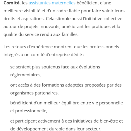
Comité
, les
assistantes maternelles
bénéficient d’une
meilleure visibilité et d’un cadre fiable pour faire valoir leurs
droits et aspirations. Cela stimule aussi l’initiative collective
autour de projets innovants, améliorant les pratiques et la
qualité du service rendu aux familles.
Les retours d’expérience montrent que les professionnels
intégrés à un comité d’entreprise dédié :
se sentent plus soutenus face aux évolutions
réglementaires,
ont accès à des formations adaptées proposées par des
organismes partenaires,
bénéficient d’un meilleur équilibre entre vie personnelle
et professionnelle,
et participent activement à des initiatives de bien-être et
de développement durable dans leur secteur.