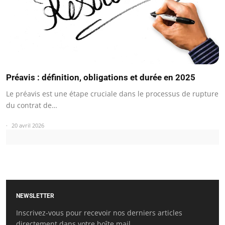
Préavis : définition, obligations et durée en 2025
Le préavis est une étape cruciale dans le processus de rupture
du contrat de…
20 avril 2026
NEWSLETTER
Inscrivez-vous pour recevoir nos derniers articles
directement dans votre boîte mail.