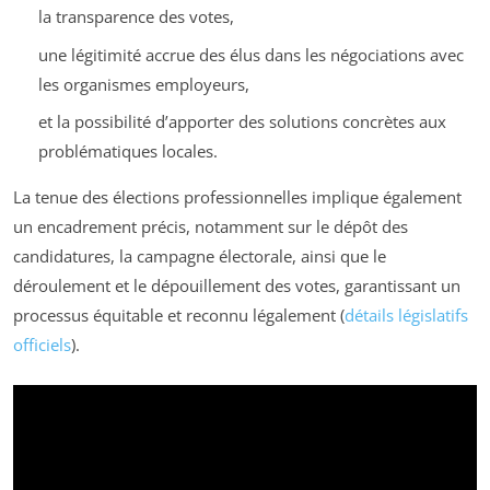
la transparence des votes,
une légitimité accrue des élus dans les négociations avec
les organismes employeurs,
et la possibilité d’apporter des solutions concrètes aux
problématiques locales.
La tenue des élections professionnelles implique également
un encadrement précis, notamment sur le dépôt des
candidatures, la campagne électorale, ainsi que le
déroulement et le dépouillement des votes, garantissant un
processus équitable et reconnu légalement (
détails législatifs
officiels
).