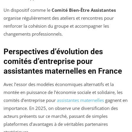
Un dispositif comme le
Comité Bien-Être Assistantes
organise régulièrement des ateliers et rencontres pour
renforcer la cohésion du groupe et accompagner les
changements professionnels.
Perspectives d’évolution des
comités d’entreprise pour
assistantes maternelles en France
Avec l’essor des modèles économiques alternatifs et la
montée en puissance de l’économie sociale et solidaire, les
comités d’entreprise pour
assistantes maternelles
gagnent en
importance. En 2025, on observe une diversification des
acteurs présents sur ce marché, passant de simples
plateformes d’avantages à de véritables partenaires
stratégiques.