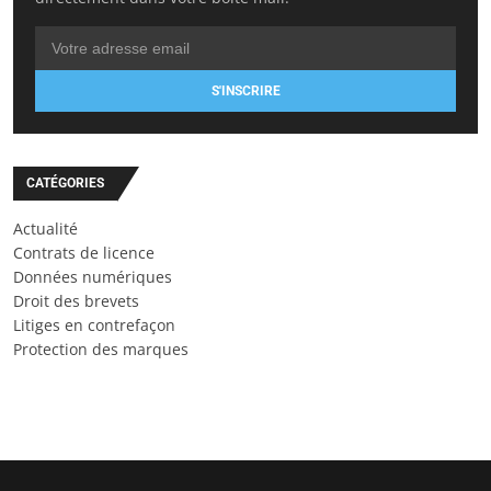
S'INSCRIRE
CATÉGORIES
Actualité
Contrats de licence
Données numériques
Droit des brevets
Litiges en contrefaçon
Protection des marques