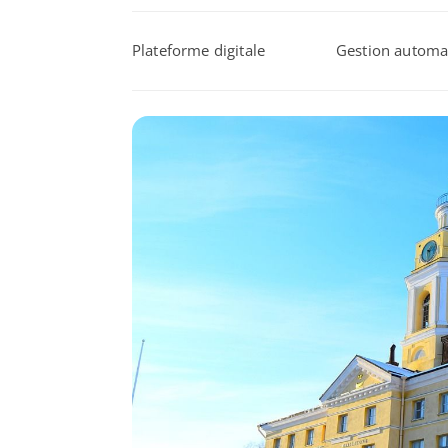
Plateforme digitale
Gestion automa