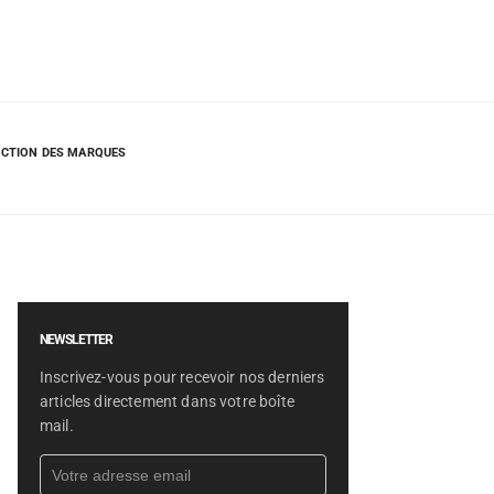
CTION DES MARQUES
NEWSLETTER
Inscrivez-vous pour recevoir nos derniers
articles directement dans votre boîte
mail.