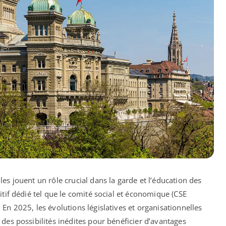
es jouent un rôle crucial dans la garde et l’éducation des
itif dédié tel que le comité social et économique (CSE
En 2025, les évolutions législatives et organisationnelles
des possibilités inédites pour bénéficier d’avantages