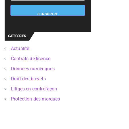
S'INSCRIRE
CATÉGORIES
Actualité
Contrats de licence
Données numériques
Droit des brevets
Litiges en contrefaçon
Protection des marques