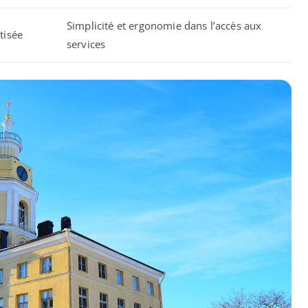
Simplicité et ergonomie dans l’accès aux
tisée
services