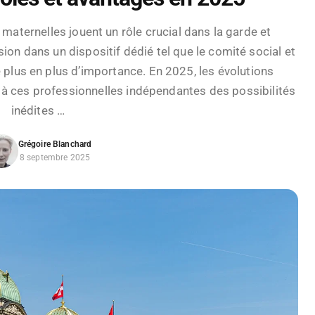
maternelles jouent un rôle crucial dans la garde et
sion dans un dispositif dédié tel que le comité social et
lus en plus d’importance. En 2025, les évolutions
nt à ces professionnelles indépendantes des possibilités
inédites …
Grégoire Blanchard
8 septembre 2025