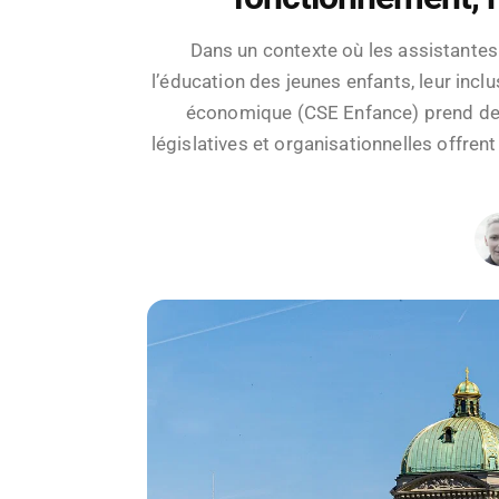
Dans un contexte où les assistantes 
l’éducation des jeunes enfants, leur inclu
économique (CSE Enfance) prend de p
législatives et organisationnelles offre