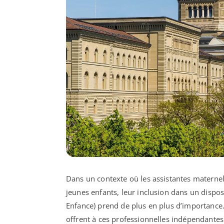
Dans un contexte où les assistantes maternell
jeunes enfants, leur inclusion dans un dispos
Enfance) prend de plus en plus d’importance. 
offrent à ces professionnelles indépendantes 