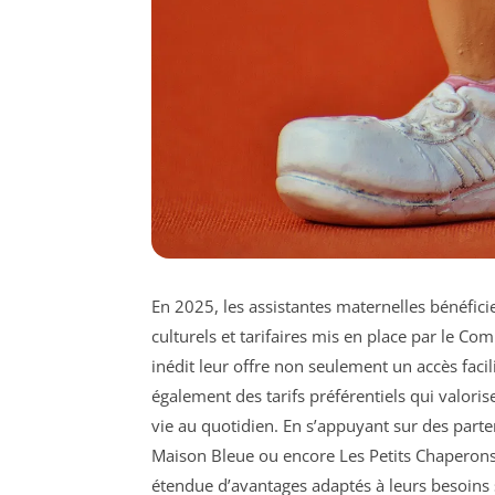
En 2025, les assistantes maternelles bénéfici
culturels et tarifaires mis en place par le Co
inédit leur offre non seulement un accès facilit
également des tarifs préférentiels qui valoris
vie au quotidien. En s’appuyant sur des parte
Maison Bleue ou encore Les Petits Chaperons
étendue d’avantages adaptés à leurs besoins s