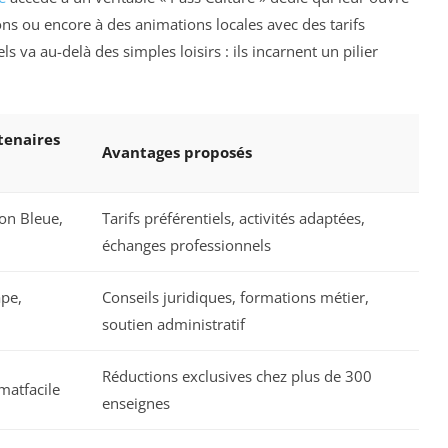
ns ou encore à des animations locales avec des tarifs
va au-delà des simples loisirs : ils incarnent un pilier
tenaires
Avantages proposés
on Bleue,
Tarifs préférentiels, activités adaptées,
échanges professionnels
pe,
Conseils juridiques, formations métier,
soutien administratif
Réductions exclusives chez plus de 300
matfacile
enseignes