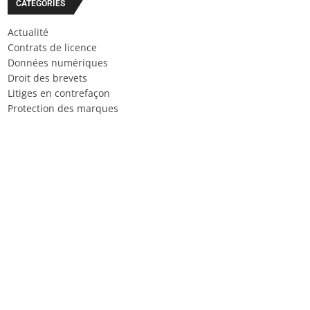
CATÉGORIES
Actualité
Contrats de licence
Données numériques
Droit des brevets
Litiges en contrefaçon
Protection des marques