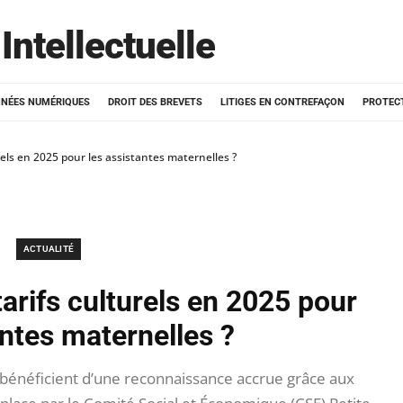
Intellectuelle
NÉES NUMÉRIQUES
DROIT DES BREVETS
LITIGES EN CONTREFAÇON
PROTEC
rels en 2025 pour les assistantes maternelles ?
ACTUALITÉ
arifs culturels en 2025 pour
antes maternelles ?
 bénéficient d’une reconnaissance accrue grâce aux