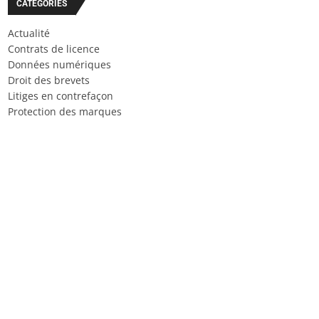
CATÉGORIES
Actualité
Contrats de licence
Données numériques
Droit des brevets
Litiges en contrefaçon
Protection des marques