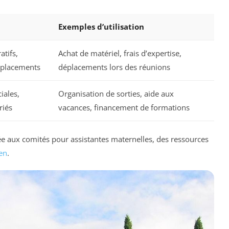
Exemples d’utilisation
atifs,
Achat de matériel, frais d’expertise,
éplacements
déplacements lors des réunions
iales,
Organisation de sorties, aide aux
riés
vacances, financement de formations
e aux comités pour assistantes maternelles, des ressources
ien
.