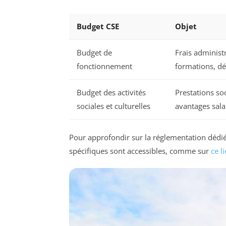
Budget CSE
Objet
Budget de
Frais administr
fonctionnement
formations, d
Budget des activités
Prestations soc
sociales et culturelles
avantages sala
Pour approfondir sur la réglementation dédié
spécifiques sont accessibles, comme sur
ce l