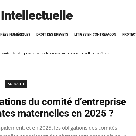
Intellectuelle
NÉES NUMÉRIQUES
DROIT DES BREVETS
LITIGES EN CONTREFAÇON
PROTEC
 comité d’entreprise envers les assistantes maternelles en 2025 ?
ACTUALITÉ
gations du comité d’entreprise
ntes maternelles en 2025 ?
pidement, et en 2025, les obligations des comités