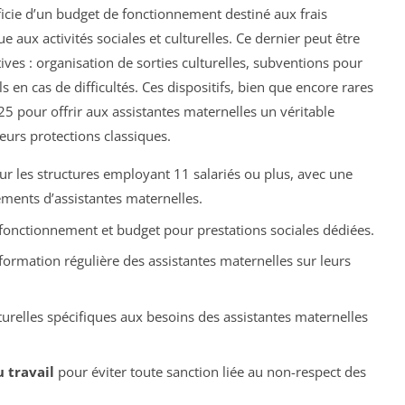
icie d’un budget de fonctionnement destiné aux frais
e aux activités sociales et culturelles. Ce dernier peut être
ives : organisation de sorties culturelles, subventions pour
 en cas de difficultés. Ces dispositifs, bien que encore rares
5 pour offrir aux assistantes maternelles un véritable
eurs protections classiques.
r les structures employant 11 salariés ou plus, avec une
ements d’assistantes maternelles.
fonctionnement et budget pour prestations sociales dédiées.
formation régulière des assistantes maternelles sur leurs
turelles spécifiques aux besoins des assistantes maternelles
 travail
pour éviter toute sanction liée au non-respect des