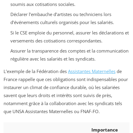
soumis aux cotisations sociales.
Déclarer l’embauche d’artistes ou techniciens lors
d’événements culturels organisés pour les salariés.
Si le CSE emploie du personnel, assurer les déclarations et
versements des cotisations correspondantes.
Assurer la transparence des comptes et la communication
régulière avec les salariés et les syndicats.
L’exemple de la Fédération des
Assistantes Maternelles
de
France rappelle que ces obligations sont indispensables pour
instaurer un climat de confiance durable, où les salariées
savent que leurs droits et intérêts sont suivis de près,
notamment grâce à la collaboration avec les syndicats tels
que UNSA Assistantes Maternelles ou FNAF-FO.
Importance