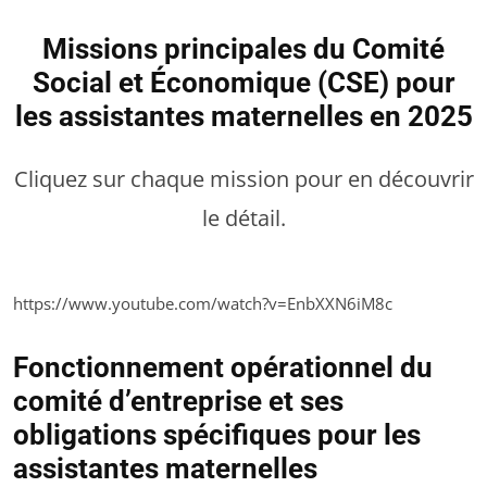
Missions principales du Comité
Social et Économique (CSE) pour
les assistantes maternelles en 2025
Cliquez sur chaque mission pour en découvrir
le détail.
https://www.youtube.com/watch?v=EnbXXN6iM8c
Fonctionnement opérationnel du
comité d’entreprise et ses
obligations spécifiques pour les
assistantes maternelles