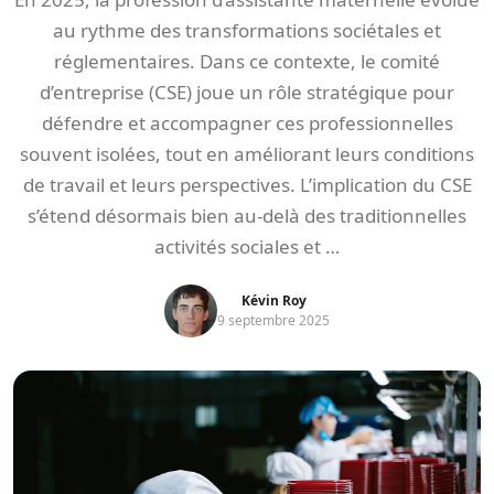
au rythme des transformations sociétales et
réglementaires. Dans ce contexte, le comité
d’entreprise (CSE) joue un rôle stratégique pour
défendre et accompagner ces professionnelles
souvent isolées, tout en améliorant leurs conditions
de travail et leurs perspectives. L’implication du CSE
s’étend désormais bien au-delà des traditionnelles
activités sociales et …
Kévin Roy
9 septembre 2025