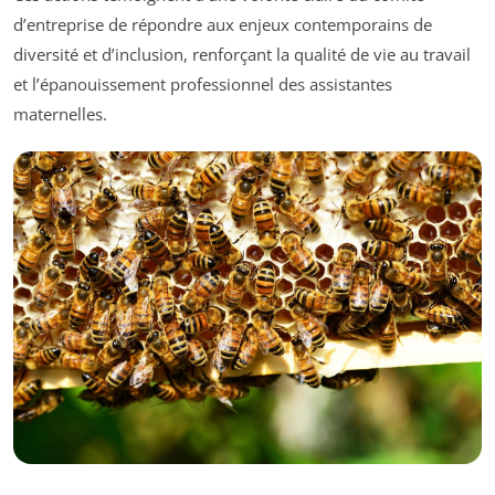
d’entreprise de répondre aux enjeux contemporains de
diversité et d’inclusion, renforçant la qualité de vie au travail
et l’épanouissement professionnel des assistantes
maternelles.