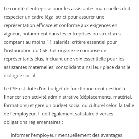
Le comité d’entreprise pour les assistantes maternelles doit
respecter un cadre légal strict pour assurer une
représentation efficace et conforme aux exigences en
vigueur, notamment dans les entreprises ou structures
comptant au moins 11 salariés, critère essentiel pour
l’instauration du CSE. Cet organe se compose de
représentants élus, incluant une voix essentielle pour les
assistantes maternelles, consolidant ainsi leur place dans le
dialogue social.
Le CSE est doté d’un budget de fonctionnement destiné à
financer son activité administrative (déplacements, matériel,
formations) et gère un budget social ou culturel selon la taille
de l’employeur. Il doit également satisfaire diverses
obligations réglementaires :
Informer l’employeur mensuellement des avantages