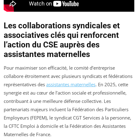
Les collaborations syndicales et
associatives clés qui renforcent
l’action du CSE auprès des
assistantes maternelles
Pour maximiser son efficacité, le comité d’entreprise
collabore étroitement avec plusieurs syndicats et fédérations
représentatives des
assistantes maternelles
. En 2025, cette
synergie est au cœur de l’action sociale et professionnelle,
contribuant à une meilleure défense collective. Les
partenariats majeurs incluent la Fédération des Particuliers
Employeurs (FEPEM), le syndicat CGT Services à la personne,
la CFTC Emploi à domicile et la Fédération des Assistantes
Maternelles de France.