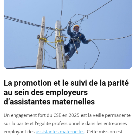
La promotion et le suivi de la parité
au sein des employeurs
d’assistantes maternelles
Un engagement fort du CSE en 2025 est la veille permanente
sur la parité et l’égalité professionnelle dans les entreprises
employant des
assistantes maternelles
. Cette mission est