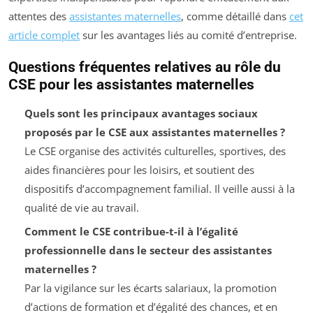
attentes des
assistantes maternelles
, comme détaillé dans
cet
article complet
sur les avantages liés au comité d’entreprise.
Questions fréquentes relatives au rôle du
CSE pour les assistantes maternelles
Quels sont les principaux avantages sociaux
proposés par le CSE aux assistantes maternelles ?
Le CSE organise des activités culturelles, sportives, des
aides financières pour les loisirs, et soutient des
dispositifs d’accompagnement familial. Il veille aussi à la
qualité de vie au travail.
Comment le CSE contribue-t-il à l’égalité
professionnelle dans le secteur des assistantes
maternelles ?
Par la vigilance sur les écarts salariaux, la promotion
d’actions de formation et d’égalité des chances, et en