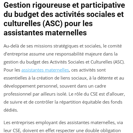
Gestion rigoureuse et participative
du budget des activités sociales et
culturelles (ASC) pour les
assistantes maternelles
Au-delà de ses missions stratégiques et sociales, le comité
d’entreprise assume une responsabilité majeure dans la
gestion du budget des Activités Sociales et Culturelles (ASC).
Pour les
assistantes maternelles
, ces activités sont
essentielles à la création de liens sociaux, à la détente et au
développement personnel, souvent dans un cadre
professionnel par ailleurs isolé. Le rôle du CSE est d’allouer,
de suivre et de contrôler la répartition équitable des fonds
dédiés.
Les entreprises employant des assistantes maternelles, via
leur CSE, doivent en effet respecter une double obligation