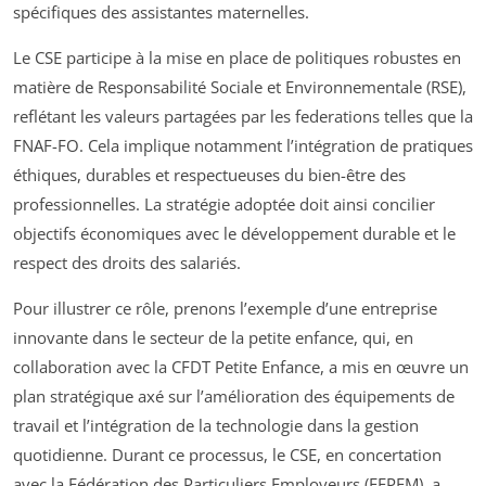
spécifiques des assistantes maternelles.
Le CSE participe à la mise en place de politiques robustes en
matière de Responsabilité Sociale et Environnementale (RSE),
reflétant les valeurs partagées par les federations telles que la
FNAF-FO. Cela implique notamment l’intégration de pratiques
éthiques, durables et respectueuses du bien-être des
professionnelles. La stratégie adoptée doit ainsi concilier
objectifs économiques avec le développement durable et le
respect des droits des salariés.
Pour illustrer ce rôle, prenons l’exemple d’une entreprise
innovante dans le secteur de la petite enfance, qui, en
collaboration avec la CFDT Petite Enfance, a mis en œuvre un
plan stratégique axé sur l’amélioration des équipements de
travail et l’intégration de la technologie dans la gestion
quotidienne. Durant ce processus, le CSE, en concertation
avec la Fédération des Particuliers Employeurs (FEPEM), a