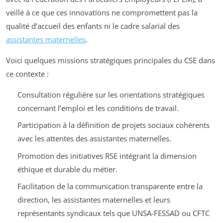
veillé à ce que ces innovations ne compromettent pas la
qualité d’accueil des enfants ni le cadre salarial des
assistantes maternelles
.
Voici quelques missions stratégiques principales du CSE dans
ce contexte :
Consultation régulière sur les orientations stratégiques
concernant l’emploi et les conditions de travail.
Participation à la définition de projets sociaux cohérents
avec les attentes des assistantes maternelles.
Promotion des initiatives RSE intégrant la dimension
éthique et durable du métier.
Facilitation de la communication transparente entre la
direction, les assistantes maternelles et leurs
représentants syndicaux tels que UNSA-FESSAD ou CFTC