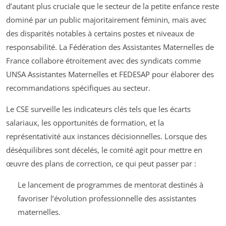
d’autant plus cruciale que le secteur de la petite enfance reste
dominé par un public majoritairement féminin, mais avec
des disparités notables à certains postes et niveaux de
responsabilité. La Fédération des Assistantes Maternelles de
France collabore étroitement avec des syndicats comme
UNSA Assistantes Maternelles et FEDESAP pour élaborer des
recommandations spécifiques au secteur.
Le CSE surveille les indicateurs clés tels que les écarts
salariaux, les opportunités de formation, et la
représentativité aux instances décisionnelles. Lorsque des
déséquilibres sont décelés, le comité agit pour mettre en
œuvre des plans de correction, ce qui peut passer par :
Le lancement de programmes de mentorat destinés à
favoriser l’évolution professionnelle des assistantes
maternelles.