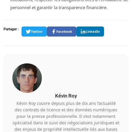
personnel et garantir la transparence financière.
Partager :
Twitter
Facebook
LinkedIn
Kévin Roy
Kévin Roy couvre depuis plus de dix ans l’actualité
des contrats de licence et des données numériques
pour la presse professionnelle. Il s’est notamment
spécialisé dans le suivi des négociations juridiques et
des enjeux de propriété intellectuelle liés aux bases