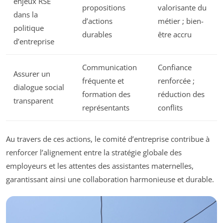
enjeux RSE
propositions
valorisante du
dans la
d’actions
métier ; bien-
politique
durables
être accru
d’entreprise
Communication
Confiance
Assurer un
fréquente et
renforcée ;
dialogue social
formation des
réduction des
transparent
représentants
conflits
Au travers de ces actions, le comité d’entreprise contribue à
renforcer l’alignement entre la stratégie globale des
employeurs et les attentes des assistantes maternelles,
garantissant ainsi une collaboration harmonieuse et durable.