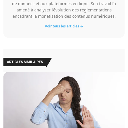
de données et aux plateformes en ligne. Son travail l’a
amené à analyser l’évolution des réglementations
encadrant la monétisation des contenus numériques.
Voir tous les articles →
ARTICLES SIMILAIRES