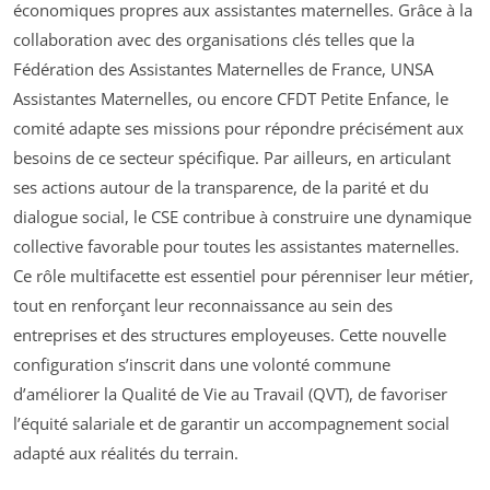
économiques propres aux assistantes maternelles. Grâce à la
collaboration avec des organisations clés telles que la
Fédération des Assistantes Maternelles de France, UNSA
Assistantes Maternelles, ou encore CFDT Petite Enfance, le
comité adapte ses missions pour répondre précisément aux
besoins de ce secteur spécifique. Par ailleurs, en articulant
ses actions autour de la transparence, de la parité et du
dialogue social, le CSE contribue à construire une dynamique
collective favorable pour toutes les assistantes maternelles.
Ce rôle multifacette est essentiel pour pérenniser leur métier,
tout en renforçant leur reconnaissance au sein des
entreprises et des structures employeuses. Cette nouvelle
configuration s’inscrit dans une volonté commune
d’améliorer la Qualité de Vie au Travail (QVT), de favoriser
l’équité salariale et de garantir un accompagnement social
adapté aux réalités du terrain.