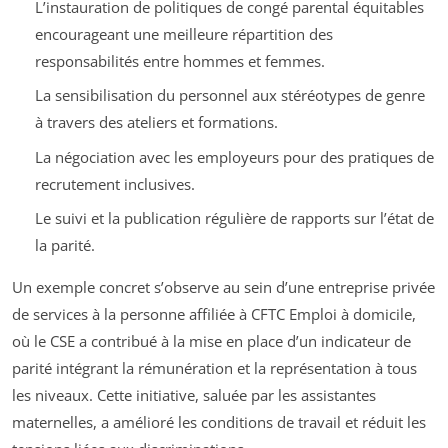
L’instauration de politiques de congé parental équitables
encourageant une meilleure répartition des
responsabilités entre hommes et femmes.
La sensibilisation du personnel aux stéréotypes de genre
à travers des ateliers et formations.
La négociation avec les employeurs pour des pratiques de
recrutement inclusives.
Le suivi et la publication régulière de rapports sur l’état de
la parité.
Un exemple concret s’observe au sein d’une entreprise privée
de services à la personne affiliée à CFTC Emploi à domicile,
où le CSE a contribué à la mise en place d’un indicateur de
parité intégrant la rémunération et la représentation à tous
les niveaux. Cette initiative, saluée par les assistantes
maternelles, a amélioré les conditions de travail et réduit les