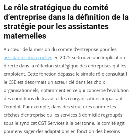
Le rôle stratégique du comité
d’entreprise dans la définition de la
stratégie pour les assistantes
maternelles
Au cœur de la mission du comité d’entreprise pour les
assistantes maternelles
en 2025 se trouve une implication
directe dans la réflexion stratégique des entreprises qui les
emploient. Cette fonction dépasse le simple rôle consultatif :
le CSE est désormais un acteur clé dans les choix
organisationnels, notamment en ce qui concerne l’évolution
des conditions de travail et les réorganisations impactant
l’emploi. Par exemple, dans des structures comme les
crèches d’entreprise ou les services à domicile regroupés
sous le syndicat CGT Services à la personne, le comité agit
pour envisager des adaptations en fonction des besoins