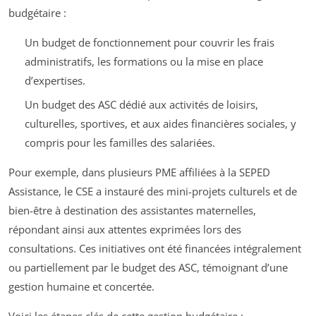
budgétaire :
Un budget de fonctionnement pour couvrir les frais
administratifs, les formations ou la mise en place
d’expertises.
Un budget des ASC dédié aux activités de loisirs,
culturelles, sportives, et aux aides financières sociales, y
compris pour les familles des salariées.
Pour exemple, dans plusieurs PME affiliées à la SEPED
Assistance, le CSE a instauré des mini-projets culturels et de
bien-être à destination des assistantes maternelles,
répondant ainsi aux attentes exprimées lors des
consultations. Ces initiatives ont été financées intégralement
ou partiellement par le budget des ASC, témoignant d’une
gestion humaine et concertée.