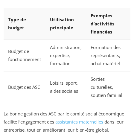
Exemples
Type de
Utilisation
d’activités
budget
principale
financées
Administration,
Formation des
Budget de
expertise,
représentants,
fonctionnement
formation
achat matériel
Sorties
Loisirs, sport,
Budget des ASC
culturelles,
aides sociales
soutien familial
La bonne gestion des ASC par le comité social économique
facilite l’engagement des
assistantes maternelles
dans leur
entreprise, tout en améliorant leur bien-être global.