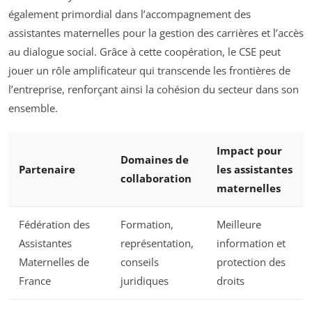
également primordial dans l’accompagnement des
assistantes maternelles pour la gestion des carrières et l’accès
au dialogue social. Grâce à cette coopération, le CSE peut
jouer un rôle amplificateur qui transcende les frontières de
l’entreprise, renforçant ainsi la cohésion du secteur dans son
ensemble.
Impact pour
Domaines de
Partenaire
les assistantes
collaboration
maternelles
Fédération des
Formation,
Meilleure
Assistantes
représentation,
information et
Maternelles de
conseils
protection des
France
juridiques
droits