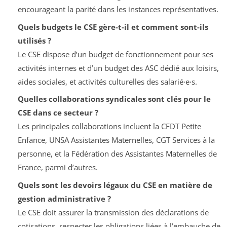
encourageant la parité dans les instances représentatives.
Quels budgets le CSE gère-t-il et comment sont-ils
utilisés ?
Le CSE dispose d’un budget de fonctionnement pour ses
activités internes et d’un budget des ASC dédié aux loisirs,
aides sociales, et activités culturelles des salarié·e·s.
Quelles collaborations syndicales sont clés pour le
CSE dans ce secteur ?
Les principales collaborations incluent la CFDT Petite
Enfance, UNSA Assistantes Maternelles, CGT Services à la
personne, et la Fédération des Assistantes Maternelles de
France, parmi d’autres.
Quels sont les devoirs légaux du CSE en matière de
gestion administrative ?
Le CSE doit assurer la transmission des déclarations de
cotisations, respecter les obligations liées à l’embauche de