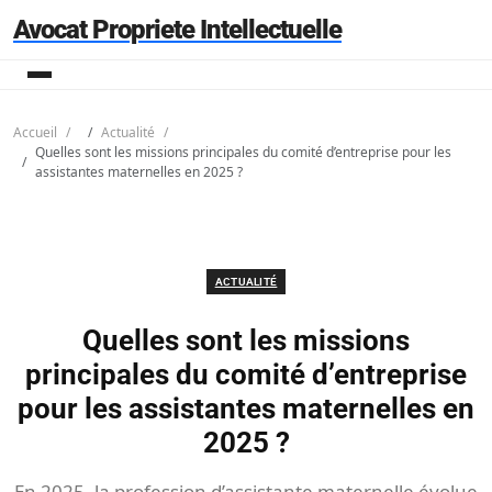
Avocat Propriete Intellectuelle
Accueil
Actualité
Quelles sont les missions principales du comité d’entreprise pour les
assistantes maternelles en 2025 ?
ACTUALITÉ
Quelles sont les missions
principales du comité d’entreprise
pour les assistantes maternelles en
2025 ?
En 2025, la profession d’assistante maternelle évolue