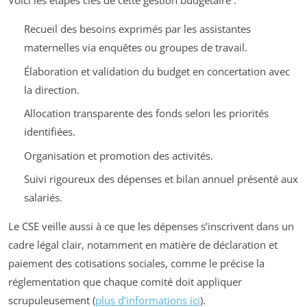
Voici les étapes clés de cette gestion budgétaire :
Recueil des besoins exprimés par les assistantes
maternelles via enquêtes ou groupes de travail.
Élaboration et validation du budget en concertation avec
la direction.
Allocation transparente des fonds selon les priorités
identifiées.
Organisation et promotion des activités.
Suivi rigoureux des dépenses et bilan annuel présenté aux
salariés.
Le CSE veille aussi à ce que les dépenses s’inscrivent dans un
cadre légal clair, notamment en matière de déclaration et
paiement des cotisations sociales, comme le précise la
réglementation que chaque comité doit appliquer
scrupuleusement (
plus d’informations ici
).