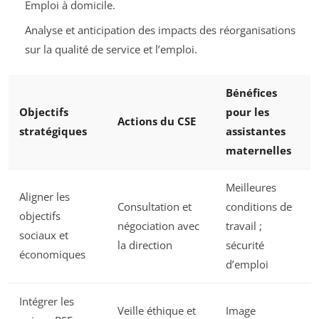
Emploi à domicile.
Analyse et anticipation des impacts des réorganisations
sur la qualité de service et l’emploi.
Bénéfices
Objectifs
pour les
Actions du CSE
stratégiques
assistantes
maternelles
Meilleures
Aligner les
Consultation et
conditions de
objectifs
négociation avec
travail ;
sociaux et
la direction
sécurité
économiques
d’emploi
Intégrer les
Veille éthique et
Image