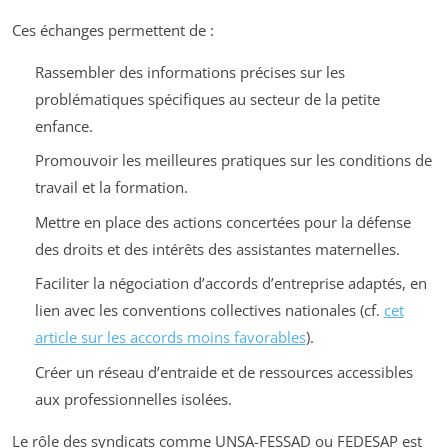
Ces échanges permettent de :
Rassembler des informations précises sur les
problématiques spécifiques au secteur de la petite
enfance.
Promouvoir les meilleures pratiques sur les conditions de
travail et la formation.
Mettre en place des actions concertées pour la défense
des droits et des intérêts des assistantes maternelles.
Faciliter la négociation d’accords d’entreprise adaptés, en
lien avec les conventions collectives nationales (cf.
cet
article sur les accords moins favorables
).
Créer un réseau d’entraide et de ressources accessibles
aux professionnelles isolées.
Le rôle des syndicats comme UNSA-FESSAD ou FEDESAP est