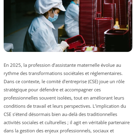
En 2025, la profession d’assistante maternelle évolue au
rythme des transformations sociétales et réglementaires.
Dans ce contexte, le comité d’entreprise (CSE) joue un rôle
stratégique pour défendre et accompagner ces
professionnelles souvent isolées, tout en améliorant leurs
conditions de travail et leurs perspectives. L’implication du
CSE s’étend désormais bien au-delà des traditionnelles
activités sociales et culturelles ; il agit en véritable partenaire
dans la gestion des enjeux professionnels, sociaux et