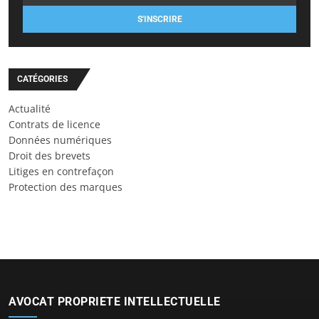
S'INSCRIRE
CATÉGORIES
Actualité
Contrats de licence
Données numériques
Droit des brevets
Litiges en contrefaçon
Protection des marques
AVOCAT PROPRIETE INTELLECTUELLE