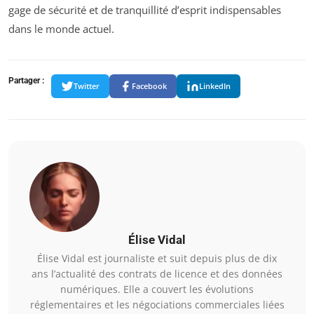
gage de sécurité et de tranquillité d’esprit indispensables
dans le monde actuel.
Partager :
Twitter
Facebook
LinkedIn
Élise Vidal
Élise Vidal est journaliste et suit depuis plus de dix
ans l’actualité des contrats de licence et des données
numériques. Elle a couvert les évolutions
réglementaires et les négociations commerciales liées