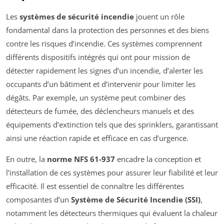
Les
systèmes de sécurité incendie
jouent un rôle
fondamental dans la protection des personnes et des biens
contre les risques d’incendie. Ces systèmes comprennent
différents dispositifs intégrés qui ont pour mission de
détecter rapidement les signes d’un incendie, d’alerter les
occupants d’un bâtiment et d’intervenir pour limiter les
dégâts. Par exemple, un système peut combiner des
détecteurs de fumée, des déclencheurs manuels et des
équipements d’extinction tels que des sprinklers, garantissant
ainsi une réaction rapide et efficace en cas d’urgence.
En outre, la
norme NFS 61-937
encadre la conception et
l’installation de ces systèmes pour assurer leur fiabilité et leur
efficacité. Il est essentiel de connaître les différentes
composantes d’un
Système de Sécurité Incendie (SSI)
,
notamment les détecteurs thermiques qui évaluent la chaleur