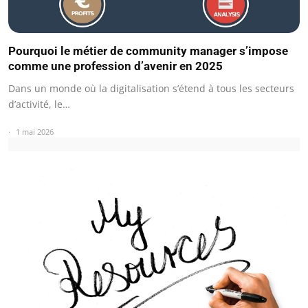
Pourquoi le métier de community manager s’impose
comme une profession d’avenir en 2025
Dans un monde où la digitalisation s’étend à tous les secteurs
d’activité, le…
1 mai 2026