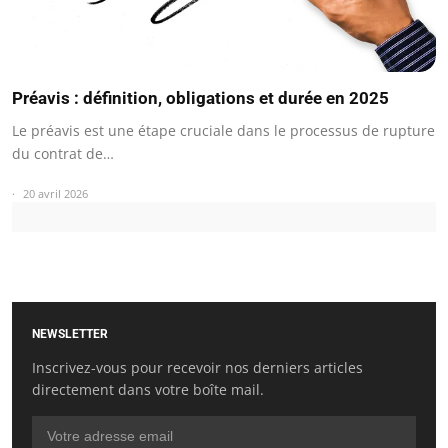
Préavis : définition, obligations et durée en 2025
Le préavis est une étape cruciale dans le processus de rupture
du contrat de…
20 avril 2026
NEWSLETTER
Inscrivez-vous pour recevoir nos derniers articles
directement dans votre boîte mail.