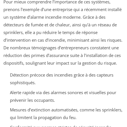
Pour mieux comprendre l’importance de ces systèmes,
prenons l’exemple d’une entreprise qui a récemment installé
un système d’alarme incendie moderne. Grâce à des
détecteurs de fumée et de chaleur, ainsi qu’à un réseau de
sprinklers, elle a pu réduire le temps de réponse
d’intervention en cas d’incendie, minimisant ainsi les risques.
De nombreux témoignages d’entrepreneurs constatent une
réduction des primes d’assurance suite à l’installation de ces
dispositifs, soulignant leur impact sur la gestion du risque.
Détection précoce des incendies grâce à des capteurs
sophistiqués.
Alerte rapide via des alarmes sonores et visuelles pour
prévenir les occupants.
Mesures d’extinction automatisées, comme les sprinklers,
qui limitent la propagation du feu.