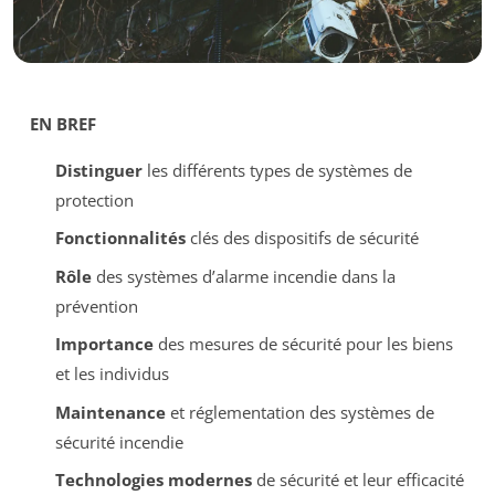
EN BREF
Distinguer
les différents types de systèmes de
protection
Fonctionnalités
clés des dispositifs de sécurité
Rôle
des systèmes d’alarme incendie dans la
prévention
Importance
des mesures de sécurité pour les biens
et les individus
Maintenance
et réglementation des systèmes de
sécurité incendie
Technologies modernes
de sécurité et leur efficacité