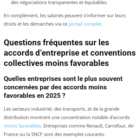
des négociations transparentes et équitables.
En complément, les salariés peuvent s’informer sur leurs
droits et les démarches via ce
portail complet
.
Questions fréquentes sur les
accords d’entreprise et conventions
collectives moins favorables
Quelles entreprises sont le plus souvent
concernées par des accords moins
favorables en 2025 ?
Les secteurs industriel, des transports, et de la grande
distribution montrent une concentration notable d’accords
moins favorables
. Entreprises comme Renault, Carrefour, Air
France ou la SNCF sont des exemples courants.