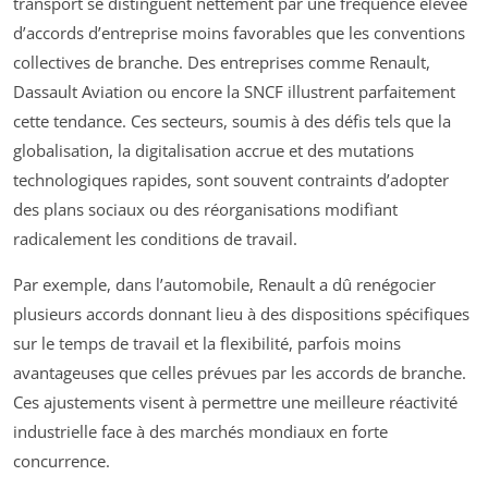
transport se distinguent nettement par une fréquence élevée
d’accords d’entreprise moins favorables que les conventions
collectives de branche. Des entreprises comme Renault,
Dassault Aviation ou encore la SNCF illustrent parfaitement
cette tendance. Ces secteurs, soumis à des défis tels que la
globalisation, la digitalisation accrue et des mutations
technologiques rapides, sont souvent contraints d’adopter
des plans sociaux ou des réorganisations modifiant
radicalement les conditions de travail.
Par exemple, dans l’automobile, Renault a dû renégocier
plusieurs accords donnant lieu à des dispositions spécifiques
sur le temps de travail et la flexibilité, parfois moins
avantageuses que celles prévues par les accords de branche.
Ces ajustements visent à permettre une meilleure réactivité
industrielle face à des marchés mondiaux en forte
concurrence.