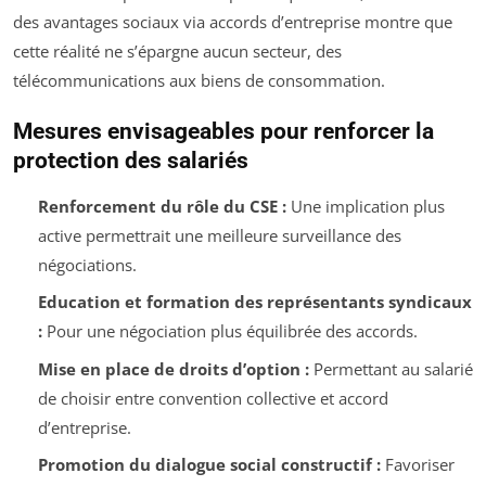
des avantages sociaux via accords d’entreprise montre que
cette réalité ne s’épargne aucun secteur, des
télécommunications aux biens de consommation.
Mesures envisageables pour renforcer la
protection des salariés
Renforcement du rôle du CSE :
Une implication plus
active permettrait une meilleure surveillance des
négociations.
Education et formation des représentants syndicaux
:
Pour une négociation plus équilibrée des accords.
Mise en place de droits d’option :
Permettant au salarié
de choisir entre convention collective et accord
d’entreprise.
Promotion du dialogue social constructif :
Favoriser