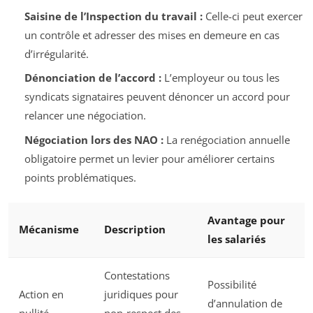
Saisine de l’Inspection du travail :
Celle-ci peut exercer
un contrôle et adresser des mises en demeure en cas
d’irrégularité.
Dénonciation de l’accord :
L’employeur ou tous les
syndicats signataires peuvent dénoncer un accord pour
relancer une négociation.
Négociation lors des NAO :
La renégociation annuelle
obligatoire permet un levier pour améliorer certains
points problématiques.
Avantage pour
Mécanisme
Description
les salariés
Contestations
Possibilité
Action en
juridiques pour
d’annulation de