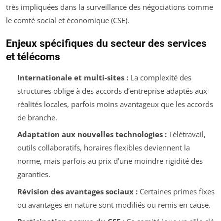
très impliquées dans la surveillance des négociations comme
le comté social et économique (CSE).
Enjeux spécifiques du secteur des services
et télécoms
Internationale et multi-sites :
La complexité des
structures oblige à des accords d’entreprise adaptés aux
réalités locales, parfois moins avantageux que les accords
de branche.
Adaptation aux nouvelles technologies :
Télétravail,
outils collaboratifs, horaires flexibles deviennent la
norme, mais parfois au prix d’une moindre rigidité des
garanties.
Révision des avantages sociaux :
Certaines primes fixes
ou avantages en nature sont modifiés ou remis en cause.