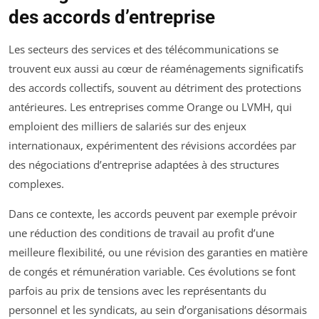
des accords d’entreprise
Les secteurs des services et des télécommunications se
trouvent eux aussi au cœur de réaménagements significatifs
des accords collectifs, souvent au détriment des protections
antérieures. Les entreprises comme Orange ou LVMH, qui
emploient des milliers de salariés sur des enjeux
internationaux, expérimentent des révisions accordées par
des négociations d’entreprise adaptées à des structures
complexes.
Dans ce contexte, les accords peuvent par exemple prévoir
une réduction des conditions de travail au profit d’une
meilleure flexibilité, ou une révision des garanties en matière
de congés et rémunération variable. Ces évolutions se font
parfois au prix de tensions avec les représentants du
personnel et les syndicats, au sein d’organisations désormais