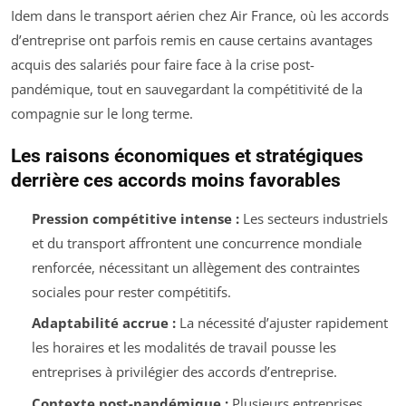
Idem dans le transport aérien chez Air France, où les accords
d’entreprise ont parfois remis en cause certains avantages
acquis des salariés pour faire face à la crise post-
pandémique, tout en sauvegardant la compétitivité de la
compagnie sur le long terme.
Les raisons économiques et stratégiques
derrière ces accords moins favorables
Pression compétitive intense :
Les secteurs industriels
et du transport affrontent une concurrence mondiale
renforcée, nécessitant un allègement des contraintes
sociales pour rester compétitifs.
Adaptabilité accrue :
La nécessité d’ajuster rapidement
les horaires et les modalités de travail pousse les
entreprises à privilégier des accords d’entreprise.
Contexte post-pandémique :
Plusieurs entreprises