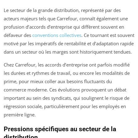
Le secteur de la grande distribution, représenté par des
acteurs majeurs tels que Carrefour, connaît également une
profusion d’accords d’entreprise qui diffèrent souvent en
défaveur des
conventions collectives
. Ce tournant est souvent
motivé par les impératifs de rentabilité et d’adaptation rapide
dans un secteur où les marges sont historiquement tendues.
Chez Carrefour, les accords d’entreprise ont parfois modifié
les durées et rythmes de travail, ou encore les modalités de
prime, pour mieux coller aux besoins fluctuants du
commerce moderne. Ces évolutions provoquent un débat
important au sein des syndicats, qui soulignent le risque de
régression sociale, particulièrement pour les employés en
première ligne.
Pressions spécifiques au secteur de la
distribution