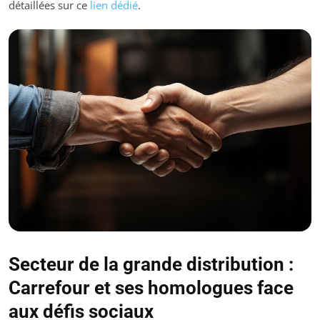
détaillées sur ce
lien dédié
.
Secteur de la grande distribution :
Carrefour et ses homologues face
aux défis sociaux