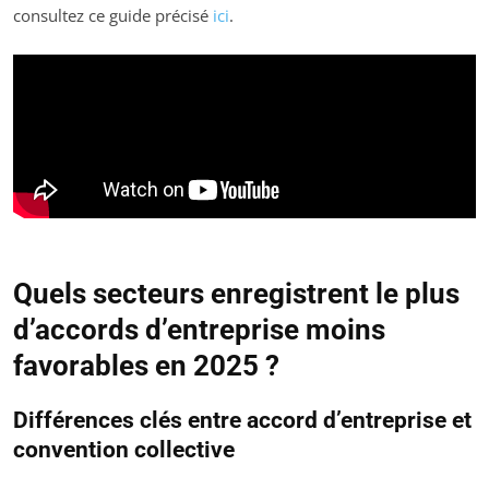
consultez ce guide précisé
ici
.
Quels secteurs enregistrent le plus
d’accords d’entreprise moins
favorables en 2025 ?
Différences clés entre accord d’entreprise et
convention collective