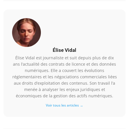
Élise Vidal
Élise Vidal est journaliste et suit depuis plus de dix
ans l’actualité des contrats de licence et des données
numériques. Elle a couvert les évolutions
réglementaires et les négociations commerciales liées
aux droits d’exploitation des contenus. Son travail l’a
menée à analyser les enjeux juridiques et
économiques de la gestion des actifs numériques.
Voir tous les articles →