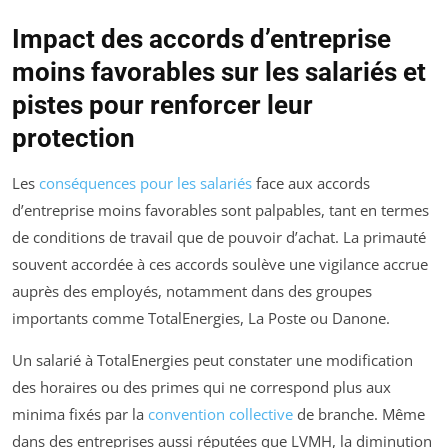
Impact des accords d’entreprise
moins favorables sur les salariés et
pistes pour renforcer leur
protection
Les
conséquences pour les salariés
face aux accords
d’entreprise moins favorables sont palpables, tant en termes
de conditions de travail que de pouvoir d’achat. La primauté
souvent accordée à ces accords soulève une vigilance accrue
auprès des employés, notamment dans des groupes
importants comme TotalEnergies, La Poste ou Danone.
Un salarié à TotalEnergies peut constater une modification
des horaires ou des primes qui ne correspond plus aux
minima fixés par la
convention collective
de branche. Même
dans des entreprises aussi réputées que LVMH, la diminution