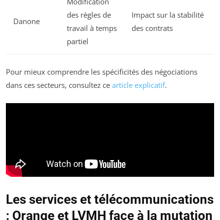
Modification
des règles de
Impact sur la stabilité
Danone
travail à temps
des contrats
partiel
Pour mieux comprendre les spécificités des négociations
dans ces secteurs, consultez ce
article explicatif
.
Les services et télécommunications
: Orange et LVMH face à la mutation