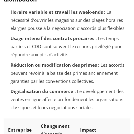
Horaire variable et travail les week-ends :
La
nécessité d’ouvrir les magasins sur des plages horaires
élargies pousse à la négociation d’accords plus flexibles.
Usage intensif des contrats précaires :
Les temps
partiels et CDD sont souvent le recours privilégié pour
répondre aux pics d’activité.
Réduction ou modification des primes :
Les accords
peuvent revoir à la baisse des primes anciennement
garanties par les conventions collectives.
Digitalisation du commerce :
Le développement des
ventes en ligne affecte profondément les organisations
classiques et leurs négociations sociales.
Changement
Entreprise
Impact
d’accords