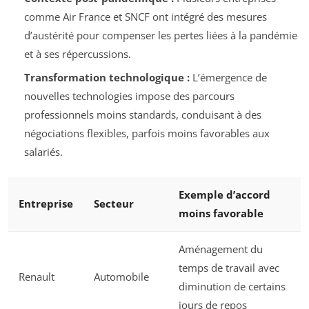
comme Air France et SNCF ont intégré des mesures
d’austérité pour compenser les pertes liées à la pandémie
et à ses répercussions.
Transformation technologique :
L’émergence de
nouvelles technologies impose des parcours
professionnels moins standards, conduisant à des
négociations flexibles, parfois moins favorables aux
salariés.
Exemple d’accord
Entreprise
Secteur
moins favorable
Aménagement du
temps de travail avec
Renault
Automobile
diminution de certains
jours de repos