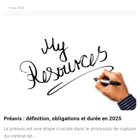
1 mai 2026
Préavis : définition, obligations et durée en 2025
Le préavis est une étape cruciale dans le processus de rupture
du contrat de…