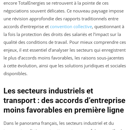
encore TotalEnergies se retrouvent à la pointe de ces
négociations souvent délicates. Ce nouveau paysage impose
une révision approfondie des rapports traditionnels entre
accords d’entreprise et
convention collective
, questionnant à
la fois la protection des droits des salariés et l’impact sur la
qualité des conditions de travail. Pour mieux comprendre ces
enjeux, il est essentiel d’analyser les secteurs qui enregistrent
le plus d’accords moins favorables, les raisons sous-jacentes
à cette évolution, ainsi que les solutions juridiques et sociales
disponibles.
Les secteurs industriels et
transport : des accords d’entreprise
moins favorables en première ligne
Dans le panorama français, les secteurs industriel et du