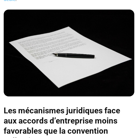
Les mécanismes juridiques face
aux accords d’entreprise moins
favorables que la convention