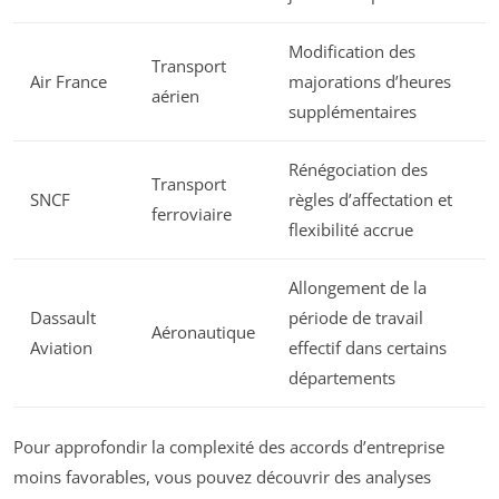
Modification des
Transport
Air France
majorations d’heures
aérien
supplémentaires
Rénégociation des
Transport
SNCF
règles d’affectation et
ferroviaire
flexibilité accrue
Allongement de la
Dassault
période de travail
Aéronautique
Aviation
effectif dans certains
départements
Pour approfondir la complexité des accords d’entreprise
moins favorables, vous pouvez découvrir des analyses