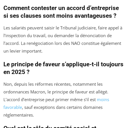
Comment contester un accord d’entreprise
si ses clauses sont moins avantageuses ?
Les salariés peuvent saisir le Tribunal judiciaire, faire appel à
l’inspection du travail, ou demander la dénonciation de
l’accord. La renégociation lors des NAO constitue également
un levier important.
Le principe de faveur s’applique-t-il toujours
en 2025 ?
Non, depuis les réformes récentes, notamment les
ordonnances Macron, le principe de faveur est allégé.
L’accord d’entreprise peut primer même s’il est
moins
favorable
, sauf exceptions dans certains domaines
réglementaires.