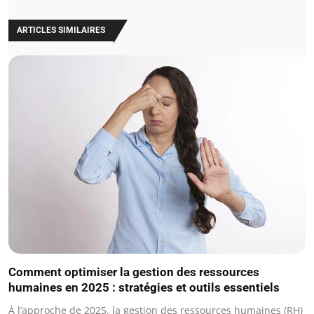
ARTICLES SIMILAIRES
Comment optimiser la gestion des ressources
humaines en 2025 : stratégies et outils essentiels
À l’approche de 2025, la gestion des ressources humaines (RH)