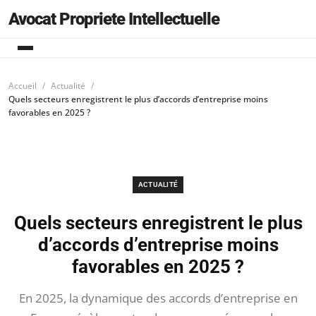
Avocat Propriete Intellectuelle
Accueil
Actualité
Quels secteurs enregistrent le plus d’accords d’entreprise moins
favorables en 2025 ?
ACTUALITÉ
Quels secteurs enregistrent le plus
d’accords d’entreprise moins
favorables en 2025 ?
En 2025, la dynamique des accords d’entreprise en