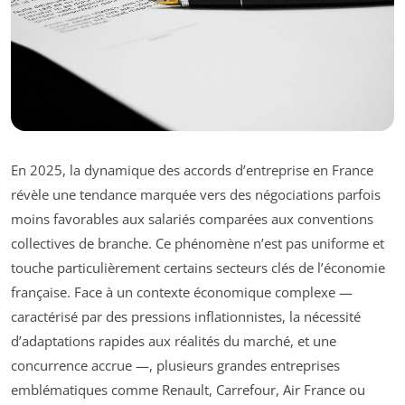
En 2025, la dynamique des accords d’entreprise en France
révèle une tendance marquée vers des négociations parfois
moins favorables aux salariés comparées aux conventions
collectives de branche. Ce phénomène n’est pas uniforme et
touche particulièrement certains secteurs clés de l’économie
française. Face à un contexte économique complexe —
caractérisé par des pressions inflationnistes, la nécessité
d’adaptations rapides aux réalités du marché, et une
concurrence accrue —, plusieurs grandes entreprises
emblématiques comme Renault, Carrefour, Air France ou