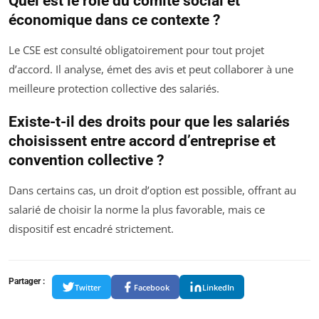
Quel est le rôle du comité social et
économique dans ce contexte ?
Le CSE est consulté obligatoirement pour tout projet
d’accord. Il analyse, émet des avis et peut collaborer à une
meilleure protection collective des salariés.
Existe-t-il des droits pour que les salariés
choisissent entre accord d’entreprise et
convention collective ?
Dans certains cas, un droit d’option est possible, offrant au
salarié de choisir la norme la plus favorable, mais ce
dispositif est encadré strictement.
Partager :
Twitter
Facebook
LinkedIn