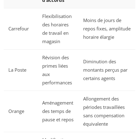
Flexibilisation
Moins de jours de
des horaires
Carrefour
repos fixes, amplitude
de travail en
horaire élargie
magasin
Révision des
Diminution des
primes liées
La Poste
montants perçus par
aux
certains agents
performances
Allongement des
Aménagement
périodes travaillées
Orange
des temps de
sans compensation
pause et repos
équivalente