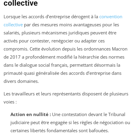
collective
Lorsque les accords d’entreprise dérogent à la
convention
collective
par des mesures moins avantageuses pour les
salariés, plusieurs mécanismes juridiques peuvent être
activés pour contester, renégocier ou adapter ces
compromis. Cette évolution depuis les ordonnances Macron
de 2017 a profondément modifié la hiérarchie des normes
dans le dialogue social français, permettant désormais la
primauté quasi généralisée des accords d’entreprise dans
divers domaines.
Les travailleurs et leurs représentants disposent de plusieurs
voies :
Action en nullité :
Une contestation devant le Tribunal
judiciaire peut être engagée si les règles de négociation ou
certaines libertés fondamentales sont bafouées.