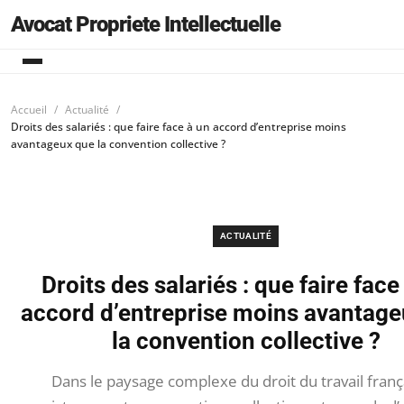
Avocat Propriete Intellectuelle
Accueil
Actualité
Droits des salariés : que faire face à un accord d’entreprise moins
avantageux que la convention collective ?
ACTUALITÉ
Droits des salariés : que faire face
accord d’entreprise moins avantage
la convention collective ?
Dans le paysage complexe du droit du travail frança