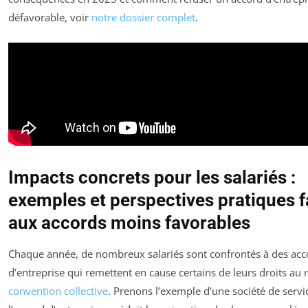
défavorable, voir
notre dossier complet
.
Impacts concrets pour les salariés :
exemples et perspectives pratiques 
aux accords moins favorables
Chaque année, de nombreux salariés sont confrontés à des acc
d’entreprise qui remettent en cause certains de leurs droits au 
convention collective
. Prenons l’exemple d’une société de servi