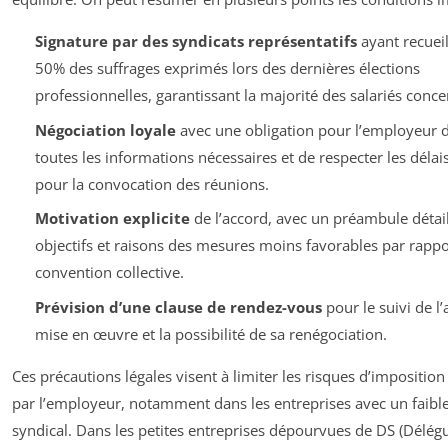
Signature par des syndicats représentatifs
ayant recueil
50% des suffrages exprimés lors des dernières élections
professionnelles, garantissant la majorité des salariés conce
Négociation loyale
avec une obligation pour l’employeur d
toutes les informations nécessaires et de respecter les délai
pour la convocation des réunions.
Motivation explicite
de l’accord, avec un préambule détail
objectifs et raisons des mesures moins favorables par rappor
convention collective.
Prévision d’une clause de rendez-vous
pour le suivi de l’
mise en œuvre et la possibilité de sa renégociation.
Ces précautions légales visent à limiter les risques d’imposition 
par l’employeur, notamment dans les entreprises avec un faibl
syndical. Dans les petites entreprises dépourvues de DS (Délégu