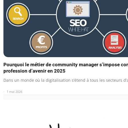
Pourquoi le métier de community manager s’impose c
profession d’avenir en 2025
Dans un monde où la digitalisation s’étend à tous les secteurs d’a
1 mai 2026