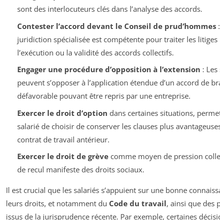
sont des interlocuteurs clés dans l’analyse des accords.
Contester l’accord devant le Conseil de prud’hommes
:
juridiction spécialisée est compétente pour traiter les litiges 
l’exécution ou la validité des accords collectifs.
Engager une procédure d’opposition à l’extension
: Les
peuvent s’opposer à l’application étendue d’un accord de b
défavorable pouvant être repris par une entreprise.
Exercer le droit d’option
dans certaines situations, perme
salarié de choisir de conserver les clauses plus avantageuse
contrat de travail antérieur.
Exercer le droit de grève
comme moyen de pression collec
de recul manifeste des droits sociaux.
Il est crucial que les salariés s’appuient sur une bonne connais
leurs droits, et notamment du
Code du travail
, ainsi que des 
issus de la jurisprudence récente. Par exemple, certaines décis