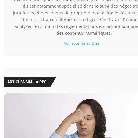
Il s’est notamment spécialisé dans le suivi des négociat
juridiques et des enjeux de propriété intellectuelle liés aux
données et aux plateformes en ligne. Son travail l’a ame
analyser l’évolution des réglementations encadrant la moné
des contenus numériques.
Voir tous les articles →
ARTICLES SIMILAIRES