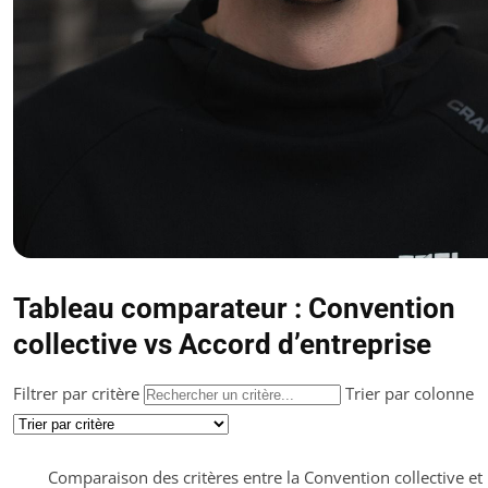
Tableau comparateur : Convention
collective vs Accord d’entreprise
Filtrer par critère
Trier par colonne
Comparaison des critères entre la Convention collective et 