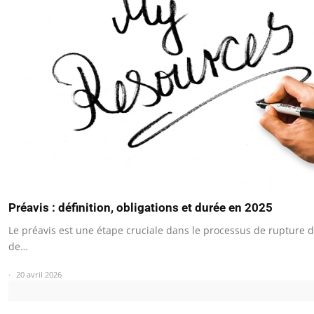
Préavis : définition, obligations et durée en 2025
Le préavis est une étape cruciale dans le processus de rupture d
de…
20 avril 2026