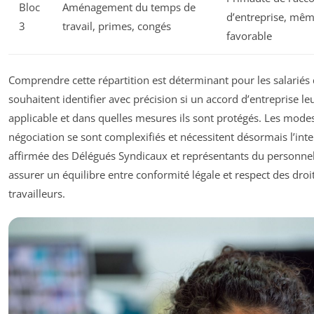
Bloc
Aménagement du temps de
d’entreprise, mê
3
travail, primes, congés
favorable
Comprendre cette répartition est déterminant pour les salariés 
souhaitent identifier avec précision si un accord d’entreprise leu
applicable et dans quelles mesures ils sont protégés. Les mode
négociation se sont complexifiés et nécessitent désormais l’int
affirmée des Délégués Syndicaux et représentants du personne
assurer un équilibre entre conformité légale et respect des droi
travailleurs.