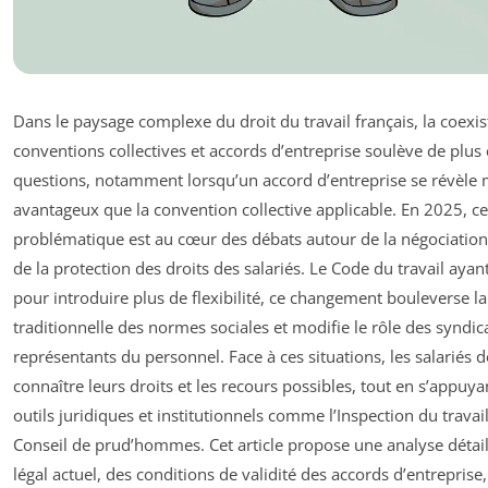
Dans le paysage complexe du droit du travail français, la coexi
conventions collectives et accords d’entreprise soulève de plus
questions, notamment lorsqu’un accord d’entreprise se révèle
avantageux que la convention collective applicable. En 2025, ce
problématique est au cœur des débats autour de la négociation 
de la protection des droits des salariés. Le Code du travail ayan
pour introduire plus de flexibilité, ce changement bouleverse la
traditionnelle des normes sociales et modifie le rôle des syndica
représentants du personnel. Face à ces situations, les salariés 
connaître leurs droits et les recours possibles, tout en s’appuya
outils juridiques et institutionnels comme l’Inspection du travail
Conseil de prud’hommes. Cet article propose une analyse détai
légal actuel, des conditions de validité des accords d’entreprise,