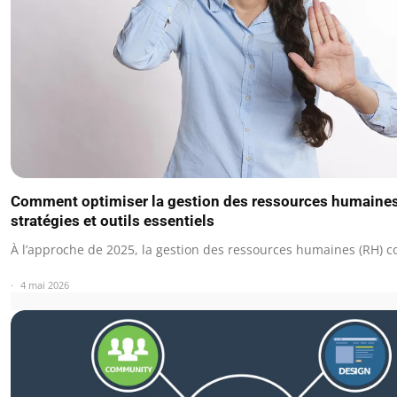
Comment optimiser la gestion des ressources humaines
stratégies et outils essentiels
À l’approche de 2025, la gestion des ressources humaines (RH) 
4 mai 2026