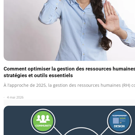
Comment optimiser la gestion des ressources humaines
stratégies et outils essentiels
À l’approche de 2025, la gestion des ressources humaines (RH) 
4 mai 2026