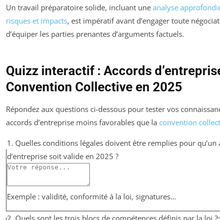
Un travail préparatoire solide, incluant une
analyse approfondi
risques et impacts
, est impératif avant d’engager toute négociat
d’équiper les parties prenantes d’arguments factuels.
Quizz interactif : Accords d’entrepris
Convention Collective en 2025
Répondez aux questions ci-dessous pour tester vos connaissanc
accords d’entreprise moins favorables que la
convention collec
1. Quelles conditions légales doivent être remplies pour qu’un
d’entreprise soit valide en 2025 ?
Exemple : validité, conformité à la loi, signatures…
2. Quels sont les trois blocs de compétences définis par la loi ?