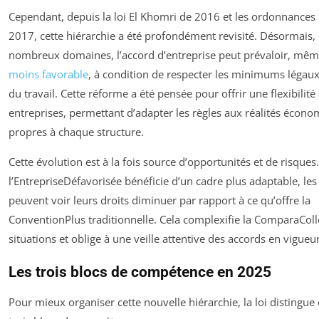
Cependant, depuis la loi El Khomri de 2016 et les ordonnance
2017, cette hiérarchie a été profondément revisité. Désormais,
nombreux domaines, l’accord d’entreprise peut prévaloir, même 
moins favorable
, à condition de respecter les minimums légau
du travail. Cette réforme a été pensée pour offrir une flexibilit
entreprises, permettant d’adapter les règles aux réalités écon
propres à chaque structure.
Cette évolution est à la fois source d’opportunités et de risques.
l’EntrepriseDéfavorisée bénéficie d’un cadre plus adaptable, les 
peuvent voir leurs droits diminuer par rapport à ce qu’offre la
ConventionPlus traditionnelle. Cela complexifie la ComparaColl
situations et oblige à une veille attentive des accords en vigueur
Les trois blocs de compétence en 2025
Pour mieux organiser cette nouvelle hiérarchie, la loi distingu