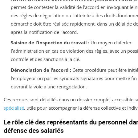
permet de contester la validité de l’accord en invoquant le 
des règles de négociation ou l’atteinte à des droits fondame
démarche doit être réalisée rapidement, dans un délai de d
après la notification de l’accord.
Saisine de l’inspection du travail :
Un moyen d’alerter
l’administration en cas de violation des règles, avec un poss
contrôle et des sanctions à la clé.
Dénonciation de l’accord :
Cette procédure peut être initi
l’employeur ou par les syndicats signataires pour mettre fin 
ouvrant la voie à une renégociation.
Ces recours sont détaillés dans un dossier complet accessible 
spécialisé
, utile pour accompagner la défense collective et indiv
Le rôle clé des représentants du personnel da
défense des salariés