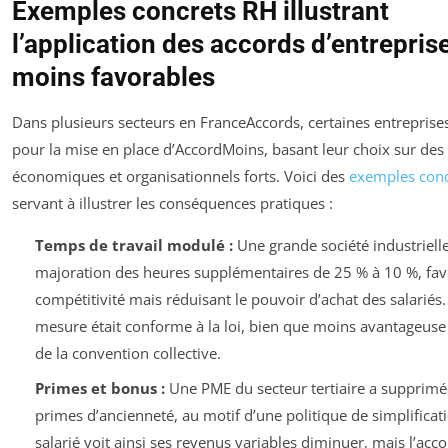
Exemples concrets RH illustrant
l’application des accords d’entrepris
moins favorables
Dans plusieurs secteurs en FranceAccords, certaines entreprise
pour la mise en place d’AccordMoins, basant leur choix sur des
économiques et organisationnels forts. Voici des
exemples conc
servant à illustrer les conséquences pratiques :
Temps de travail modulé :
Une grande société industrielle
majoration des heures supplémentaires de 25 % à 10 %, fav
compétitivité mais réduisant le pouvoir d’achat des salariés.
mesure était conforme à la loi, bien que moins avantageuse 
de la convention collective.
Primes et bonus :
Une PME du secteur tertiaire a supprimé
primes d’ancienneté, au motif d’une politique de simplificati
salarié voit ainsi ses revenus variables diminuer, mais l’acc