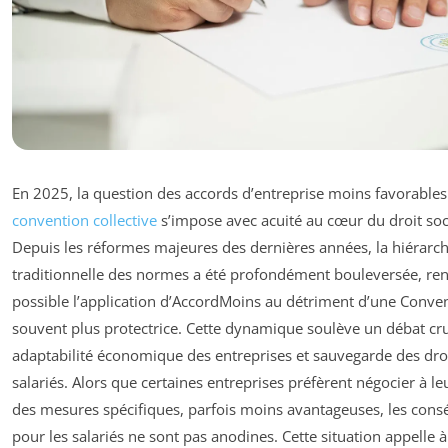
En 2025, la question des accords d’entreprise moins favorables
convention collective
s’impose avec acuité au cœur du droit soci
Depuis les réformes majeures des dernières années, la hiérarch
traditionnelle des normes a été profondément bouleversée, re
possible l’application d’AccordMoins au détriment d’une Conve
souvent plus protectrice. Cette dynamique soulève un débat cru
adaptabilité économique des entreprises et sauvegarde des dro
salariés. Alors que certaines entreprises préfèrent négocier à le
des mesures spécifiques, parfois moins avantageuses, les con
pour les salariés ne sont pas anodines. Cette situation appelle 