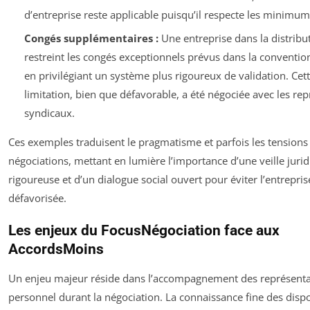
d’entreprise reste applicable puisqu’il respecte les minimum
Congés supplémentaires :
Une entreprise dans la distribu
restreint les congés exceptionnels prévus dans la convention
en privilégiant un système plus rigoureux de validation. Cet
limitation, bien que défavorable, a été négociée avec les re
syndicaux.
Ces exemples traduisent le pragmatisme et parfois les tensions
négociations, mettant en lumière l’importance d’une veille juri
rigoureuse et d’un dialogue social ouvert pour éviter l’entrepris
défavorisée.
Les enjeux du FocusNégociation face aux
AccordsMoins
Un enjeu majeur réside dans l’accompagnement des représent
personnel durant la négociation. La connaissance fine des dispo