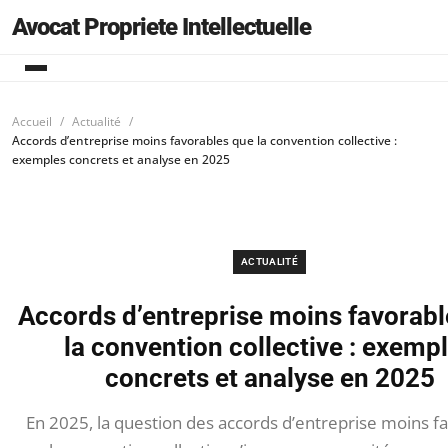
Avocat Propriete Intellectuelle
Accueil
Actualité
Accords d’entreprise moins favorables que la convention collective :
exemples concrets et analyse en 2025
ACTUALITÉ
Accords d’entreprise moins favorabl
la convention collective : exemp
concrets et analyse en 2025
En 2025, la question des accords d’entreprise moins f