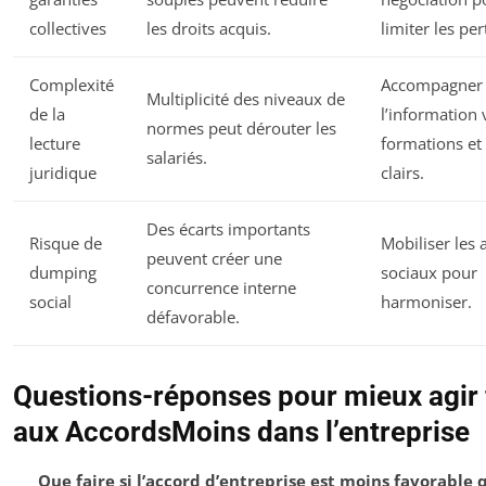
collectives
les droits acquis.
limiter les per
Complexité
Accompagner
Multiplicité des niveaux de
de la
l’information 
normes peut dérouter les
lecture
formations et
salariés.
juridique
clairs.
Des écarts importants
Risque de
Mobiliser les 
peuvent créer une
dumping
sociaux pour
concurrence interne
social
harmoniser.
défavorable.
Questions-réponses pour mieux agir
aux AccordsMoins dans l’entreprise
Que faire si l’accord d’entreprise est moins favorable 