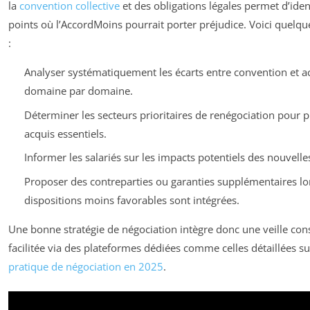
la
convention collective
et des obligations légales permet d’ident
points où l’AccordMoins pourrait porter préjudice. Voici quelque
:
Analyser systématiquement les écarts entre convention et a
domaine par domaine.
Déterminer les secteurs prioritaires de renégociation pour p
acquis essentiels.
Informer les salariés sur les impacts potentiels des nouvelles
Proposer des contreparties ou garanties supplémentaires l
dispositions moins favorables sont intégrées.
Une bonne stratégie de négociation intègre donc une veille con
facilitée via des plateformes dédiées comme celles détaillées s
pratique de négociation en 2025
.