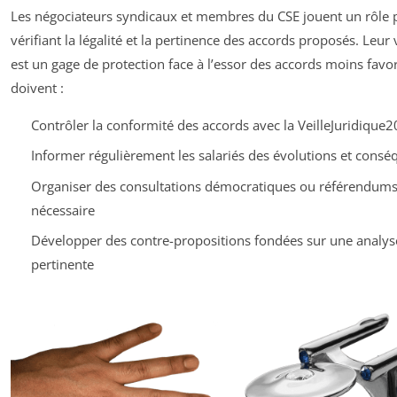
Les négociateurs syndicaux et membres du CSE jouent un rôle 
vérifiant la légalité et la pertinence des accords proposés. Leur 
est un gage de protection face à l’essor des accords moins favor
doivent :
Contrôler la conformité des accords avec la VeilleJuridique
Informer régulièrement les salariés des évolutions et cons
Organiser des consultations démocratiques ou référendums
nécessaire
Développer des contre-propositions fondées sur une analys
pertinente