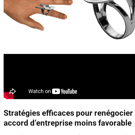
Stratégies efficaces pour renégocier
accord d’entreprise moins favorable