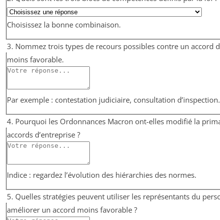
Choisissez la bonne combinaison.
3. Nommez trois types de recours possibles contre un accord d
moins favorable.
Par exemple : contestation judiciaire, consultation d’inspectio
4. Pourquoi les Ordonnances Macron ont-elles modifié la prim
accords d’entreprise ?
Indice : regardez l’évolution des hiérarchies des normes.
5. Quelles stratégies peuvent utiliser les représentants du per
améliorer un accord moins favorable ?