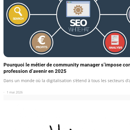
Pourquoi le métier de community manager s’impose c
profession d’avenir en 2025
Dans un monde où la digitalisation s’étend à tous les secteurs d’a
1 mai 2026