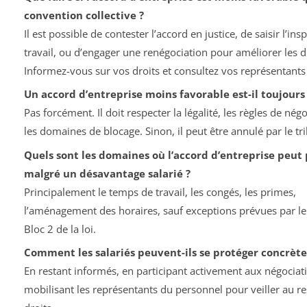
convention collective ?
Il est possible de contester l’accord en justice, de saisir l’ins
travail, ou d’engager une renégociation pour améliorer les d
Informez-vous sur vos droits et consultez vos représentants
Un accord d’entreprise moins favorable est-il toujours 
Pas forcément. Il doit respecter la légalité, les règles de négo
les domaines de blocage. Sinon, il peut être annulé par le tr
Quels sont les domaines où l’accord d’entreprise peut
malgré un désavantage salarié ?
Principalement le temps de travail, les congés, les primes,
l’aménagement des horaires, sauf exceptions prévues par le 
Bloc 2 de la loi.
Comment les salariés peuvent-ils se protéger concrèt
En restant informés, en participant activement aux négociati
mobilisant les représentants du personnel pour veiller au r