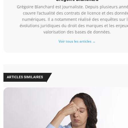
Grégoire Blanchard est journaliste. Depuis plusieurs année
couvre l’actualité des contrats de licence et des donné
numériques. Il a notamment réalisé des enquêtes sur l
évolutions juridiques du droit des marques et les enjeu
valorisation des bases de données.
Voir tous les articles →
ARTICLES SIMILAIRES