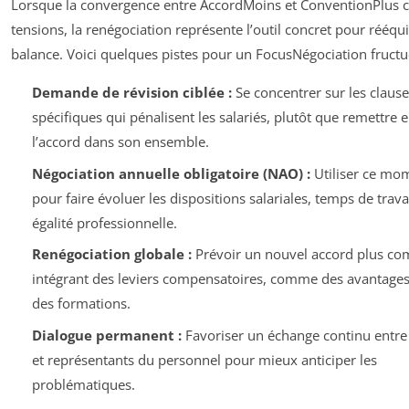
Lorsque la convergence entre AccordMoins et ConventionPlus c
tensions, la renégociation représente l’outil concret pour rééqui
balance. Voici quelques pistes pour un FocusNégociation fructu
Demande de révision ciblée :
Se concentrer sur les clause
spécifiques qui pénalisent les salariés, plutôt que remettre 
l’accord dans son ensemble.
Négociation annuelle obligatoire (NAO) :
Utiliser ce mom
pour faire évoluer les dispositions salariales, temps de trava
égalité professionnelle.
Renégociation globale :
Prévoir un nouvel accord plus co
intégrant des leviers compensatoires, comme des avantages
des formations.
Dialogue permanent :
Favoriser un échange continu entr
et représentants du personnel pour mieux anticiper les
problématiques.