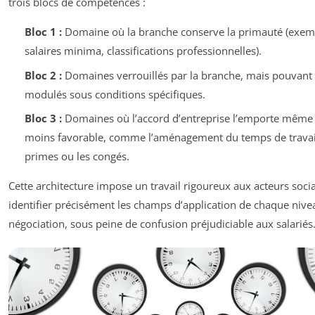
trois blocs de compétences :
Bloc 1 :
Domaine où la branche conserve la primauté (exemp
salaires minima, classifications professionnelles).
Bloc 2 :
Domaines verrouillés par la branche, mais pouvant 
modulés sous conditions spécifiques.
Bloc 3 :
Domaines où l’accord d’entreprise l’emporte même s
moins favorable, comme l’aménagement du temps de travail
primes ou les congés.
Cette architecture impose un travail rigoureux aux acteurs soc
identifier précisément les champs d’application de chaque nive
négociation, sous peine de confusion préjudiciable aux salariés