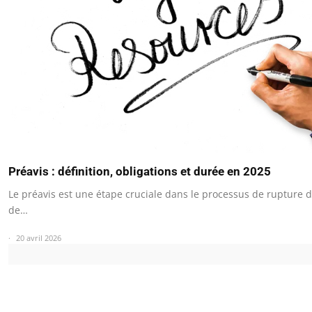
Préavis : définition, obligations et durée en 2025
Le préavis est une étape cruciale dans le processus de rupture d
de…
20 avril 2026