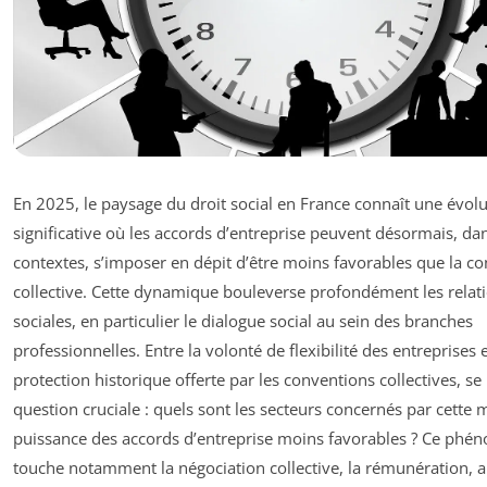
En 2025, le paysage du droit social en France connaît une évol
significative où les accords d’entreprise peuvent désormais, dan
contextes, s’imposer en dépit d’être moins favorables que la c
collective. Cette dynamique bouleverse profondément les relat
sociales, en particulier le dialogue social au sein des branches
professionnelles. Entre la volonté de flexibilité des entreprises e
protection historique offerte par les conventions collectives, s
question cruciale : quels sont les secteurs concernés par cette
puissance des accords d’entreprise moins favorables ? Ce ph
touche notamment la négociation collective, la rémunération, a