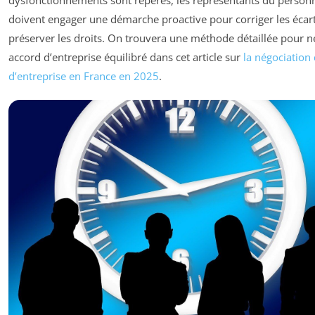
doivent engager une démarche proactive pour corriger les écart
préserver les droits. On trouvera une méthode détaillée pour n
accord d’entreprise équilibré dans cet article sur
la négociation
d’entreprise en France en 2025
.