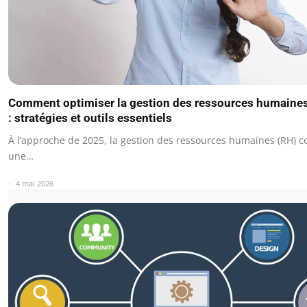
Comment optimiser la gestion des ressources humaine
: stratégies et outils essentiels
À l’approche de 2025, la gestion des ressources humaines (RH) c
une…
4 mai 2026