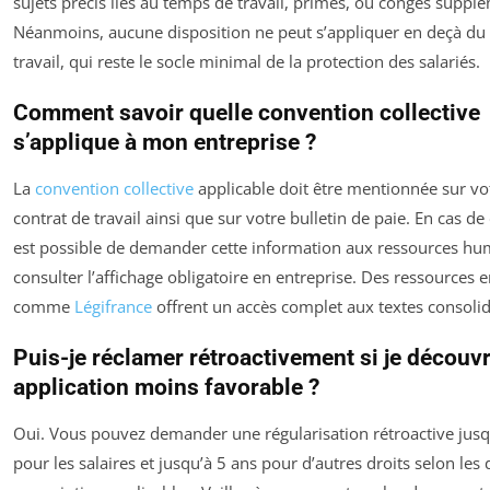
sujets précis liés au temps de travail, primes, ou congés suppl
Néanmoins, aucune disposition ne peut s’appliquer en deçà du
travail, qui reste le socle minimal de la protection des salariés.
Comment savoir quelle convention collective
s’applique à mon entreprise ?
La
convention collective
applicable doit être mentionnée sur vo
contrat de travail ainsi que sur votre bulletin de paie. En cas de 
est possible de demander cette information aux ressources hu
consulter l’affichage obligatoire en entreprise. Des ressources e
comme
Légifrance
offrent un accès complet aux textes consolid
Puis-je réclamer rétroactivement si je découv
application moins favorable ?
Oui. Vous pouvez demander une régularisation rétroactive jusq
pour les salaires et jusqu’à 5 ans pour d’autres droits selon les 