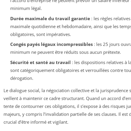
l’accord d’entreprise ne peuvent prévoir un salaire inférieur
minimum légal.
Durée maximale du travail garantie
: les règles relatives
maximale quotidienne et hebdomadaire, ainsi que les temp
obligatoires, sont impératives.
Congés payés légaux incompressibles
: les 25 jours ouvr
minimum ne peuvent être réduits sous aucun prétexte.
Sécurité et santé au travail
: les dispositions relatives à l
sont catégoriquement obligatoires et verrouillées contre tou
dérogation.
Le dialogue social, la négociation collective et la jurisprudence 
veillent à maintenir ce cadre structurant. Quand un accord d’en
tente de contourner ces obligations, il s’expose à des risques ju
majeurs, y compris l’invalidation partielle de ses clauses. Il est
crucial d’être informé et vigilant.