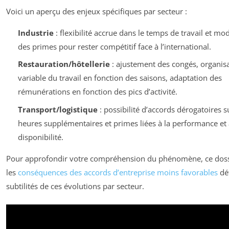
Voici un aperçu des enjeux spécifiques par secteur :
Industrie
: flexibilité accrue dans le temps de travail et mo
des primes pour rester compétitif face à l’international.
Restauration/hôtellerie
: ajustement des congés, organis
variable du travail en fonction des saisons, adaptation des
rémunérations en fonction des pics d’activité.
Transport/logistique
: possibilité d’accords dérogatoires s
heures supplémentaires et primes liées à la performance et 
disponibilité.
Pour approfondir votre compréhension du phénomène, ce doss
les
conséquences des accords d’entreprise moins favorables
dét
subtilités de ces évolutions par secteur.