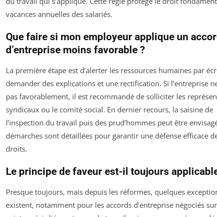
du travail qui s’applique. Cette règle protège le droit fondamen
vacances annuelles des salariés.
Que faire si mon employeur applique un acco
d’entreprise moins favorable ?
La première étape est d’alerter les ressources humaines par écr
demander des explications et une rectification. Si l’entreprise 
pas favorablement, il est recommandé de solliciter les représen
syndicaux ou le comité social. En dernier recours, la saisine de
l’inspection du travail puis des prud’hommes peut être envisag
démarches sont détaillées pour garantir une défense efficace d
droits.
Le principe de faveur est-il toujours applicabl
Presque toujours, mais depuis les réformes, quelques exceptio
existent, notamment pour les accords d’entreprise négociés sur