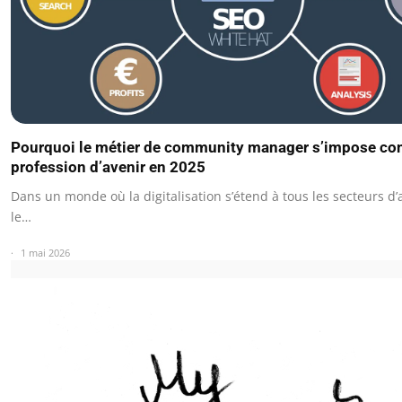
Pourquoi le métier de community manager s’impose c
profession d’avenir en 2025
Dans un monde où la digitalisation s’étend à tous les secteurs d’a
le…
1 mai 2026