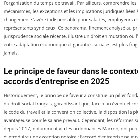
l’organisation du temps de travail. Par ailleurs, comprendre les
mécanismes, les exceptions et les implications juridiques liées 
changement s’avère indispensable pour salariés, employeurs et
représentants syndicaux. Ce panorama, finement analysé au pr
jurisprudence sociale récente, illustre un droit en mutation où l
entre adaptation économique et garanties sociales est plus frag
jamais.
Le principe de faveur dans le context
accords d’entreprise en 2025
Historiquement, le principe de faveur a constitué un pilier fon
du droit social français, garantissant que, face à un éventuel con
le code du travail et la convention collective, la disposition la p
avantageuse pour le salarié prévaut. Cependant, les réformes s
depuis 2017, notamment via les ordonnances Macron, ont per
d’introduire une exception notoire : l’accord d’entreprise peut p