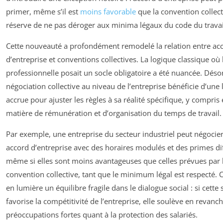
primer, même s’il est
moins favorable
que la convention collect
réserve de ne pas déroger aux minima légaux du code du travai
Cette nouveauté a profondément remodelé la relation entre ac
d’entreprise et conventions collectives. La logique classique où
professionnelle posait un socle obligatoire a été nuancée. Déso
négociation collective au niveau de l’entreprise bénéficie d’une 
accrue pour ajuster les règles à sa réalité spécifique, y compris
matière de rémunération et d’organisation du temps de travail.
Par exemple, une entreprise du secteur industriel peut négocie
accord d’entreprise avec des horaires modulés et des primes di
même si elles sont moins avantageuses que celles prévues par 
convention collective, tant que le minimum légal est respecté. 
en lumière un équilibre fragile dans le dialogue social : si cette
favorise la compétitivité de l’entreprise, elle soulève en revanc
préoccupations fortes quant à la protection des salariés.