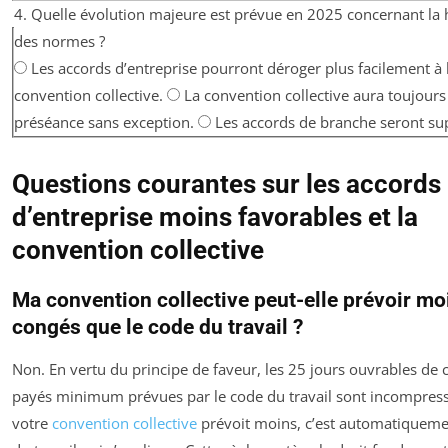
4. Quelle évolution majeure est prévue en 2025 concernant la 
des normes ?
Les accords d’entreprise pourront déroger plus facilement à 
convention collective.
La convention collective aura toujours
préséance sans exception.
Les accords de branche seront su
Questions courantes sur les accords
d’entreprise moins favorables et la
convention collective
Ma convention collective peut-elle prévoir mo
congés que le code du travail ?
Non. En vertu du principe de faveur, les 25 jours ouvrables de
payés minimum prévues par le code du travail sont incompressi
votre
convention collective
prévoit moins, c’est automatiqueme