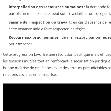
Interpellation des ressources humaines
: la demande fo
parfois un mail explicite, peut suffire à clarifier ou corriger l
Saisine de l’inspection du travail
: en cas d’absence de ré
cette instance aide à faire respecter les règles.
Recours aux prud’hommes
: dernier ressort, parfois néce
pour trancher.
Cette progression favorise une résolution pacifique mais efficac
les tensions inutiles tout en renforçant la sécurisation juridique
bonne maîtrise de ces étapes évite des erreurs préjudiciables a
relations sociales en entreprise.