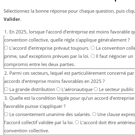
Sélectionnez la bonne réponse pour chaque question, puis cliq
Valider
.
1. En 2025, lorsque l’accord d’entreprise est moins favorable q
convention collective, quelle règle s’applique généralement ?
L’accord d’entreprise prévaut toujours.
La convention coll
prime, sauf exceptions prévues par la loi.
Il faut négocier un
compromis entre les deux parties.
2. Parmi ces secteurs, lequel est particulièrement concerné par 
accords d’entreprise moins favorables en 2025 ?
La grande distribution
L’aéronautique
Le secteur public
3. Quelle est la condition légale pour qu’un accord d’entrepris
favorable puisse s’appliquer ?
Le consentement unanime des salariés.
Une clause expre
l’accord collectif validée par la loi.
L’accord doit être antérieur
convention collective.