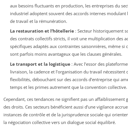
aux besoins fluctuants en production, les entreprises du sec
industriel adoptent souvent des accords internes modulant 
de travail et la rémunération.
La restauration et l’hôtellerie
: Secteur historiquement s
des contrats collectifs stricts, il voit une multiplication des 
spécifiques adaptés aux contraintes saisonnières, même si c
sont parfois moins avantageux que les clauses générales.
Le transport et la logistique
: Avec l’essor des plateforme
livraison, la cadence et l’organisation du travail nécessitent 
flexibilités, débouchant sur des accords d’entreprise qui am
temps et les primes autrement que la convention collective.
Cependant, ces tendances ne signifient pas un affaiblissement 
des droits. Ces secteurs bénéficient aussi d’une vigilance accru
instances de contrôle et de la jurisprudence sociale qui oriente
la négociation collective vers un dialogue social équilibré.