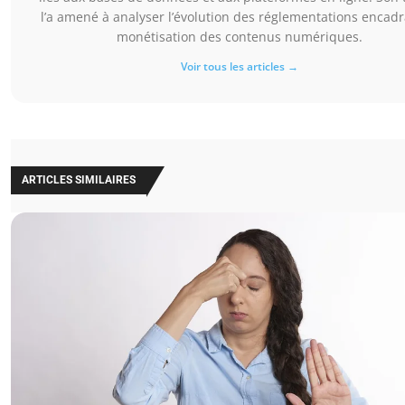
l’a amené à analyser l’évolution des réglementations encadr
monétisation des contenus numériques.
Voir tous les articles →
ARTICLES SIMILAIRES