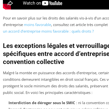
Pour en savoir plus sur les droits des salariés vis-à-vis d’un acc
d’entreprise
moins favorable
, consultez cet article très complet
un accord d’entreprise moins favorable : quels droits ?
Les exceptions légales et verrouillag
spécifiques entre accord d’entreprise
convention collective
Malgré la montée en puissance des accords d’entreprise, certai
conditions demeurent intangibles en droit social français. Ces 
protègent le socle minimum des droits des salariés, préservant 
public social. En voici les principales caractéristiques :
Interdiction de déroger sous le SMIC
: ni la convention co