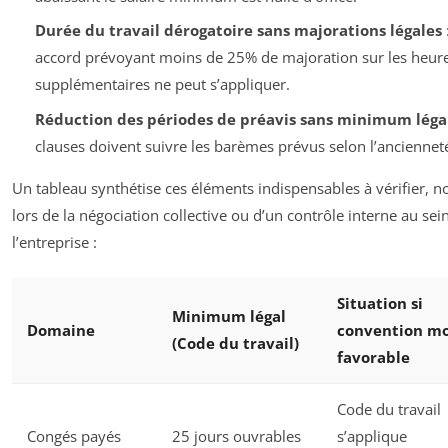
Durée du travail dérogatoire sans majorations légales
accord prévoyant moins de 25% de majoration sur les heur
supplémentaires ne peut s’appliquer.
Réduction des périodes de préavis sans minimum léga
clauses doivent suivre les barèmes prévus selon l’anciennet
Un tableau synthétise ces éléments indispensables à vérifier,
lors de la négociation collective ou d’un contrôle interne au sei
l’entreprise :
Situation si
Minimum légal
Domaine
convention mo
(Code du travail)
favorable
Code du travail
Congés payés
25 jours ouvrables
s’applique