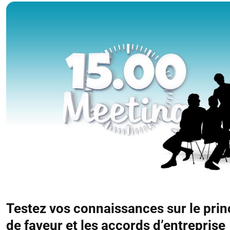
Testez vos connaissances sur le prin
de faveur et les accords d’entreprise