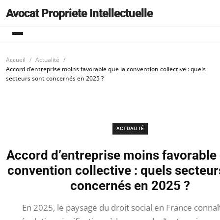
Avocat Propriete Intellectuelle
Accueil
Actualité
Accord d’entreprise moins favorable que la convention collective : quels
secteurs sont concernés en 2025 ?
ACTUALITÉ
Accord d’entreprise moins favorable 
convention collective : quels secteur
concernés en 2025 ?
En 2025, le paysage du droit social en France connaî