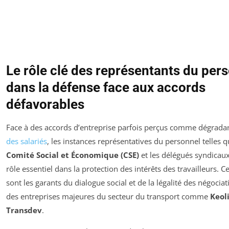
Le rôle clé des représentants du per
dans la défense face aux accords
défavorables
Face à des accords d’entreprise parfois perçus comme dégrada
des salariés
, les instances représentatives du personnel telles q
Comité Social et Économique (CSE)
et les délégués syndicau
rôle essentiel dans la protection des intérêts des travailleurs. C
sont les garants du dialogue social et de la légalité des négocia
des entreprises majeures du secteur du transport comme
Keol
Transdev
.