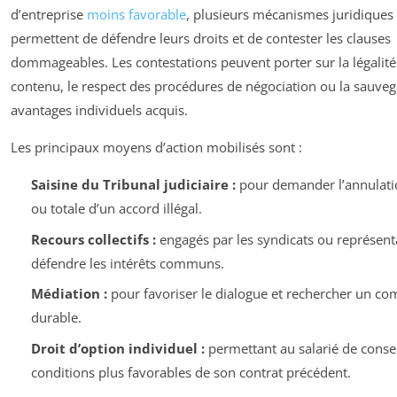
d’entreprise
moins favorable
, plusieurs mécanismes juridiques 
permettent de défendre leurs droits et de contester les clauses
dommageables. Les contestations peuvent porter sur la légalité
contenu, le respect des procédures de négociation ou la sauve
avantages individuels acquis.
Les principaux moyens d’action mobilisés sont :
Saisine du Tribunal judiciaire :
pour demander l’annulatio
ou totale d’un accord illégal.
Recours collectifs :
engagés par les syndicats ou représent
défendre les intérêts communs.
Médiation :
pour favoriser le dialogue et rechercher un c
durable.
Droit d’option individuel :
permettant au salarié de conse
conditions plus favorables de son contrat précédent.