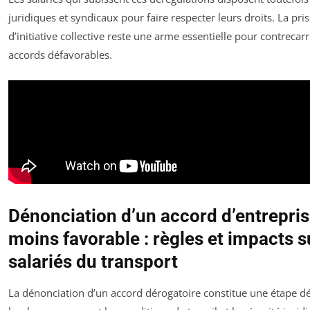
juridiques et syndicaux pour faire respecter leurs droits. La pri
d’initiative collective reste une arme essentielle pour contrecarr
accords défavorables.
Dénonciation d’un accord d’entrepri
moins favorable : règles et impacts s
salariés du transport
La dénonciation d’un accord dérogatoire constitue une étape dé