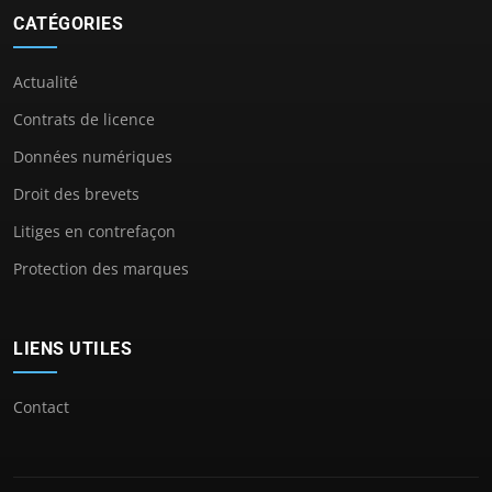
CATÉGORIES
Actualité
Contrats de licence
Données numériques
Droit des brevets
Litiges en contrefaçon
Protection des marques
LIENS UTILES
Contact