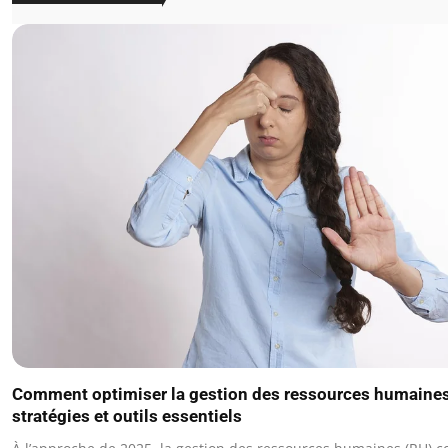
Comment optimiser la gestion des ressources humaines
stratégies et outils essentiels