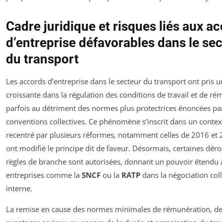
Cadre juridique et risques liés aux a
d’entreprise défavorables dans le se
du transport
Les accords d’entreprise dans le secteur du transport ont pris u
croissante dans la régulation des conditions de travail et de ré
parfois au détriment des normes plus protectrices énoncées par
conventions collectives. Ce phénomène s’inscrit dans un contex
recentré par plusieurs réformes, notamment celles de 2016 et 
ont modifié le principe dit de faveur. Désormais, certaines dér
règles de branche sont autorisées, donnant un pouvoir étendu
entreprises comme la
SNCF
ou la
RATP
dans la négociation coll
interne.
La remise en cause des normes minimales de rémunération, d