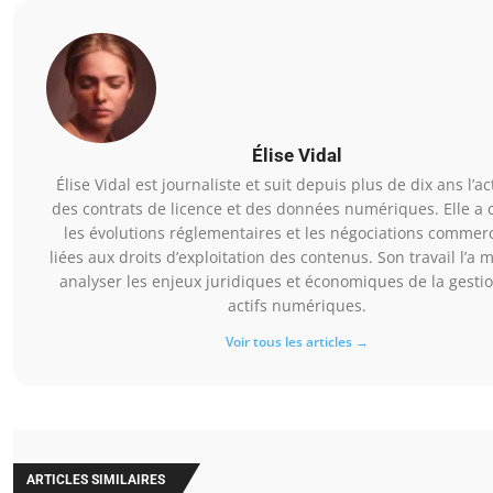
Élise Vidal
Élise Vidal est journaliste et suit depuis plus de dix ans l’ac
des contrats de licence et des données numériques. Elle a 
les évolutions réglementaires et les négociations commerc
liées aux droits d’exploitation des contenus. Son travail l’a
analyser les enjeux juridiques et économiques de la gesti
actifs numériques.
Voir tous les articles →
ARTICLES SIMILAIRES