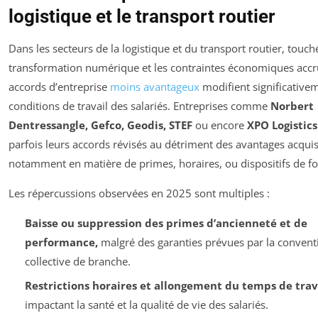
logistique et le transport routier
Dans les secteurs de la logistique et du transport routier, touch
transformation numérique et les contraintes économiques accru
accords d’entreprise
moins avantageux
modifient significativem
conditions de travail des salariés. Entreprises comme
Norbert
Dentressangle, Gefco, Geodis, STEF
ou encore
XPO Logistics
parfois leurs accords révisés au détriment des avantages acquis
notamment en matière de primes, horaires, ou dispositifs de f
Les répercussions observées en 2025 sont multiples :
Baisse ou suppression des primes d’ancienneté et de
performance,
malgré des garanties prévues par la convent
collective de branche.
Restrictions horaires et allongement du temps de trava
impactant la santé et la qualité de vie des salariés.