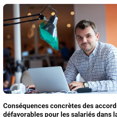
Conséquences concrètes des accord
défavorables pour les salariés dans l