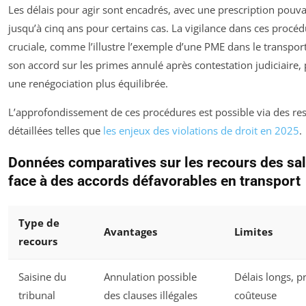
Les délais pour agir sont encadrés, avec une prescription pouva
jusqu’à cinq ans pour certains cas. La vigilance dans ces procéd
cruciale, comme l’illustre l’exemple d’une PME dans le transport
son accord sur les primes annulé après contestation judiciaire,
une renégociation plus équilibrée.
L’approfondissement de ces procédures est possible via des re
détaillées telles que
les enjeux des violations de droit en 2025
.
Données comparatives sur les recours des sal
face à des accords défavorables en transport
Type de
Avantages
Limites
recours
Saisine du
Annulation possible
Délais longs, 
tribunal
des clauses illégales
coûteuse