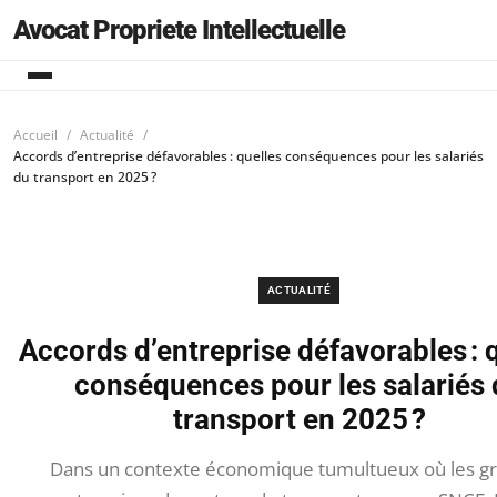
Avocat Propriete Intellectuelle
Accueil
Actualité
Accords d’entreprise défavorables : quelles conséquences pour les salariés
du transport en 2025 ?
ACTUALITÉ
Accords d’entreprise défavorables : 
conséquences pour les salariés 
transport en 2025 ?
Dans un contexte économique tumultueux où les g