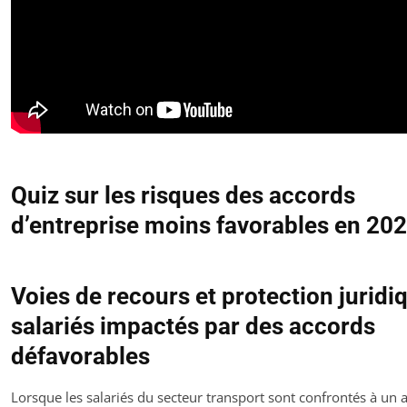
Quiz sur les risques des accords
d’entreprise moins favorables en 20
Voies de recours et protection juridi
salariés impactés par des accords
défavorables
Lorsque les salariés du secteur transport sont confrontés à un 