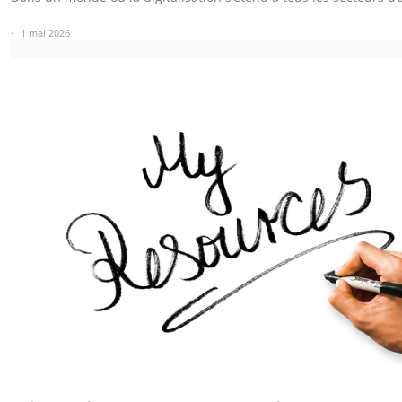
1 mai 2026