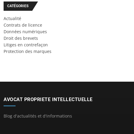
CATÉGORIES
Actualité
Contrats de licence
Données numériques
Droit des brevets
Litiges en contrefaçon
Protection des marques
AVOCAT PROPRIETE INTELLECTUELLE
Blog d'actualités et d'informations