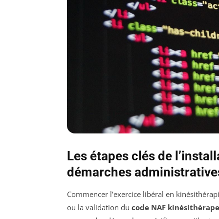
Les étapes clés de l’instal
démarches administrative
Commencer l’exercice libéral en kinésithérapi
ou la validation du
code NAF kinésithérap