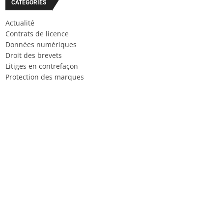
CATÉGORIES
Actualité
Contrats de licence
Données numériques
Droit des brevets
Litiges en contrefaçon
Protection des marques