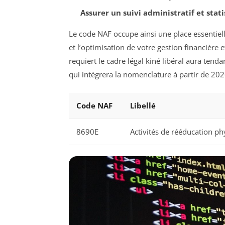
Assurer un suivi administratif et stati
Le code NAF occupe ainsi une place essentiel
et l’optimisation de votre gestion financière et
requiert le cadre légal kiné libéral aura ten
qui intégrera la nomenclature à partir de 202
Code NAF
Libellé
8690E
Activités de rééducation ph