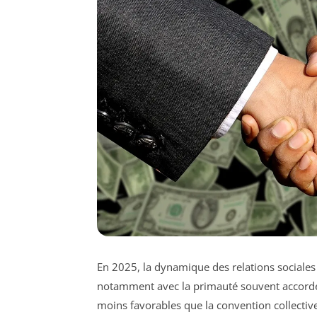
En 2025, la dynamique des relations sociales
notamment avec la primauté souvent accordée
moins favorables que la convention collective