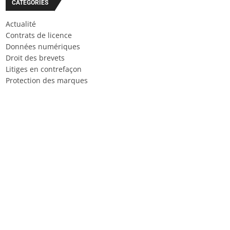
CATÉGORIES
Actualité
Contrats de licence
Données numériques
Droit des brevets
Litiges en contrefaçon
Protection des marques