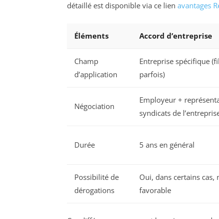
détaillé est disponible via ce lien
avantages R
Éléments
Accord d’entreprise
Champ
Entreprise spécifique (fi
d’application
parfois)
Employeur + représentan
Négociation
syndicats de l’entrepris
Durée
5 ans en général
Possibilité de
Oui, dans certains cas
dérogations
favorable