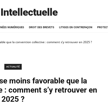
Intellectuelle
NÉES NUMÉRIQUES
DROIT DES BREVETS
LITIGES EN CONTREFAÇON
PROTEC
able que la convention collective : comment s’y retrouver en 2025 ?
ACTUALITÉ
se moins favorable que la
e : comment s’y retrouver en
2025 ?