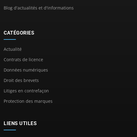
Blog d'actualités et d'informations
CATÉGORIES
Actualité
Contrats de licence
Données numériques
Droit des brevets
Litiges en contrefaçon
Protection des marques
LIENS UTILES