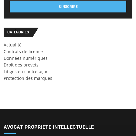
S'INSCRIRE
CATÉGORIES
Actualité
Contrats de licence
Données numériques
Droit des brevets
Litiges en contrefaçon
Protection des marques
AVOCAT PROPRIETE INTELLECTUELLE