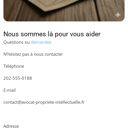
Nous sommes là pour vous aider
Questions ou
demandes
N’hésitez pas à nous contacter
Téléphone
202-555-0188
E-mail
contact@avocat-propriete-intellectuelle.fr
Adresse