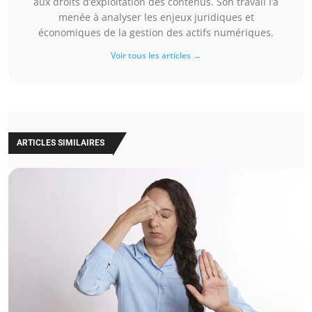
aux droits d’exploitation des contenus. Son travail l’a
menée à analyser les enjeux juridiques et
économiques de la gestion des actifs numériques.
Voir tous les articles →
ARTICLES SIMILAIRES