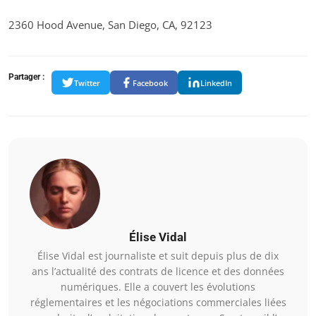
2360 Hood Avenue, San Diego, CA, 92123
Partager :
Twitter
Facebook
LinkedIn
Élise Vidal
Élise Vidal est journaliste et suit depuis plus de dix
ans l’actualité des contrats de licence et des données
numériques. Elle a couvert les évolutions
réglementaires et les négociations commerciales liées