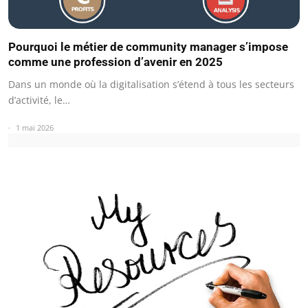
Pourquoi le métier de community manager s’impose
comme une profession d’avenir en 2025
Dans un monde où la digitalisation s’étend à tous les secteurs
d’activité, le…
1 mai 2026