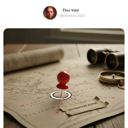
Élise Vidal
1 décembre 2025