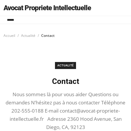
Avocat Propriete Intellectuelle
Accueil
Actualité
Contact
ACTUALITÉ
Contact
Nous sommes là pour vous aider Questions ou
demandes N’hésitez pas à nous contacter Téléphone
202-555-0188 E-mail
contact@avocat-propriete-
intellectuelle.fr
Adresse 2360 Hood Avenue, San
Diego, CA, 92123