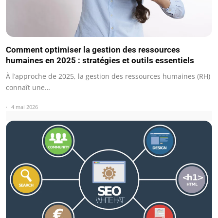
Comment optimiser la gestion des ressources
humaines en 2025 : stratégies et outils essentiels
À l’approche de 2025, la gestion des ressources humaines (RH)
connaît une…
4 mai 2026