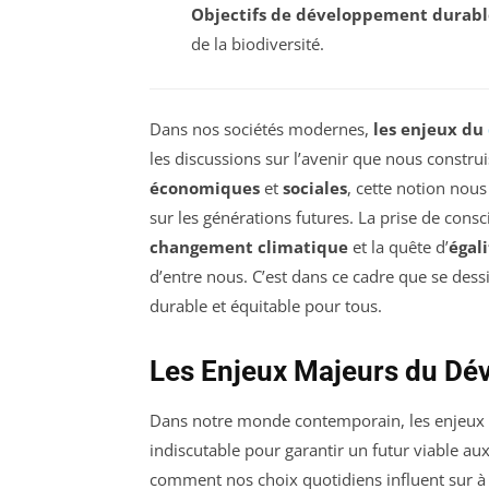
Objectifs de développement durabl
de la biodiversité.
Dans nos sociétés modernes,
les enjeux du
les discussions sur l’avenir que nous constru
économiques
et
sociales
, cette notion nous
sur les générations futures. La prise de cons
changement climatique
et la quête d’
égali
d’entre nous. C’est dans ce cadre que se dess
durable et équitable pour tous.
Les Enjeux Majeurs du Dé
Dans notre monde contemporain, les enjeux
indiscutable pour garantir un futur viable aux
comment nos choix quotidiens influent sur à 