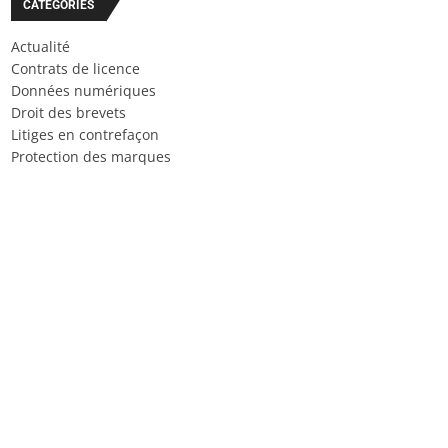
CATÉGORIES
Actualité
Contrats de licence
Données numériques
Droit des brevets
Litiges en contrefaçon
Protection des marques