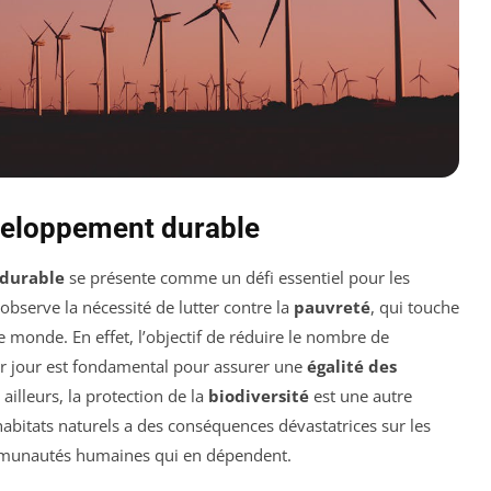
veloppement durable
durable
se présente comme un défi essentiel pour les
observe la nécessité de lutter contre la
pauvreté
, qui touche
e monde. En effet, l’objectif de réduire le nombre de
r jour est fondamental pour assurer une
égalité des
 ailleurs, la protection de la
biodiversité
est une autre
’habitats naturels a des conséquences dévastatrices sur les
mmunautés humaines qui en dépendent.