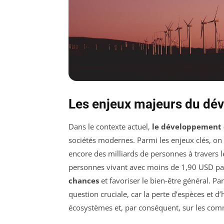
Les enjeux majeurs du dé
Dans le contexte actuel,
le développement 
sociétés modernes. Parmi les enjeux clés, on 
encore des milliards de personnes à travers l
personnes vivant avec moins de 1,90 USD pa
chances
et favoriser le bien-être général. Par
question cruciale, car la perte d’espèces et d
écosystèmes et, par conséquent, sur les co