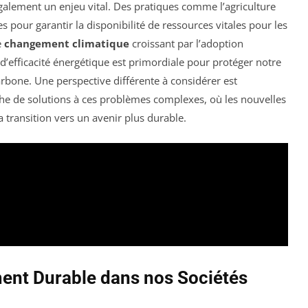
galement un enjeu vital. Des pratiques comme l’agriculture
es pour garantir la disponibilité de ressources vitales pour les
e
changement climatique
croissant par l’adoption
d’efficacité énergétique est primordiale pour protéger notre
bone. Une perspective différente à considérer est
he de solutions à ces problèmes complexes, où les nouvelles
a transition vers un avenir plus durable.
ent Durable dans nos Sociétés