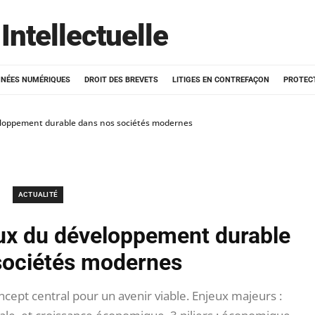
Intellectuelle
NÉES NUMÉRIQUES
DROIT DES BREVETS
LITIGES EN CONTREFAÇON
PROTEC
loppement durable dans nos sociétés modernes
ACTUALITÉ
ux du développement durable
sociétés modernes
ept central pour un avenir viable. Enjeux majeurs :