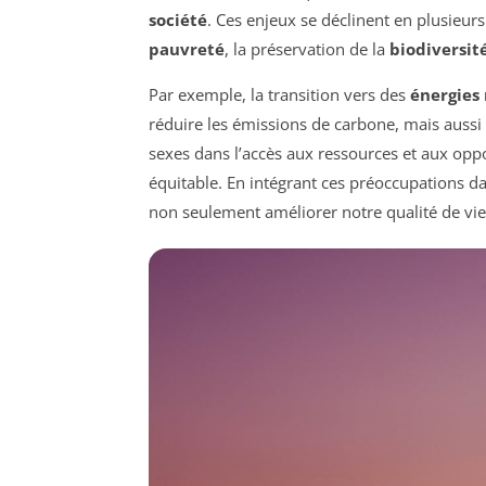
société
. Ces enjeux se déclinent en plusieur
pauvreté
, la préservation de la
biodiversit
Par exemple, la transition vers des
énergies
réduire les émissions de carbone, mais aussi
sexes dans l’accès aux ressources et aux oppor
équitable. En intégrant ces préoccupations 
non seulement améliorer notre qualité de vie