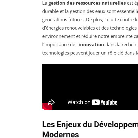
La
gestion des ressources naturelles
est é
durable et la gestion des eaux sont essentiell
générations futures. De plus, la lutte contre l
d’énergies renouvelables et des technologies 
environnement et réduire notre empreinte car
l’importance de l’
innovation
dans la recherc
technologies peuvent jouer un rôle clé dans l
Les Enjeux du Développem
Modernes