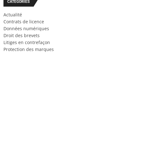
CATÉGORIES
Actualité
Contrats de licence
Données numériques
Droit des brevets
Litiges en contrefaçon
Protection des marques