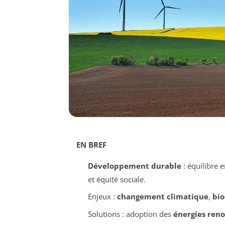
EN BREF
Développement durable
: équilibre 
et équité sociale.
Enjeux :
changement climatique
,
bio
Solutions : adoption des
énergies ren