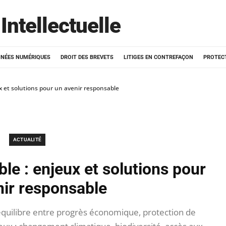
Intellectuelle
NÉES NUMÉRIQUES
DROIT DES BREVETS
LITIGES EN CONTREFAÇON
PROTEC
 et solutions pour un avenir responsable
ACTUALITÉ
e : enjeux et solutions pour
nir responsable
quilibre entre progrès économique, protection de