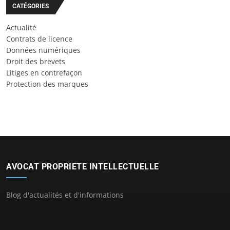
CATÉGORIES
Actualité
Contrats de licence
Données numériques
Droit des brevets
Litiges en contrefaçon
Protection des marques
AVOCAT PROPRIETE INTELLECTUELLE
Blog d'actualités et d'informations