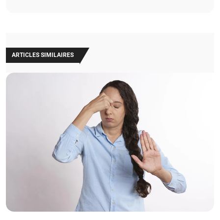
ARTICLES SIMILAIRES