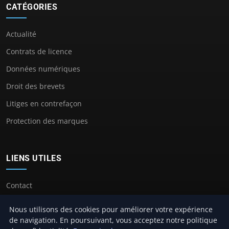
CATÉGORIES
Actualité
Contrats de licence
Données numériques
Droit des brevets
Litiges en contrefaçon
Protection des marques
LIENS UTILES
Contact
Nous utilisons des cookies pour améliorer votre expérience
de navigation. En poursuivant, vous acceptez notre politique