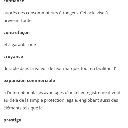
confiance
auprès des consommateurs étrangers. Cet acte vise à
prévenir toute
contrefaçon
et à garantir une
croyance
durable dans la valeur de leur marque, tout en facilitant l’
expansion commerciale
à l’international. Les avantages d’un tel enregistrement vont
au-delà de la simple protection légale, englobant aussi des
éléments tels que le
prestige