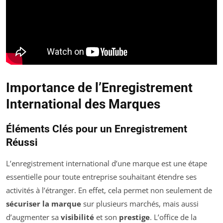
Importance de l’Enregistrement
International des Marques
Éléments Clés pour un Enregistrement
Réussi
L’enregistrement international d’une marque est une étape
essentielle pour toute entreprise souhaitant étendre ses
activités à l’étranger. En effet, cela permet non seulement de
sécuriser la marque
sur plusieurs marchés, mais aussi
d’augmenter sa
visibilité
et son
prestige
. L’office de la