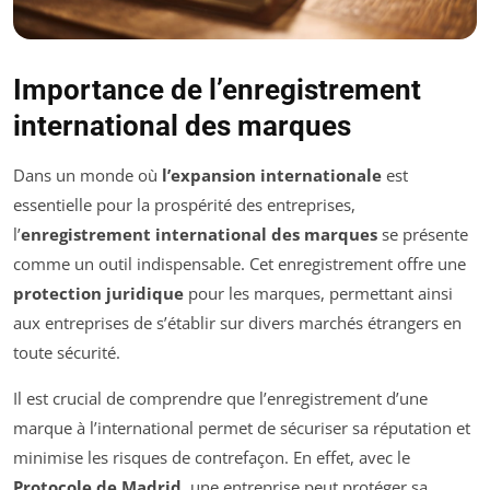
Importance de l’enregistrement
international des marques
Dans un monde où
l’expansion internationale
est
essentielle pour la prospérité des entreprises,
l’
enregistrement international des marques
se présente
comme un outil indispensable. Cet enregistrement offre une
protection juridique
pour les marques, permettant ainsi
aux entreprises de s’établir sur divers marchés étrangers en
toute sécurité.
Il est crucial de comprendre que l’enregistrement d’une
marque à l’international permet de sécuriser sa réputation et
minimise les risques de contrefaçon. En effet, avec le
Protocole de Madrid
, une entreprise peut protéger sa