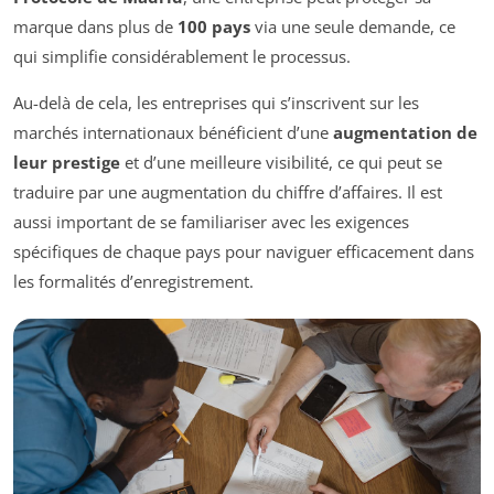
marque dans plus de
100 pays
via une seule demande, ce
qui simplifie considérablement le processus.
Au-delà de cela, les entreprises qui s’inscrivent sur les
marchés internationaux bénéficient d’une
augmentation de
leur prestige
et d’une meilleure visibilité, ce qui peut se
traduire par une augmentation du chiffre d’affaires. Il est
aussi important de se familiariser avec les exigences
spécifiques de chaque pays pour naviguer efficacement dans
les formalités d’enregistrement.