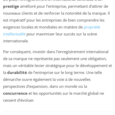
prestige
amélioré pour l’entreprise, permettant d’attirer de
nouveaux clients et de renforcer la notoriété de la marque. Il
est impératif pour les entreprises de bien comprendre les
exigences locales et mondiales en matière de
propriété
intellectuelle
pour maximiser leur succès sur la scène
internationale.
Par conséquent, investir dans l’enregistrement international
de sa marque ne représente pas seulement une obligation,
mais un véritable levier stratégique pour le développement et
la
durabilité
de l’entreprise sur le long terme. Une telle
démarche ouvre également la voie à de nouvelles
perspectives d’expansion, dans un monde où la
concurrence
et les opportunités sur le marché global ne
cessent d’évoluer.