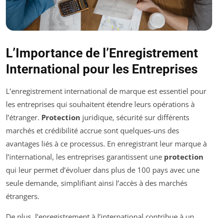
L’Importance de l’Enregistrement
International pour les Entreprises
L’enregistrement international de marque est essentiel pour
les entreprises qui souhaitent étendre leurs opérations à
l’étranger.
Protection
juridique, sécurité sur différents
marchés et crédibilité accrue sont quelques-uns des
avantages liés à ce processus. En enregistrant leur marque à
l’international, les entreprises garantissent une
protection
qui leur permet d’évoluer dans plus de 100 pays avec une
seule demande, simplifiant ainsi l’accès à des marchés
étrangers.
De plus, l’enregistrement à l’international contribue à un