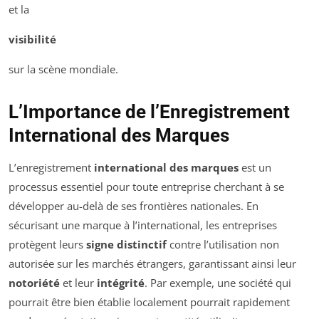
et la
visibilité
sur la scène mondiale.
L’Importance de l’Enregistrement
International des Marques
L’enregistrement
international des marques
est un
processus essentiel pour toute entreprise cherchant à se
développer au-delà de ses frontières nationales. En
sécurisant une marque à l’international, les entreprises
protègent leurs
signe distinctif
contre l’utilisation non
autorisée sur les marchés étrangers, garantissant ainsi leur
notoriété
et leur
intégrité
. Par exemple, une société qui
pourrait être bien établie localement pourrait rapidement