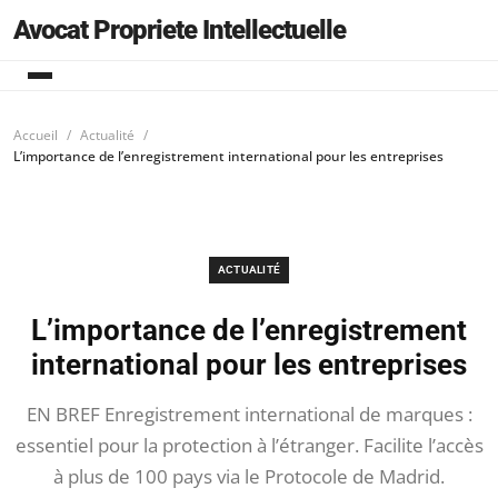
Avocat Propriete Intellectuelle
Accueil
Actualité
L’importance de l’enregistrement international pour les entreprises
ACTUALITÉ
L’importance de l’enregistrement
international pour les entreprises
EN BREF Enregistrement international de marques :
essentiel pour la protection à l’étranger. Facilite l’accès
à plus de 100 pays via le Protocole de Madrid.