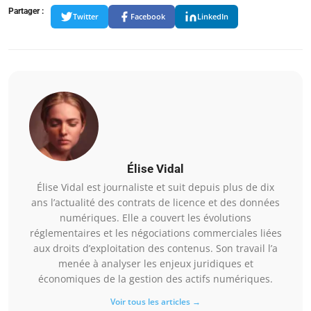
Partager :
Twitter
Facebook
LinkedIn
Élise Vidal
Élise Vidal est journaliste et suit depuis plus de dix
ans l’actualité des contrats de licence et des données
numériques. Elle a couvert les évolutions
réglementaires et les négociations commerciales liées
aux droits d’exploitation des contenus. Son travail l’a
menée à analyser les enjeux juridiques et
économiques de la gestion des actifs numériques.
Voir tous les articles →