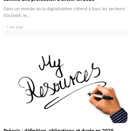
Dans un monde où la digitalisation s’étend à tous les secteurs
d’activité, le…
1 mai 2026
Préavis : définition, obligations et durée en 2025