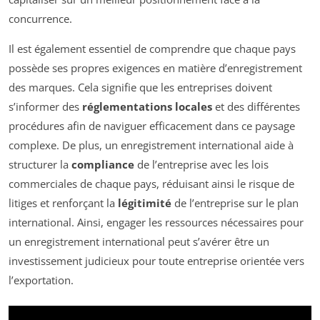
concurrence.
Il est également essentiel de comprendre que chaque pays
possède ses propres exigences en matière d’enregistrement
des marques. Cela signifie que les entreprises doivent
s’informer des
réglementations locales
et des différentes
procédures afin de naviguer efficacement dans ce paysage
complexe. De plus, un enregistrement international aide à
structurer la
compliance
de l’entreprise avec les lois
commerciales de chaque pays, réduisant ainsi le risque de
litiges et renforçant la
légitimité
de l’entreprise sur le plan
international. Ainsi, engager les ressources nécessaires pour
un enregistrement international peut s’avérer être un
investissement judicieux pour toute entreprise orientée vers
l’exportation.