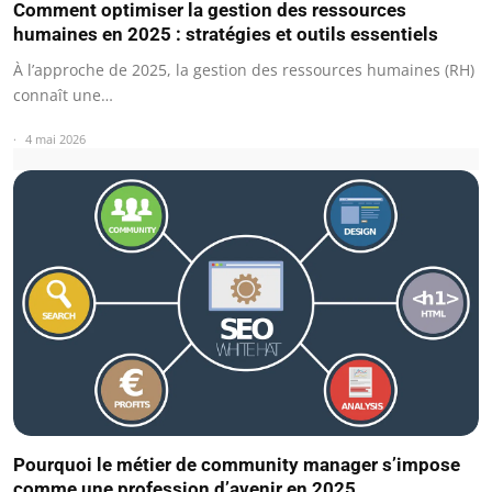
Comment optimiser la gestion des ressources
humaines en 2025 : stratégies et outils essentiels
À l’approche de 2025, la gestion des ressources humaines (RH)
connaît une…
4 mai 2026
Pourquoi le métier de community manager s’impose
comme une profession d’avenir en 2025