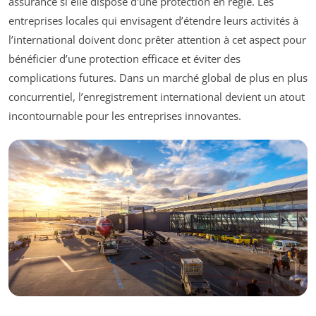
assurance si elle dispose d’une protection en règle. Les
entreprises locales qui envisagent d’étendre leurs activités à
l’international doivent donc prêter attention à cet aspect pour
bénéficier d’une protection efficace et éviter des
complications futures. Dans un marché global de plus en plus
concurrentiel, l’enregistrement international devient un atout
incontournable pour les entreprises innovantes.