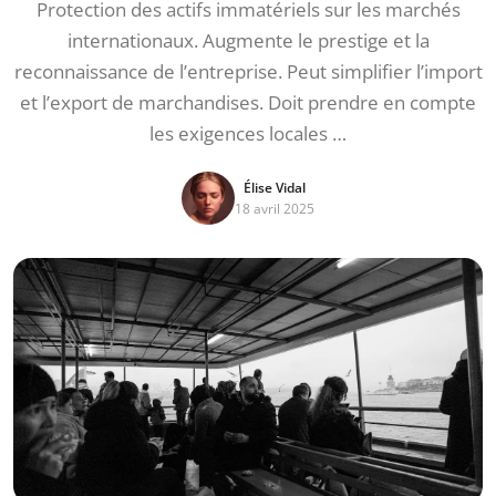
Protection des actifs immatériels sur les marchés
internationaux. Augmente le prestige et la
reconnaissance de l’entreprise. Peut simplifier l’import
et l’export de marchandises. Doit prendre en compte
les exigences locales …
Élise Vidal
18 avril 2025