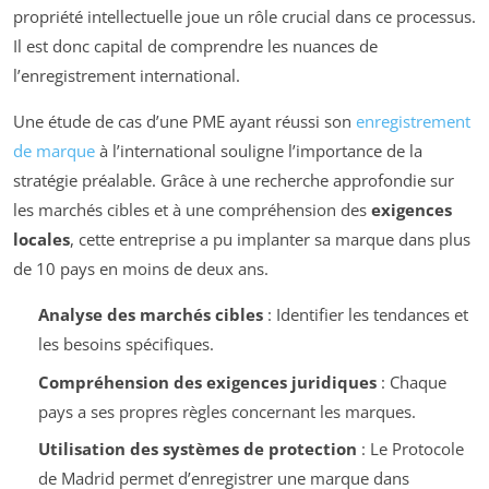
propriété intellectuelle joue un rôle crucial dans ce processus.
Il est donc capital de comprendre les nuances de
l’enregistrement international.
Une étude de cas d’une PME ayant réussi son
enregistrement
de marque
à l’international souligne l’importance de la
stratégie préalable. Grâce à une recherche approfondie sur
les marchés cibles et à une compréhension des
exigences
locales
, cette entreprise a pu implanter sa marque dans plus
de 10 pays en moins de deux ans.
Analyse des marchés cibles
: Identifier les tendances et
les besoins spécifiques.
Compréhension des exigences juridiques
: Chaque
pays a ses propres règles concernant les marques.
Utilisation des systèmes de protection
: Le Protocole
de Madrid permet d’enregistrer une marque dans