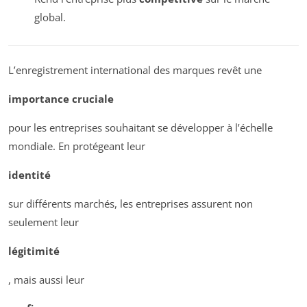
global.
L’enregistrement international des marques revêt une
importance cruciale
pour les entreprises souhaitant se développer à l’échelle
mondiale. En protégeant leur
identité
sur différents marchés, les entreprises assurent non
seulement leur
légitimité
, mais aussi leur