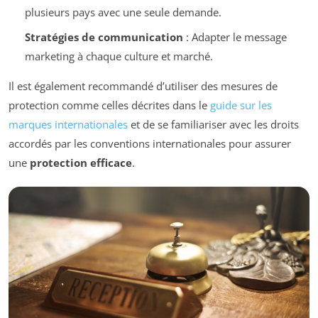
plusieurs pays avec une seule demande.
Stratégies de communication
: Adapter le message
marketing à chaque culture et marché.
Il est également recommandé d’utiliser des mesures de
protection comme celles décrites dans le
guide sur les
marques internationales
et de se familiariser avec les droits
accordés par les conventions internationales pour assurer
une
protection efficace
.