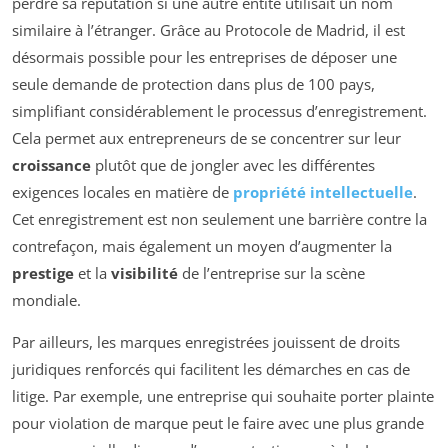
perdre sa réputation si une autre entité utilisait un nom
similaire à l’étranger. Grâce au Protocole de Madrid, il est
désormais possible pour les entreprises de déposer une
seule demande de protection dans plus de 100 pays,
simplifiant considérablement le processus d’enregistrement.
Cela permet aux entrepreneurs de se concentrer sur leur
croissance
plutôt que de jongler avec les différentes
exigences locales en matière de
propriété intellectuelle
.
Cet enregistrement est non seulement une barrière contre la
contrefaçon, mais également un moyen d’augmenter la
prestige
et la
visibilité
de l’entreprise sur la scène
mondiale.
Par ailleurs, les marques enregistrées jouissent de droits
juridiques renforcés qui facilitent les démarches en cas de
litige. Par exemple, une entreprise qui souhaite porter plainte
pour violation de marque peut le faire avec une plus grande